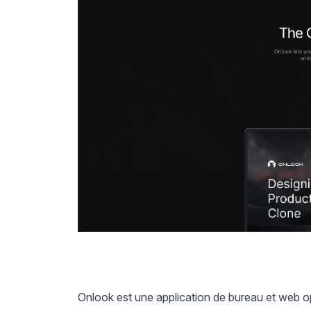
Onlook est une application de bureau et web op