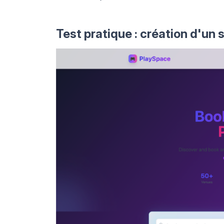
Test pratique : création d'un 