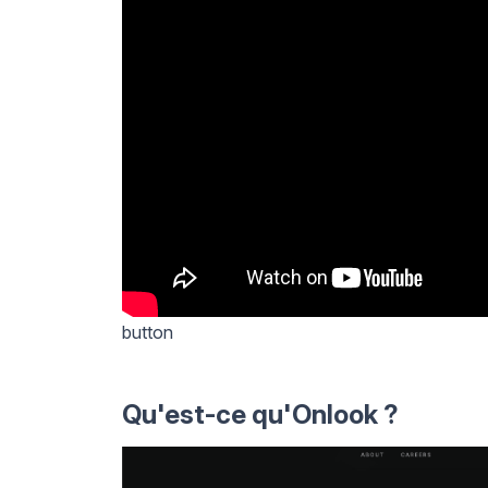
button
Qu'est-ce qu'Onlook ?