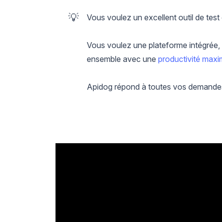
💡
Vous voulez un excellent outil de tes
Vous voulez une plateforme intégrée, 
ensemble avec une
productivité maxi
Apidog répond à toutes vos demande