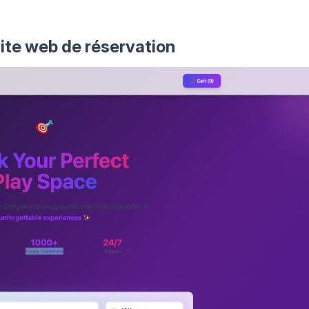
site web de réservation