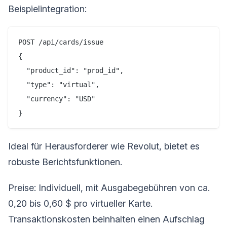
Beispielintegration:
POST /api/cards/issue

{

  "product_id": "prod_id",

  "type": "virtual",

  "currency": "USD"

Ideal für Herausforderer wie Revolut, bietet es
robuste Berichtsfunktionen.
Preise: Individuell, mit Ausgabegebühren von ca.
0,20 bis 0,60 $ pro virtueller Karte.
Transaktionskosten beinhalten einen Aufschlag