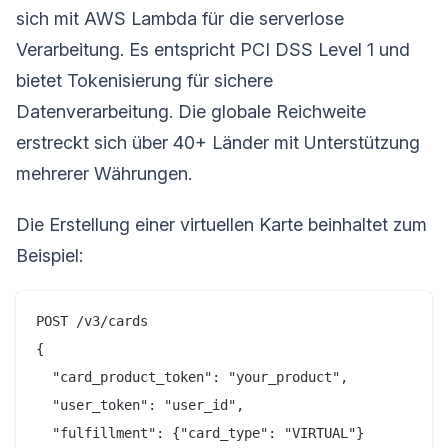
sich mit AWS Lambda für die serverlose
Verarbeitung. Es entspricht PCI DSS Level 1 und
bietet Tokenisierung für sichere
Datenverarbeitung. Die globale Reichweite
erstreckt sich über 40+ Länder mit Unterstützung
mehrerer Währungen.
Die Erstellung einer virtuellen Karte beinhaltet zum
Beispiel:
POST /v3/cards

{

  "card_product_token": "your_product",

  "user_token": "user_id",

  "fulfillment": {"card_type": "VIRTUAL"}
