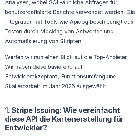
Analysen, wobei SQL-ähnliche Abfragen für
benutzerdefinierte Berichte verwendet werden. Die
Integration mit Tools wie Apidog beschleunigt das
Testen durch Mocking von Antworten und
Automatisierung von Skripten.
Werfen wir nun einen Blick auf die Top-Anbieter.
Wir haben diese basierend auf
Entwicklerakzeptanz, Funktionsumfang und
Skalierbarkeit im Jahr 2026 ausgewählt.
1. Stripe Issuing: Wie vereinfacht
diese API die Kartenerstellung für
Entwickler?