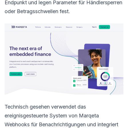
Endpunkt und legen Parameter für Händlersperren
oder Betragsschwellen fest.
Technisch gesehen verwendet das
ereignisgesteuerte System von Marqeta
Webhooks für Benachrichtigungen und integriert