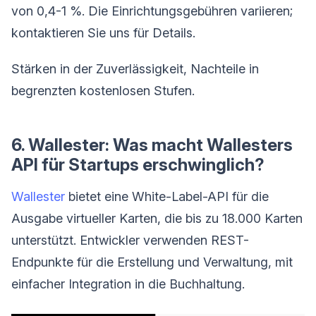
von 0,4-1 %. Die Einrichtungsgebühren variieren;
kontaktieren Sie uns für Details.
Stärken in der Zuverlässigkeit, Nachteile in
begrenzten kostenlosen Stufen.
6. Wallester: Was macht Wallesters
API für Startups erschwinglich?
Wallester
bietet eine White-Label-API für die
Ausgabe virtueller Karten, die bis zu 18.000 Karten
unterstützt. Entwickler verwenden REST-
Endpunkte für die Erstellung und Verwaltung, mit
einfacher Integration in die Buchhaltung.