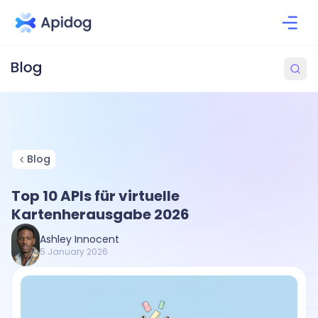
Blog
Top 10 APIs für virtuelle
Kartenherausgabe 2026
Ashley Innocent
5 January 2026