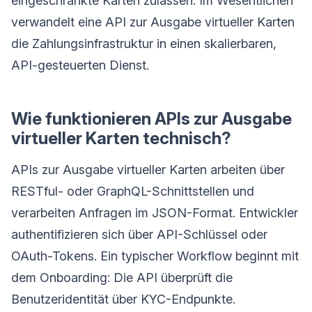
eingeschränkte Karten zulassen. Im Wesentlichen
verwandelt eine API zur Ausgabe virtueller Karten
die Zahlungsinfrastruktur in einen skalierbaren,
API-gesteuerten Dienst.
Wie funktionieren APIs zur Ausgabe
virtueller Karten technisch?
APIs zur Ausgabe virtueller Karten arbeiten über
RESTful- oder GraphQL-Schnittstellen und
verarbeiten Anfragen im JSON-Format. Entwickler
authentifizieren sich über API-Schlüssel oder
OAuth-Tokens. Ein typischer Workflow beginnt mit
dem Onboarding: Die API überprüft die
Benutzeridentität über KYC-Endpunkte.