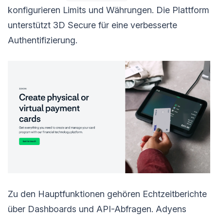
konfigurieren Limits und Währungen. Die Plattform
unterstützt 3D Secure für eine verbesserte
Authentifizierung.
Zu den Hauptfunktionen gehören Echtzeitberichte
über Dashboards und API-Abfragen. Adyens