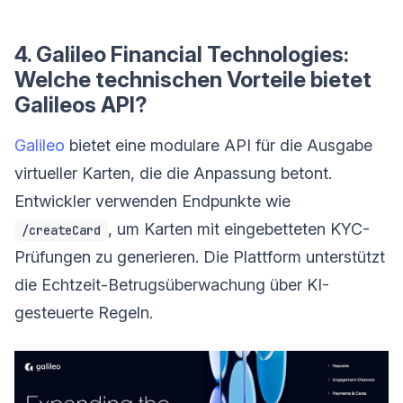
4. Galileo Financial Technologies:
Welche technischen Vorteile bietet
Galileos API?
Galileo
bietet eine modulare API für die Ausgabe
virtueller Karten, die die Anpassung betont.
Entwickler verwenden Endpunkte wie
, um Karten mit eingebetteten KYC-
/createCard
Prüfungen zu generieren. Die Plattform unterstützt
die Echtzeit-Betrugsüberwachung über KI-
gesteuerte Regeln.