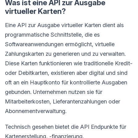
Was ist eine API zur Ausgabe
virtueller Karten?
Eine API zur Ausgabe virtueller Karten dient als
programmatische Schnittstelle, die es
Softwareanwendungen ermöglicht, virtuelle
Zahlungskarten zu generieren und zu verwalten.
Diese Karten funktionieren wie traditionelle Kredit-
oder Debitkarten, existieren aber digital und sind
oft an ein Hauptkonto für kontrollierte Ausgaben
gebunden. Unternehmen nutzen sie für
Mitarbeiterkosten, Lieferantenzahlungen oder
Abonnementverwaltung.
Technisch gesehen bietet die API Endpunkte für
Kartenerstellung, -finanzierung,