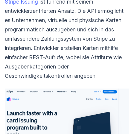
Stripe Issuing
ist führend mit seinem
entwicklerzentrierten Ansatz. Die API ermöglicht
es Unternehmen, virtuelle und physische Karten
programmatisch auszugeben und sich in das
umfassendere Zahlungssystem von Stripe zu
integrieren. Entwickler erstellen Karten mithilfe
einfacher REST-Aufrufe, wobei sie Attribute wie
Ausgabenkategorien oder
Geschwindigkeitskontrollen angeben.