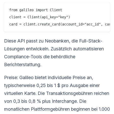
from galileo import Client

client = Client(api_key="key")

Diese API passt zu Neobanken, die Full-Stack-
Lösungen entwickeln. Zusätzlich automatisieren
Compliance-Tools die behördliche
Berichterstattung.
Preise: Galileo bietet individuelle Preise an,
typischerweise 0,25 bis 1 $ pro Ausgabe einer
virtuellen Karte. Die Transaktionsgebühren reichen
von 0,3 bis 0,8 % plus Interchange. Die
monatlichen Plattformgebühren beginnen bei 1.000