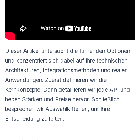
Dieser Artikel untersucht die führenden Optionen
und konzentriert sich dabei auf ihre technischen
Architekturen, Integrationsmethoden und realen
Anwendungen. Zuerst definieren wir die
Kernkonzepte. Dann detaillieren wir jede API und
heben Stärken und Preise hervor. Schließlich
besprechen wir Auswahlkriterien, um Ihre
Entscheidung zu leiten.