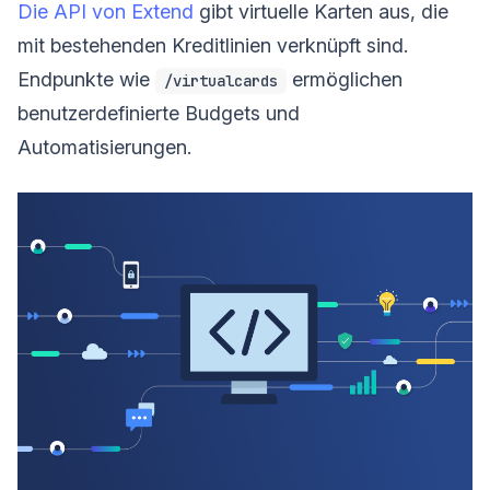
Die API von Extend
gibt virtuelle Karten aus, die
mit bestehenden Kreditlinien verknüpft sind.
Endpunkte wie
ermöglichen
/virtualcards
benutzerdefinierte Budgets und
Automatisierungen.