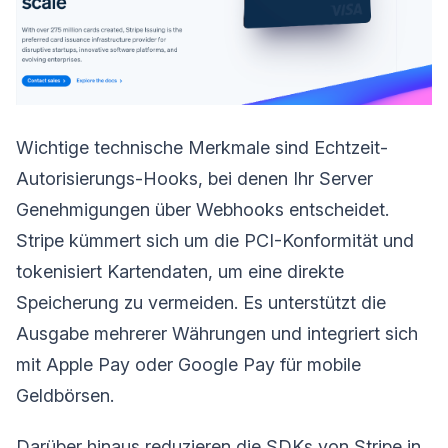
Wichtige technische Merkmale sind Echtzeit-
Autorisierungs-Hooks, bei denen Ihr Server
Genehmigungen über Webhooks entscheidet.
Stripe kümmert sich um die PCI-Konformität und
tokenisiert Kartendaten, um eine direkte
Speicherung zu vermeiden. Es unterstützt die
Ausgabe mehrerer Währungen und integriert sich
mit Apple Pay oder Google Pay für mobile
Geldbörsen.
Darüber hinaus reduzieren die SDKs von Stripe in