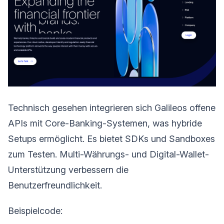
Technisch gesehen integrieren sich Galileos offene
APIs mit Core-Banking-Systemen, was hybride
Setups ermöglicht. Es bietet SDKs und Sandboxes
zum Testen. Multi-Währungs- und Digital-Wallet-
Unterstützung verbessern die
Benutzerfreundlichkeit.
Beispielcode: