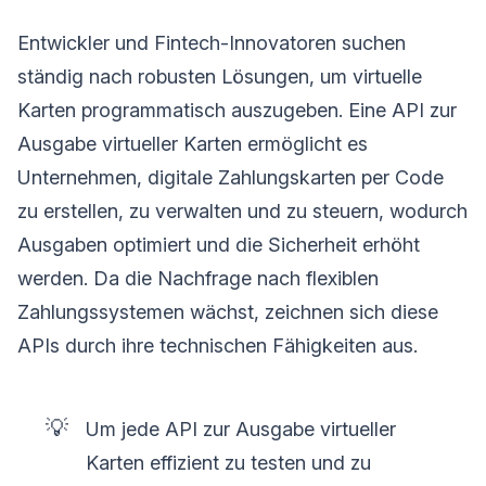
Entwickler und Fintech-Innovatoren suchen
ständig nach robusten Lösungen, um virtuelle
Karten programmatisch auszugeben. Eine API zur
Ausgabe virtueller Karten ermöglicht es
Unternehmen, digitale Zahlungskarten per Code
zu erstellen, zu verwalten und zu steuern, wodurch
Ausgaben optimiert und die Sicherheit erhöht
werden. Da die Nachfrage nach flexiblen
Zahlungssystemen wächst, zeichnen sich diese
APIs durch ihre technischen Fähigkeiten aus.
💡
Um jede API zur Ausgabe virtueller
Karten effizient zu testen und zu