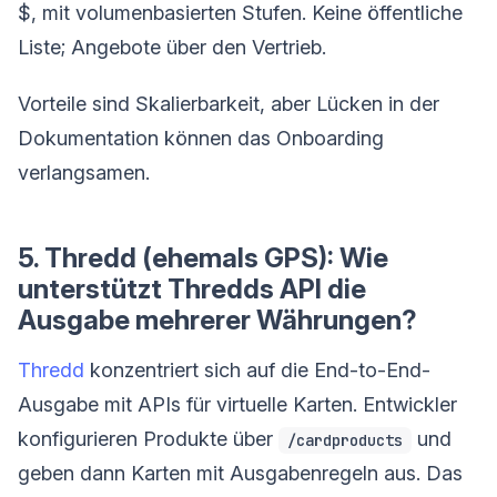
$, mit volumenbasierten Stufen. Keine öffentliche
Liste; Angebote über den Vertrieb.
Vorteile sind Skalierbarkeit, aber Lücken in der
Dokumentation können das Onboarding
verlangsamen.
5. Thredd (ehemals GPS): Wie
unterstützt Thredds API die
Ausgabe mehrerer Währungen?
Thredd
konzentriert sich auf die End-to-End-
Ausgabe mit APIs für virtuelle Karten. Entwickler
konfigurieren Produkte über
und
/cardproducts
geben dann Karten mit Ausgabenregeln aus. Das