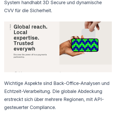
System handhabt 3D Secure und dynamische
CVV für die Sicherheit.
Wichtige Aspekte sind Back-Office-Analysen und
Echtzeit-Verarbeitung. Die globale Abdeckung
erstreckt sich über mehrere Regionen, mit API-
gesteuerter Compliance.