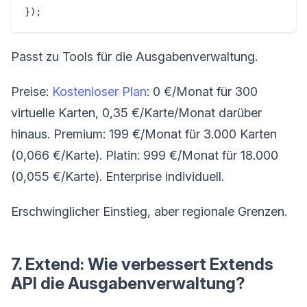
Passt zu Tools für die Ausgabenverwaltung.
Preise:
Kostenloser Plan
: 0 €/Monat für 300
virtuelle Karten, 0,35 €/Karte/Monat darüber
hinaus. Premium: 199 €/Monat für 3.000 Karten
(0,066 €/Karte). Platin: 999 €/Monat für 18.000
(0,055 €/Karte). Enterprise individuell.
Erschwinglicher Einstieg, aber regionale Grenzen.
7. Extend: Wie verbessert Extends
API die Ausgabenverwaltung?