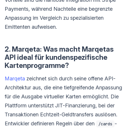
Payments, während Nachteile eine begrenzte
Anpassung im Vergleich zu spezialisierten
Emittenten aufweisen.
2. Marqeta: Was macht Marqetas
API ideal für kundenspezifische
Kartenprogramme?
Marqeta
zeichnet sich durch seine offene API-
Architektur aus, die eine tiefgreifende Anpassung
für die Ausgabe virtueller Karten ermöglicht. Die
Plattform unterstützt JIT-Finanzierung, bei der
Transaktionen Echtzeit-Geldtransfers auslösen.
Entwickler definieren Regeln über den
-
/cards