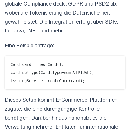
globale Compliance deckt GDPR und PSD2 ab,
wobei die Tokenisierung die Datensicherheit
gewährleistet. Die Integration erfolgt über SDKs
für Java, .NET und mehr.
Eine Beispielanfrage:
Card card = new Card();

card.setType(Card.TypeEnum.VIRTUAL);

Dieses Setup kommt E-Commerce-Plattformen
zugute, die eine durchgängige Kontrolle
benötigen. Darüber hinaus handhabt es die
Verwaltung mehrerer Entitäten für internationale