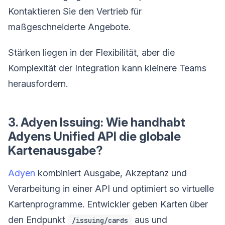
Kontaktieren Sie den Vertrieb für
maßgeschneiderte Angebote.
Stärken liegen in der Flexibilität, aber die
Komplexität der Integration kann kleinere Teams
herausfordern.
3. Adyen Issuing: Wie handhabt
Adyens Unified API die globale
Kartenausgabe?
Adyen
kombiniert Ausgabe, Akzeptanz und
Verarbeitung in einer API und optimiert so virtuelle
Kartenprogramme. Entwickler geben Karten über
den Endpunkt
aus und
/issuing/cards