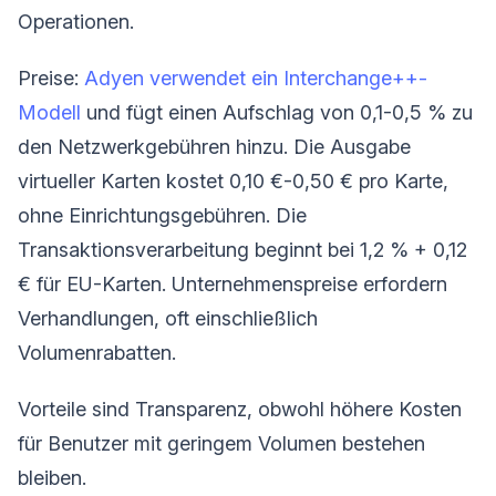
Operationen.
Preise:
Adyen verwendet ein Interchange++-
Modell
und fügt einen Aufschlag von 0,1-0,5 % zu
den Netzwerkgebühren hinzu. Die Ausgabe
virtueller Karten kostet 0,10 €-0,50 € pro Karte,
ohne Einrichtungsgebühren. Die
Transaktionsverarbeitung beginnt bei 1,2 % + 0,12
€ für EU-Karten. Unternehmenspreise erfordern
Verhandlungen, oft einschließlich
Volumenrabatten.
Vorteile sind Transparenz, obwohl höhere Kosten
für Benutzer mit geringem Volumen bestehen
bleiben.