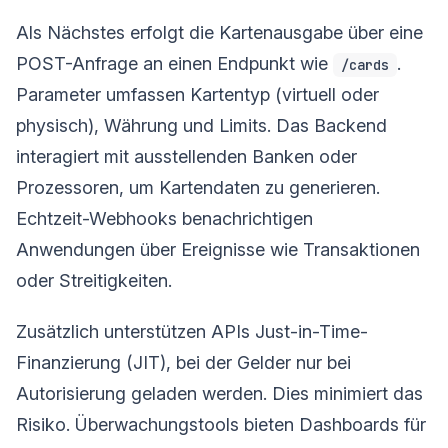
Als Nächstes erfolgt die Kartenausgabe über eine
POST-Anfrage an einen Endpunkt wie
.
/cards
Parameter umfassen Kartentyp (virtuell oder
physisch), Währung und Limits. Das Backend
interagiert mit ausstellenden Banken oder
Prozessoren, um Kartendaten zu generieren.
Echtzeit-Webhooks benachrichtigen
Anwendungen über Ereignisse wie Transaktionen
oder Streitigkeiten.
Zusätzlich unterstützen APIs Just-in-Time-
Finanzierung (JIT), bei der Gelder nur bei
Autorisierung geladen werden. Dies minimiert das
Risiko. Überwachungstools bieten Dashboards für