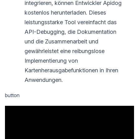
integrieren, können Entwickler Apidog
kostenlos herunterladen. Dieses
leistungsstarke Tool vereinfacht das
API-Debugging, die Dokumentation
und die Zusammenarbeit und
gewährleistet eine reibungslose
Implementierung von
Kartenherausgabefunktionen in Ihren
Anwendungen.
button