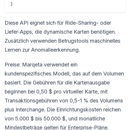
Diese API eignet sich für Ride-Sharing- oder
Liefer-Apps, die dynamische Karten benötigen.
Zusätzlich verwenden Betrugstools maschinelles
Lernen zur Anomalieerkennung.
Preise: Marqeta verwendet ein
kundenspezifisches Modell, das auf dem Volumen
basiert. Die Gebühren für die Kartenausgabe
beginnen bei 0,50 $ pro virtueller Karte, mit
Transaktionsgebühren von 0,5-1 % des Volumens
plus Interchange. Die Einrichtungskosten reichen
von 5.000 $ bis 50.000 $, und monatliche
Mindestbeträge gelten für Enterprise-Pläne.