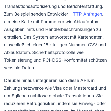
Transaktionsautorisierung und Berichterstattung.
Zum Beispiel senden Entwickler
HTTP-Anfragen
,
um eine Karte mit Parametern wie Ablaufdatum,
Ausgabenlimits und Händlerbeschränkungen zu
erstellen. Das System antwortet mit Kartendaten,
einschließlich einer 16-stelligen Nummer, CVV und
Ablaufdatum. Sicherheitsprotokolle wie
Tokenisierung und PCI-DSS-Konformität schützen
sensible Daten.
Darüber hinaus integrieren sich diese APIs in
Zahlungsnetzwerke wie Visa oder Mastercard und
ermöglichen nahtlose globale Transaktionen. Sie
reduzieren Betrugsrisiken, indem sie Einweg- oder