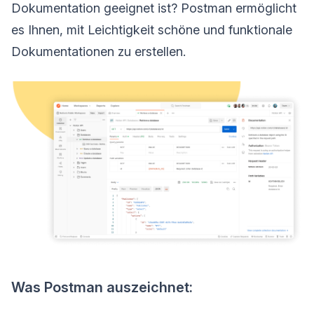
Dokumentation geeignet ist? Postman ermöglicht
es Ihnen, mit Leichtigkeit schöne und funktionale
Dokumentationen zu erstellen.
Was Postman auszeichnet: