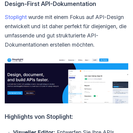
Design-First API-Dokumentation
Stoplight
wurde mit einem Fokus auf API-Design
entwickelt und ist daher perfekt für diejenigen, die
umfassende und gut strukturierte API-
Dokumentationen erstellen möchten.
Highlights von Stoplight:
Visueller Editor:
Entwerfen Sie Ihre APIs