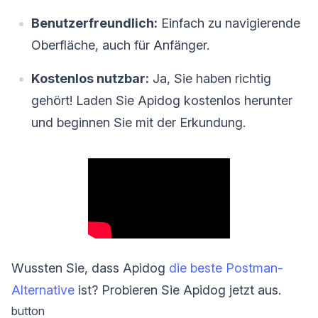
Benutzerfreundlich:
Einfach zu navigierende
Oberfläche, auch für Anfänger.
Kostenlos nutzbar:
Ja, Sie haben richtig
gehört! Laden Sie Apidog kostenlos herunter
und beginnen Sie mit der Erkundung.
Wussten Sie, dass Apidog
die beste Postman-
Alternative
ist? Probieren Sie Apidog jetzt aus.
button