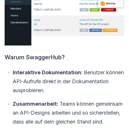
Warum SwaggerHub?
Interaktive Dokumentation:
Benutzer können
API-Aufrufe direkt in der Dokumentation
ausprobieren.
Zusammenarbeit:
Teams können gemeinsam
an API-Designs arbeiten und so sicherstellen,
dass alle auf dem gleichen Stand sind.