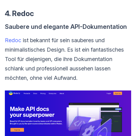
4. Redoc
Saubere und elegante API-Dokumentation
Redoc
ist bekannt für sein sauberes und
minimalistisches Design. Es ist ein fantastisches
Tool für diejenigen, die ihre Dokumentation
schlank und professionell aussehen lassen
möchten, ohne viel Aufwand.