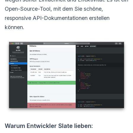
Open-Source-Tool, mit dem Sie schöne,
responsive API-Dokumentationen erstellen
können.
Warum Entwickler Slate lieben: