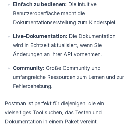
Einfach zu bedienen:
Die intuitive
Benutzeroberfläche macht die
Dokumentationserstellung zum Kinderspiel.
Live-Dokumentation:
Die Dokumentation
wird in Echtzeit aktualisiert, wenn Sie
Änderungen an Ihrer API vornehmen.
Community:
Große Community und
umfangreiche Ressourcen zum Lernen und zur
Fehlerbehebung.
Postman ist perfekt für diejenigen, die ein
vielseitiges Tool suchen, das Testen und
Dokumentation in einem Paket vereint.