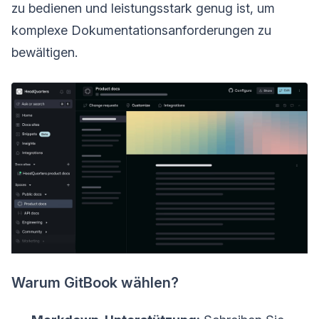
zu bedienen und leistungsstark genug ist, um
komplexe Dokumentationsanforderungen zu
bewältigen.
Warum GitBook wählen?