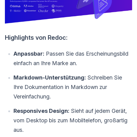
Highlights von Redoc:
Anpassbar:
Passen Sie das Erscheinungsbild
einfach an Ihre Marke an.
Markdown-Unterstützung:
Schreiben Sie
Ihre Dokumentation in Markdown zur
Vereinfachung.
Responsives Design:
Sieht auf jedem Gerät,
vom Desktop bis zum Mobiltelefon, großartig
aus.