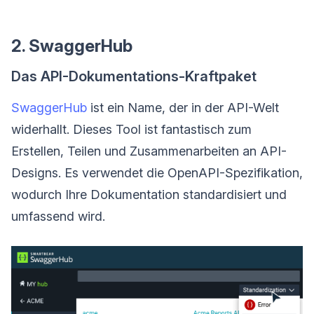
2. SwaggerHub
Das API-Dokumentations-Kraftpaket
SwaggerHub
ist ein Name, der in der API-Welt
widerhallt. Dieses Tool ist fantastisch zum
Erstellen, Teilen und Zusammenarbeiten an API-
Designs. Es verwendet die OpenAPI-Spezifikation,
wodurch Ihre Dokumentation standardisiert und
umfassend wird.