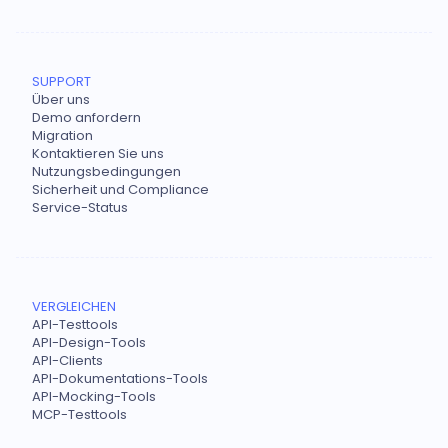
SUPPORT
Über uns
Demo anfordern
Migration
Kontaktieren Sie uns
Nutzungsbedingungen
Sicherheit und Compliance
Service-Status
VERGLEICHEN
API-Testtools
API-Design-Tools
API-Clients
API-Dokumentations-Tools
API-Mocking-Tools
MCP-Testtools