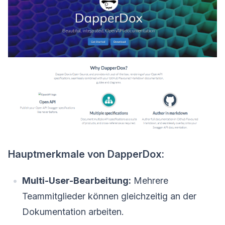
Hauptmerkmale von DapperDox:
Multi-User-Bearbeitung:
Mehrere
Teammitglieder können gleichzeitig an der
Dokumentation arbeiten.