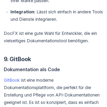
Ihrer Marke passen.
Integration:
Lässt sich einfach in andere Tools
und Dienste integrieren.
DocFX ist eine gute Wahl für Entwickler, die ein
vielseitiges Dokumentationstool benötigen.
9. GitBook
Dokumentation als Code
GitBook
ist eine moderne
Dokumentationsplattform, die perfekt für die
Erstellung und Pflege von API-Dokumentationen
geeignet ist. Es ist so konzipiert, dass es einfach