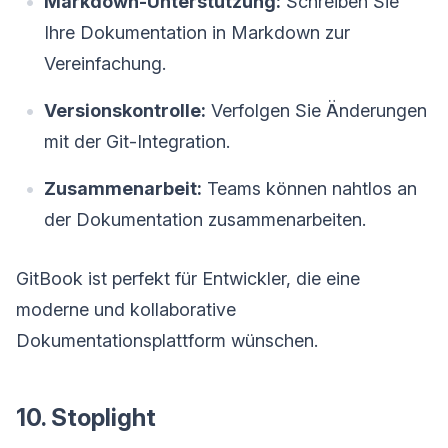
Markdown-Unterstützung:
Schreiben Sie
Ihre Dokumentation in Markdown zur
Vereinfachung.
Versionskontrolle:
Verfolgen Sie Änderungen
mit der Git-Integration.
Zusammenarbeit:
Teams können nahtlos an
der Dokumentation zusammenarbeiten.
GitBook ist perfekt für Entwickler, die eine
moderne und kollaborative
Dokumentationsplattform wünschen.
10. Stoplight