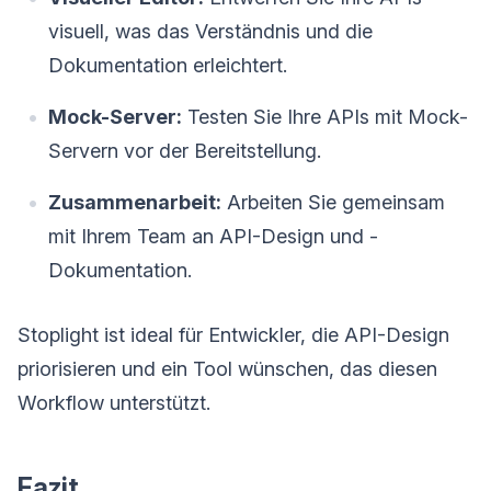
visuell, was das Verständnis und die
Dokumentation erleichtert.
Mock-Server:
Testen Sie Ihre APIs mit Mock-
Servern vor der Bereitstellung.
Zusammenarbeit:
Arbeiten Sie gemeinsam
mit Ihrem Team an API-Design und -
Dokumentation.
Stoplight ist ideal für Entwickler, die API-Design
priorisieren und ein Tool wünschen, das diesen
Workflow unterstützt.
Fazit