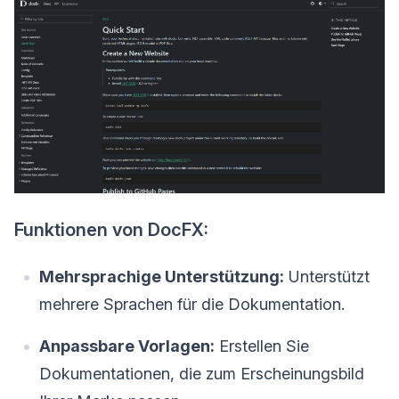
Funktionen von DocFX:
Mehrsprachige Unterstützung:
Unterstützt
mehrere Sprachen für die Dokumentation.
Anpassbare Vorlagen:
Erstellen Sie
Dokumentationen, die zum Erscheinungsbild