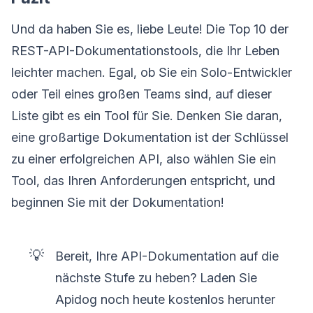
Und da haben Sie es, liebe Leute! Die Top 10 der
REST-API-Dokumentationstools, die Ihr Leben
leichter machen. Egal, ob Sie ein Solo-Entwickler
oder Teil eines großen Teams sind, auf dieser
Liste gibt es ein Tool für Sie. Denken Sie daran,
eine großartige Dokumentation ist der Schlüssel
zu einer erfolgreichen API, also wählen Sie ein
Tool, das Ihren Anforderungen entspricht, und
beginnen Sie mit der Dokumentation!
💡
Bereit, Ihre API-Dokumentation auf die
nächste Stufe zu heben? Laden Sie
Apidog noch heute kostenlos herunter