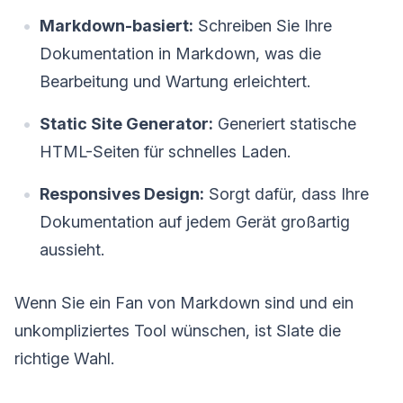
Markdown-basiert:
Schreiben Sie Ihre
Dokumentation in Markdown, was die
Bearbeitung und Wartung erleichtert.
Static Site Generator:
Generiert statische
HTML-Seiten für schnelles Laden.
Responsives Design:
Sorgt dafür, dass Ihre
Dokumentation auf jedem Gerät großartig
aussieht.
Wenn Sie ein Fan von Markdown sind und ein
unkompliziertes Tool wünschen, ist Slate die
richtige Wahl.