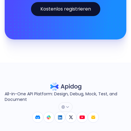
Kostenlos registrieren
All-in-One API Platform: Design, Debug, Mock, Test, and
Document