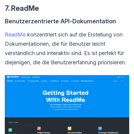
7. ReadMe
Benutzerzentrierte API-Dokumentation
ReadMe
konzentriert sich auf die Erstellung von
Dokumentationen, die für Benutzer leicht
verständlich und interaktiv sind. Es ist perfekt für
diejenigen, die die Benutzererfahrung priorisieren.