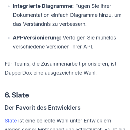
Integrierte Diagramme:
Fügen Sie Ihrer
Dokumentation einfach Diagramme hinzu, um
das Verständnis zu verbessern.
API-Versionierung:
Verfolgen Sie mühelos
verschiedene Versionen Ihrer API.
Für Teams, die Zusammenarbeit priorisieren, ist
DapperDox eine ausgezeichnete Wahl.
6. Slate
Der Favorit des Entwicklers
Slate
ist eine beliebte Wahl unter Entwicklern
wegen seiner Einfachheit und Effektivität. Es ist ein