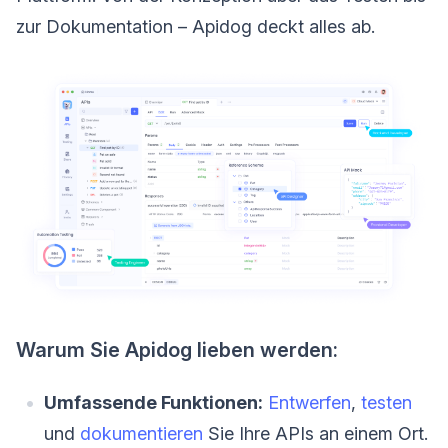
zur Dokumentation – Apidog deckt alles ab.
Warum Sie Apidog lieben werden:
Umfassende Funktionen:
Entwerfen
,
testen
und
dokumentieren
Sie Ihre APIs an einem Ort.