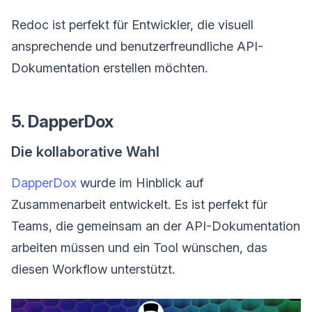
Redoc ist perfekt für Entwickler, die visuell
ansprechende und benutzerfreundliche API-
Dokumentation erstellen möchten.
5. DapperDox
Die kollaborative Wahl
DapperDox
wurde im Hinblick auf
Zusammenarbeit entwickelt. Es ist perfekt für
Teams, die gemeinsam an der API-Dokumentation
arbeiten müssen und ein Tool wünschen, das
diesen Workflow unterstützt.