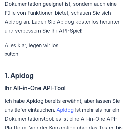
Dokumentation geeignet ist, sondern auch eine
Fülle von Funktionen bietet, schauen Sie sich
Apidog an. Laden Sie Apidog kostenlos herunter
und verbessern Sie Ihr API-Spiel!
Alles klar, legen wir los!
button
1. Apidog
Ihr All-in-One API-Tool
Ich habe Apidog bereits erwähnt, aber lassen Sie
uns tiefer eintauchen.
Apidog
ist mehr als nur ein
Dokumentationstool; es ist eine All-in-One API-
Plattform. Von der Konzeption über das Testen bis