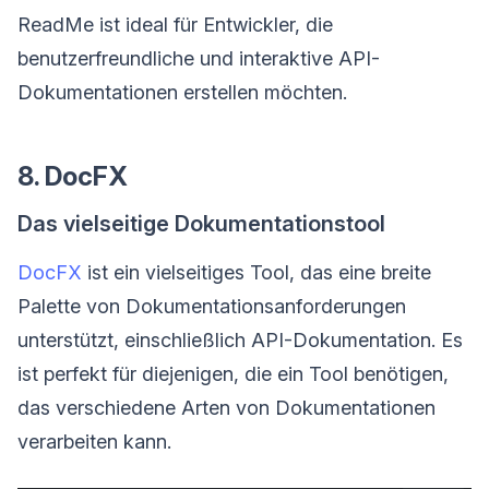
ReadMe ist ideal für Entwickler, die
benutzerfreundliche und interaktive API-
Dokumentationen erstellen möchten.
8. DocFX
Das vielseitige Dokumentationstool
DocFX
ist ein vielseitiges Tool, das eine breite
Palette von Dokumentationsanforderungen
unterstützt, einschließlich API-Dokumentation. Es
ist perfekt für diejenigen, die ein Tool benötigen,
das verschiedene Arten von Dokumentationen
verarbeiten kann.