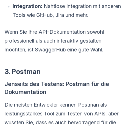
Integration:
Nahtlose Integration mit anderen
Tools wie GitHub, Jira und mehr.
Wenn Sie Ihre API-Dokumentation sowohl
professionell als auch interaktiv gestalten
möchten, ist SwaggerHub eine gute Wahl.
3. Postman
Jenseits des Testens: Postman für die
Dokumentation
Die meisten Entwickler kennen Postman als
leistungsstarkes Tool zum Testen von APIs, aber
wussten Sie, dass es auch hervorragend für die