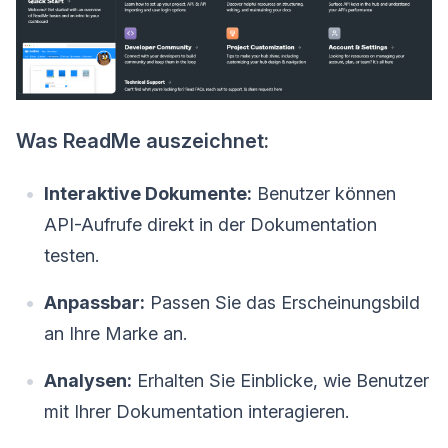
Was ReadMe auszeichnet:
Interaktive Dokumente:
Benutzer können
API-Aufrufe direkt in der Dokumentation
testen.
Anpassbar:
Passen Sie das Erscheinungsbild
an Ihre Marke an.
Analysen:
Erhalten Sie Einblicke, wie Benutzer
mit Ihrer Dokumentation interagieren.