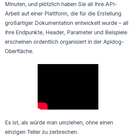
Minuten, und plötzlich haben Sie all Ihre API-
Arbeit auf einer Plattform, die für die Erstellung
großartiger Dokumentation entwickelt wurde – all
Ihre Endpunkte, Header, Parameter und Beispiele
erscheinen ordentlich organisiert in der Apidog-
Oberfläche.
Es ist, als würde man umziehen, ohne einen
einzigen Teller zu zerbrechen.