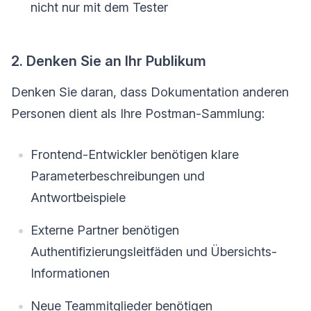
nicht nur mit dem Tester
2. Denken Sie an Ihr Publikum
Denken Sie daran, dass Dokumentation anderen
Personen dient als Ihre Postman-Sammlung:
Frontend-Entwickler benötigen klare
Parameterbeschreibungen und
Antwortbeispiele
Externe Partner benötigen
Authentifizierungsleitfäden und Übersichts-
Informationen
Neue Teammitglieder benötigen