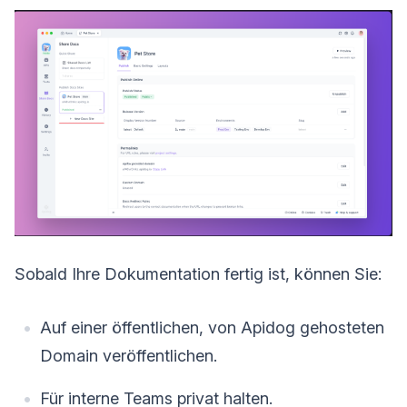
Sobald Ihre Dokumentation fertig ist, können Sie:
Auf einer öffentlichen, von Apidog gehosteten
Domain veröffentlichen.
Für interne Teams privat halten.