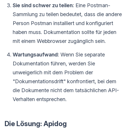
Sie sind schwer zu teilen:
Eine Postman-
Sammlung zu teilen bedeutet, dass die andere
Person Postman installiert und konfiguriert
haben muss. Dokumentation sollte für jeden
mit einem Webbrowser zugänglich sein.
Wartungsaufwand:
Wenn Sie separate
Dokumentation führen, werden Sie
unweigerlich mit dem Problem der
"Dokumentationsdrift" konfrontiert, bei dem
die Dokumente nicht dem tatsächlichen API-
Verhalten entsprechen.
Die Lösung: Apidog