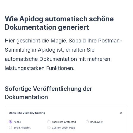
Wie Apidog automatisch schöne
Dokumentation generiert
Hier geschieht die Magie. Sobald Ihre Postman-
Sammlung in Apidog ist, erhalten Sie
automatische Dokumentation mit mehreren
leistungsstarken Funktionen.
Sofortige Veröffentlichung der
Dokumentation