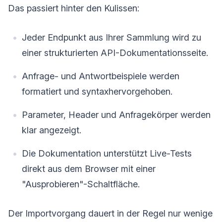
Das passiert hinter den Kulissen:
Jeder Endpunkt aus Ihrer Sammlung wird zu
einer strukturierten API-Dokumentationsseite.
Anfrage- und Antwortbeispiele werden
formatiert und syntaxhervorgehoben.
Parameter, Header und Anfragekörper werden
klar angezeigt.
Die Dokumentation unterstützt Live-Tests
direkt aus dem Browser mit einer
"Ausprobieren"-Schaltfläche.
Der Importvorgang dauert in der Regel nur wenige