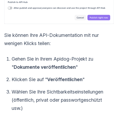
Sie können Ihre API-Dokumentation mit nur
wenigen Klicks teilen:
Gehen Sie in Ihrem Apidog-Projekt zu
"
Dokumente veröffentlichen
"
Klicken Sie auf "
Veröffentlichen
"
Wählen Sie Ihre Sichtbarkeitseinstellungen
(öffentlich, privat oder passwortgeschützt
usw.)