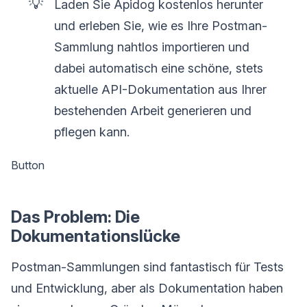
💡
Laden Sie Apidog kostenlos herunter
und erleben Sie, wie es Ihre Postman-
Sammlung nahtlos importieren und
dabei automatisch eine schöne, stets
aktuelle API-Dokumentation aus Ihrer
bestehenden Arbeit generieren und
pflegen kann.
Button
Das Problem: Die
Dokumentationslücke
Postman-Sammlungen sind fantastisch für Tests
und Entwicklung, aber als Dokumentation haben