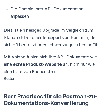
Die Domain Ihrer API-Dokumentation
anpassen
Dies ist ein riesiges Upgrade im Vergleich zum
Standard-Dokumentenexport von Postman, der
sich oft begrenzt oder schwer zu gestalten anfühlt.
Mit Apidog fühlen sich Ihre API-Dokumente wie
eine
echte Produkt-Website
an, nicht nur wie
eine Liste von Endpunkten.
Button
Best Practices für die Postman-zu-
Dokumentations-Konvertierung