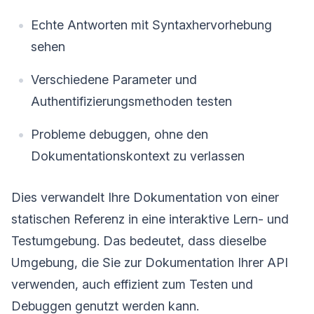
Echte Antworten mit Syntaxhervorhebung
sehen
Verschiedene Parameter und
Authentifizierungsmethoden testen
Probleme debuggen, ohne den
Dokumentationskontext zu verlassen
Dies verwandelt Ihre Dokumentation von einer
statischen Referenz in eine interaktive Lern- und
Testumgebung. Das bedeutet, dass dieselbe
Umgebung, die Sie zur Dokumentation Ihrer API
verwenden, auch effizient zum Testen und
Debuggen genutzt werden kann.