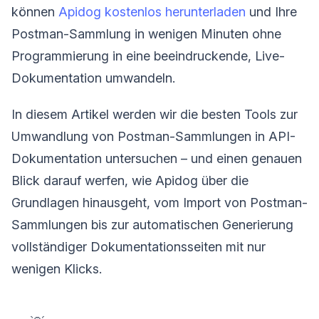
können
Apidog kostenlos herunterladen
und Ihre
Postman-Sammlung in wenigen Minuten ohne
Programmierung in eine beeindruckende, Live-
Dokumentation umwandeln.
In diesem Artikel werden wir die besten Tools zur
Umwandlung von Postman-Sammlungen in API-
Dokumentation untersuchen – und einen genauen
Blick darauf werfen, wie Apidog über die
Grundlagen hinausgeht, vom Import von Postman-
Sammlungen bis zur automatischen Generierung
vollständiger Dokumentationsseiten mit nur
wenigen Klicks.