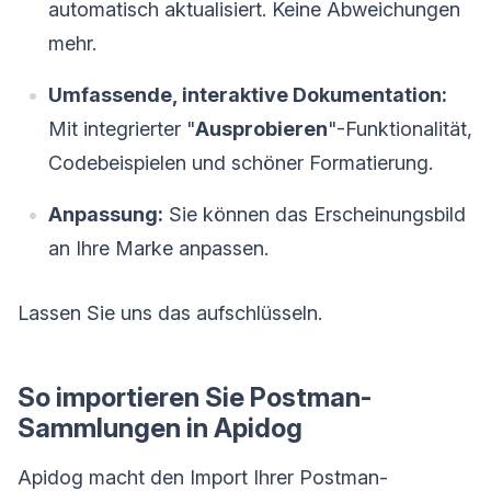
automatisch aktualisiert. Keine Abweichungen
mehr.
Umfassende, interaktive Dokumentation:
Mit integrierter "
Ausprobieren
"-Funktionalität,
Codebeispielen und schöner Formatierung.
Anpassung:
Sie können das Erscheinungsbild
an Ihre Marke anpassen.
Lassen Sie uns das aufschlüsseln.
So importieren Sie Postman-
Sammlungen in Apidog
Apidog macht den Import Ihrer Postman-