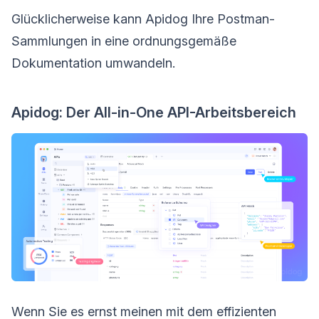
Glücklicherweise kann Apidog Ihre Postman-
Sammlungen in eine ordnungsgemäße
Dokumentation umwandeln.
Apidog: Der All-in-One API-Arbeitsbereich
Wenn Sie es ernst meinen mit dem effizienten