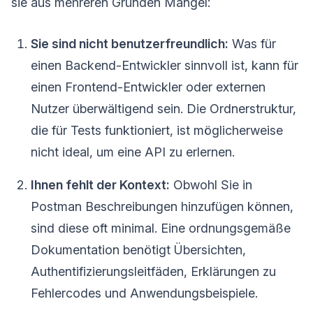
sie aus mehreren Gründen Mängel:
Sie sind nicht benutzerfreundlich:
Was für
einen Backend-Entwickler sinnvoll ist, kann für
einen Frontend-Entwickler oder externen
Nutzer überwältigend sein. Die Ordnerstruktur,
die für Tests funktioniert, ist möglicherweise
nicht ideal, um eine API zu erlernen.
Ihnen fehlt der Kontext:
Obwohl Sie in
Postman Beschreibungen hinzufügen können,
sind diese oft minimal. Eine ordnungsgemäße
Dokumentation benötigt Übersichten,
Authentifizierungsleitfäden, Erklärungen zu
Fehlercodes und Anwendungsbeispiele.