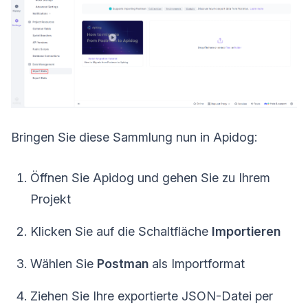
Bringen Sie diese Sammlung nun in Apidog:
Öffnen Sie Apidog und gehen Sie zu Ihrem
Projekt
Klicken Sie auf die Schaltfläche
Importieren
Wählen Sie
Postman
als Importformat
Ziehen Sie Ihre exportierte JSON-Datei per