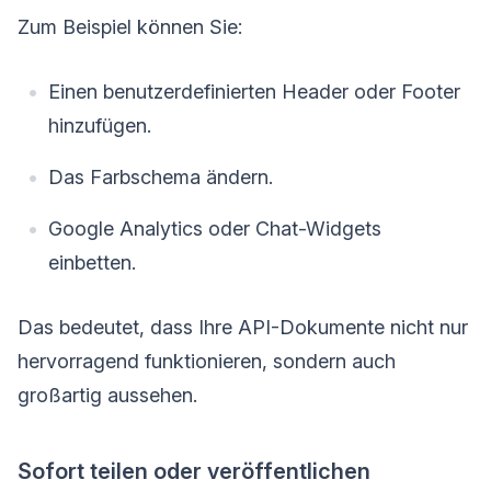
Zum Beispiel können Sie:
Einen benutzerdefinierten Header oder Footer
hinzufügen.
Das Farbschema ändern.
Google Analytics oder Chat-Widgets
einbetten.
Das bedeutet, dass Ihre API-Dokumente nicht nur
hervorragend funktionieren, sondern auch
großartig aussehen.
Sofort teilen oder veröffentlichen