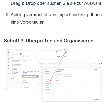
Drag & Drop oder suchen Sie sie zur Auswahl
Apidog verarbeitet den Import und zeigt Ihnen
eine Vorschau an
Schritt 3: Überprüfen und Organisieren