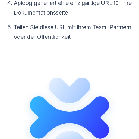
Apidog generiert eine einzigartige URL für Ihre
Dokumentationsseite
Teilen Sie diese URL mit Ihrem Team, Partnern
oder der Öffentlichkeit