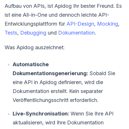
Aufbau von APIs, ist Apidog Ihr bester Freund. Es
ist eine All-in-One und dennoch leichte API-
Entwicklungsplattform für
API-Design
,
Mocking
,
Tests
,
Debugging
und
Dokumentation
.
Was Apidog auszeichnet:
Automatische
Dokumentationsgenerierung:
Sobald Sie
eine API in Apidog definieren, wird die
Dokumentation erstellt. Kein separater
Veröffentlichungsschritt erforderlich.
Live-Synchronisation:
Wenn Sie Ihre API
aktualisieren, wird Ihre Dokumentation