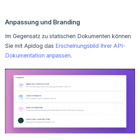
Anpassung und Branding
Im Gegensatz zu statischen Dokumenten können
Sie mit Apidog das
Erscheinungsbild Ihrer API-
Dokumentation anpassen
.