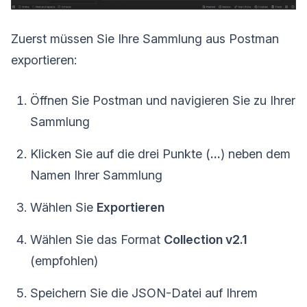
Zuerst müssen Sie Ihre Sammlung aus Postman
exportieren:
Öffnen Sie Postman und navigieren Sie zu Ihrer
Sammlung
Klicken Sie auf die drei Punkte (
...
) neben dem
Namen Ihrer Sammlung
Wählen Sie
Exportieren
Wählen Sie das Format
Collection v2.1
(empfohlen)
Speichern Sie die JSON-Datei auf Ihrem