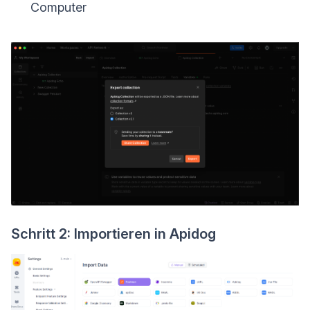
Computer
Schritt 2: Importieren in Apidog