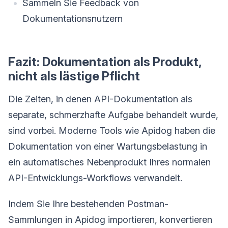
Sammeln Sie Feedback von
Dokumentationsnutzern
Fazit: Dokumentation als Produkt,
nicht als lästige Pflicht
Die Zeiten, in denen API-Dokumentation als
separate, schmerzhafte Aufgabe behandelt wurde,
sind vorbei. Moderne Tools wie Apidog haben die
Dokumentation von einer Wartungsbelastung in
ein automatisches Nebenprodukt Ihres normalen
API-Entwicklungs-Workflows verwandelt.
Indem Sie Ihre bestehenden Postman-
Sammlungen in Apidog importieren, konvertieren