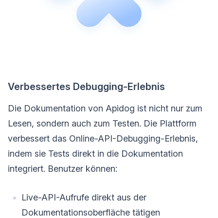
Verbessertes Debugging-Erlebnis
Die Dokumentation von Apidog ist nicht nur zum
Lesen, sondern auch zum Testen. Die Plattform
verbessert das Online-API-Debugging-Erlebnis,
indem sie Tests direkt in die Dokumentation
integriert. Benutzer können:
Live-API-Aufrufe direkt aus der
Dokumentationsoberfläche tätigen