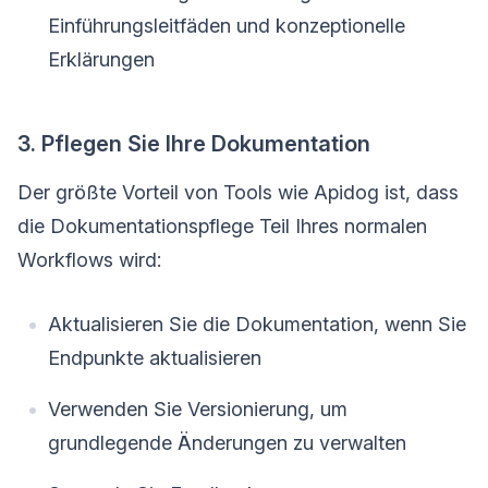
Einführungsleitfäden und konzeptionelle
Erklärungen
3. Pflegen Sie Ihre Dokumentation
Der größte Vorteil von Tools wie Apidog ist, dass
die Dokumentationspflege Teil Ihres normalen
Workflows wird:
Aktualisieren Sie die Dokumentation, wenn Sie
Endpunkte aktualisieren
Verwenden Sie Versionierung, um
grundlegende Änderungen zu verwalten