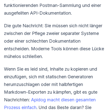
funktionierenden Postman-Sammlung und einer
ausgefeilten API-Dokumentation.
Die gute Nachricht: Sie müssen sich nicht länger
zwischen der Pflege zweier separater Systeme
oder einer schlechten Dokumentation
entscheiden. Moderne Tools können diese Lücke
mühelos schließen.
Wenn Sie es leid sind, Inhalte zu kopieren und
einzufügen, sich mit statischen Generatoren
herumzuschlagen oder mit halbfertigen
Markdown-Exporten zu kämpfen, gibt es gute
Nachrichten:
Apidog macht diesen gesamten
Prozess einfach
. Und das Beste daran? Sie