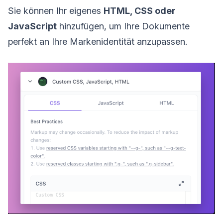
Sie können Ihr eigenes
HTML, CSS oder
JavaScript
hinzufügen, um Ihre Dokumente
perfekt an Ihre Markenidentität anzupassen.