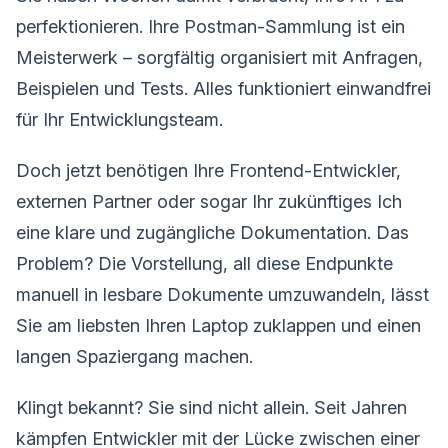
perfektionieren. Ihre Postman-Sammlung ist ein
Meisterwerk – sorgfältig organisiert mit Anfragen,
Beispielen und Tests. Alles funktioniert einwandfrei
für Ihr Entwicklungsteam.
Doch jetzt benötigen Ihre Frontend-Entwickler,
externen Partner oder sogar Ihr zukünftiges Ich
eine klare und zugängliche Dokumentation. Das
Problem? Die Vorstellung, all diese Endpunkte
manuell in lesbare Dokumente umzuwandeln, lässt
Sie am liebsten Ihren Laptop zuklappen und einen
langen Spaziergang machen.
Klingt bekannt? Sie sind nicht allein. Seit Jahren
kämpfen Entwickler mit der Lücke zwischen einer