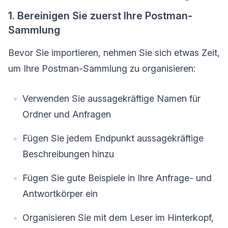
1. Bereinigen Sie zuerst Ihre Postman-
Sammlung
Bevor Sie importieren, nehmen Sie sich etwas Zeit,
um Ihre Postman-Sammlung zu organisieren:
Verwenden Sie aussagekräftige Namen für
Ordner und Anfragen
Fügen Sie jedem Endpunkt aussagekräftige
Beschreibungen hinzu
Fügen Sie gute Beispiele in Ihre Anfrage- und
Antwortkörper ein
Organisieren Sie mit dem Leser im Hinterkopf,