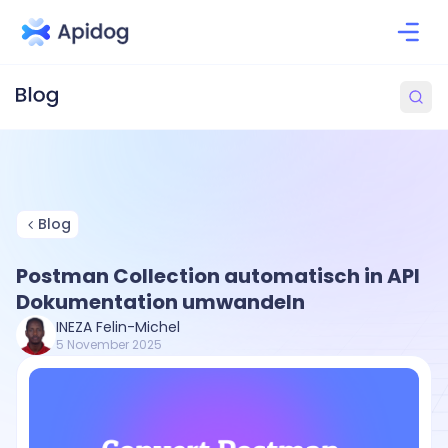
Blog
Postman Collection automatisch in API
Dokumentation umwandeln
INEZA Felin-Michel
5 November 2025