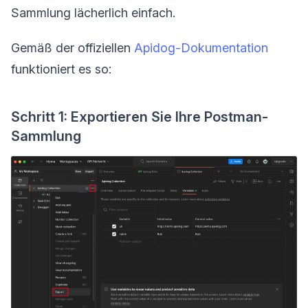
Sammlung lächerlich einfach.
Gemäß der offiziellen
Apidog-Dokumentation
funktioniert es so:
Schritt 1: Exportieren Sie Ihre Postman-
Sammlung