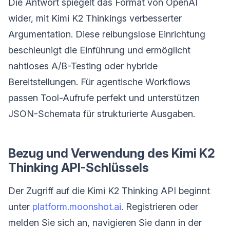
Die Antwort spiegelt das Format von OpenAI
wider, mit Kimi K2 Thinkings verbesserter
Argumentation. Diese reibungslose Einrichtung
beschleunigt die Einführung und ermöglicht
nahtloses A/B-Testing oder hybride
Bereitstellungen. Für agentische Workflows
passen Tool-Aufrufe perfekt und unterstützen
JSON-Schemata für strukturierte Ausgaben.
Bezug und Verwendung des Kimi K2
Thinking API-Schlüssels
Der Zugriff auf die Kimi K2 Thinking API beginnt
unter
platform.moonshot.ai
. Registrieren oder
melden Sie sich an, navigieren Sie dann in der