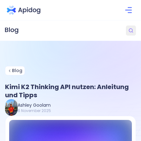
Blog
Kimi K2 Thinking API nutzen: Anleitung
und Tipps
Ashley Goolam
6 November 2025