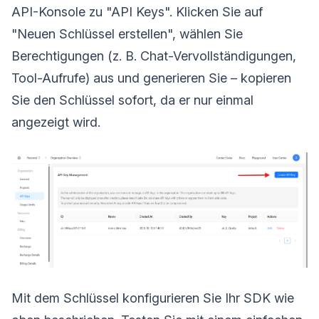
API-Konsole zu "API Keys". Klicken Sie auf
"Neuen Schlüssel erstellen", wählen Sie
Berechtigungen (z. B. Chat-Vervollständigungen,
Tool-Aufrufe) aus und generieren Sie – kopieren
Sie den Schlüssel sofort, da er nur einmal
angezeigt wird.
Mit dem Schlüssel konfigurieren Sie Ihr SDK wie