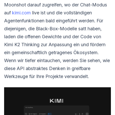
Moonshot darauf zugreifen, wo der Chat-Modus
auf
kimi.com
live ist und die vollständigen
Agentenfunktionen bald eingeführt werden. Für
diejenigen, die Black-Box-Modelle satt haben,
laden die offenen Gewichte und der Code von
Kimi K2 Thinking zur Anpassung ein und fördern
ein gemeinschaftlich getragenes Ökosystem.
Wenn wir tiefer eintauchen, werden Sie sehen, wie
diese API abstraktes Denken in greifbare
Werkzeuge für Ihre Projekte verwandelt.