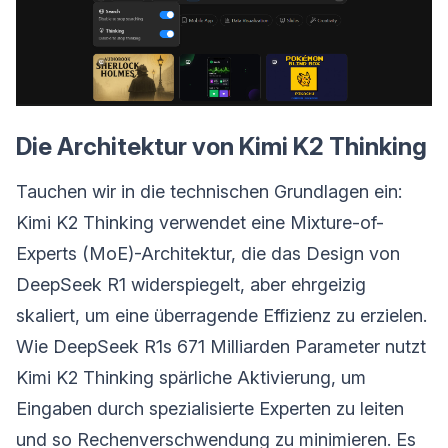
Die Architektur von Kimi K2 Thinking
Tauchen wir in die technischen Grundlagen ein:
Kimi K2 Thinking verwendet eine Mixture-of-
Experts (MoE)-Architektur, die das Design von
DeepSeek R1 widerspiegelt, aber ehrgeizig
skaliert, um eine überragende Effizienz zu erzielen.
Wie DeepSeek R1s 671 Milliarden Parameter nutzt
Kimi K2 Thinking spärliche Aktivierung, um
Eingaben durch spezialisierte Experten zu leiten
und so Rechenverschwendung zu minimieren. Es