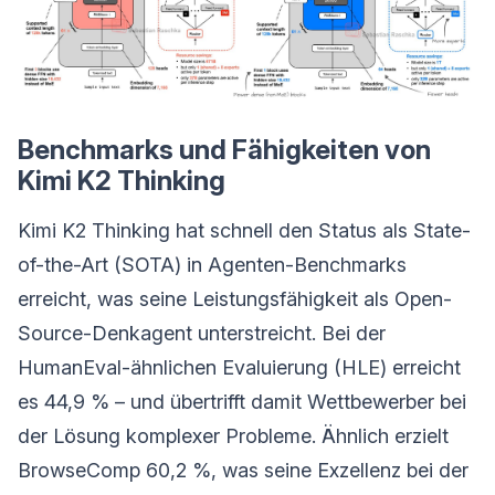
Benchmarks und Fähigkeiten von
Kimi K2 Thinking
Kimi K2 Thinking hat schnell den Status als State-
of-the-Art (SOTA) in Agenten-Benchmarks
erreicht, was seine Leistungsfähigkeit als Open-
Source-Denkagent unterstreicht. Bei der
HumanEval-ähnlichen Evaluierung (HLE) erreicht
es 44,9 % – und übertrifft damit Wettbewerber bei
der Lösung komplexer Probleme. Ähnlich erzielt
BrowseComp 60,2 %, was seine Exzellenz bei der