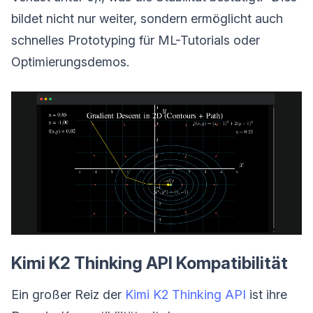
bildet nicht nur weiter, sondern ermöglicht auch
schnelles Prototyping für ML-Tutorials oder
Optimierungsdemos.
Kimi K2 Thinking API Kompatibilität
Ein großer Reiz der
Kimi K2 Thinking API
ist ihre