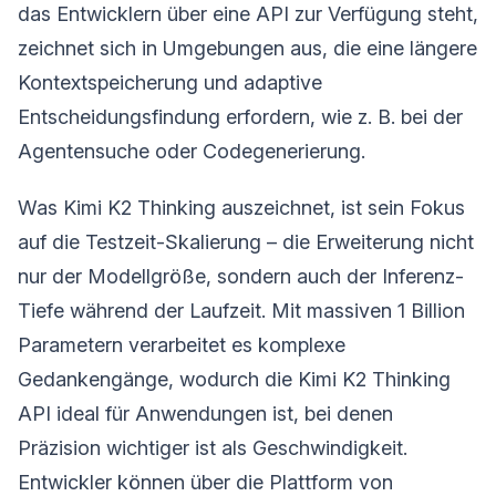
das Entwicklern über eine API zur Verfügung steht,
zeichnet sich in Umgebungen aus, die eine längere
Kontextspeicherung und adaptive
Entscheidungsfindung erfordern, wie z. B. bei der
Agentensuche oder Codegenerierung.
Was Kimi K2 Thinking auszeichnet, ist sein Fokus
auf die Testzeit-Skalierung – die Erweiterung nicht
nur der Modellgröße, sondern auch der Inferenz-
Tiefe während der Laufzeit. Mit massiven 1 Billion
Parametern verarbeitet es komplexe
Gedankengänge, wodurch die Kimi K2 Thinking
API ideal für Anwendungen ist, bei denen
Präzision wichtiger ist als Geschwindigkeit.
Entwickler können über die Plattform von