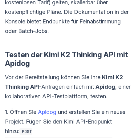
kostenlosen Tarif) gelten, skalierbar über
kostenpflichtige Pläne. Die Dokumentation in der
Konsole bietet Endpunkte für Feinabstimmung
oder Batch-Jobs.
Testen der Kimi K2 Thinking API mit
Apidog
Vor der Bereitstellung können Sie Ihre
Kimi K2
Thinking API
-Anfragen einfach mit
Apidog
, einer
kollaborativen API-Testplattform, testen.
1. Öffnen Sie
Apidog
und erstellen Sie ein neues
Projekt. Fügen Sie den Kimi API-Endpunkt
hinzu:
POST