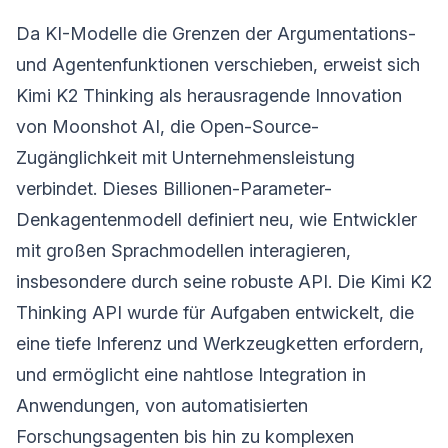
Da KI-Modelle die Grenzen der Argumentations-
und Agentenfunktionen verschieben, erweist sich
Kimi K2 Thinking als herausragende Innovation
von Moonshot AI, die Open-Source-
Zugänglichkeit mit Unternehmensleistung
verbindet. Dieses Billionen-Parameter-
Denkagentenmodell definiert neu, wie Entwickler
mit großen Sprachmodellen interagieren,
insbesondere durch seine robuste API. Die Kimi K2
Thinking API wurde für Aufgaben entwickelt, die
eine tiefe Inferenz und Werkzeugketten erfordern,
und ermöglicht eine nahtlose Integration in
Anwendungen, von automatisierten
Forschungsagenten bis hin zu komplexen