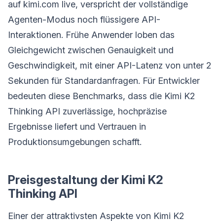
auf kimi.com live, verspricht der vollständige
Agenten-Modus noch flüssigere API-
Interaktionen. Frühe Anwender loben das
Gleichgewicht zwischen Genauigkeit und
Geschwindigkeit, mit einer API-Latenz von unter 2
Sekunden für Standardanfragen. Für Entwickler
bedeuten diese Benchmarks, dass die Kimi K2
Thinking API zuverlässige, hochpräzise
Ergebnisse liefert und Vertrauen in
Produktionsumgebungen schafft.
Preisgestaltung der Kimi K2
Thinking API
Einer der attraktivsten Aspekte von Kimi K2