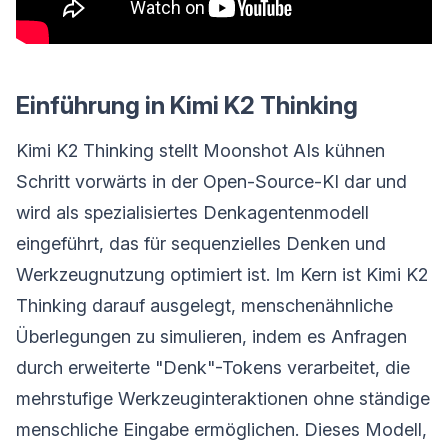
Einführung in Kimi K2 Thinking
Kimi K2 Thinking stellt Moonshot AIs kühnen
Schritt vorwärts in der Open-Source-KI dar und
wird als spezialisiertes Denkagentenmodell
eingeführt, das für sequenzielles Denken und
Werkzeugnutzung optimiert ist. Im Kern ist Kimi K2
Thinking darauf ausgelegt, menschenähnliche
Überlegungen zu simulieren, indem es Anfragen
durch erweiterte "Denk"-Tokens verarbeitet, die
mehrstufige Werkzeuginteraktionen ohne ständige
menschliche Eingabe ermöglichen. Dieses Modell,