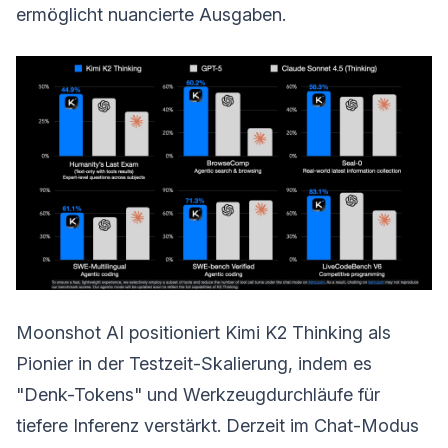
ermöglicht nuancierte Ausgaben.
Moonshot AI positioniert Kimi K2 Thinking als
Pionier in der Testzeit-Skalierung, indem es
"Denk-Tokens" und Werkzeugdurchläufe für
tiefere Inferenz verstärkt. Derzeit im Chat-Modus