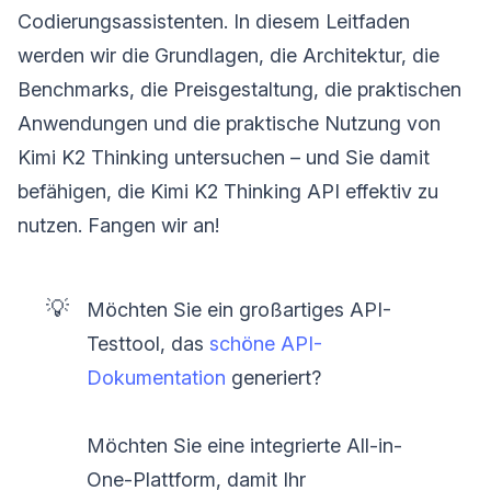
Codierungsassistenten. In diesem Leitfaden
werden wir die Grundlagen, die Architektur, die
Benchmarks, die Preisgestaltung, die praktischen
Anwendungen und die praktische Nutzung von
Kimi K2 Thinking untersuchen – und Sie damit
befähigen, die Kimi K2 Thinking API effektiv zu
nutzen. Fangen wir an!
💡
Möchten Sie ein großartiges API-
Testtool, das
schöne API-
Dokumentation
generiert?
Möchten Sie eine integrierte All-in-
One-Plattform, damit Ihr