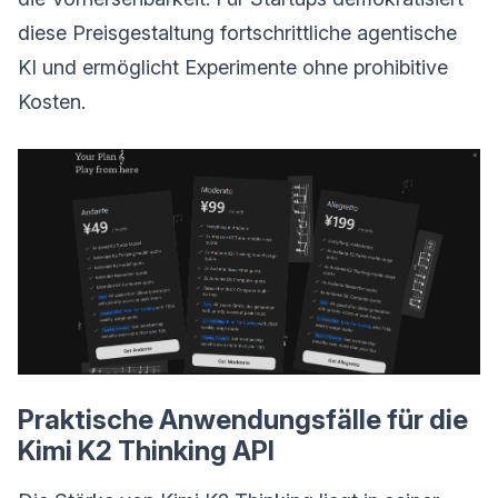
diese Preisgestaltung fortschrittliche agentische
KI und ermöglicht Experimente ohne prohibitive
Kosten.
Praktische Anwendungsfälle für die
Kimi K2 Thinking API