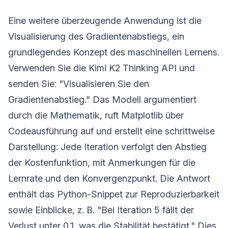
Eine weitere überzeugende Anwendung ist die
Visualisierung des Gradientenabstiegs, ein
grundlegendes Konzept des maschinellen Lernens.
Verwenden Sie die Kimi K2 Thinking API und
senden Sie: "Visualisieren Sie den
Gradientenabstieg." Das Modell argumentiert
durch die Mathematik, ruft Matplotlib über
Codeausführung auf und erstellt eine schrittweise
Darstellung: Jede Iteration verfolgt den Abstieg
der Kostenfunktion, mit Anmerkungen für die
Lernrate und den Konvergenzpunkt. Die Antwort
enthält das Python-Snippet zur Reproduzierbarkeit
sowie Einblicke, z. B. "Bei Iteration 5 fällt der
Verlust unter 0,1, was die Stabilität bestätigt." Dies