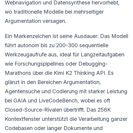
Webnavigation und Datensynthese hervorhebt,
wo traditionelle Modelle bei mehrseitiger
Argumentation versagen.
Ein Markenzeichen ist seine Ausdauer: Das Modell
führt autonom bis zu 200-300 sequentielle
Werkzeugaufrufe aus, ideal für Langzeitaufgaben
wie Forschungspipelines oder Debugging-
Marathons über die Kimi K2 Thinking API. Es
glänzt in den Bereichen Argumentation,
Agentensuche und Codierung mit starker Leistung
bei GAIA und LiveCodeBench, wobei es oft
Closed-Source-Rivalen übertrifft. Das 256K
Kontextfenster unterstützt die Verarbeitung ganzer
Codebasen oder langer Dokumente und