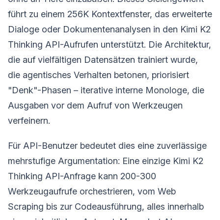
führt zu einem 256K Kontextfenster, das erweiterte
Dialoge oder Dokumentenanalysen in den Kimi K2
Thinking API-Aufrufen unterstützt. Die Architektur,
die auf vielfältigen Datensätzen trainiert wurde,
die agentisches Verhalten betonen, priorisiert
"Denk"-Phasen – iterative interne Monologe, die
Ausgaben vor dem Aufruf von Werkzeugen
verfeinern.
Für API-Benutzer bedeutet dies eine zuverlässige
mehrstufige Argumentation: Eine einzige Kimi K2
Thinking API-Anfrage kann 200-300
Werkzeugaufrufe orchestrieren, vom Web
Scraping bis zur Codeausführung, alles innerhalb