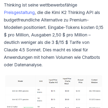
Thinking ist seine wettbewerbsfähige
Preisgestaltung
, die die Kimi K2 Thinking API als
budgetfreundliche Alternative zu Premium-
Modellen positioniert. Eingabe-Tokens kosten 0,15
$ pro Million, Ausgaben 2,50 $ pro Million –
deutlich weniger als die 3 $/15 $ Tarife von
Claude 4.5 Sonnet. Dies macht es ideal für
Anwendungen mit hohem Volumen wie Chatbots
oder Datenanalyse.