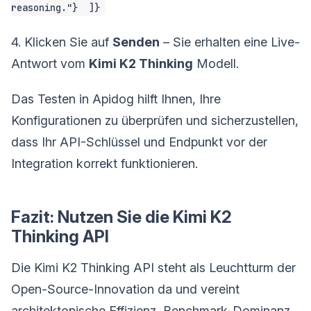
reasoning."} ]}
4. Klicken Sie auf
Senden
– Sie erhalten eine Live-
Antwort vom
Kimi K2 Thinking
Modell.
Das Testen in Apidog hilft Ihnen, Ihre
Konfigurationen zu überprüfen und sicherzustellen,
dass Ihr API-Schlüssel und Endpunkt vor der
Integration korrekt funktionieren.
Fazit: Nutzen Sie die Kimi K2
Thinking API
Die Kimi K2 Thinking API steht als Leuchtturm der
Open-Source-Innovation da und vereint
architektonische Effizienz, Benchmark-Dominanz