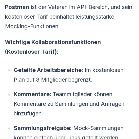
Postman
ist der Veteran im API-Bereich, und sein
kostenloser Tarif beinhaltet leistungsstarke
Mocking-Funktionen.
Wichtige Kollaborationsfunktionen
(Kostenloser Tarif):
Geteilte Arbeitsbereiche:
Im kostenlosen
Plan auf 3 Mitglieder begrenzt.
Kommentare:
Teammitglieder können
Kommentare zu Sammlungen und Anfragen
hinzufügen.
Sammlungsfreigabe:
Mock-Sammlungen
können einfach über Links geteilt werden.