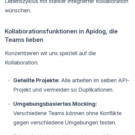
Lebenszyklus mit starker integrierter Kollaboration
wünschen.
Kollaborationsfunktionen in Apidog, die
Teams lieben
Konzentrieren wir uns speziell auf die
Kollaboration.
Geteilte Projekte:
Alle arbeiten im selben API-
Projekt und vermeiden so Duplikationen.
Umgebungsbasiertes Mocking:
Verschiedene Teams können ohne Konflikte
gegen verschiedene Umgebungen testen.