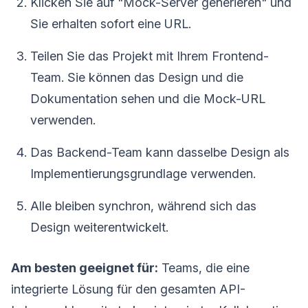
Klicken Sie auf "Mock-Server generieren" und
Sie erhalten sofort eine URL.
Teilen Sie das Projekt mit Ihrem Frontend-
Team. Sie können das Design und die
Dokumentation sehen und die Mock-URL
verwenden.
Das Backend-Team kann dasselbe Design als
Implementierungsgrundlage verwenden.
Alle bleiben synchron, während sich das
Design weiterentwickelt.
Am besten geeignet für:
Teams, die eine
integrierte Lösung für den gesamten API-