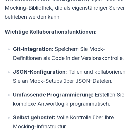
Mocking-Bibliothek, die als eigenständiger Server
betrieben werden kann.
Wichtige Kollaborationsfunktionen:
Git-Integration:
Speichern Sie Mock-
Definitionen als Code in der Versionskontrolle.
JSON-Konfiguration:
Teilen und kollaborieren
Sie an Mock-Setups über JSON-Dateien.
Umfassende Programmierung:
Erstellen Sie
komplexe Antwortlogik programmatisch.
Selbst gehostet:
Volle Kontrolle über Ihre
Mocking-Infrastruktur.