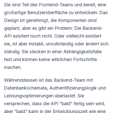
Sie sind Teil des Frontend-Teams und bereit, eine
großartige Benutzeroberfläche zu entwickeln. Das
Design ist genehmigt, die Komponenten sind
geplant, aber es gibt ein Problem: Die Backend-
API existiert noch nicht. Oder vielleicht existiert
sie, ist aber instabil, unvollständig oder ändert sich
ständig. Sie stecken in einer Abhängigkeitsfalle
fest und können keine wirklichen Fortschritte
machen.
Währenddessen ist das Backend-Team mit
Datenbankschemata, Authentifizierungslogik und
Leistungsoptimierungen überlastet. Sie
versprechen, dass die API "bald" fertig sein wird,
aber "bald" kann in der Entwicklungszeit wie eine