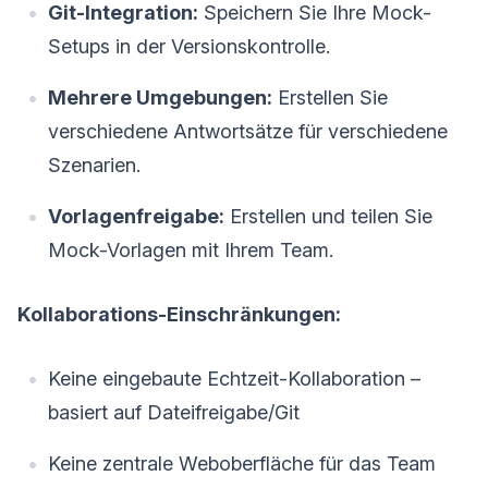
Git-Integration:
Speichern Sie Ihre Mock-
Setups in der Versionskontrolle.
Mehrere Umgebungen:
Erstellen Sie
verschiedene Antwortsätze für verschiedene
Szenarien.
Vorlagenfreigabe:
Erstellen und teilen Sie
Mock-Vorlagen mit Ihrem Team.
Kollaborations-Einschränkungen:
Keine eingebaute Echtzeit-Kollaboration –
basiert auf Dateifreigabe/Git
Keine zentrale Weboberfläche für das Team