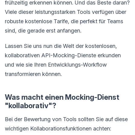
frühzeitig erkennen können. Und das Beste daran?
Viele dieser leistungsstarken Tools verfügen über
robuste kostenlose Tarife, die perfekt für Teams
sind, die gerade erst anfangen.
Lassen Sie uns nun die Welt der kostenlosen,
kollaborativen API-Mocking-Dienste erkunden
und wie sie Ihren Entwicklungs-Workflow
transformieren können.
Was macht einen Mocking-Dienst
"kollaborativ"?
Bei der Bewertung von Tools sollten Sie auf diese
wichtigen Kollaborationsfunktionen achten: