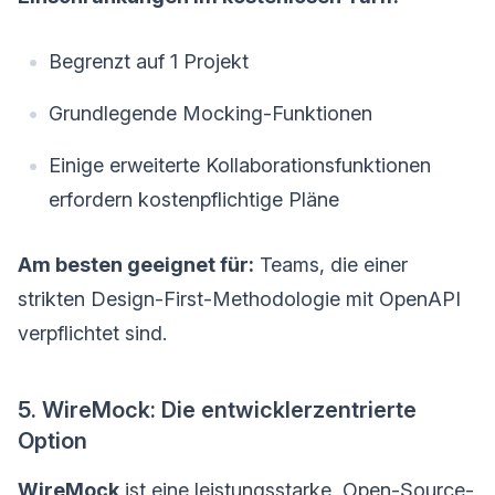
Begrenzt auf 1 Projekt
Grundlegende Mocking-Funktionen
Einige erweiterte Kollaborationsfunktionen
erfordern kostenpflichtige Pläne
Am besten geeignet für:
Teams, die einer
strikten Design-First-Methodologie mit OpenAPI
verpflichtet sind.
5. WireMock: Die entwicklerzentrierte
Option
WireMock
ist eine leistungsstarke, Open-Source-