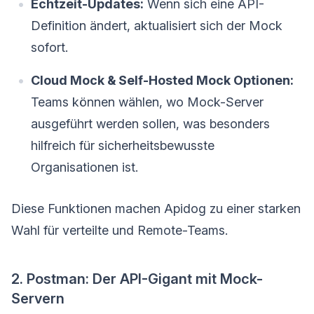
Echtzeit-Updates:
Wenn sich eine API-
Definition ändert, aktualisiert sich der Mock
sofort.
Cloud Mock & Self-Hosted Mock Optionen:
Teams können wählen, wo Mock-Server
ausgeführt werden sollen, was besonders
hilfreich für sicherheitsbewusste
Organisationen ist.
Diese Funktionen machen Apidog zu einer starken
Wahl für verteilte und Remote-Teams.
2. Postman: Der API-Gigant mit Mock-
Servern