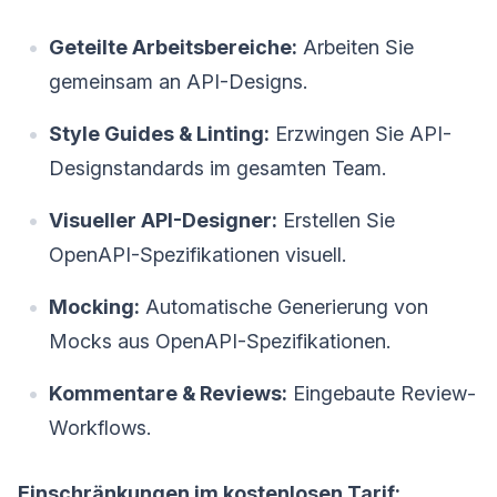
Geteilte Arbeitsbereiche:
Arbeiten Sie
gemeinsam an API-Designs.
Style Guides & Linting:
Erzwingen Sie API-
Designstandards im gesamten Team.
Visueller API-Designer:
Erstellen Sie
OpenAPI-Spezifikationen visuell.
Mocking:
Automatische Generierung von
Mocks aus OpenAPI-Spezifikationen.
Kommentare & Reviews:
Eingebaute Review-
Workflows.
Einschränkungen im kostenlosen Tarif: