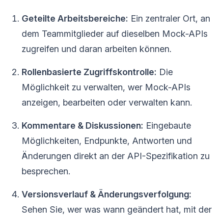
Geteilte Arbeitsbereiche:
Ein zentraler Ort, an
dem Teammitglieder auf dieselben Mock-APIs
zugreifen und daran arbeiten können.
Rollenbasierte Zugriffskontrolle:
Die
Möglichkeit zu verwalten, wer Mock-APIs
anzeigen, bearbeiten oder verwalten kann.
Kommentare & Diskussionen:
Eingebaute
Möglichkeiten, Endpunkte, Antworten und
Änderungen direkt an der API-Spezifikation zu
besprechen.
Versionsverlauf & Änderungsverfolgung:
Sehen Sie, wer was wann geändert hat, mit der