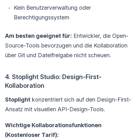
Kein Benutzerverwaltung oder
Berechtigungssystem
Am besten geeignet für:
Entwickler, die Open-
Source-Tools bevorzugen und die Kollaboration
über Git und Dateifreigabe nicht scheuen.
4. Stoplight Studio: Design-First-
Kollaboration
Stoplight
konzentriert sich auf den Design-First-
Ansatz mit visuellen API-Design-Tools.
Wichtige Kollaborationsfunktionen
(Kostenloser Tarif):