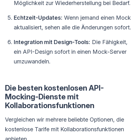
Möglichkeit zur Wiederherstellung bei Bedarf.
Echtzeit-Updates:
Wenn jemand einen Mock
aktualisiert, sehen alle die Änderungen sofort.
Integration mit Design-Tools:
Die Fähigkeit,
ein API-Design sofort in einen Mock-Server
umzuwandeln.
Die besten kostenlosen API-
Mocking-Dienste mit
Kollaborationsfunktionen
Vergleichen wir mehrere beliebte Optionen, die
kostenlose Tarife mit Kollaborationsfunktionen
anbieten.