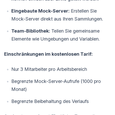
Eingebaute Mock-Server:
Erstellen Sie
Mock-Server direkt aus Ihren Sammlungen.
Team-Bibliothek:
Teilen Sie gemeinsame
Elemente wie Umgebungen und Variablen.
Einschränkungen im kostenlosen Tarif:
Nur 3 Mitarbeiter pro Arbeitsbereich
Begrenzte Mock-Server-Aufrufe (1000 pro
Monat)
Begrenzte Beibehaltung des Verlaufs