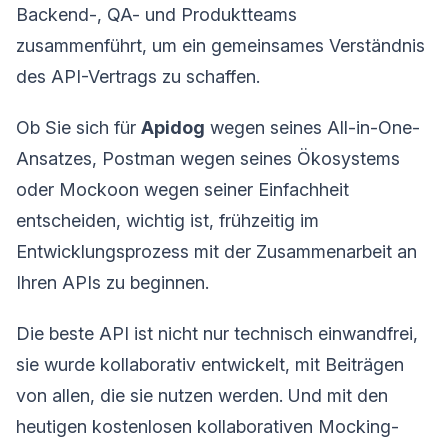
Backend-, QA- und Produktteams
zusammenführt, um ein gemeinsames Verständnis
des API-Vertrags zu schaffen.
Ob Sie sich für
Apidog
wegen seines All-in-One-
Ansatzes, Postman wegen seines Ökosystems
oder Mockoon wegen seiner Einfachheit
entscheiden, wichtig ist, frühzeitig im
Entwicklungsprozess mit der Zusammenarbeit an
Ihren APIs zu beginnen.
Die beste API ist nicht nur technisch einwandfrei,
sie wurde kollaborativ entwickelt, mit Beiträgen
von allen, die sie nutzen werden. Und mit den
heutigen kostenlosen kollaborativen Mocking-