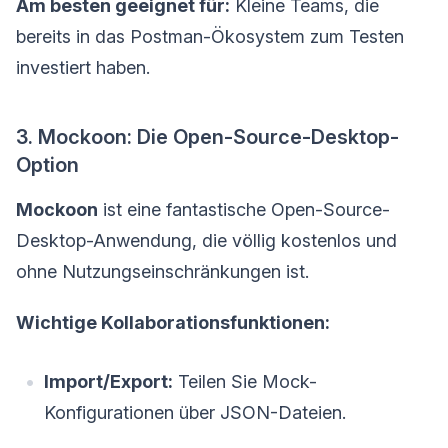
Am besten geeignet für:
Kleine Teams, die
bereits in das Postman-Ökosystem zum Testen
investiert haben.
3. Mockoon: Die Open-Source-Desktop-
Option
Mockoon
ist eine fantastische Open-Source-
Desktop-Anwendung, die völlig kostenlos und
ohne Nutzungseinschränkungen ist.
Wichtige Kollaborationsfunktionen:
Import/Export:
Teilen Sie Mock-
Konfigurationen über JSON-Dateien.