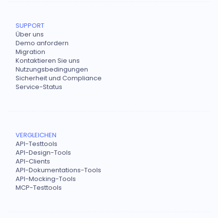
SUPPORT
Über uns
Demo anfordern
Migration
Kontaktieren Sie uns
Nutzungsbedingungen
Sicherheit und Compliance
Service-Status
VERGLEICHEN
API-Testtools
API-Design-Tools
API-Clients
API-Dokumentations-Tools
API-Mocking-Tools
MCP-Testtools