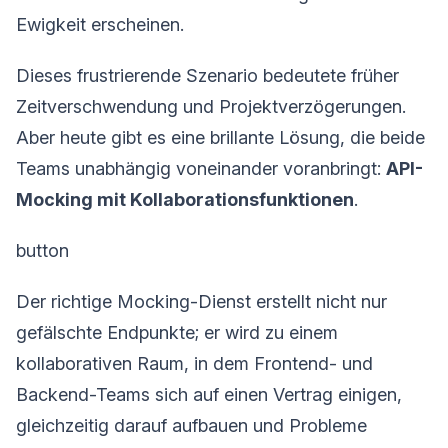
Ewigkeit erscheinen.
Dieses frustrierende Szenario bedeutete früher
Zeitverschwendung und Projektverzögerungen.
Aber heute gibt es eine brillante Lösung, die beide
Teams unabhängig voneinander voranbringt:
API-
Mocking mit Kollaborationsfunktionen
.
button
Der richtige Mocking-Dienst erstellt nicht nur
gefälschte Endpunkte; er wird zu einem
kollaborativen Raum, in dem Frontend- und
Backend-Teams sich auf einen Vertrag einigen,
gleichzeitig darauf aufbauen und Probleme