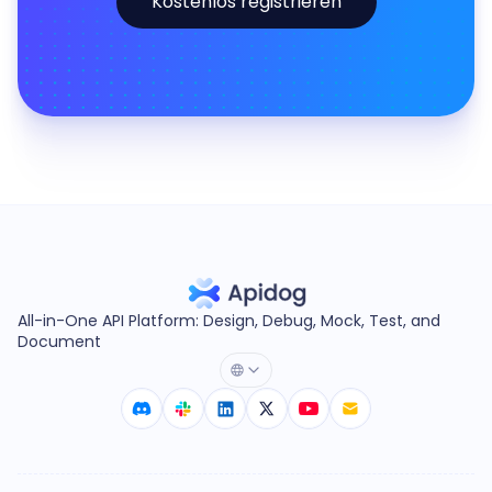
Kostenlos registrieren
All-in-One API Platform: Design, Debug, Mock, Test, and
Document