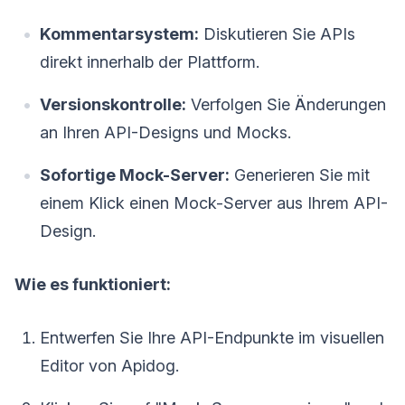
Kommentarsystem:
Diskutieren Sie APIs
direkt innerhalb der Plattform.
Versionskontrolle:
Verfolgen Sie Änderungen
an Ihren API-Designs und Mocks.
Sofortige Mock-Server:
Generieren Sie mit
einem Klick einen Mock-Server aus Ihrem API-
Design.
Wie es funktioniert:
Entwerfen Sie Ihre API-Endpunkte im visuellen
Editor von Apidog.