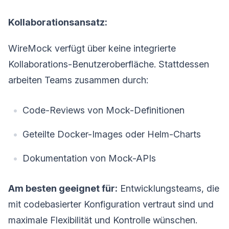
Kollaborationsansatz:
WireMock verfügt über keine integrierte
Kollaborations-Benutzeroberfläche. Stattdessen
arbeiten Teams zusammen durch:
Code-Reviews von Mock-Definitionen
Geteilte Docker-Images oder Helm-Charts
Dokumentation von Mock-APIs
Am besten geeignet für:
Entwicklungsteams, die
mit codebasierter Konfiguration vertraut sind und
maximale Flexibilität und Kontrolle wünschen.