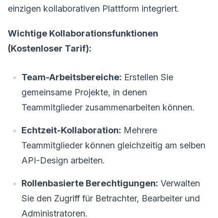
einzigen kollaborativen Plattform integriert.
Wichtige Kollaborationsfunktionen
(Kostenloser Tarif):
Team-Arbeitsbereiche:
Erstellen Sie
gemeinsame Projekte, in denen
Teammitglieder zusammenarbeiten können.
Echtzeit-Kollaboration:
Mehrere
Teammitglieder können gleichzeitig am selben
API-Design arbeiten.
Rollenbasierte Berechtigungen:
Verwalten
Sie den Zugriff für Betrachter, Bearbeiter und
Administratoren.