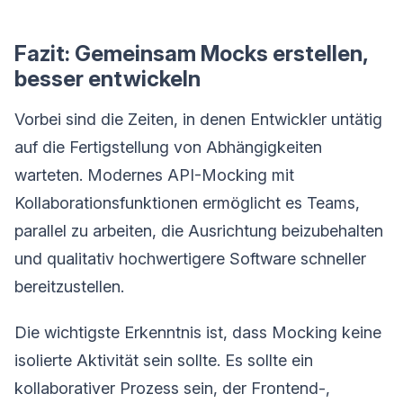
Fazit: Gemeinsam Mocks erstellen,
besser entwickeln
Vorbei sind die Zeiten, in denen Entwickler untätig
auf die Fertigstellung von Abhängigkeiten
warteten. Modernes API-Mocking mit
Kollaborationsfunktionen ermöglicht es Teams,
parallel zu arbeiten, die Ausrichtung beizubehalten
und qualitativ hochwertigere Software schneller
bereitzustellen.
Die wichtigste Erkenntnis ist, dass Mocking keine
isolierte Aktivität sein sollte. Es sollte ein
kollaborativer Prozess sein, der Frontend-,