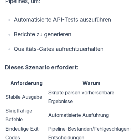
Pipelines, um:
Automatisierte API-Tests auszuführen
Berichte zu generieren
Qualitäts-Gates aufrechtzuerhalten
Dieses Szenario erfordert:
Anforderung
Warum
Skripte parsen vorhersehbare
Stabile Ausgabe
Ergebnisse
Skriptfähige
Automatisierte Ausführung
Befehle
Eindeutige Exit-
Pipeline-Bestanden/Fehlgeschlagen-
Codes
Entscheidungen