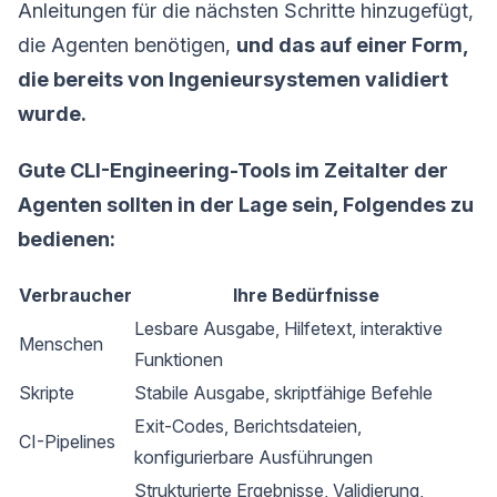
Anleitungen für die nächsten Schritte hinzugefügt,
die Agenten benötigen,
und das auf einer Form,
die bereits von Ingenieursystemen validiert
wurde.
Gute CLI-Engineering-Tools im Zeitalter der
Agenten sollten in der Lage sein, Folgendes zu
bedienen:
Verbraucher
Ihre Bedürfnisse
Lesbare Ausgabe, Hilfetext, interaktive
Menschen
Funktionen
Skripte
Stabile Ausgabe, skriptfähige Befehle
Exit-Codes, Berichtsdateien,
CI-Pipelines
konfigurierbare Ausführungen
Strukturierte Ergebnisse, Validierung,