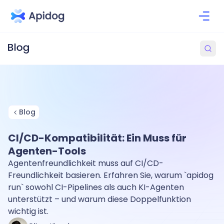
Blog
CI/CD-Kompatibilität: Ein Muss für
Agenten-Tools
Agentenfreundlichkeit muss auf CI/CD-
Freundlichkeit basieren. Erfahren Sie, warum `apidog
run` sowohl CI-Pipelines als auch KI-Agenten
unterstützt – und warum diese Doppelfunktion
wichtig ist.