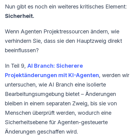
Nun gibt es noch ein weiteres kritisches Element:
Sicherheit.
Wenn Agenten Projektressourcen ändern, wie
verhindern Sie, dass sie den Hauptzweig direkt
beeinflussen?
In Teil 9,
AI Branch: Sicherere
Projektänderungen mit KI-Agenten
, werden wir
untersuchen, wie AI Branch eine isolierte
Bearbeitungsumgebung bietet – Änderungen
bleiben in einem separaten Zweig, bis sie von
Menschen überprüft werden, wodurch eine
Sicherheitsebene für Agenten-gesteuerte
Änderungen geschaffen wird.