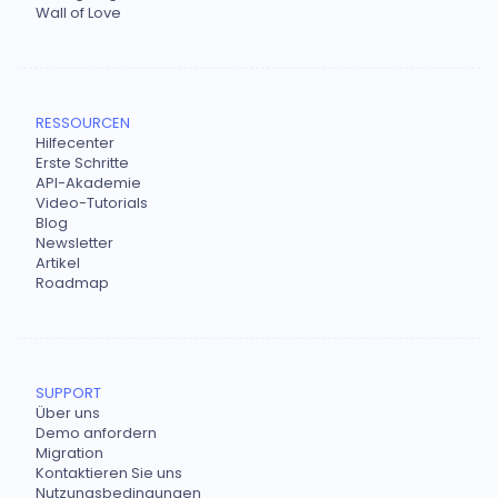
Wall of Love
RESSOURCEN
Hilfecenter
Erste Schritte
API-Akademie
Video-Tutorials
Blog
Newsletter
Artikel
Roadmap
SUPPORT
Über uns
Demo anfordern
Migration
Kontaktieren Sie uns
Nutzungsbedingungen