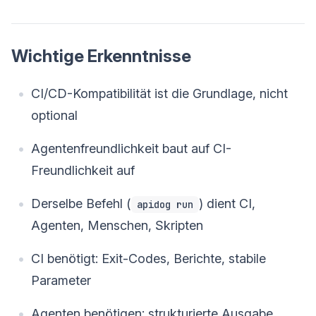
Wichtige Erkenntnisse
CI/CD-Kompatibilität ist die Grundlage, nicht
optional
Agentenfreundlichkeit baut auf CI-
Freundlichkeit auf
Derselbe Befehl (
) dient CI,
apidog run
Agenten, Menschen, Skripten
CI benötigt: Exit-Codes, Berichte, stabile
Parameter
Agenten benötigen: strukturierte Ausgabe,