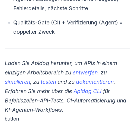
Fehlerdetails, nächste Schritte
Qualitäts-Gate (CI) + Verifizierung (Agent) =
doppelter Zweck
Laden Sie Apidog herunter, um APIs in einem
einzigen Arbeitsbereich zu
entwerfen
, zu
simulieren
, zu
testen
und zu
dokumentieren
.
Erfahren Sie mehr über die
Apidog CLI
für
Befehlszeilen-API-Tests, CI-Automatisierung und
KI-Agenten-Workflows.
button