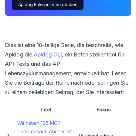
Apidog Enterprise entdecken
Dies ist eine 10-teilige Serie, die beschreibt, wie
Apidog die
Apidog CLI
, ein Befehlszeilentool für
API-Tests und das API-
Lebenszyklusmanagement, entwickelt hat. Lesen
Sie die Beiträge der Reihe nach oder springen Sie
zu einem beliebigen Beitrag, der Sie interessiert:
Titel
Fokus
Wir haben 126 MCP-
Tools gebaut. Aber es ist
1
Problemfindung