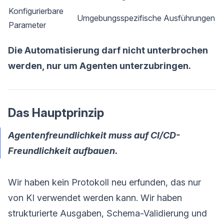
Konfigurierbare
Umgebungsspezifische Ausführungen
Parameter
Die Automatisierung darf nicht unterbrochen
werden, nur um Agenten unterzubringen.
Das Hauptprinzip
Agentenfreundlichkeit muss auf CI/CD-
Freundlichkeit aufbauen.
Wir haben kein Protokoll neu erfunden, das nur
von KI verwendet werden kann. Wir haben
strukturierte Ausgaben, Schema-Validierung und