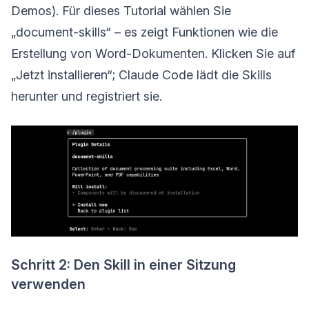
Demos). Für dieses Tutorial wählen Sie
„document-skills“ – es zeigt Funktionen wie die
Erstellung von Word-Dokumenten. Klicken Sie auf
„Jetzt installieren“; Claude Code lädt die Skills
herunter und registriert sie.
Schritt 2: Den Skill in einer Sitzung
verwenden