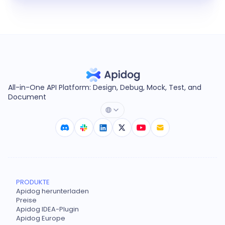
All-in-One API Platform: Design, Debug, Mock, Test, and
Document
PRODUKTE
Apidog herunterladen
Preise
Apidog IDEA-Plugin
Apidog Europe