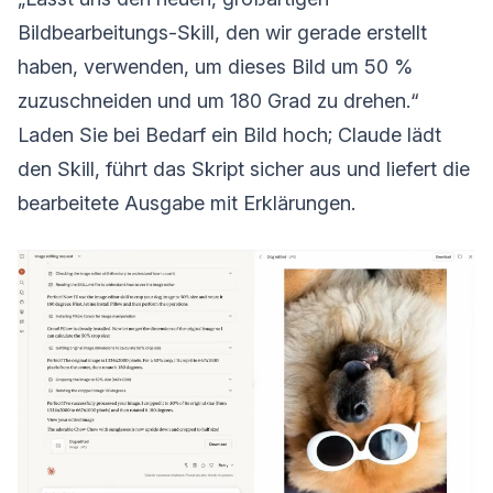
Bildbearbeitungs-Skill, den wir gerade erstellt
haben, verwenden, um dieses Bild um 50 %
zuzuschneiden und um 180 Grad zu drehen.“
Laden Sie bei Bedarf ein Bild hoch; Claude lädt
den Skill, führt das Skript sicher aus und liefert die
bearbeitete Ausgabe mit Erklärungen.