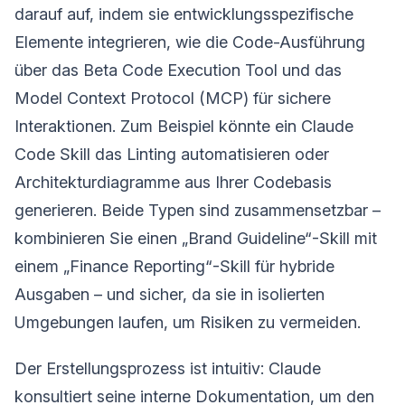
darauf auf, indem sie entwicklungsspezifische
Elemente integrieren, wie die Code-Ausführung
über das Beta Code Execution Tool und das
Model Context Protocol (MCP) für sichere
Interaktionen. Zum Beispiel könnte ein Claude
Code Skill das Linting automatisieren oder
Architekturdiagramme aus Ihrer Codebasis
generieren. Beide Typen sind zusammensetzbar –
kombinieren Sie einen „Brand Guideline“-Skill mit
einem „Finance Reporting“-Skill für hybride
Ausgaben – und sicher, da sie in isolierten
Umgebungen laufen, um Risiken zu vermeiden.
Der Erstellungsprozess ist intuitiv: Claude
konsultiert seine interne Dokumentation, um den