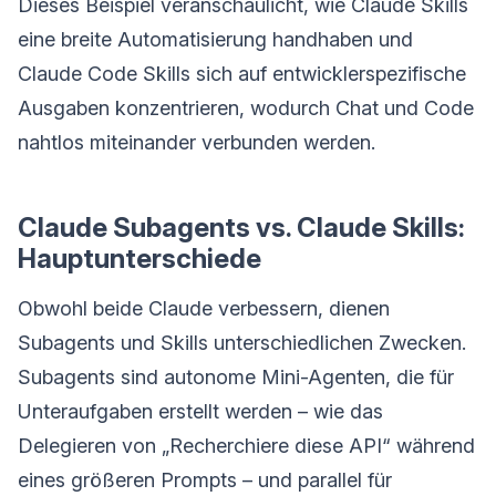
Dieses Beispiel veranschaulicht, wie Claude Skills
eine breite Automatisierung handhaben und
Claude Code Skills sich auf entwicklerspezifische
Ausgaben konzentrieren, wodurch Chat und Code
nahtlos miteinander verbunden werden.
Claude Subagents vs. Claude Skills:
Hauptunterschiede
Obwohl beide Claude verbessern, dienen
Subagents und Skills unterschiedlichen Zwecken.
Subagents sind autonome Mini-Agenten, die für
Unteraufgaben erstellt werden – wie das
Delegieren von „Recherchiere diese API“ während
eines größeren Prompts – und parallel für