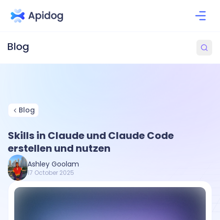
Blog
Skills in Claude und Claude Code
erstellen und nutzen
Ashley Goolam
17 October 2025