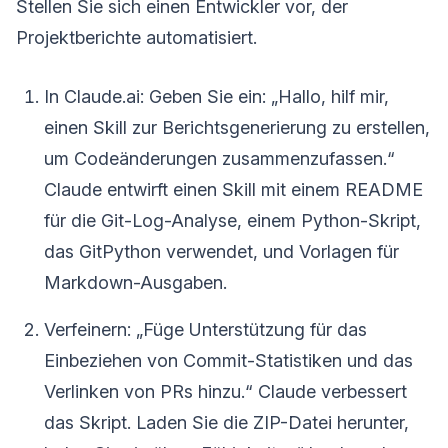
Stellen Sie sich einen Entwickler vor, der
Projektberichte automatisiert.
In Claude.ai: Geben Sie ein: „Hallo, hilf mir,
einen Skill zur Berichtsgenerierung zu erstellen,
um Codeänderungen zusammenzufassen.“
Claude entwirft einen Skill mit einem README
für die Git-Log-Analyse, einem Python-Skript,
das GitPython verwendet, und Vorlagen für
Markdown-Ausgaben.
Verfeinern: „Füge Unterstützung für das
Einbeziehen von Commit-Statistiken und das
Verlinken von PRs hinzu.“ Claude verbessert
das Skript. Laden Sie die ZIP-Datei herunter,