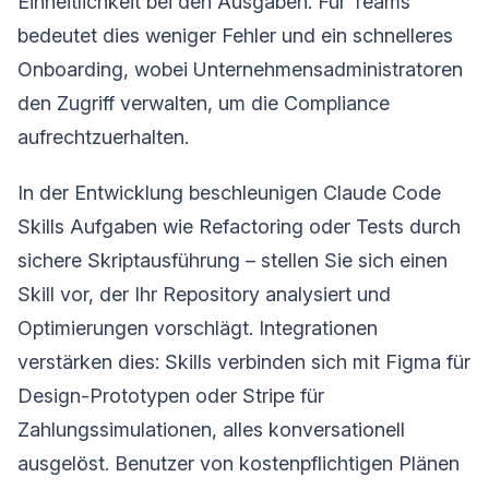
Einheitlichkeit bei den Ausgaben. Für Teams
bedeutet dies weniger Fehler und ein schnelleres
Onboarding, wobei Unternehmensadministratoren
den Zugriff verwalten, um die Compliance
aufrechtzuerhalten.
In der Entwicklung beschleunigen Claude Code
Skills Aufgaben wie Refactoring oder Tests durch
sichere Skriptausführung – stellen Sie sich einen
Skill vor, der Ihr Repository analysiert und
Optimierungen vorschlägt. Integrationen
verstärken dies: Skills verbinden sich mit Figma für
Design-Prototypen oder Stripe für
Zahlungssimulationen, alles konversationell
ausgelöst. Benutzer von kostenpflichtigen Plänen