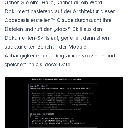
Geben Sie ein: „Hallo, kannst du ein Word-
Dokument basierend auf der Architektur dieser
Codebasis erstellen?“ Claude durchsucht Ihre
Dateien und ruft den „docx“-Skill aus den
Dokumenten-Skills auf, generiert dann einen
strukturierten Bericht – der Module,
Abhängigkeiten und Diagramme skizziert – und
speichert ihn als .docx-Datei.