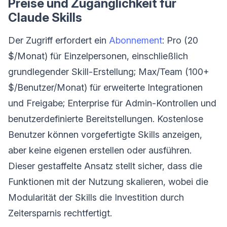
Preise und Zugänglichkeit für
Claude Skills
Der Zugriff erfordert ein
Abonnement
: Pro (20
$/Monat) für Einzelpersonen, einschließlich
grundlegender Skill-Erstellung; Max/Team (100+
$/Benutzer/Monat) für erweiterte Integrationen
und Freigabe; Enterprise für Admin-Kontrollen und
benutzerdefinierte Bereitstellungen. Kostenlose
Benutzer können vorgefertigte Skills anzeigen,
aber keine eigenen erstellen oder ausführen.
Dieser gestaffelte Ansatz stellt sicher, dass die
Funktionen mit der Nutzung skalieren, wobei die
Modularität der Skills die Investition durch
Zeitersparnis rechtfertigt.