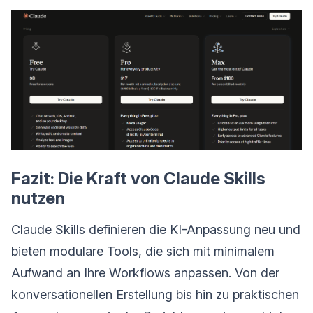
Fazit: Die Kraft von Claude Skills
nutzen
Claude Skills definieren die KI-Anpassung neu und
bieten modulare Tools, die sich mit minimalem
Aufwand an Ihre Workflows anpassen. Von der
konversationellen Erstellung bis hin zu praktischen