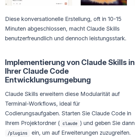
Diese konversationelle Erstellung, oft in 10-15
Minuten abgeschlossen, macht Claude Skills
benutzerfreundlich und dennoch leistungsstark.
Implementierung von Claude Skills in
Ihrer Claude Code
Entwicklungsumgebung
Claude Skills erweitern diese Modularität auf
Terminal-Workflows, ideal für
Codierungsaufgaben. Starten Sie Claude Code in
Ihrem Projektordner (
) und geben Sie dann
claude
ein, um auf Erweiterungen zuzugreifen.
/plugins