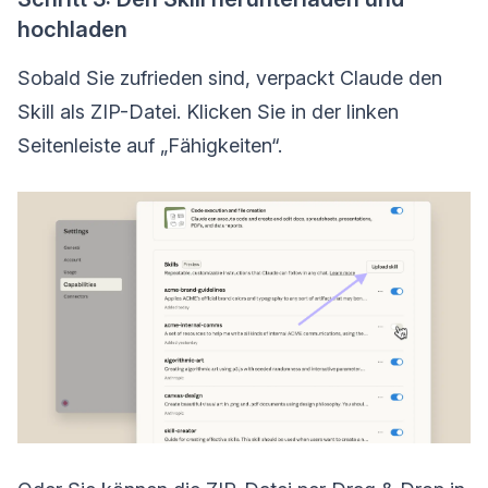
hochladen
Sobald Sie zufrieden sind, verpackt Claude den
Skill als ZIP-Datei. Klicken Sie in der linken
Seitenleiste auf „Fähigkeiten“.