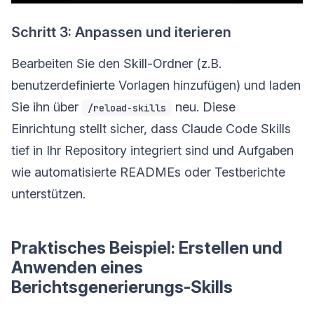
Schritt 3: Anpassen und iterieren
Bearbeiten Sie den Skill-Ordner (z.B.
benutzerdefinierte Vorlagen hinzufügen) und laden
Sie ihn über
neu. Diese
/reload-skills
Einrichtung stellt sicher, dass Claude Code Skills
tief in Ihr Repository integriert sind und Aufgaben
wie automatisierte READMEs oder Testberichte
unterstützen.
Praktisches Beispiel: Erstellen und
Anwenden eines
Berichtsgenerierungs-Skills