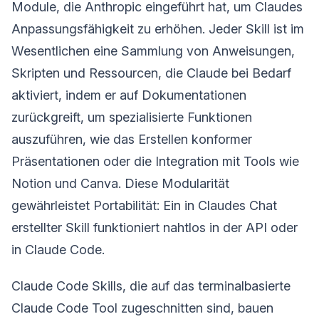
Module, die Anthropic eingeführt hat, um Claudes
Anpassungsfähigkeit zu erhöhen. Jeder Skill ist im
Wesentlichen eine Sammlung von Anweisungen,
Skripten und Ressourcen, die Claude bei Bedarf
aktiviert, indem er auf Dokumentationen
zurückgreift, um spezialisierte Funktionen
auszuführen, wie das Erstellen konformer
Präsentationen oder die Integration mit Tools wie
Notion und Canva. Diese Modularität
gewährleistet Portabilität: Ein in Claudes Chat
erstellter Skill funktioniert nahtlos in der API oder
in Claude Code.
Claude Code Skills, die auf das terminalbasierte
Claude Code Tool zugeschnitten sind, bauen