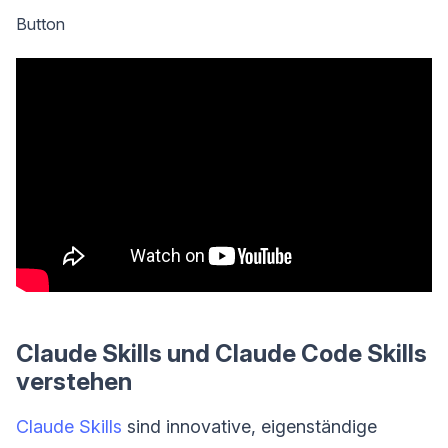
Button
Claude Skills und Claude Code Skills
verstehen
Claude Skills
sind innovative, eigenständige