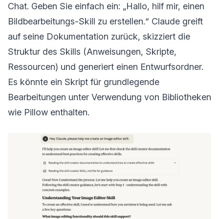
Chat. Geben Sie einfach ein: „Hallo, hilf mir, einen
Bildbearbeitungs-Skill zu erstellen.“ Claude greift
auf seine Dokumentation zurück, skizziert die
Struktur des Skills (Anweisungen, Skripte,
Ressourcen) und generiert einen Entwurfsordner.
Es könnte ein Skript für grundlegende
Bearbeitungen unter Verwendung von Bibliotheken
wie Pillow enthalten.