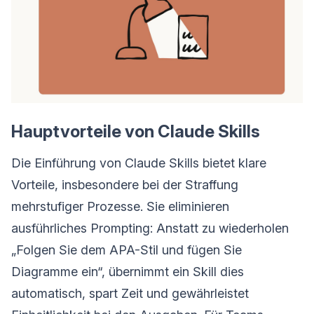
Hauptvorteile von Claude Skills
Die Einführung von Claude Skills bietet klare
Vorteile, insbesondere bei der Straffung
mehrstufiger Prozesse. Sie eliminieren
ausführliches Prompting: Anstatt zu wiederholen
„Folgen Sie dem APA-Stil und fügen Sie
Diagramme ein“, übernimmt ein Skill dies
automatisch, spart Zeit und gewährleistet