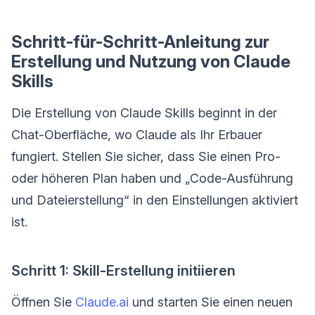
Schritt-für-Schritt-Anleitung zur
Erstellung und Nutzung von Claude
Skills
Die Erstellung von Claude Skills beginnt in der
Chat-Oberfläche, wo Claude als Ihr Erbauer
fungiert. Stellen Sie sicher, dass Sie einen Pro-
oder höheren Plan haben und „Code-Ausführung
und Dateierstellung“ in den Einstellungen aktiviert
ist.
Schritt 1: Skill-Erstellung initiieren
Öffnen Sie
Claude.ai
und starten Sie einen neuen