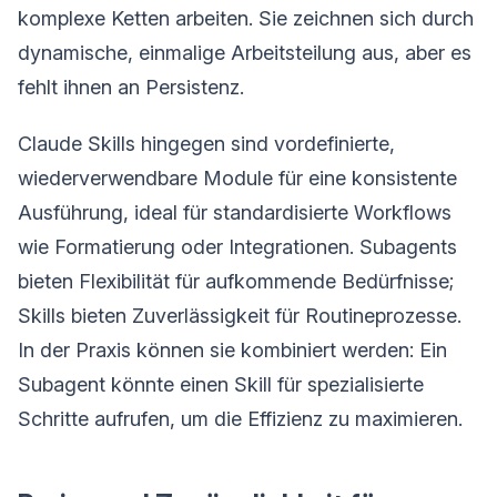
komplexe Ketten arbeiten. Sie zeichnen sich durch
dynamische, einmalige Arbeitsteilung aus, aber es
fehlt ihnen an Persistenz.
Claude Skills hingegen sind vordefinierte,
wiederverwendbare Module für eine konsistente
Ausführung, ideal für standardisierte Workflows
wie Formatierung oder Integrationen. Subagents
bieten Flexibilität für aufkommende Bedürfnisse;
Skills bieten Zuverlässigkeit für Routineprozesse.
In der Praxis können sie kombiniert werden: Ein
Subagent könnte einen Skill für spezialisierte
Schritte aufrufen, um die Effizienz zu maximieren.