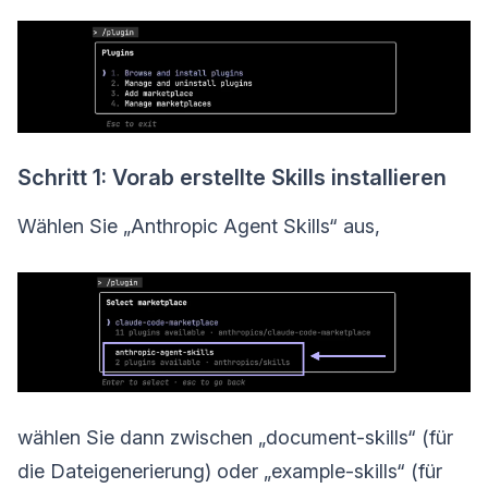
Schritt 1: Vorab erstellte Skills installieren
Wählen Sie „Anthropic Agent Skills“ aus,
wählen Sie dann zwischen „document-skills“ (für
die Dateigenerierung) oder „example-skills“ (für