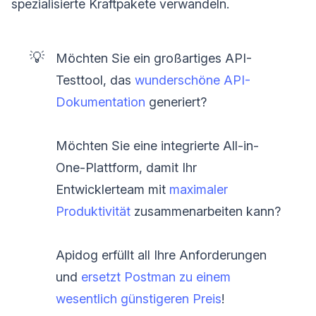
spezialisierte Kraftpakete verwandeln.
💡
Möchten Sie ein großartiges API-
Testtool, das
wunderschöne API-
Dokumentation
generiert?
Möchten Sie eine integrierte All-in-
One-Plattform, damit Ihr
Entwicklerteam mit
maximaler
Produktivität
zusammenarbeiten kann?
Apidog erfüllt all Ihre Anforderungen
und
ersetzt Postman zu einem
wesentlich günstigeren Preis
!