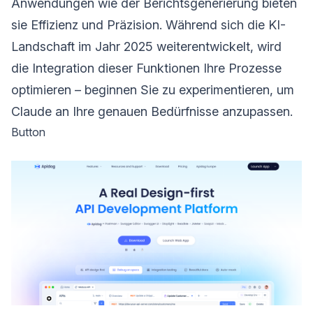
Anwendungen wie der Berichtsgenerierung bieten
sie Effizienz und Präzision. Während sich die KI-
Landschaft im Jahr 2025 weiterentwickelt, wird
die Integration dieser Funktionen Ihre Prozesse
optimieren – beginnen Sie zu experimentieren, um
Claude an Ihre genauen Bedürfnisse anzupassen.
Button