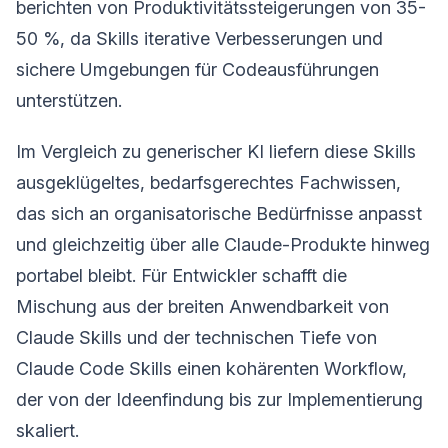
berichten von Produktivitätssteigerungen von 35-
50 %, da Skills iterative Verbesserungen und
sichere Umgebungen für Codeausführungen
unterstützen.
Im Vergleich zu generischer KI liefern diese Skills
ausgeklügeltes, bedarfsgerechtes Fachwissen,
das sich an organisatorische Bedürfnisse anpasst
und gleichzeitig über alle Claude-Produkte hinweg
portabel bleibt. Für Entwickler schafft die
Mischung aus der breiten Anwendbarkeit von
Claude Skills und der technischen Tiefe von
Claude Code Skills einen kohärenten Workflow,
der von der Ideenfindung bis zur Implementierung
skaliert.