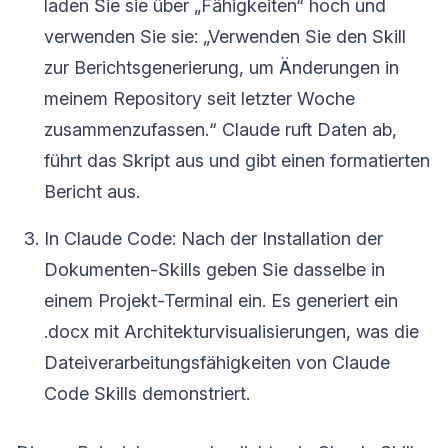
laden Sie sie über „Fähigkeiten“ hoch und
verwenden Sie sie: „Verwenden Sie den Skill
zur Berichtsgenerierung, um Änderungen in
meinem Repository seit letzter Woche
zusammenzufassen.“ Claude ruft Daten ab,
führt das Skript aus und gibt einen formatierten
Bericht aus.
In Claude Code: Nach der Installation der
Dokumenten-Skills geben Sie dasselbe in
einem Projekt-Terminal ein. Es generiert ein
.docx mit Architekturvisualisierungen, was die
Dateiverarbeitungsfähigkeiten von Claude
Code Skills demonstriert.