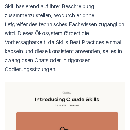
Skill basierend auf Ihrer Beschreibung
zusammenzustellen, wodurch er ohne
tiefgreifendes technisches Fachwissen zugänglich
wird. Dieses Ökosystem fördert die
Vorhersagbarkeit, da Skills Best Practices einmal
kapseln und diese konsistent anwenden, sei es in
zwanglosen Chats oder in rigorosen
Codierungssitzungen.