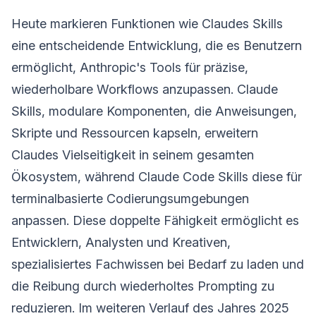
Heute markieren Funktionen wie Claudes Skills
eine entscheidende Entwicklung, die es Benutzern
ermöglicht, Anthropic's Tools für präzise,
wiederholbare Workflows anzupassen. Claude
Skills, modulare Komponenten, die Anweisungen,
Skripte und Ressourcen kapseln, erweitern
Claudes Vielseitigkeit in seinem gesamten
Ökosystem, während Claude Code Skills diese für
terminalbasierte Codierungsumgebungen
anpassen. Diese doppelte Fähigkeit ermöglicht es
Entwicklern, Analysten und Kreativen,
spezialisiertes Fachwissen bei Bedarf zu laden und
die Reibung durch wiederholtes Prompting zu
reduzieren. Im weiteren Verlauf des Jahres 2025