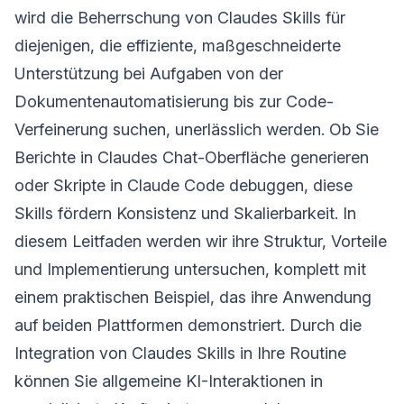
wird die Beherrschung von Claudes Skills für
diejenigen, die effiziente, maßgeschneiderte
Unterstützung bei Aufgaben von der
Dokumentenautomatisierung bis zur Code-
Verfeinerung suchen, unerlässlich werden. Ob Sie
Berichte in Claudes Chat-Oberfläche generieren
oder Skripte in Claude Code debuggen, diese
Skills fördern Konsistenz und Skalierbarkeit. In
diesem Leitfaden werden wir ihre Struktur, Vorteile
und Implementierung untersuchen, komplett mit
einem praktischen Beispiel, das ihre Anwendung
auf beiden Plattformen demonstriert. Durch die
Integration von Claudes Skills in Ihre Routine
können Sie allgemeine KI-Interaktionen in