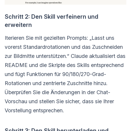
Schritt 2: Den Skill verfeinern und
erweitern
Iterieren Sie mit gezielten Prompts: „Lasst uns
vorerst Standardrotationen und das Zuschneiden
zur Bildmitte unterstützen.“ Claude aktualisiert das
README und die Skripte des Skills entsprechend
und fügt Funktionen für 90/180/270-Grad-
Rotationen und zentrierte Zuschnitte hinzu.
Überprüfen Sie die Änderungen in der Chat-
Vorschau und stellen Sie sicher, dass sie Ihrer
Vorstellung entsprechen.
Schritt 3: Den Skill herunterladen und