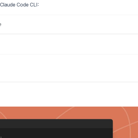
e Claude Code CLI: