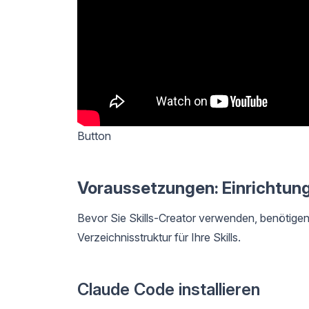
Button
Voraussetzungen: Einrichtun
Bevor Sie Skills-Creator verwenden, benötige
Verzeichnisstruktur für Ihre Skills.
Claude Code installieren