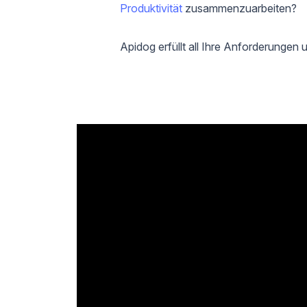
Produktivität
zusammenzuarbeiten?
Apidog erfüllt all Ihre Anforderungen