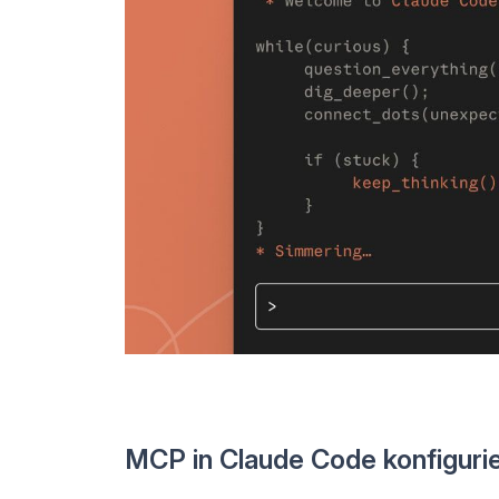
MCP in Claude Code konfiguri