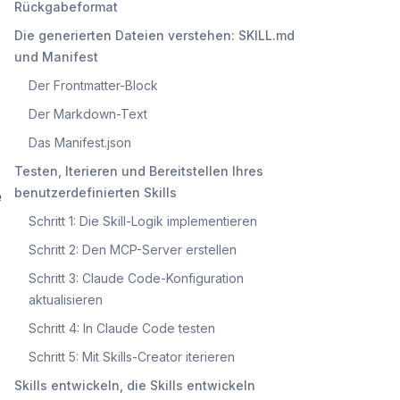
Rückgabeformat
Die generierten Dateien verstehen: SKILL.md
und Manifest
Der Frontmatter-Block
Der Markdown-Text
Das Manifest.json
Testen, Iterieren und Bereitstellen Ihres
benutzerdefinierten Skills
e
Schritt 1: Die Skill-Logik implementieren
Schritt 2: Den MCP-Server erstellen
Schritt 3: Claude Code-Konfiguration
aktualisieren
Schritt 4: In Claude Code testen
Schritt 5: Mit Skills-Creator iterieren
Skills entwickeln, die Skills entwickeln