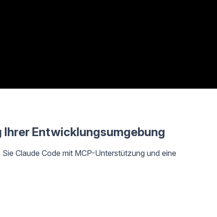
g Ihrer Entwicklungsumgebung
n Sie Claude Code mit MCP-Unterstützung und eine