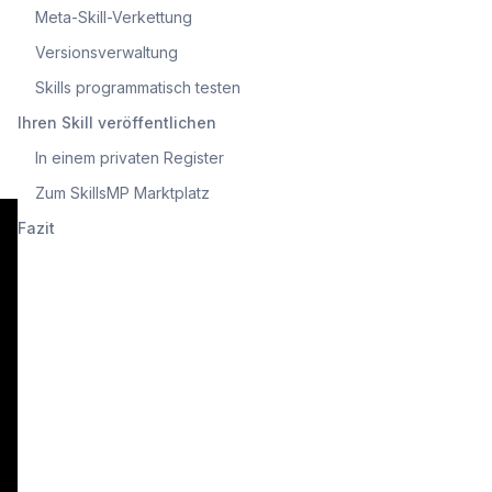
Meta-Skill-Verkettung
Versionsverwaltung
Skills programmatisch testen
Ihren Skill veröffentlichen
In einem privaten Register
Zum SkillsMP Marktplatz
Fazit