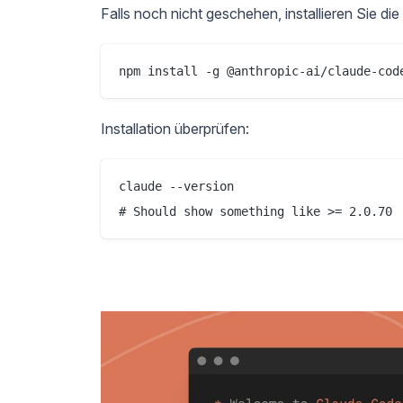
Falls noch nicht geschehen, installieren Sie di
Installation überprüfen:
claude --version
