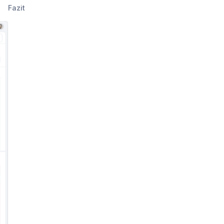
Fazit