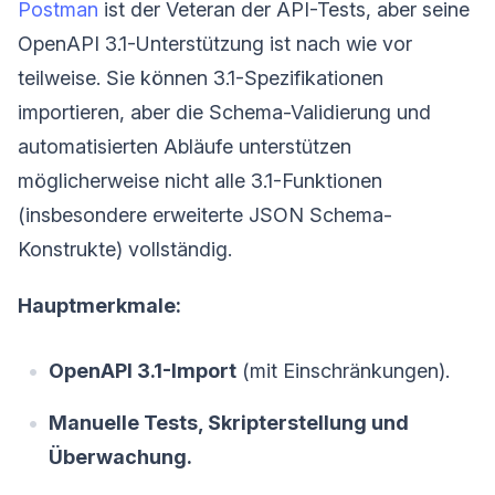
Postman
ist der Veteran der API-Tests, aber seine
OpenAPI 3.1-Unterstützung ist nach wie vor
teilweise. Sie können 3.1-Spezifikationen
importieren, aber die Schema-Validierung und
automatisierten Abläufe unterstützen
möglicherweise nicht alle 3.1-Funktionen
(insbesondere erweiterte JSON Schema-
Konstrukte) vollständig.
Hauptmerkmale:
OpenAPI 3.1-Import
(mit Einschränkungen).
Manuelle Tests, Skripterstellung und
Überwachung.