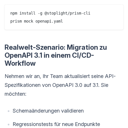
npm install -g @stoplight/prism-cli

Realwelt-Szenario: Migration zu
OpenAPI 3.1 in einem CI/CD-
Workflow
Nehmen wir an, Ihr Team aktualisiert seine API-
Spezifikationen von OpenAPI 3.0 auf 3.1. Sie
möchten:
Schemaänderungen validieren
Regressionstests für neue Endpunkte