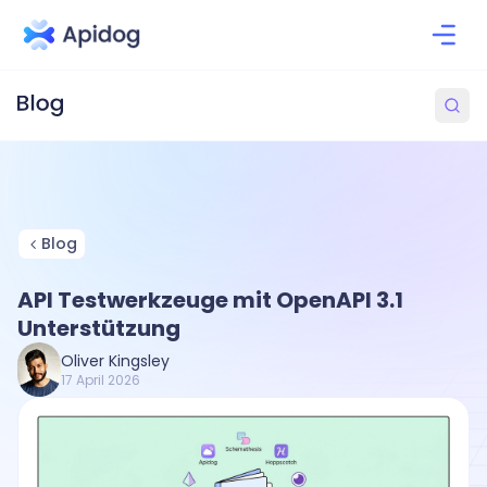
Blog
API Testwerkzeuge mit OpenAPI 3.1
Unterstützung
Oliver Kingsley
17 April 2026