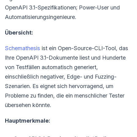
OpenAPI 3.1-Spezifikationen; Power-User und
Automatisierungsingenieure.
Übersicht:
Schemathesis
ist ein Open-Source-CLI-Tool, das
Ihre OpenAPI 3.1-Dokumente liest und Hunderte
von Testfällen automatisch generiert,
einschließlich negativer, Edge- und Fuzzing-
Szenarien. Es eignet sich hervorragend, um
Probleme zu finden, die ein menschlicher Tester
übersehen könnte.
Hauptmerkmale: