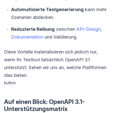
Automatisierte Testgenerierung
kann mehr
Szenarien abdecken.
Reduzierte Reibung
zwischen
API-Design
,
Dokumentation
und Validierung.
Diese Vorteile materialisieren sich jedoch nur,
wenn Ihr Testtool tatsächlich OpenAPI 3.1
unterstützt. Sehen wir uns an, welche Plattformen
dies bieten.
button
Auf einen Blick: OpenAPI 3.1-
Unterstützungsmatrix