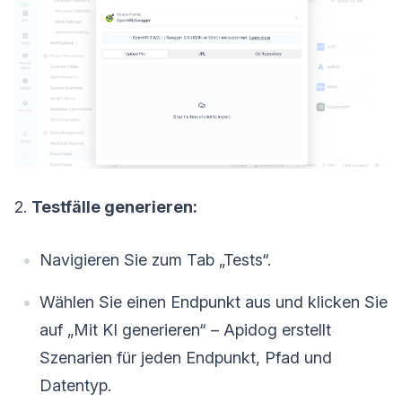
2.
Testfälle generieren:
Navigieren Sie zum Tab „Tests“.
Wählen Sie einen Endpunkt aus und klicken Sie
auf „Mit KI generieren“ – Apidog erstellt
Szenarien für jeden Endpunkt, Pfad und
Datentyp.