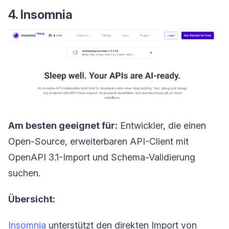
4. Insomnia
Am besten geeignet für:
Entwickler, die einen
Open-Source, erweiterbaren API-Client mit
OpenAPI 3.1-Import und Schema-Validierung
suchen.
Übersicht:
Insomnia
unterstützt den direkten Import von