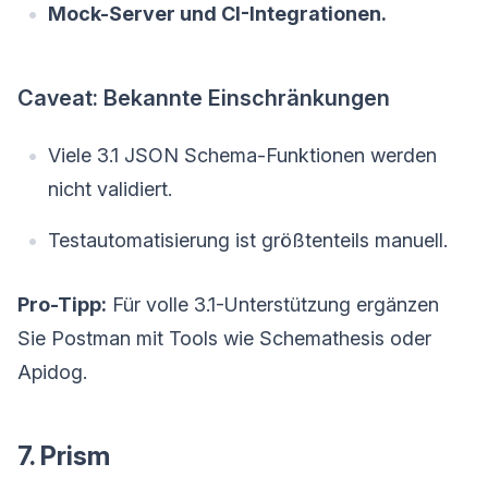
Mock-Server und CI-Integrationen.
Caveat: Bekannte Einschränkungen
Viele 3.1 JSON Schema-Funktionen werden
nicht validiert.
Testautomatisierung ist größtenteils manuell.
Pro-Tipp:
Für volle 3.1-Unterstützung ergänzen
Sie Postman mit Tools wie Schemathesis oder
Apidog.
7. Prism