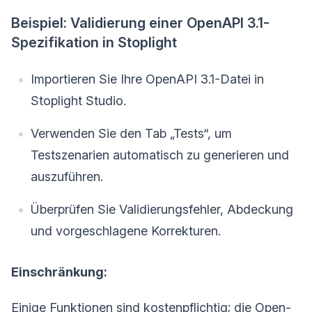
Beispiel: Validierung einer OpenAPI 3.1-
Spezifikation in Stoplight
Importieren Sie Ihre OpenAPI 3.1-Datei in
Stoplight Studio.
Verwenden Sie den Tab „Tests“, um
Testszenarien automatisch zu generieren und
auszuführen.
Überprüfen Sie Validierungsfehler, Abdeckung
und vorgeschlagene Korrekturen.
Einschränkung:
Einige Funktionen sind kostenpflichtig; die Open-