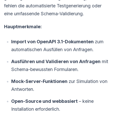
fehlen die automatisierte Testgenerierung oder
eine umfassende Schema-Validierung.
Hauptmerkmale:
Import von OpenAPI 3.1-Dokumenten
zum
automatischen Ausfüllen von Anfragen.
Ausführen und Validieren von Anfragen
mit
Schema-bewussten Formularen.
Mock-Server-Funktionen
zur Simulation von
Antworten.
Open-Source und webbasiert
– keine
Installation erforderlich.