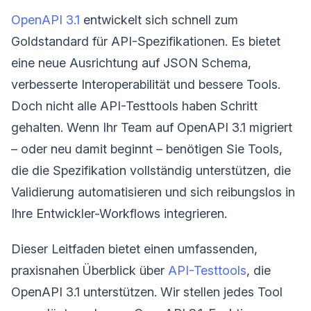
OpenAPI 3.1
entwickelt sich schnell zum
Goldstandard für API-Spezifikationen. Es bietet
eine neue Ausrichtung auf JSON Schema,
verbesserte Interoperabilität und bessere Tools.
Doch nicht alle API-Testtools haben Schritt
gehalten. Wenn Ihr Team auf OpenAPI 3.1 migriert
– oder neu damit beginnt – benötigen Sie Tools,
die die Spezifikation vollständig unterstützen, die
Validierung automatisieren und sich reibungslos in
Ihre Entwickler-Workflows integrieren.
Dieser Leitfaden bietet einen umfassenden,
praxisnahen Überblick über
API-Testtools
, die
OpenAPI 3.1 unterstützen. Wir stellen jedes Tool