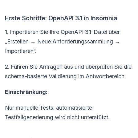
Erste Schritte: OpenAPI 3.1 in Insomnia
1. Importieren Sie Ihre OpenAPI 3.1-Datei über
„Erstellen → Neue Anforderungssammlung →
Importieren“.
2. Führen Sie Anfragen aus und überprüfen Sie die
schema-basierte Validierung im Antwortbereich.
Einschränkung:
Nur manuelle Tests; automatisierte
Testfallgenerierung wird nicht unterstützt.