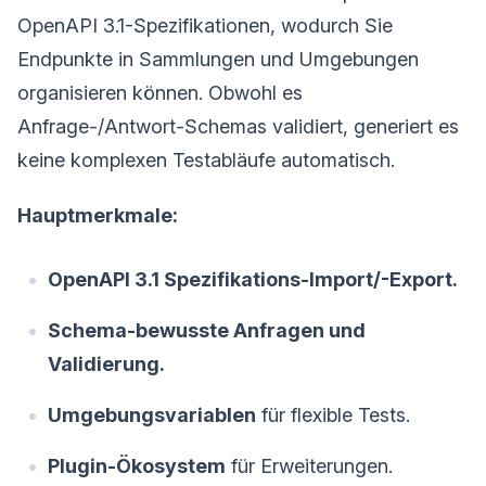
OpenAPI 3.1-Spezifikationen, wodurch Sie
Endpunkte in Sammlungen und Umgebungen
organisieren können. Obwohl es
Anfrage-/Antwort-Schemas validiert, generiert es
keine komplexen Testabläufe automatisch.
Hauptmerkmale:
OpenAPI 3.1 Spezifikations-Import/-Export.
Schema-bewusste Anfragen und
Validierung.
Umgebungsvariablen
für flexible Tests.
Plugin-Ökosystem
für Erweiterungen.