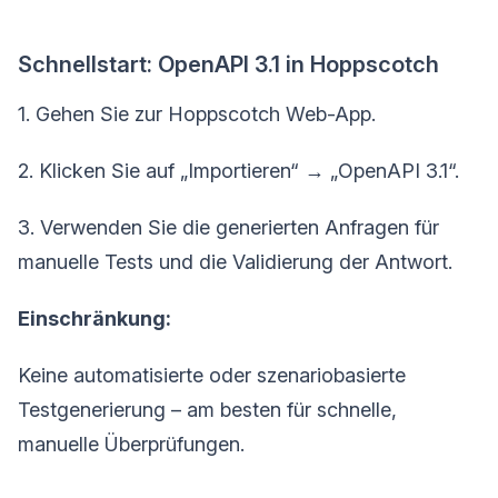
Schnellstart: OpenAPI 3.1 in Hoppscotch
1. Gehen Sie zur Hoppscotch Web-App.
2. Klicken Sie auf „Importieren“ → „OpenAPI 3.1“.
3. Verwenden Sie die generierten Anfragen für
manuelle Tests und die Validierung der Antwort.
Einschränkung:
Keine automatisierte oder szenariobasierte
Testgenerierung – am besten für schnelle,
manuelle Überprüfungen.