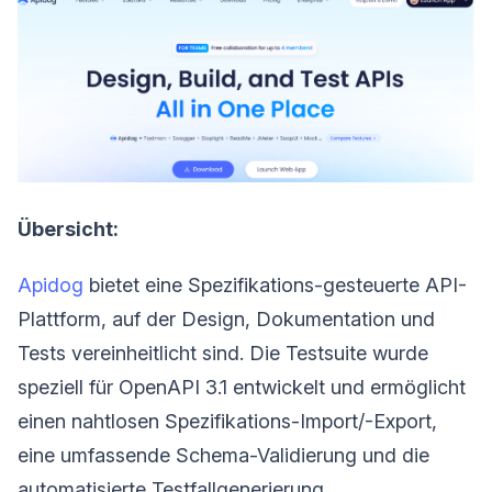
Übersicht:
Apidog
bietet eine Spezifikations-gesteuerte API-
Plattform, auf der Design, Dokumentation und
Tests vereinheitlicht sind. Die Testsuite wurde
speziell für OpenAPI 3.1 entwickelt und ermöglicht
einen nahtlosen Spezifikations-Import/-Export,
eine umfassende Schema-Validierung und die
automatisierte Testfallgenerierung.