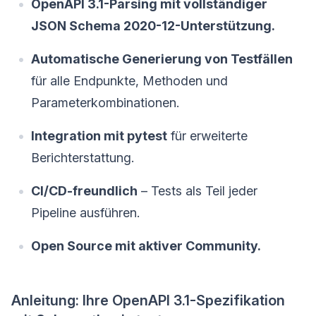
OpenAPI 3.1-Parsing mit vollständiger
JSON Schema 2020-12-Unterstützung.
Automatische Generierung von Testfällen
für alle Endpunkte, Methoden und
Parameterkombinationen.
Integration mit pytest
für erweiterte
Berichterstattung.
CI/CD-freundlich
– Tests als Teil jeder
Pipeline ausführen.
Open Source mit aktiver Community.
Anleitung: Ihre OpenAPI 3.1-Spezifikation