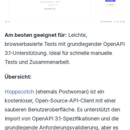
Am besten geeignet für:
Leichte,
browserbasierte Tests mit grundlegender OpenAPI
3.1-Unterstützung. Ideal für schnelle manuelle
Tests und Zusammenarbeit.
Übersicht:
Hoppscotch
(ehemals Postwoman) ist ein
kostenloser, Open-Source-API-Client mit einer
sauberen Benutzeroberfläche. Es unterstützt den
Import von OpenAPI 3.1-Spezifikationen und die
grundlegende Anforderungsvalidierung, aber es