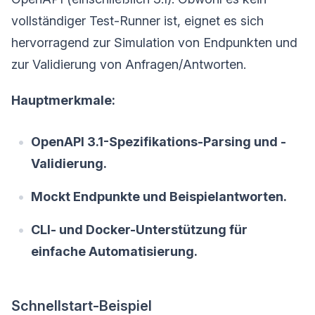
vollständiger Test-Runner ist, eignet es sich
hervorragend zur Simulation von Endpunkten und
zur Validierung von Anfragen/Antworten.
Hauptmerkmale:
OpenAPI 3.1-Spezifikations-Parsing und -
Validierung.
Mockt Endpunkte und Beispielantworten.
CLI- und Docker-Unterstützung für
einfache Automatisierung.
Schnellstart-Beispiel