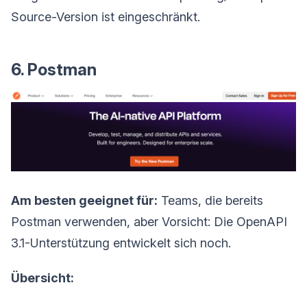
Source-Version ist eingeschränkt.
6. Postman
Am besten geeignet für:
Teams, die bereits
Postman verwenden, aber Vorsicht: Die OpenAPI
3.1-Unterstützung entwickelt sich noch.
Übersicht: