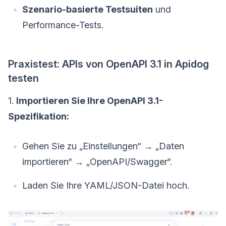
Szenario-basierte Testsuiten
und
Performance-Tests.
Praxistest: APIs von OpenAPI 3.1 in Apidog
testen
1.
Importieren Sie Ihre OpenAPI 3.1-
Spezifikation:
Gehen Sie zu „Einstellungen“ → „Daten
importieren“ → „OpenAPI/Swagger“.
Laden Sie Ihre YAML/JSON-Datei hoch.