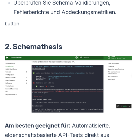
Überprüfen Sie Schema-Validierungen,
Fehlerberichte und Abdeckungsmetriken.
button
2. Schemathesis
Am besten geeignet für:
Automatisierte,
eigenschaftsbasierte API-Tests direkt aus