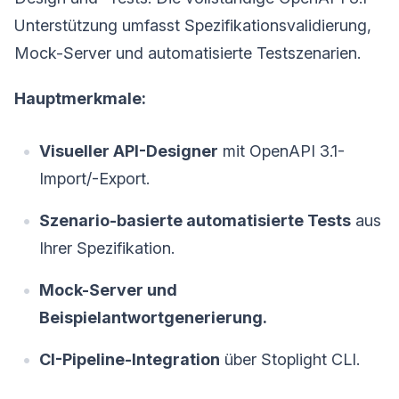
Unterstützung umfasst Spezifikationsvalidierung,
Mock-Server und automatisierte Testszenarien.
Hauptmerkmale:
Visueller API-Designer
mit OpenAPI 3.1-
Import/-Export.
Szenario-basierte automatisierte Tests
aus
Ihrer Spezifikation.
Mock-Server und
Beispielantwortgenerierung.
CI-Pipeline-Integration
über Stoplight CLI.