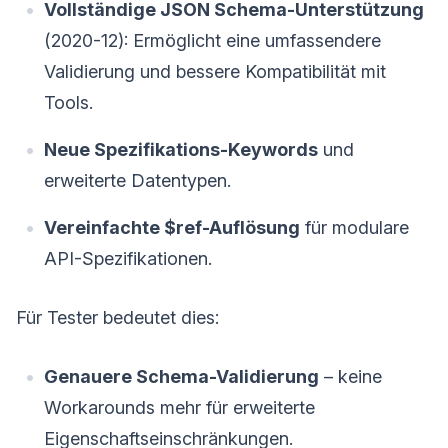
Vollständige JSON Schema-Unterstützung
(2020-12): Ermöglicht eine umfassendere
Validierung und bessere Kompatibilität mit
Tools.
Neue Spezifikations-Keywords
und
erweiterte Datentypen.
Vereinfachte $ref-Auflösung
für modulare
API-Spezifikationen.
Für Tester bedeutet dies:
Genauere Schema-Validierung
– keine
Workarounds mehr für erweiterte
Eigenschaftseinschränkungen.