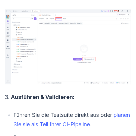
3.
Ausführen & Validieren:
Führen Sie die Testsuite direkt aus oder
planen
Sie sie als Teil Ihrer CI-Pipeline
.