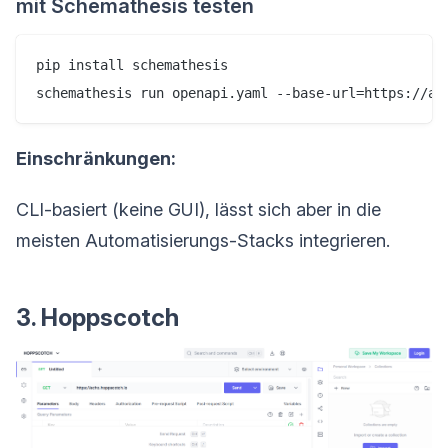
mit Schemathesis testen
pip install schemathesis

Einschränkungen:
CLI-basiert (keine GUI), lässt sich aber in die
meisten Automatisierungs-Stacks integrieren.
3. Hoppscotch