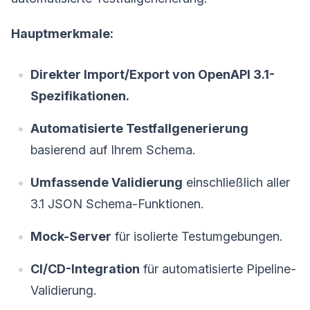
Hauptmerkmale:
Direkter Import/Export von OpenAPI 3.1-
Spezifikationen.
Automatisierte Testfallgenerierung
basierend auf Ihrem Schema.
Umfassende Validierung
einschließlich aller
3.1 JSON Schema-Funktionen.
Mock-Server
für isolierte Testumgebungen.
CI/CD-Integration
für automatisierte Pipeline-
Validierung.