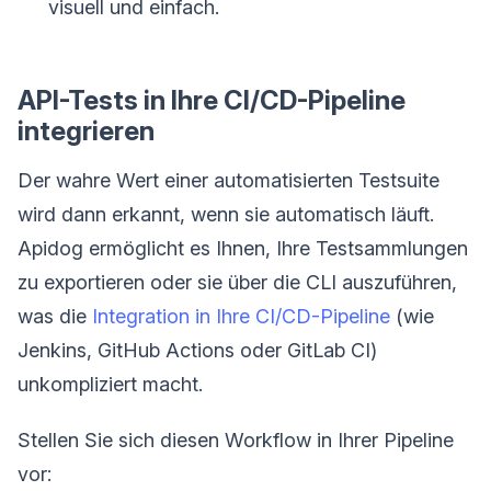
visuell und einfach.
API-Tests in Ihre CI/CD-Pipeline
integrieren
Der wahre Wert einer automatisierten Testsuite
wird dann erkannt, wenn sie automatisch läuft.
Apidog ermöglicht es Ihnen, Ihre Testsammlungen
zu exportieren oder sie über die CLI auszuführen,
was die
Integration in Ihre CI/CD-Pipeline
(wie
Jenkins, GitHub Actions oder GitLab CI)
unkompliziert macht.
Stellen Sie sich diesen Workflow in Ihrer Pipeline
vor: