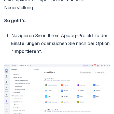
Neuerstellung.
So geht's:
Navigieren Sie in Ihrem Apidog-Projekt zu den
Einstellungen
oder suchen Sie nach der Option
"Importieren"
.