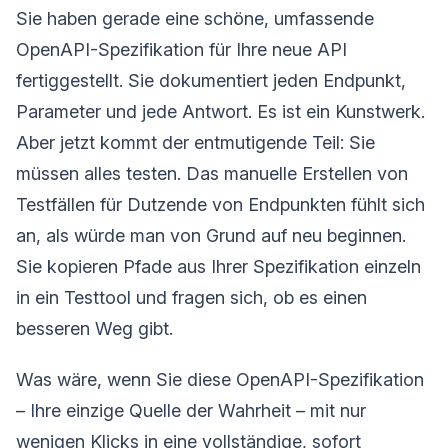
Sie haben gerade eine schöne, umfassende
OpenAPI-Spezifikation für Ihre neue API
fertiggestellt. Sie dokumentiert jeden Endpunkt,
Parameter und jede Antwort. Es ist ein Kunstwerk.
Aber jetzt kommt der entmutigende Teil: Sie
müssen alles testen. Das manuelle Erstellen von
Testfällen für Dutzende von Endpunkten fühlt sich
an, als würde man von Grund auf neu beginnen.
Sie kopieren Pfade aus Ihrer Spezifikation einzeln
in ein Testtool und fragen sich, ob es einen
besseren Weg gibt.
Was wäre, wenn Sie diese OpenAPI-Spezifikation
– Ihre einzige Quelle der Wahrheit – mit nur
wenigen Klicks in eine vollständige, sofort