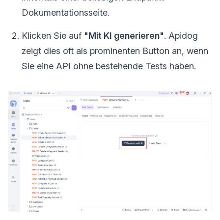
Dokumentationsseite.
Klicken Sie auf
"Mit KI generieren"
. Apidog
zeigt dies oft als prominenten Button an, wenn
Sie eine API ohne bestehende Tests haben.