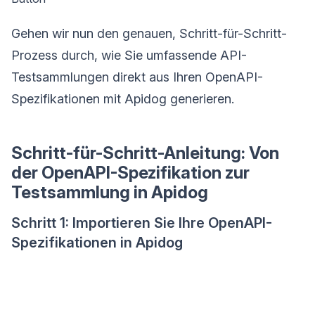
Gehen wir nun den genauen, Schritt-für-Schritt-
Prozess durch, wie Sie umfassende API-
Testsammlungen direkt aus Ihren OpenAPI-
Spezifikationen mit Apidog generieren.
Schritt-für-Schritt-Anleitung: Von
der OpenAPI-Spezifikation zur
Testsammlung in Apidog
Schritt 1: Importieren Sie Ihre OpenAPI-
Spezifikationen in Apidog