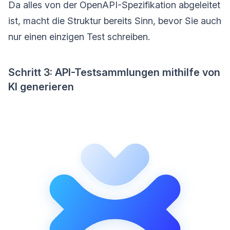
Da alles von der OpenAPI-Spezifikation abgeleitet
ist, macht die Struktur bereits Sinn, bevor Sie auch
nur einen einzigen Test schreiben.
Schritt 3: API-Testsammlungen mithilfe von
KI generieren