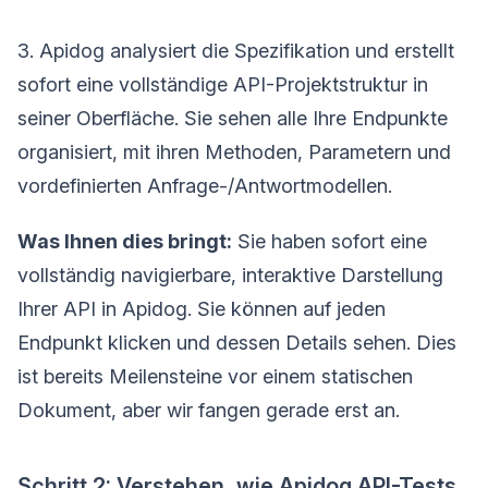
3. Apidog analysiert die Spezifikation und erstellt
sofort eine vollständige API-Projektstruktur in
seiner Oberfläche. Sie sehen alle Ihre Endpunkte
organisiert, mit ihren Methoden, Parametern und
vordefinierten Anfrage-/Antwortmodellen.
Was Ihnen dies bringt:
Sie haben sofort eine
vollständig navigierbare, interaktive Darstellung
Ihrer API in Apidog. Sie können auf jeden
Endpunkt klicken und dessen Details sehen. Dies
ist bereits Meilensteine vor einem statischen
Dokument, aber wir fangen gerade erst an.
Schritt 2: Verstehen, wie Apidog API-Tests