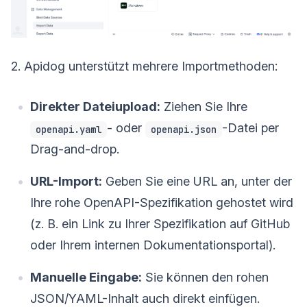
2. Apidog unterstützt mehrere Importmethoden:
Direkter Dateiupload:
Ziehen Sie Ihre
- oder
-Datei per
openapi.yaml
openapi.json
Drag-and-drop.
URL-Import:
Geben Sie eine URL an, unter der
Ihre rohe OpenAPI-Spezifikation gehostet wird
(z. B. ein Link zu Ihrer Spezifikation auf GitHub
oder Ihrem internen Dokumentationsportal).
Manuelle Eingabe:
Sie können den rohen
JSON/YAML-Inhalt auch direkt einfügen.