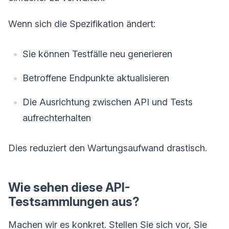
Wenn sich die Spezifikation ändert:
Sie können Testfälle neu generieren
Betroffene Endpunkte aktualisieren
Die Ausrichtung zwischen API und Tests
aufrechterhalten
Dies reduziert den Wartungsaufwand drastisch.
Wie sehen diese API-
Testsammlungen aus?
Machen wir es konkret. Stellen Sie sich vor, Sie