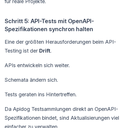
für reale Projekte.
Schritt 5: API-Tests mit OpenAPI-
Spezifikationen synchron halten
Eine der größten Herausforderungen beim API-
Testing ist der
Drift
.
APIs entwickeln sich weiter.
Schemata ändern sich.
Tests geraten ins Hintertreffen.
Da Apidog Testsammlungen direkt an OpenAPI-
Spezifikationen bindet, sind Aktualisierungen viel
einfacher zu verwalten.