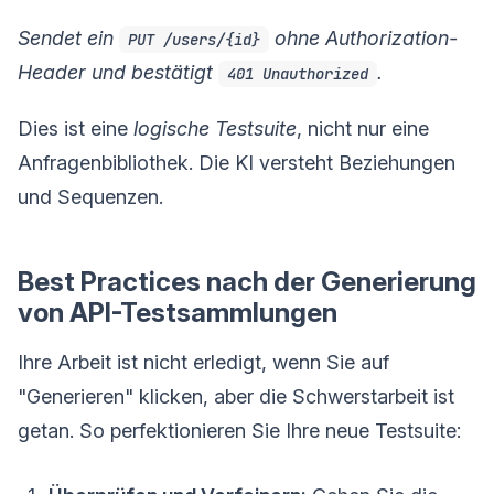
Sendet ein
ohne Authorization-
PUT /users/{id}
Header und bestätigt
.
401 Unauthorized
Dies ist eine
logische Testsuite
, nicht nur eine
Anfragenbibliothek. Die KI versteht Beziehungen
und Sequenzen.
Best Practices nach der Generierung
von API-Testsammlungen
Ihre Arbeit ist nicht erledigt, wenn Sie auf
"Generieren" klicken, aber die Schwerstarbeit ist
getan. So perfektionieren Sie Ihre neue Testsuite: