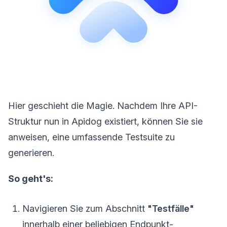
Hier geschieht die Magie. Nachdem Ihre API-
Struktur nun in Apidog existiert, können Sie sie
anweisen, eine umfassende Testsuite zu
generieren.
So geht's:
Navigieren Sie zum Abschnitt
"Testfälle"
innerhalb einer beliebigen Endpunkt-