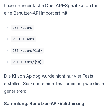
haben eine einfache OpenAPI-Spezifikation für
eine Benutzer-API importiert mit:
GET /users
POST /users
GET /users/{id}
PUT /users/{id}
Die KI von Apidog würde nicht nur vier Tests
erstellen. Sie könnte eine Testsammlung wie diese
generieren:
Sammlung: Benutzer-API-Validierung