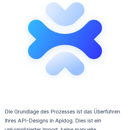
Die Grundlage des Prozesses ist das Überführen
Ihres API-Designs in Apidog. Dies ist ein
unkomplizierter Import, keine manuelle