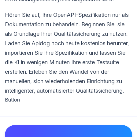
Hören Sie auf, Ihre OpenAPI-Spezifikation nur als
Dokumentation zu behandeln. Beginnen Sie, sie
als Grundlage Ihrer Qualitätssicherung zu nutzen.
Laden Sie Apidog noch heute kostenlos herunter,
importieren Sie Ihre Spezifikation und lassen Sie
die KI in wenigen Minuten Ihre erste Testsuite
erstellen. Erleben Sie den Wandel von der
manuellen, sich wiederholenden Einrichtung zu
intelligenter, automatisierter Qualitätssicherung.
Button