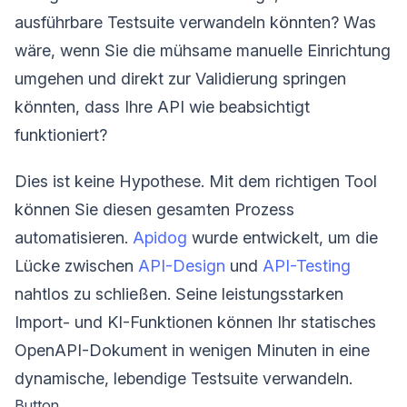
ausführbare Testsuite verwandeln könnten? Was
wäre, wenn Sie die mühsame manuelle Einrichtung
umgehen und direkt zur Validierung springen
könnten, dass Ihre API wie beabsichtigt
funktioniert?
Dies ist keine Hypothese. Mit dem richtigen Tool
können Sie diesen gesamten Prozess
automatisieren.
Apidog
wurde entwickelt, um die
Lücke zwischen
API-Design
und
API-Testing
nahtlos zu schließen. Seine leistungsstarken
Import- und KI-Funktionen können Ihr statisches
OpenAPI-Dokument in wenigen Minuten in eine
dynamische, lebendige Testsuite verwandeln.
Button