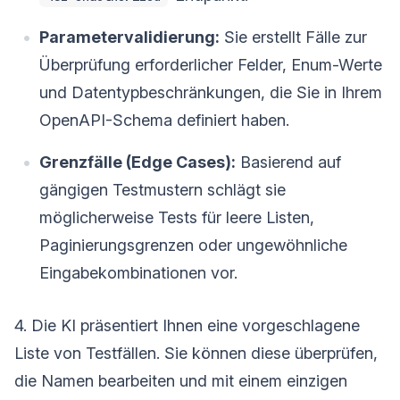
Parametervalidierung:
Sie erstellt Fälle zur
Überprüfung erforderlicher Felder, Enum-Werte
und Datentypbeschränkungen, die Sie in Ihrem
OpenAPI-Schema definiert haben.
Grenzfälle (Edge Cases):
Basierend auf
gängigen Testmustern schlägt sie
möglicherweise Tests für leere Listen,
Paginierungsgrenzen oder ungewöhnliche
Eingabekombinationen vor.
4. Die KI präsentiert Ihnen eine vorgeschlagene
Liste von Testfällen. Sie können diese überprüfen,
die Namen bearbeiten und mit einem einzigen