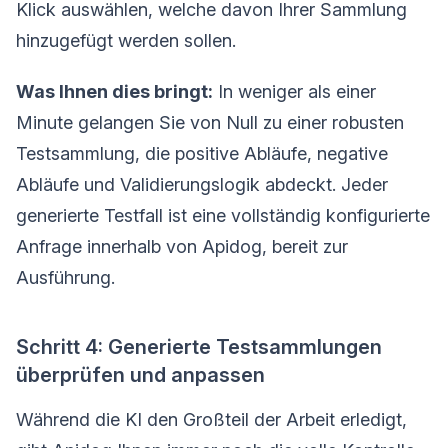
Klick auswählen, welche davon Ihrer Sammlung
hinzugefügt werden sollen.
Was Ihnen dies bringt:
In weniger als einer
Minute gelangen Sie von Null zu einer robusten
Testsammlung, die positive Abläufe, negative
Abläufe und Validierungslogik abdeckt. Jeder
generierte Testfall ist eine vollständig konfigurierte
Anfrage innerhalb von Apidog, bereit zur
Ausführung.
Schritt 4: Generierte Testsammlungen
überprüfen und anpassen
Während die KI den Großteil der Arbeit erledigt,