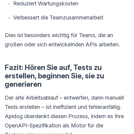
Reduziert Wartungskosten
Verbessert die Teamzusammenarbeit
Dies ist besonders wichtig für Teams, die an
großen oder sich entwickelnden APIs arbeiten.
Fazit: Hören Sie auf, Tests zu
erstellen, beginnen Sie, sie zu
generieren
Der alte Arbeitsablauf – entwerfen, dann manuell
Tests erstellen – ist ineffizient und fehleranfällig.
Apidog überdenkt diesen Prozess, indem es Ihre
OpenAPI-Spezifikation als Motor für die