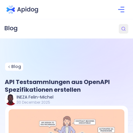
Blog
API Testsammlungen aus OpenAPI
Spezifikationen erstellen
INEZA Felin-Michel
30 December 2025