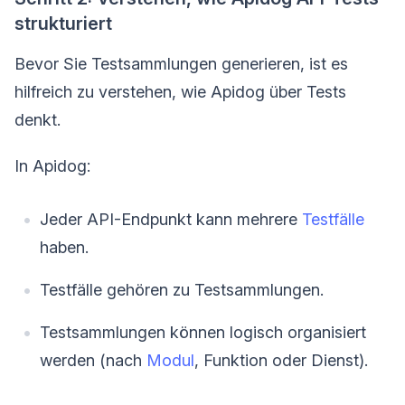
strukturiert
Bevor Sie Testsammlungen generieren, ist es
hilfreich zu verstehen, wie Apidog über Tests
denkt.
In Apidog:
Jeder API-Endpunkt kann mehrere
Testfälle
haben.
Testfälle gehören zu Testsammlungen.
Testsammlungen können logisch organisiert
werden (nach
Modul
, Funktion oder Dienst).