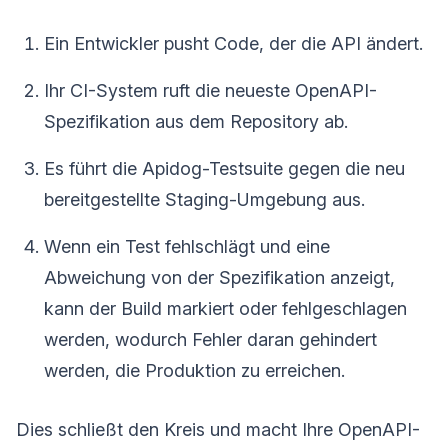
Ein Entwickler pusht Code, der die API ändert.
Ihr CI-System ruft die neueste OpenAPI-
Spezifikation aus dem Repository ab.
Es führt die Apidog-Testsuite gegen die neu
bereitgestellte Staging-Umgebung aus.
Wenn ein Test fehlschlägt und eine
Abweichung von der Spezifikation anzeigt,
kann der Build markiert oder fehlgeschlagen
werden, wodurch Fehler daran gehindert
werden, die Produktion zu erreichen.
Dies schließt den Kreis und macht Ihre OpenAPI-