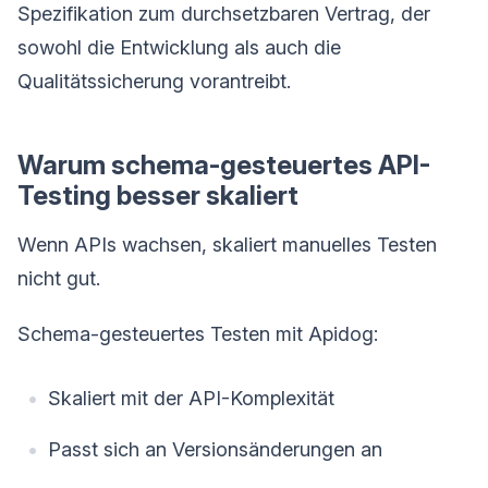
Spezifikation zum durchsetzbaren Vertrag, der
sowohl die Entwicklung als auch die
Qualitätssicherung vorantreibt.
Warum schema-gesteuertes API-
Testing besser skaliert
Wenn APIs wachsen, skaliert manuelles Testen
nicht gut.
Schema-gesteuertes Testen mit Apidog:
Skaliert mit der API-Komplexität
Passt sich an Versionsänderungen an