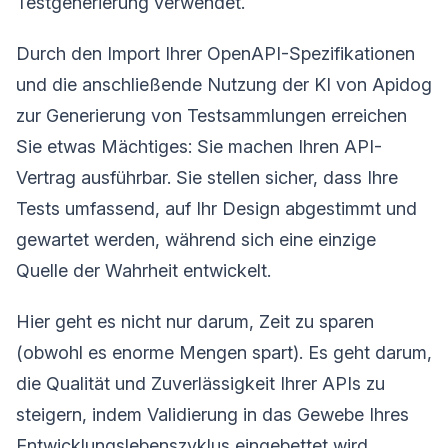
Testgenerierung verwendet.
Durch den Import Ihrer OpenAPI-Spezifikationen
und die anschließende Nutzung der KI von Apidog
zur Generierung von Testsammlungen erreichen
Sie etwas Mächtiges: Sie machen Ihren API-
Vertrag ausführbar. Sie stellen sicher, dass Ihre
Tests umfassend, auf Ihr Design abgestimmt und
gewartet werden, während sich eine einzige
Quelle der Wahrheit entwickelt.
Hier geht es nicht nur darum, Zeit zu sparen
(obwohl es enorme Mengen spart). Es geht darum,
die Qualität und Zuverlässigkeit Ihrer APIs zu
steigern, indem Validierung in das Gewebe Ihres
Entwicklungslebenszyklus eingebettet wird.