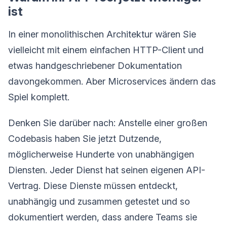
ist
In einer monolithischen Architektur wären Sie
vielleicht mit einem einfachen HTTP-Client und
etwas handgeschriebener Dokumentation
davongekommen. Aber Microservices ändern das
Spiel komplett.
Denken Sie darüber nach: Anstelle einer großen
Codebasis haben Sie jetzt Dutzende,
möglicherweise Hunderte von unabhängigen
Diensten. Jeder Dienst hat seinen eigenen API-
Vertrag. Diese Dienste müssen entdeckt,
unabhängig und zusammen getestet und so
dokumentiert werden, dass andere Teams sie