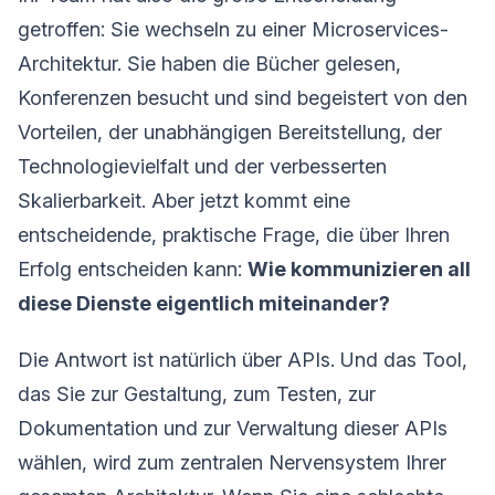
getroffen: Sie wechseln zu einer Microservices-
Architektur. Sie haben die Bücher gelesen,
Konferenzen besucht und sind begeistert von den
Vorteilen, der unabhängigen Bereitstellung, der
Technologievielfalt und der verbesserten
Skalierbarkeit. Aber jetzt kommt eine
entscheidende, praktische Frage, die über Ihren
Erfolg entscheiden kann:
Wie kommunizieren all
diese Dienste eigentlich miteinander?
Die Antwort ist natürlich über APIs. Und das Tool,
das Sie zur Gestaltung, zum Testen, zur
Dokumentation und zur Verwaltung dieser APIs
wählen, wird zum zentralen Nervensystem Ihrer