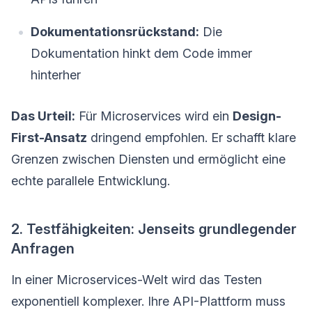
Dokumentationsrückstand:
Die
Dokumentation hinkt dem Code immer
hinterher
Das Urteil:
Für Microservices wird ein
Design-
First-Ansatz
dringend empfohlen. Er schafft klare
Grenzen zwischen Diensten und ermöglicht eine
echte parallele Entwicklung.
2. Testfähigkeiten: Jenseits grundlegender
Anfragen
In einer Microservices-Welt wird das Testen
exponentiell komplexer. Ihre API-Plattform muss