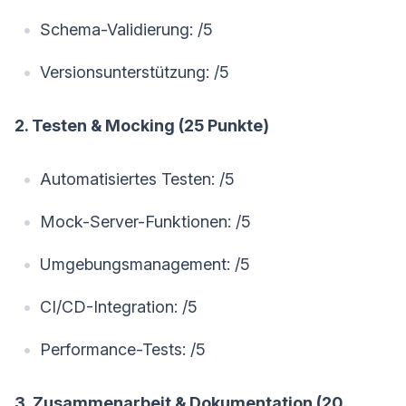
Schema-Validierung: /5
Versionsunterstützung: /5
2. Testen & Mocking (25 Punkte)
Automatisiertes Testen: /5
Mock-Server-Funktionen: /5
Umgebungsmanagement: /5
CI/CD-Integration: /5
Performance-Tests: /5
3. Zusammenarbeit & Dokumentation (20