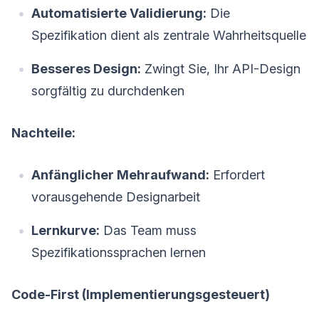
Automatisierte Validierung:
Die
Spezifikation dient als zentrale Wahrheitsquelle
Besseres Design:
Zwingt Sie, Ihr API-Design
sorgfältig zu durchdenken
Nachteile:
Anfänglicher Mehraufwand:
Erfordert
vorausgehende Designarbeit
Lernkurve:
Das Team muss
Spezifikationssprachen lernen
Code-First (Implementierungsgesteuert)