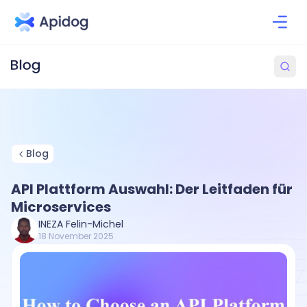
Blog
API Plattform Auswahl: Der Leitfaden für
Microservices
INEZA Felin-Michel
18 November 2025