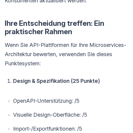
Konsumenten aktualisiert werden.
Ihre Entscheidung treffen: Ein
praktischer Rahmen
Wenn Sie API-Plattformen für Ihre Microservices-
Architektur bewerten, verwenden Sie dieses
Punktesystem:
Design & Spezifikation (25 Punkte)
OpenAPI-Unterstützung: /5
Visuelle Design-Oberfläche: /5
Import-/Exportfunktionen: /5