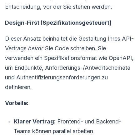
Entscheidung, vor der Sie stehen werden.
Design-First (Spezifikationsgesteuert)
Dieser Ansatz beinhaltet die Gestaltung Ihres API-
Vertrags
bevor
Sie Code schreiben. Sie
verwenden ein Spezifikationsformat wie OpenAPI,
um Endpunkte, Anforderungs-/Antwortschemata
und Authentifizierungsanforderungen zu
definieren.
Vorteile:
Klarer Vertrag:
Frontend- und Backend-
Teams können parallel arbeiten