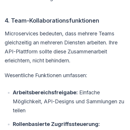
4. Team-Kollaborationsfunktionen
Microservices bedeuten, dass mehrere Teams
gleichzeitig an mehreren Diensten arbeiten. Ihre
API-Plattform sollte diese Zusammenarbeit
erleichtern, nicht behindern.
Wesentliche Funktionen umfassen:
Arbeitsbereichsfreigabe:
Einfache
Möglichkeit, API-Designs und Sammlungen zu
teilen
Rollenbasierte Zugriffssteuerung: