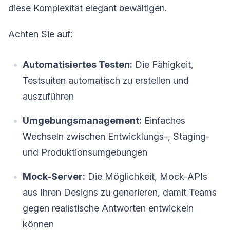
diese Komplexität elegant bewältigen.
Achten Sie auf:
Automatisiertes Testen:
Die Fähigkeit,
Testsuiten automatisch zu erstellen und
auszuführen
Umgebungsmanagement:
Einfaches
Wechseln zwischen Entwicklungs-, Staging-
und Produktionsumgebungen
Mock-Server:
Die Möglichkeit, Mock-APIs
aus Ihren Designs zu generieren, damit Teams
gegen realistische Antworten entwickeln
können