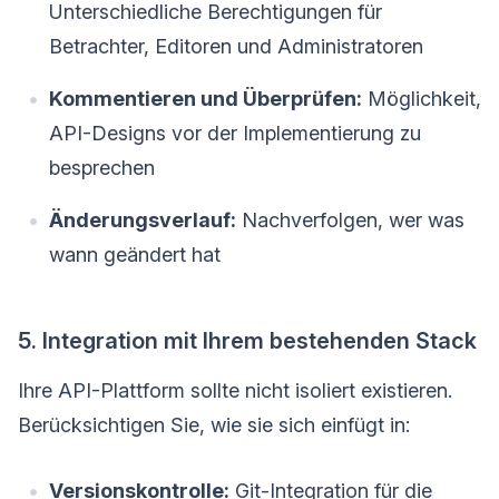
Unterschiedliche Berechtigungen für
Betrachter, Editoren und Administratoren
Kommentieren und Überprüfen:
Möglichkeit,
API-Designs vor der Implementierung zu
besprechen
Änderungsverlauf:
Nachverfolgen, wer was
wann geändert hat
5. Integration mit Ihrem bestehenden Stack
Ihre API-Plattform sollte nicht isoliert existieren.
Berücksichtigen Sie, wie sie sich einfügt in:
Versionskontrolle:
Git-Integration für die