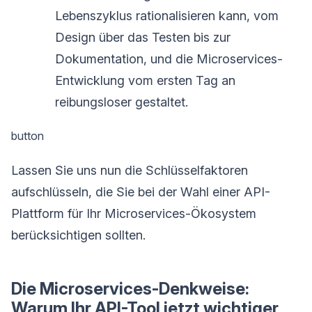
Lebenszyklus rationalisieren kann, vom
Design über das Testen bis zur
Dokumentation, und die Microservices-
Entwicklung vom ersten Tag an
reibungsloser gestaltet.
button
Lassen Sie uns nun die Schlüsselfaktoren
aufschlüsseln, die Sie bei der Wahl einer API-
Plattform für Ihr Microservices-Ökosystem
berücksichtigen sollten.
Die Microservices-Denkweise:
Warum Ihr API-Tool jetzt wichtiger