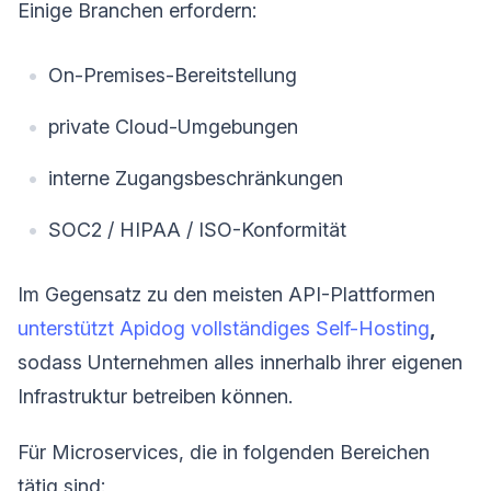
Einige Branchen erfordern:
On-Premises-Bereitstellung
private Cloud-Umgebungen
interne Zugangsbeschränkungen
SOC2 / HIPAA / ISO-Konformität
Im Gegensatz zu den meisten API-Plattformen
unterstützt Apidog vollständiges Self-Hosting
,
sodass Unternehmen alles innerhalb ihrer eigenen
Infrastruktur betreiben können.
Für Microservices, die in folgenden Bereichen
tätig sind: