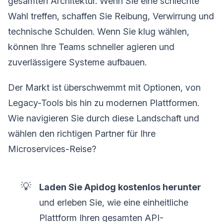
gesamten Architektur. Wenn Sie eine schlechte
Wahl treffen, schaffen Sie Reibung, Verwirrung und
technische Schulden. Wenn Sie klug wählen,
können Ihre Teams schneller agieren und
zuverlässigere Systeme aufbauen.
Der Markt ist überschwemmt mit Optionen, von
Legacy-Tools bis hin zu modernen Plattformen.
Wie navigieren Sie durch diese Landschaft und
wählen den richtigen Partner für Ihre
Microservices-Reise?
💡
Laden Sie Apidog kostenlos herunter
und erleben Sie, wie eine einheitliche
Plattform Ihren gesamten API-