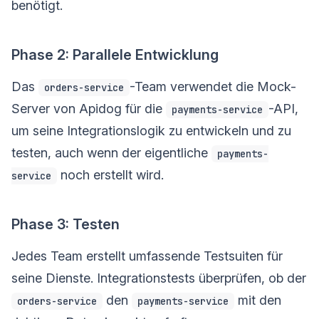
benötigt.
Phase 2: Parallele Entwicklung
Das
-Team verwendet die Mock-
orders-service
Server von Apidog für die
-API,
payments-service
um seine Integrationslogik zu entwickeln und zu
testen, auch wenn der eigentliche
payments-
noch erstellt wird.
service
Phase 3: Testen
Jedes Team erstellt umfassende Testsuiten für
seine Dienste. Integrationstests überprüfen, ob der
den
mit den
orders-service
payments-service