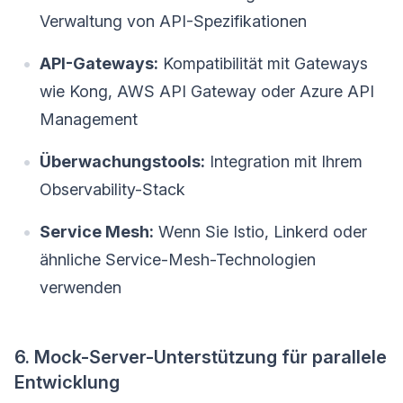
Verwaltung von API-Spezifikationen
API-Gateways:
Kompatibilität mit Gateways
wie Kong, AWS API Gateway oder Azure API
Management
Überwachungstools:
Integration mit Ihrem
Observability-Stack
Service Mesh:
Wenn Sie Istio, Linkerd oder
ähnliche Service-Mesh-Technologien
verwenden
6. Mock-Server-Unterstützung für parallele
Entwicklung