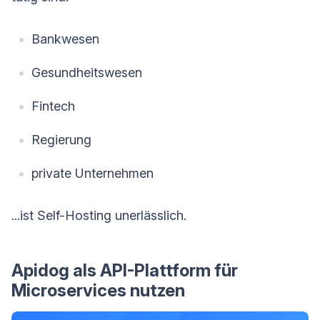
Bankwesen
Gesundheitswesen
Fintech
Regierung
private Unternehmen
...ist Self-Hosting unerlässlich.
Apidog als API-Plattform für
Microservices nutzen