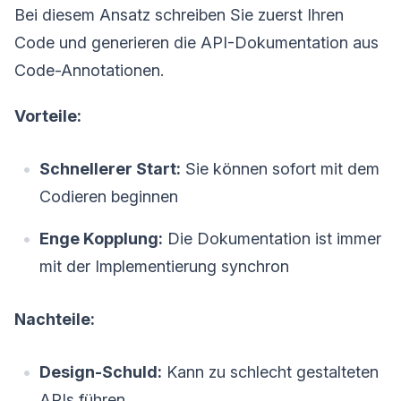
Bei diesem Ansatz schreiben Sie zuerst Ihren
Code und generieren die API-Dokumentation aus
Code-Annotationen.
Vorteile:
Schnellerer Start:
Sie können sofort mit dem
Codieren beginnen
Enge Kopplung:
Die Dokumentation ist immer
mit der Implementierung synchron
Nachteile:
Design-Schuld:
Kann zu schlecht gestalteten
APIs führen