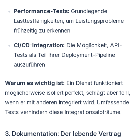
Performance-Tests:
Grundlegende
Lasttestfähigkeiten, um Leistungsprobleme
frühzeitig zu erkennen
CI/CD-Integration:
Die Möglichkeit, API-
Tests als Teil Ihrer Deployment-Pipeline
auszuführen
Warum es wichtig ist:
Ein Dienst funktioniert
möglicherweise isoliert perfekt, schlägt aber fehl,
wenn er mit anderen integriert wird. Umfassende
Tests verhindern diese Integrationsalpträume.
3. Dokumentation: Der lebende Vertrag