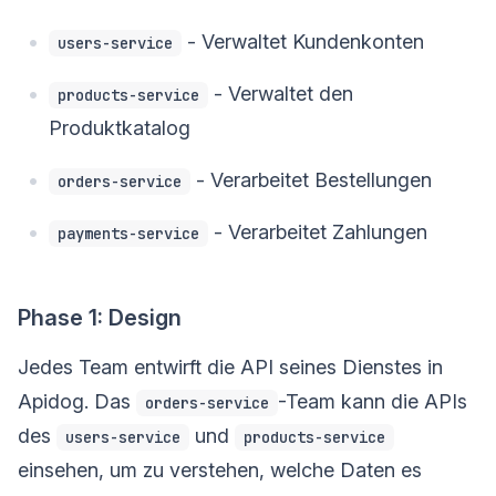
- Verwaltet Kundenkonten
users-service
- Verwaltet den
products-service
Produktkatalog
- Verarbeitet Bestellungen
orders-service
- Verarbeitet Zahlungen
payments-service
Phase 1: Design
Jedes Team entwirft die API seines Dienstes in
Apidog. Das
-Team kann die APIs
orders-service
des
und
users-service
products-service
einsehen, um zu verstehen, welche Daten es