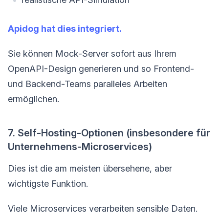
Apidog hat dies integriert.
Sie können Mock-Server sofort aus Ihrem
OpenAPI-Design generieren und so Frontend-
und Backend-Teams paralleles Arbeiten
ermöglichen.
7. Self-Hosting-Optionen (insbesondere für
Unternehmens-Microservices)
Dies ist die am meisten übersehene, aber
wichtigste Funktion.
Viele Microservices verarbeiten sensible Daten.