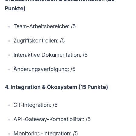
Punkte)
Team-Arbeitsbereiche: /5
Zugriffskontrollen: /5
Interaktive Dokumentation: /5
Änderungsverfolgung: /5
4. Integration & Ökosystem (15 Punkte)
Git-Integration: /5
API-Gateway-Kompatibilität: /5
Monitoring-Integration: /5