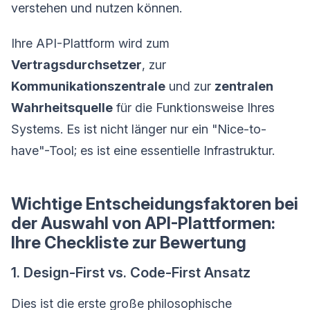
verstehen und nutzen können.
Ihre API-Plattform wird zum
Vertragsdurchsetzer
, zur
Kommunikationszentrale
und zur
zentralen
Wahrheitsquelle
für die Funktionsweise Ihres
Systems. Es ist nicht länger nur ein "Nice-to-
have"-Tool; es ist eine essentielle Infrastruktur.
Wichtige Entscheidungsfaktoren bei
der Auswahl von API-Plattformen:
Ihre Checkliste zur Bewertung
1. Design-First vs. Code-First Ansatz
Dies ist die erste große philosophische