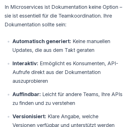
In Microservices ist Dokumentation keine Option –
sie ist essentiell für die Teamkoordination. Ihre
Dokumentation sollte sein:
Automatisch generiert:
Keine manuellen
Updates, die aus dem Takt geraten
Interaktiv:
Ermöglicht es Konsumenten, API-
Aufrufe direkt aus der Dokumentation
auszuprobieren
Auffindbar:
Leicht für andere Teams, Ihre APIs
zu finden und zu verstehen
Versionisiert:
Klare Angabe, welche
Versionen verfügbar und unterstützt werden