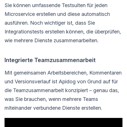
Sie können umfassende Testsuiten für jeden
Microservice erstellen und diese automatisch
ausführen. Noch wichtiger ist, dass Sie
Integrationstests erstellen können, die überprüfen,
wie mehrere Dienste zusammenarbeiten.
Integrierte Teamzusammenarbeit
Mit gemeinsamen Arbeitsbereichen, Kommentaren
und Versionsverlauf ist Apidog von Grund auf für
die Teamzusammenarbeit konzipiert – genau das,
was Sie brauchen, wenn mehrere Teams
miteinander verbundene Dienste erstellen.