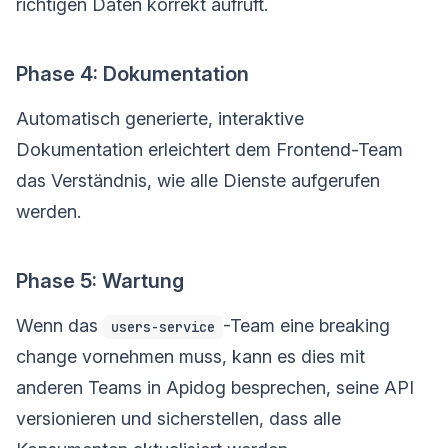
richtigen Daten korrekt aufruft.
Phase 4: Dokumentation
Automatisch generierte, interaktive
Dokumentation erleichtert dem Frontend-Team
das Verständnis, wie alle Dienste aufgerufen
werden.
Phase 5: Wartung
Wenn das
-Team eine breaking
users-service
change vornehmen muss, kann es dies mit
anderen Teams in Apidog besprechen, seine API
versionieren und sicherstellen, dass alle