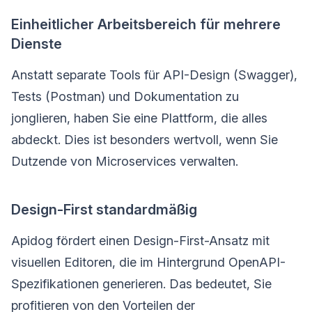
Einheitlicher Arbeitsbereich für mehrere
Dienste
Anstatt separate Tools für API-Design (Swagger),
Tests (Postman) und Dokumentation zu
jonglieren, haben Sie eine Plattform, die alles
abdeckt. Dies ist besonders wertvoll, wenn Sie
Dutzende von Microservices verwalten.
Design-First standardmäßig
Apidog fördert einen Design-First-Ansatz mit
visuellen Editoren, die im Hintergrund OpenAPI-
Spezifikationen generieren. Das bedeutet, Sie
profitieren von den Vorteilen der