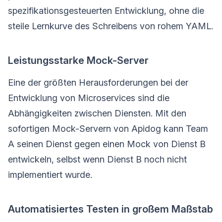
spezifikationsgesteuerten Entwicklung, ohne die
steile Lernkurve des Schreibens von rohem YAML.
Leistungsstarke Mock-Server
Eine der größten Herausforderungen bei der
Entwicklung von Microservices sind die
Abhängigkeiten zwischen Diensten. Mit den
sofortigen Mock-Servern von Apidog kann Team
A seinen Dienst gegen einen Mock von Dienst B
entwickeln, selbst wenn Dienst B noch nicht
implementiert wurde.
Automatisiertes Testen in großem Maßstab