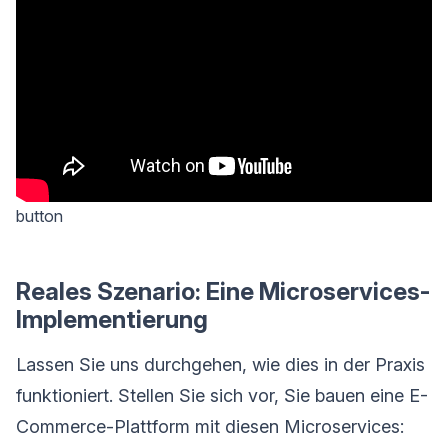
button
Reales Szenario: Eine Microservices-
Implementierung
Lassen Sie uns durchgehen, wie dies in der Praxis
funktioniert. Stellen Sie sich vor, Sie bauen eine E-
Commerce-Plattform mit diesen Microservices: