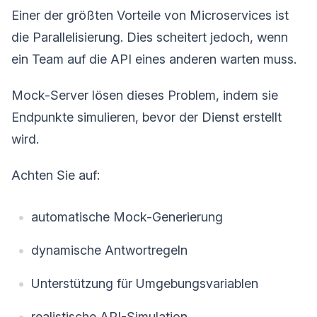
Einer der größten Vorteile von Microservices ist
die Parallelisierung. Dies scheitert jedoch, wenn
ein Team auf die API eines anderen warten muss.
Mock-Server lösen dieses Problem, indem sie
Endpunkte simulieren, bevor der Dienst erstellt
wird.
Achten Sie auf:
automatische Mock-Generierung
dynamische Antwortregeln
Unterstützung für Umgebungsvariablen
realistische API-Simulation