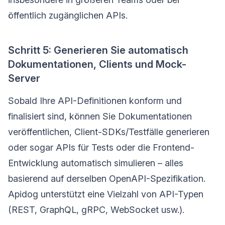
öffentlich zugänglichen APIs.
Schritt 5: Generieren Sie automatisch
Dokumentationen, Clients und Mock-
Server
Sobald Ihre API-Definitionen konform und
finalisiert sind, können Sie Dokumentationen
veröffentlichen, Client-SDKs/Testfälle generieren
oder sogar APIs für Tests oder die Frontend-
Entwicklung automatisch simulieren – alles
basierend auf derselben OpenAPI-Spezifikation.
Apidog unterstützt eine Vielzahl von API-Typen
(REST, GraphQL, gRPC, WebSocket usw.).