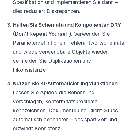
Spezifikation und implementieren Sie dann –
dies reduziert Diskrepanzen.
Halten Sie Schemata und Komponenten DRY
(Don't Repeat Yourself).
Verwenden Sie
Parameterdefinitionen, Fehlerantwortschemata
und wiederverwendbare Objekte wieder;
vermeiden Sie Duplikationen und
Inkonsistenzen.
Nutzen Sie KI-Automatisierungsfunktionen.
Lassen Sie Apidog die Benennung
vorschlagen, Konformitätsprobleme
kennzeichnen, Dokumente und Client-Stubs
automatisch generieren – das spart Zeit und
erzwingt Konsistenz.