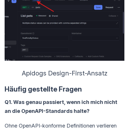
Apidogs Design-First-Ansatz
Häufig gestellte Fragen
Q1. Was genau passiert, wenn ich mich nicht
an die OpenAPI-Standards halte?
Ohne OpenAPI-konforme Definitionen verlieren