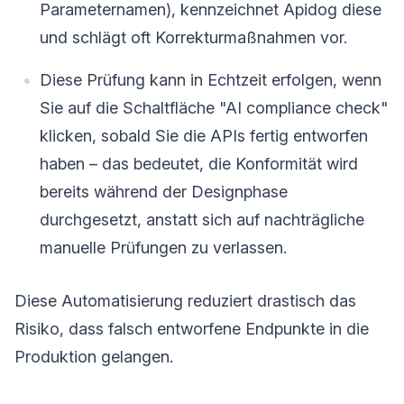
Parameternamen), kennzeichnet Apidog diese
und schlägt oft Korrekturmaßnahmen vor.
Diese Prüfung kann in Echtzeit erfolgen, wenn
Sie auf die Schaltfläche "AI compliance check"
klicken, sobald Sie die APIs fertig entworfen
haben – das bedeutet, die Konformität wird
bereits während der Designphase
durchgesetzt, anstatt sich auf nachträgliche
manuelle Prüfungen zu verlassen.
Diese Automatisierung reduziert drastisch das
Risiko, dass falsch entworfene Endpunkte in die
Produktion gelangen.