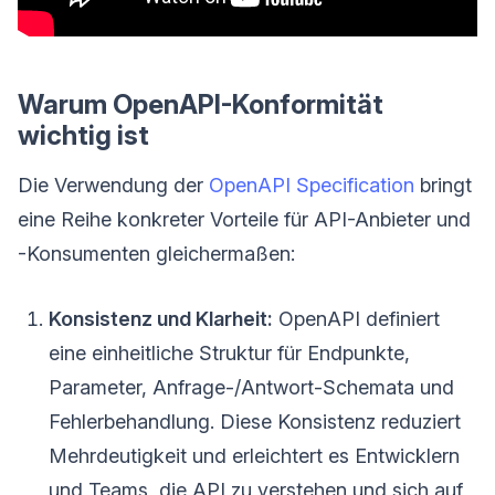
Warum OpenAPI-Konformität
wichtig ist
Die Verwendung der
OpenAPI Specification
bringt
eine Reihe konkreter Vorteile für API-Anbieter und
-Konsumenten gleichermaßen:
Konsistenz und Klarheit:
OpenAPI definiert
eine einheitliche Struktur für Endpunkte,
Parameter, Anfrage-/Antwort-Schemata und
Fehlerbehandlung. Diese Konsistenz reduziert
Mehrdeutigkeit und erleichtert es Entwicklern
und Teams, die API zu verstehen und sich auf