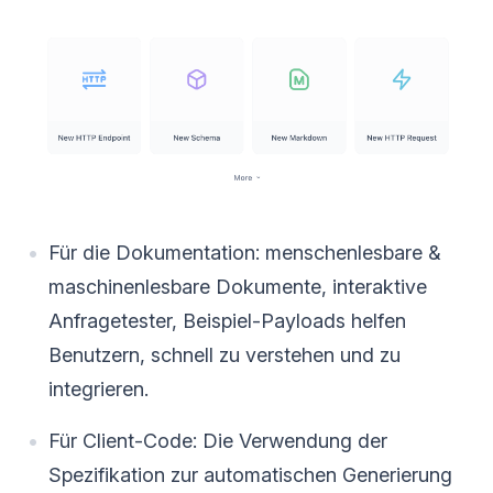
Für die Dokumentation: menschenlesbare &
maschinenlesbare Dokumente, interaktive
Anfragetester, Beispiel-Payloads helfen
Benutzern, schnell zu verstehen und zu
integrieren.
Für Client-Code: Die Verwendung der
Spezifikation zur automatischen Generierung