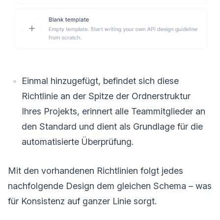
Einmal hinzugefügt, befindet sich diese
Richtlinie an der Spitze der Ordnerstruktur
Ihres Projekts, erinnert alle Teammitglieder an
den Standard und dient als Grundlage für die
automatisierte Überprüfung.
Mit den vorhandenen Richtlinien folgt jedes
nachfolgende Design dem gleichen Schema – was
für Konsistenz auf ganzer Linie sorgt.