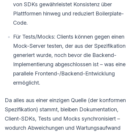
von SDKs gewährleistet Konsistenz über
Plattformen hinweg und reduziert Boilerplate-
Code.
Für Tests/Mocks: Clients können gegen einen
Mock-Server testen, der aus der Spezifikation
generiert wurde, noch bevor die Backend-
Implementierung abgeschlossen ist – was eine
parallele Frontend-/Backend-Entwicklung
ermöglicht.
Da alles aus einer einzigen Quelle (der konformen
Spezifikation) stammt, bleiben Dokumentation,
Client-SDKs, Tests und Mocks synchronisiert –
wodurch Abweichungen und Wartungsaufwand