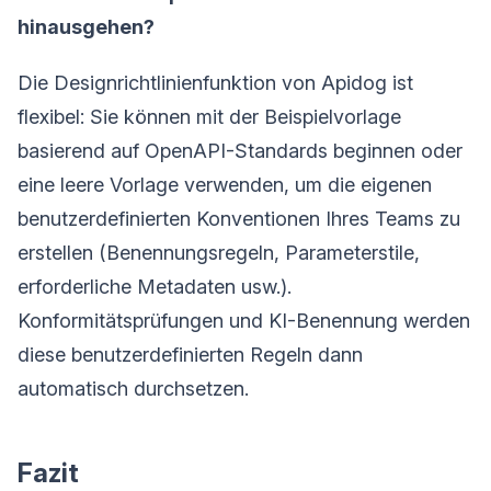
hinausgehen?
Die Designrichtlinienfunktion von Apidog ist
flexibel: Sie können mit der Beispielvorlage
basierend auf OpenAPI-Standards beginnen oder
eine leere Vorlage verwenden, um die eigenen
benutzerdefinierten Konventionen Ihres Teams zu
erstellen (Benennungsregeln, Parameterstile,
erforderliche Metadaten usw.).
Konformitätsprüfungen und KI-Benennung werden
diese benutzerdefinierten Regeln dann
automatisch durchsetzen.
Fazit