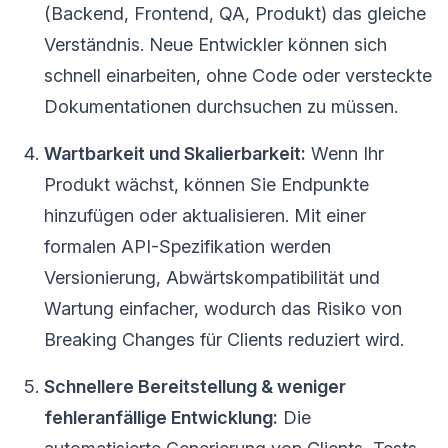
(Backend, Frontend, QA, Produkt) das gleiche
Verständnis. Neue Entwickler können sich
schnell einarbeiten, ohne Code oder versteckte
Dokumentationen durchsuchen zu müssen.
Wartbarkeit und Skalierbarkeit:
Wenn Ihr
Produkt wächst, können Sie Endpunkte
hinzufügen oder aktualisieren. Mit einer
formalen API-Spezifikation werden
Versionierung, Abwärtskompatibilität und
Wartung einfacher, wodurch das Risiko von
Breaking Changes für Clients reduziert wird.
Schnellere Bereitstellung & weniger
fehleranfällige Entwicklung:
Die