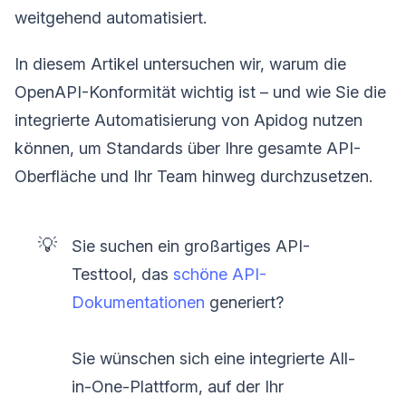
weitgehend automatisiert.
In diesem Artikel untersuchen wir, warum die
OpenAPI-Konformität wichtig ist – und wie Sie die
integrierte Automatisierung von Apidog nutzen
können, um Standards über Ihre gesamte API-
Oberfläche und Ihr Team hinweg durchzusetzen.
💡
Sie suchen ein großartiges API-
Testtool, das
schöne API-
Dokumentationen
generiert?
Sie wünschen sich eine integrierte All-
in-One-Plattform, auf der Ihr