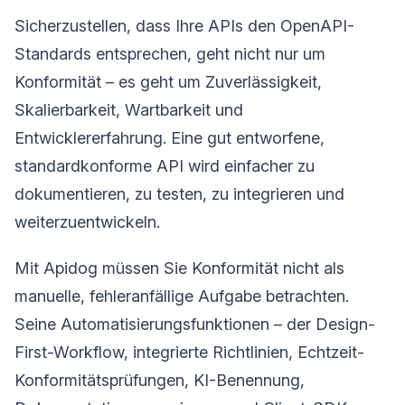
Sicherzustellen, dass Ihre APIs den OpenAPI-
Standards entsprechen, geht nicht nur um
Konformität – es geht um Zuverlässigkeit,
Skalierbarkeit, Wartbarkeit und
Entwicklererfahrung. Eine gut entworfene,
standardkonforme API wird einfacher zu
dokumentieren, zu testen, zu integrieren und
weiterzuentwickeln.
Mit Apidog müssen Sie Konformität nicht als
manuelle, fehleranfällige Aufgabe betrachten.
Seine Automatisierungsfunktionen – der Design-
First-Workflow, integrierte Richtlinien, Echtzeit-
Konformitätsprüfungen, KI-Benennung,