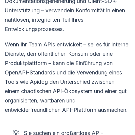
Dokumentationsgenerierung und Client-SDK-
Unterstützung – verwandeln Konformität in einen
nahtlosen, integrierten Teil Ihres
Entwicklungsprozesses.
Wenn Ihr Team APIs entwickelt – sei es für interne
Dienste, den öffentlichen Konsum oder eine
Produktplattform – kann die Einführung von
OpenAPI-Standards und die Verwendung eines
Tools wie Apidog den Unterschied zwischen
einem chaotischen API-Ökosystem und einer gut
organisierten, wartbaren und
entwicklerfreundlichen API-Plattform ausmachen.
💡
Sie suchen ein großartiges API-