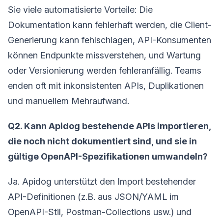
Sie viele automatisierte Vorteile: Die
Dokumentation kann fehlerhaft werden, die Client-
Generierung kann fehlschlagen, API-Konsumenten
können Endpunkte missverstehen, und Wartung
oder Versionierung werden fehleranfällig. Teams
enden oft mit inkonsistenten APIs, Duplikationen
und manuellem Mehraufwand.
Q2. Kann Apidog bestehende APIs importieren,
die noch nicht dokumentiert sind, und sie in
gültige OpenAPI-Spezifikationen umwandeln?
Ja. Apidog unterstützt den Import bestehender
API-Definitionen (z.B. aus JSON/YAML im
OpenAPI-Stil, Postman-Collections usw.) und