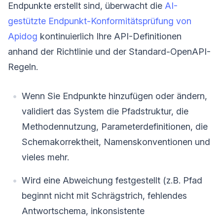
Endpunkte erstellt sind, überwacht die
AI-
gestützte Endpunkt-Konformitätsprüfung von
Apidog
kontinuierlich Ihre API-Definitionen
anhand der Richtlinie und der Standard-OpenAPI-
Regeln.
Wenn Sie Endpunkte hinzufügen oder ändern,
validiert das System die Pfadstruktur, die
Methodennutzung, Parameterdefinitionen, die
Schemakorrektheit, Namenskonventionen und
vieles mehr.
Wird eine Abweichung festgestellt (z.B. Pfad
beginnt nicht mit Schrägstrich, fehlendes
Antwortschema, inkonsistente