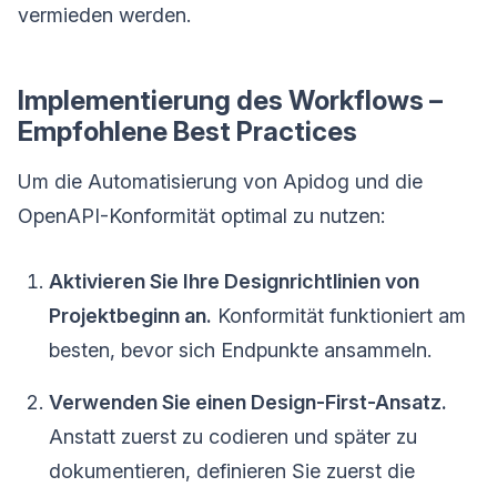
vermieden werden.
Implementierung des Workflows –
Empfohlene Best Practices
Um die Automatisierung von Apidog und die
OpenAPI-Konformität optimal zu nutzen:
Aktivieren Sie Ihre Designrichtlinien von
Projektbeginn an.
Konformität funktioniert am
besten, bevor sich Endpunkte ansammeln.
Verwenden Sie einen Design-First-Ansatz.
Anstatt zuerst zu codieren und später zu
dokumentieren, definieren Sie zuerst die