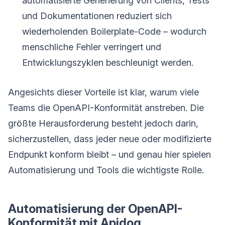
automatisierte Generierung von Clients, Tests
und Dokumentationen reduziert sich
wiederholenden Boilerplate-Code – wodurch
menschliche Fehler verringert und
Entwicklungszyklen beschleunigt werden.
Angesichts dieser Vorteile ist klar, warum viele
Teams die OpenAPI-Konformität anstreben. Die
größte Herausforderung besteht jedoch darin,
sicherzustellen, dass jeder neue oder modifizierte
Endpunkt konform bleibt – und genau hier spielen
Automatisierung und Tools die wichtigste Rolle.
Automatisierung der OpenAPI-
Konformität mit Apidog