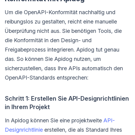
Um die OpenAPI-Konformität nachhaltig und
reibungslos zu gestalten, reicht eine manuelle
Überprüfung nicht aus. Sie benötigen Tools, die
die Konformität in den Design- und
Freigabeprozess integrieren. Apidog tut genau
das. So können Sie Apidog nutzen, um
sicherzustellen, dass Ihre APIs automatisch den
OpenAPI-Standards entsprechen:
Schritt 1: Erstellen Sie API-Designrichtlinien
in Ihrem Projekt
In Apidog können Sie eine projektweite
API-
Designrichtlinie
erstellen, die als Standard Ihres