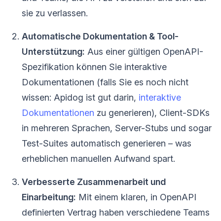
sie zu verlassen.
Automatische Dokumentation & Tool-
Unterstützung:
Aus einer gültigen OpenAPI-
Spezifikation können Sie interaktive
Dokumentationen (falls Sie es noch nicht
wissen: Apidog ist gut darin,
interaktive
Dokumentationen
zu generieren), Client-SDKs
in mehreren Sprachen, Server-Stubs und sogar
Test-Suites automatisch generieren – was
erheblichen manuellen Aufwand spart.
Verbesserte Zusammenarbeit und
Einarbeitung:
Mit einem klaren, in OpenAPI
definierten Vertrag haben verschiedene Teams