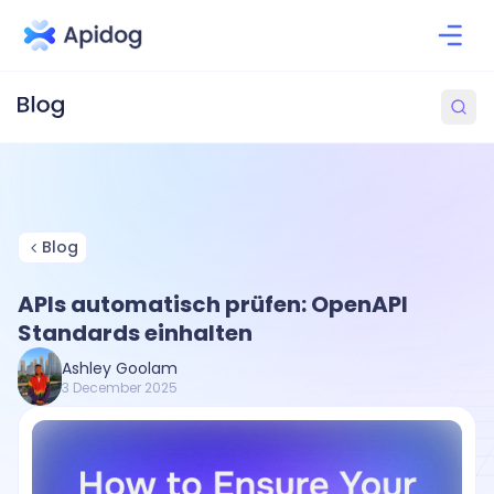
Blog
APIs automatisch prüfen: OpenAPI
Standards einhalten
Ashley Goolam
3 December 2025