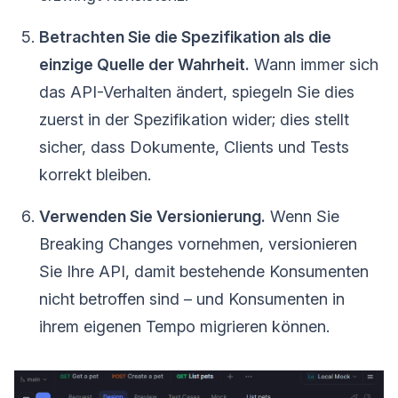
Betrachten Sie die Spezifikation als die
einzige Quelle der Wahrheit.
Wann immer sich
das API-Verhalten ändert, spiegeln Sie dies
zuerst in der Spezifikation wider; dies stellt
sicher, dass Dokumente, Clients und Tests
korrekt bleiben.
Verwenden Sie Versionierung.
Wenn Sie
Breaking Changes vornehmen, versionieren
Sie Ihre API, damit bestehende Konsumenten
nicht betroffen sind – und Konsumenten in
ihrem eigenen Tempo migrieren können.