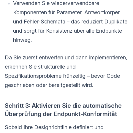
Verwenden Sie wiederverwendbare
Komponenten für Parameter, Antwortkörper
und Fehler-Schemata – das reduziert Duplikate
und sorgt für Konsistenz über alle Endpunkte
hinweg.
Da Sie zuerst entwerfen und dann implementieren,
erkennen Sie strukturelle und
Spezifikationsprobleme frühzeitig – bevor Code
geschrieben oder bereitgestellt wird.
Schritt 3: Aktivieren Sie die automatische
Überprüfung der Endpunkt-Konformität
Sobald Ihre Designrichtlinie definiert und