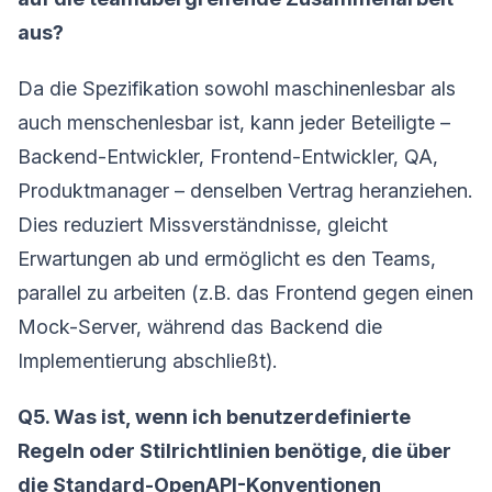
aus?
Da die Spezifikation sowohl maschinenlesbar als
auch menschenlesbar ist, kann jeder Beteiligte –
Backend-Entwickler, Frontend-Entwickler, QA,
Produktmanager – denselben Vertrag heranziehen.
Dies reduziert Missverständnisse, gleicht
Erwartungen ab und ermöglicht es den Teams,
parallel zu arbeiten (z.B. das Frontend gegen einen
Mock-Server, während das Backend die
Implementierung abschließt).
Q5. Was ist, wenn ich benutzerdefinierte
Regeln oder Stilrichtlinien benötige, die über
die Standard-OpenAPI-Konventionen