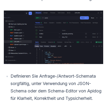
Definieren Sie Anfrage-/Antwort-Schemata
sorgfältig, unter Verwendung von JSON-
Schema oder dem Schema-Editor von Apidog
für Klarheit, Korrektheit und Typsicherheit.