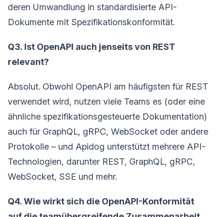
deren Umwandlung in standardisierte API-
Dokumente mit Spezifikationskonformität.
Q3. Ist OpenAPI auch jenseits von REST
relevant?
Absolut. Obwohl OpenAPI am häufigsten für REST
verwendet wird, nutzen viele Teams es (oder eine
ähnliche spezifikationsgesteuerte Dokumentation)
auch für GraphQL, gRPC, WebSocket oder andere
Protokolle – und Apidog unterstützt mehrere API-
Technologien, darunter REST, GraphQL, gRPC,
WebSocket, SSE und mehr.
Q4. Wie wirkt sich die OpenAPI-Konformität
auf die teamübergreifende Zusammenarbeit