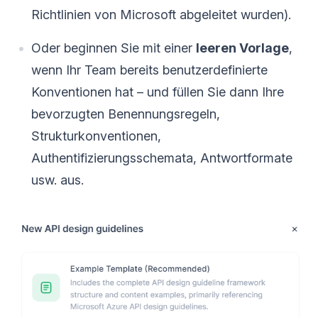
Richtlinien von Microsoft abgeleitet wurden).
Oder beginnen Sie mit einer
leeren Vorlage
,
wenn Ihr Team bereits benutzerdefinierte
Konventionen hat – und füllen Sie dann Ihre
bevorzugten Benennungsregeln,
Strukturkonventionen,
Authentifizierungsschemata, Antwortformate
usw. aus.