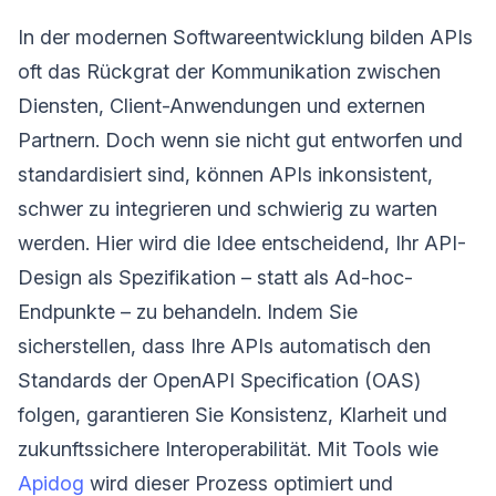
In der modernen Softwareentwicklung bilden APIs
oft das Rückgrat der Kommunikation zwischen
Diensten, Client-Anwendungen und externen
Partnern. Doch wenn sie nicht gut entworfen und
standardisiert sind, können APIs inkonsistent,
schwer zu integrieren und schwierig zu warten
werden. Hier wird die Idee entscheidend, Ihr API-
Design als Spezifikation – statt als Ad-hoc-
Endpunkte – zu behandeln. Indem Sie
sicherstellen, dass Ihre APIs automatisch den
Standards der OpenAPI Specification (OAS)
folgen, garantieren Sie Konsistenz, Klarheit und
zukunftssichere Interoperabilität. Mit Tools wie
Apidog
wird dieser Prozess optimiert und