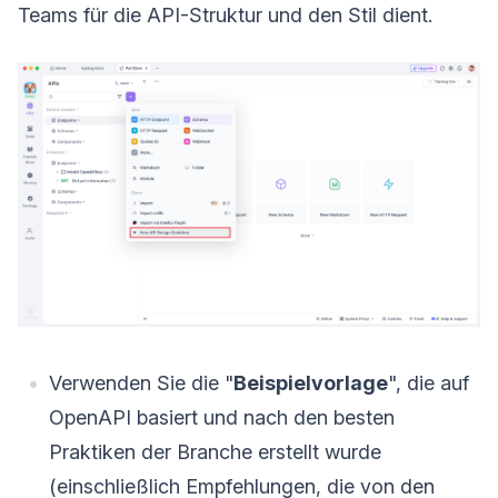
Teams für die API-Struktur und den Stil dient.
Verwenden Sie die "
Beispielvorlage
", die auf
OpenAPI basiert und nach den besten
Praktiken der Branche erstellt wurde
(einschließlich Empfehlungen, die von den