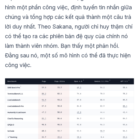
hình một phần công việc, định tuyến tin nhắn giữa
chúng và tổng hợp các kết quả thành một câu trả
lời duy nhất. Theo Sakana, người chỉ huy thậm chí
có thể tạo ra các phiên bản đệ quy của chính nó
làm thành viên nhóm. Bạn thấy một phản hồi.
Đằng sau nó, một số mô hình có thể đã thực hiện
công việc.