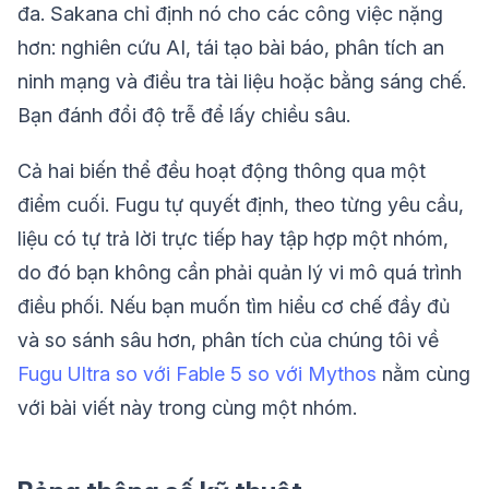
đa. Sakana chỉ định nó cho các công việc nặng
hơn: nghiên cứu AI, tái tạo bài báo, phân tích an
ninh mạng và điều tra tài liệu hoặc bằng sáng chế.
Bạn đánh đổi độ trễ để lấy chiều sâu.
Cả hai biến thể đều hoạt động thông qua một
điểm cuối. Fugu tự quyết định, theo từng yêu cầu,
liệu có tự trả lời trực tiếp hay tập hợp một nhóm,
do đó bạn không cần phải quản lý vi mô quá trình
điều phối. Nếu bạn muốn tìm hiểu cơ chế đầy đủ
và so sánh sâu hơn, phân tích của chúng tôi về
Fugu Ultra so với Fable 5 so với Mythos
nằm cùng
với bài viết này trong cùng một nhóm.