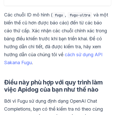
Các chuỗi ID mô hình (
,
và một
fugu
fugu-ultra
biến thể cũ hơn được báo cáo) đến từ các báo
cáo thứ cấp. Xác nhận các chuỗi chính xác trong
bảng điều khiển trước khi bạn triển khai. Để có
hướng dẫn chi tiết, đã được kiểm tra, hãy xem
hướng dẫn của chúng tôi về
cách sử dụng API
Sakana Fugu
.
Điều này phù hợp với quy trình làm
việc Apidog của bạn như thế nào
Bởi vì Fugu sử dụng định dạng OpenAI Chat
Completions, bạn có thể kiểm tra nó theo cùng