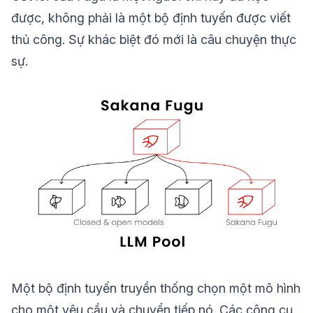
được, không phải là một bộ định tuyến được viết
thủ công. Sự khác biệt đó mới là câu chuyện thực
sự.
Một bộ định tuyến truyền thống chọn một mô hình
cho một yêu cầu và chuyển tiếp nó. Các công cụ