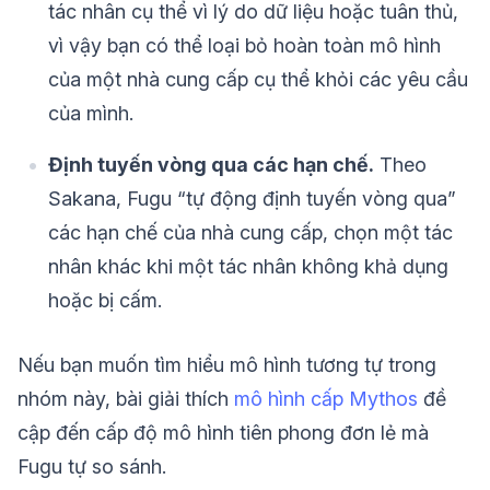
tác nhân cụ thể vì lý do dữ liệu hoặc tuân thủ,
vì vậy bạn có thể loại bỏ hoàn toàn mô hình
của một nhà cung cấp cụ thể khỏi các yêu cầu
của mình.
Định tuyến vòng qua các hạn chế.
Theo
Sakana, Fugu “tự động định tuyến vòng qua”
các hạn chế của nhà cung cấp, chọn một tác
nhân khác khi một tác nhân không khả dụng
hoặc bị cấm.
Nếu bạn muốn tìm hiểu mô hình tương tự trong
nhóm này, bài giải thích
mô hình cấp Mythos
đề
cập đến cấp độ mô hình tiên phong đơn lẻ mà
Fugu tự so sánh.