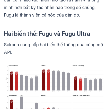
minh hơn bất kỳ tác nhân nào trong số chúng.
Fugu là thành viên cá nóc của đàn đó.
Hai biến thể: Fugu và Fugu Ultra
Sakana cung cấp hai biến thể thông qua cùng một
API.