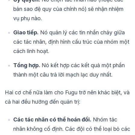
bản sao đệ quy của chính nó) sẽ nhận nhiệm
vụ phụ nào.
Giao tiếp.
Nó quản lý các tin nhắn chảy giữa
các tác nhân, định hình cấu trúc của nhóm một
cách linh hoạt.
Tổng hợp.
Nó kết hợp các kết quả một phần
thành một câu trả lời mạch lạc duy nhất.
Hai cơ chế nữa làm cho Fugu trở nên khác biệt, và
cả hai đều hướng đến quản trị:
Các tác nhân có thể hoán đổi.
Nhóm tác
nhân không cố định. Các đội có thể loại bỏ các