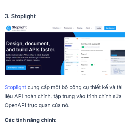
3. Stoplight
Stoplight
cung cấp một bộ công cụ thiết kế và tài
liệu API hoàn chỉnh, tập trung vào trình chỉnh sửa
OpenAPI trực quan của nó.
Các tính năng chính: