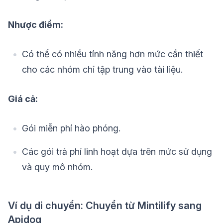
Nhược điểm:
Có thể có nhiều tính năng hơn mức cần thiết
cho các nhóm chỉ tập trung vào tài liệu.
Giá cả:
Gói miễn phí hào phóng.
Các gói trả phí linh hoạt dựa trên mức sử dụng
và quy mô nhóm.
Ví dụ di chuyển: Chuyển từ Mintilify sang
Apidog