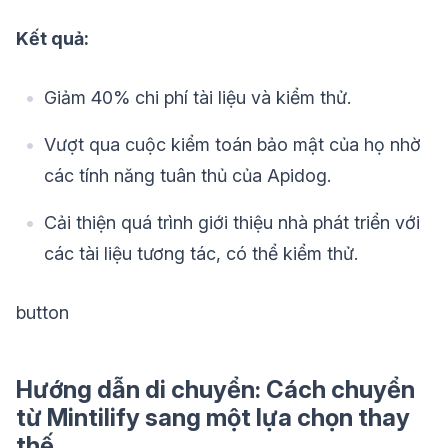
Kết quả:
Giảm 40% chi phí tài liệu và kiểm thử.
Vượt qua cuộc kiểm toán bảo mật của họ nhờ
các tính năng tuân thủ của Apidog.
Cải thiện quá trình giới thiệu nhà phát triển với
các tài liệu tương tác, có thể kiểm thử.
button
Hướng dẫn di chuyển: Cách chuyển
từ Mintilify sang một lựa chọn thay
thế