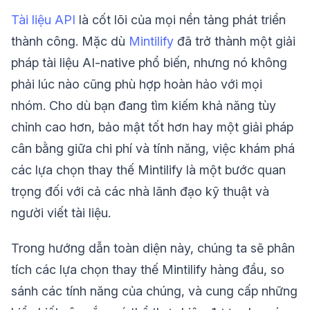
Tài liệu API
là cốt lõi của mọi nền tảng phát triển
thành công. Mặc dù
Mintilify
đã trở thành một giải
pháp tài liệu AI-native phổ biến, nhưng nó không
phải lúc nào cũng phù hợp hoàn hảo với mọi
nhóm. Cho dù bạn đang tìm kiếm khả năng tùy
chỉnh cao hơn, bảo mật tốt hơn hay một giải pháp
cân bằng giữa chi phí và tính năng, việc khám phá
các lựa chọn thay thế Mintilify là một bước quan
trọng đối với cả các nhà lãnh đạo kỹ thuật và
người viết tài liệu.
Trong hướng dẫn toàn diện này, chúng ta sẽ phân
tích các lựa chọn thay thế Mintilify hàng đầu, so
sánh các tính năng của chúng, và cung cấp những