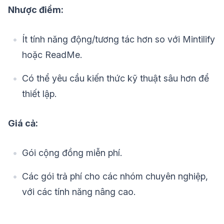
Nhược điểm:
Ít tính năng động/tương tác hơn so với Mintilify
hoặc ReadMe.
Có thể yêu cầu kiến thức kỹ thuật sâu hơn để
thiết lập.
Giá cả:
Gói cộng đồng miễn phí.
Các gói trả phí cho các nhóm chuyên nghiệp,
với các tính năng nâng cao.