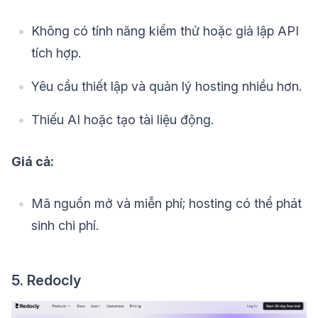
Không có tính năng kiểm thử hoặc giả lập API
tích hợp.
Yêu cầu thiết lập và quản lý hosting nhiều hơn.
Thiếu AI hoặc tạo tài liệu động.
Giá cả:
Mã nguồn mở và miễn phí; hosting có thể phát
sinh chi phí.
5. Redocly