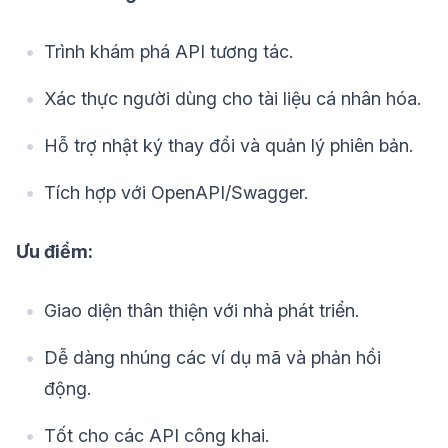
Trình khám phá API tương tác.
Xác thực người dùng cho tài liệu cá nhân hóa.
Hỗ trợ nhật ký thay đổi và quản lý phiên bản.
Tích hợp với OpenAPI/Swagger.
Ưu điểm:
Giao diện thân thiện với nhà phát triển.
Dễ dàng nhúng các ví dụ mã và phản hồi
động.
Tốt cho các API công khai.