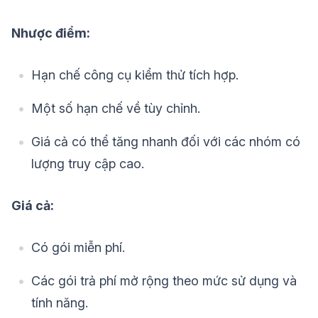
Nhược điểm:
Hạn chế công cụ kiểm thử tích hợp.
Một số hạn chế về tùy chỉnh.
Giá cả có thể tăng nhanh đối với các nhóm có
lượng truy cập cao.
Giá cả:
Có gói miễn phí.
Các gói trả phí mở rộng theo mức sử dụng và
tính năng.