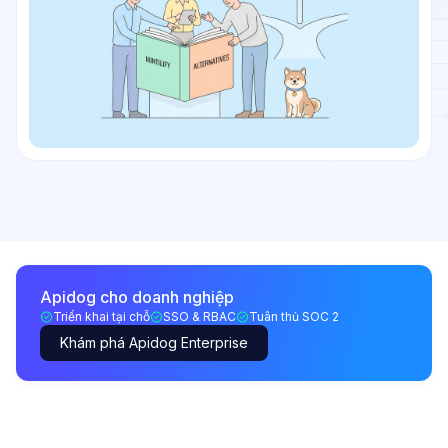
Apidog cho doanh nghiệp
Triển khai tại chỗ
SSO & RBAC
Tuân thủ SOC 2
Khám phá Apidog Enterprise