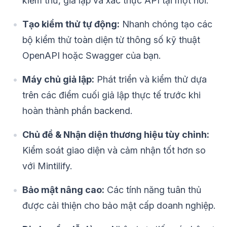
kiểm thử, giả lập và xác thực API tại một nơi.
Tạo kiểm thử tự động:
Nhanh chóng tạo các
bộ kiểm thử toàn diện từ thông số kỹ thuật
OpenAPI hoặc Swagger của bạn.
Máy chủ giả lập:
Phát triển và kiểm thử dựa
trên các điểm cuối giả lập thực tế trước khi
hoàn thành phần backend.
Chủ đề & Nhận diện thương hiệu tùy chỉnh:
Kiểm soát giao diện và cảm nhận tốt hơn so
với Mintilify.
Bảo mật nâng cao:
Các tính năng tuân thủ
được cải thiện cho bảo mật cấp doanh nghiệp.