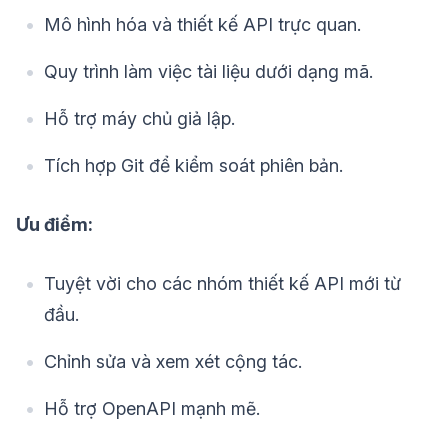
Mô hình hóa và thiết kế API trực quan.
Quy trình làm việc tài liệu dưới dạng mã.
Hỗ trợ máy chủ giả lập.
Tích hợp Git để kiểm soát phiên bản.
Ưu điểm:
Tuyệt vời cho các nhóm thiết kế API mới từ
đầu.
Chỉnh sửa và xem xét cộng tác.
Hỗ trợ OpenAPI mạnh mẽ.