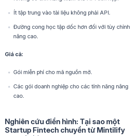
Ít tập trung vào tài liệu không phải API.
Đường cong học tập dốc hơn đối với tùy chỉnh
nâng cao.
Giá cả:
Gói miễn phí cho mã nguồn mở.
Các gói doanh nghiệp cho các tính năng nâng
cao.
Nghiên cứu điển hình: Tại sao một
Startup Fintech chuyển từ Mintilify