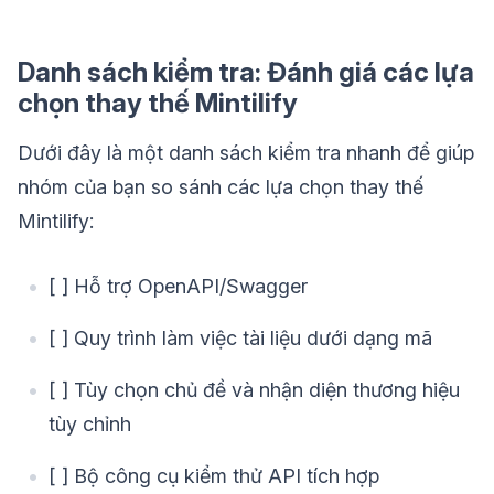
Danh sách kiểm tra: Đánh giá các lựa
chọn thay thế Mintilify
Dưới đây là một danh sách kiểm tra nhanh để giúp
nhóm của bạn so sánh các lựa chọn thay thế
Mintilify:
[ ] Hỗ trợ OpenAPI/Swagger
[ ] Quy trình làm việc tài liệu dưới dạng mã
[ ] Tùy chọn chủ đề và nhận diện thương hiệu
tùy chỉnh
[ ] Bộ công cụ kiểm thử API tích hợp