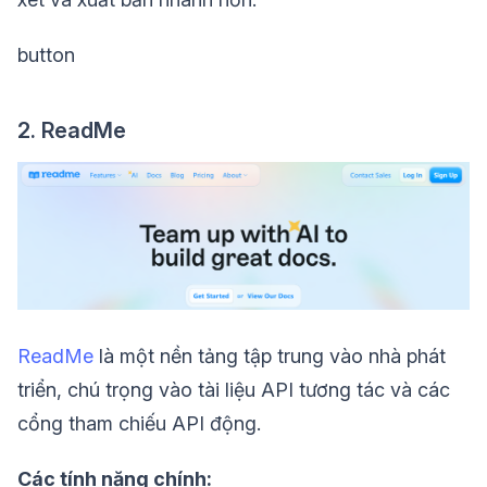
button
2. ReadMe
ReadMe
là một nền tảng tập trung vào nhà phát
triển, chú trọng vào tài liệu API tương tác và các
cổng tham chiếu API động.
Các tính năng chính: