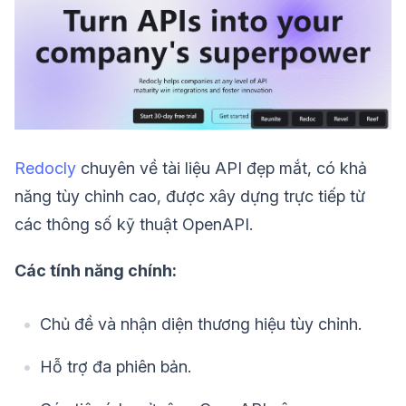
Redocly
chuyên về tài liệu API đẹp mắt, có khả
năng tùy chỉnh cao, được xây dựng trực tiếp từ
các thông số kỹ thuật OpenAPI.
Các tính năng chính:
Chủ đề và nhận diện thương hiệu tùy chỉnh.
Hỗ trợ đa phiên bản.