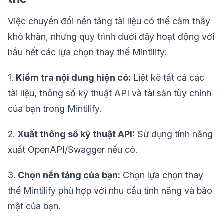
Việc chuyển đổi nền tảng tài liệu có thể cảm thấy
khó khăn, nhưng quy trình dưới đây hoạt động với
hầu hết các lựa chọn thay thế Mintilify:
1.
Kiểm tra nội dung hiện có:
Liệt kê tất cả các
tài liệu, thông số kỹ thuật API và tài sản tùy chỉnh
của bạn trong Mintilify.
2.
Xuất thông số kỹ thuật API:
Sử dụng tính năng
xuất OpenAPI/Swagger nếu có.
3.
Chọn nền tảng của bạn:
Chọn lựa chọn thay
thế Mintilify phù hợp với nhu cầu tính năng và bảo
mật của bạn.