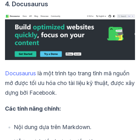
4. Docusaurus
Docusaurus
là một trình tạo trang tĩnh mã nguồn
mở được tối ưu hóa cho tài liệu kỹ thuật, được xây
dựng bởi Facebook.
Các tính năng chính:
Nội dung dựa trên Markdown.