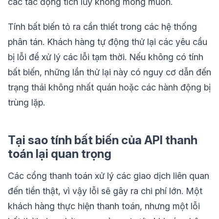
các tác động tích lũy không mong muốn.
Tính bất biến tỏ ra cần thiết trong các hệ thống
phân tán. Khách hàng tự động thử lại các yêu cầu
bị lỗi để xử lý các lỗi tạm thời. Nếu không có tính
bất biến, những lần thử lại này có nguy cơ dẫn đến
trạng thái không nhất quán hoặc các hành động bị
trùng lặp.
Tại sao tính bất biến của API thanh
toán lại quan trọng
Các cổng thanh toán xử lý các giao dịch liên quan
đến tiền thật, vì vậy lỗi sẽ gây ra chi phí lớn. Một
khách hàng thực hiện thanh toán, nhưng một lỗi