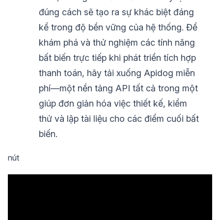
đúng cách sẽ tạo ra sự khác biệt đáng
kể trong độ bền vững của hệ thống. Để
khám phá và thử nghiệm các tính năng
bất biến trực tiếp khi phát triển tích hợp
thanh toán, hãy tải xuống Apidog miễn
phí—một nền tảng API tất cả trong một
giúp đơn giản hóa việc thiết kế, kiểm
thử và lập tài liệu cho các điểm cuối bất
biến.
nút