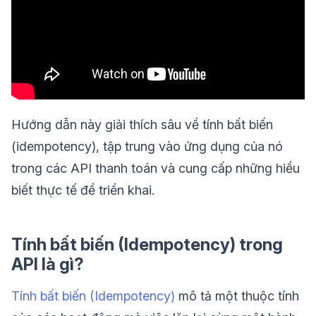
Hướng dẫn này giải thích sâu về tính bất biến
(idempotency), tập trung vào ứng dụng của nó
trong các API thanh toán và cung cấp những hiểu
biết thực tế để triển khai.
Tính bất biến (Idempotency) trong
API là gì?
Tính bất biến (Idempotency)
mô tả một thuộc tính