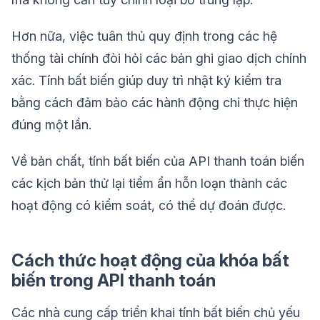
Hơn nữa, việc tuân thủ quy định trong các hệ
thống tài chính đòi hỏi các bản ghi giao dịch chính
xác. Tính bất biến giúp duy trì nhật ký kiểm tra
bằng cách đảm bảo các hành động chỉ thực hiện
đúng một lần.
Về bản chất, tính bất biến của API thanh toán biến
các kịch bản thử lại tiềm ẩn hỗn loạn thành các
hoạt động có kiểm soát, có thể dự đoán được.
Cách thức hoạt động của khóa bất
biến trong API thanh toán
Các nhà cung cấp triển khai tính bất biến chủ yếu