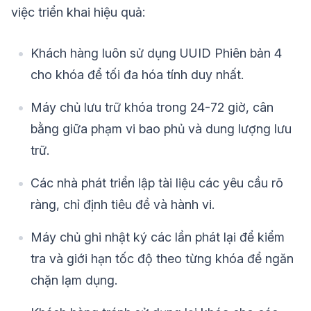
việc triển khai hiệu quả:
Khách hàng luôn sử dụng UUID Phiên bản 4
cho khóa để tối đa hóa tính duy nhất.
Máy chủ lưu trữ khóa trong 24-72 giờ, cân
bằng giữa phạm vi bao phủ và dung lượng lưu
trữ.
Các nhà phát triển lập tài liệu các yêu cầu rõ
ràng, chỉ định tiêu đề và hành vi.
Máy chủ ghi nhật ký các lần phát lại để kiểm
tra và giới hạn tốc độ theo từng khóa để ngăn
chặn lạm dụng.