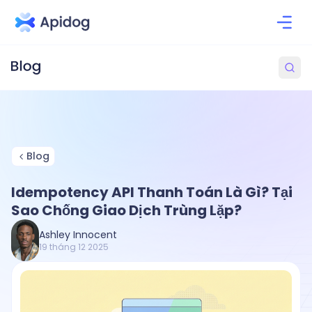
Blog
Idempotency API Thanh Toán Là Gì? Tại
Sao Chống Giao Dịch Trùng Lặp?
Ashley Innocent
19 tháng 12 2025