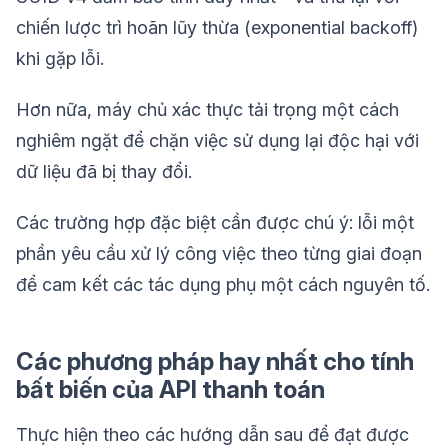
chiến lược trì hoãn lũy thừa (exponential backoff)
khi gặp lỗi.
Hơn nữa, máy chủ xác thực tải trọng một cách
nghiêm ngặt để chặn việc sử dụng lại độc hại với
dữ liệu đã bị thay đổi.
Các trường hợp đặc biệt cần được chú ý: lỗi một
phần yêu cầu xử lý công việc theo từng giai đoạn
để cam kết các tác dụng phụ một cách nguyên tố.
Các phương pháp hay nhất cho tính
bất biến của API thanh toán
Thực hiện theo các hướng dẫn sau để đạt được