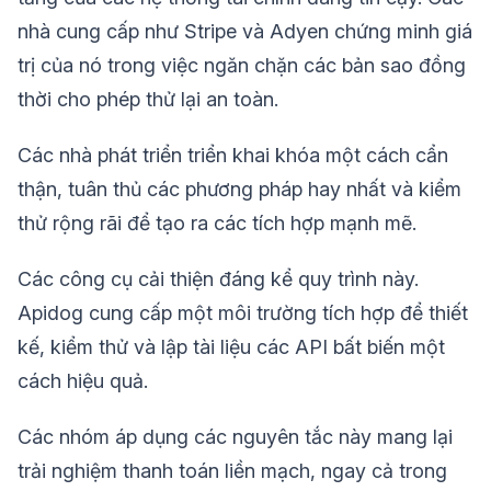
nhà cung cấp như Stripe và Adyen chứng minh giá
trị của nó trong việc ngăn chặn các bản sao đồng
thời cho phép thử lại an toàn.
Các nhà phát triển triển khai khóa một cách cẩn
thận, tuân thủ các phương pháp hay nhất và kiểm
thử rộng rãi để tạo ra các tích hợp mạnh mẽ.
Các công cụ cải thiện đáng kể quy trình này.
Apidog cung cấp một môi trường tích hợp để thiết
kế, kiểm thử và lập tài liệu các API bất biến một
cách hiệu quả.
Các nhóm áp dụng các nguyên tắc này mang lại
trải nghiệm thanh toán liền mạch, ngay cả trong