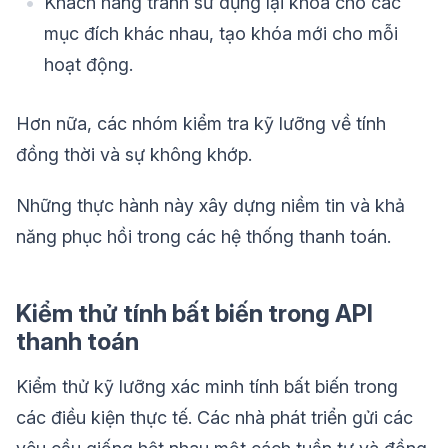
Khách hàng tránh sử dụng lại khóa cho các
mục đích khác nhau, tạo khóa mới cho mỗi
hoạt động.
Hơn nữa, các nhóm kiểm tra kỹ lưỡng về tính
đồng thời và sự không khớp.
Những thực hành này xây dựng niềm tin và khả
năng phục hồi trong các hệ thống thanh toán.
Kiểm thử tính bất biến trong API
thanh toán
Kiểm thử kỹ lưỡng xác minh tính bất biến trong
các điều kiện thực tế. Các nhà phát triển gửi các