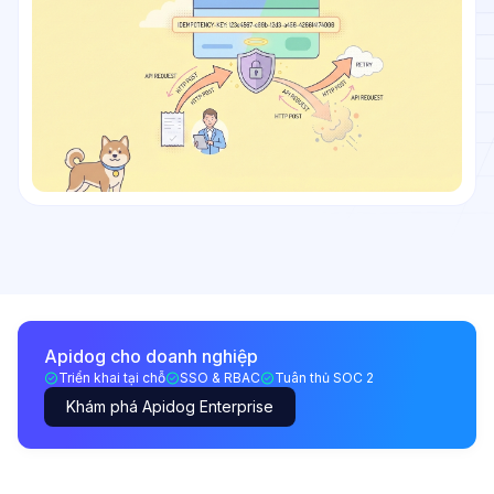
Apidog cho doanh nghiệp
Triển khai tại chỗ
SSO & RBAC
Tuân thủ SOC 2
Khám phá Apidog Enterprise