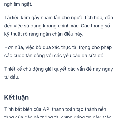
nghiêm ngặt.
Tài liệu kém gây nhầm lẫn cho người tích hợp, dẫn
đến việc sử dụng không chính xác. Các thông số
kỹ thuật rõ ràng ngăn chặn điều này.
Hơn nữa, việc bỏ qua xác thực tải trọng cho phép
các cuộc tấn công với các yêu cầu đã sửa đổi.
Thiết kế chủ động giải quyết các vấn đề này ngay
từ đầu.
Kết luận
Tính bất biến của API thanh toán tạo thành nền
tảng của các hệ thống tài chính đáng tin cậy. Các