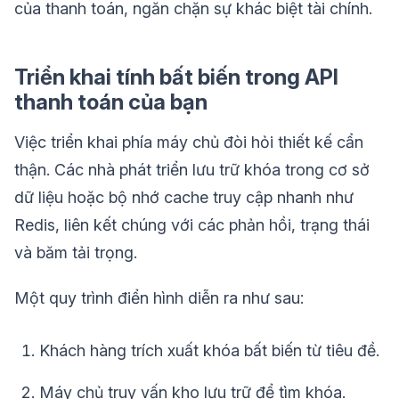
của thanh toán, ngăn chặn sự khác biệt tài chính.
Triển khai tính bất biến trong API
thanh toán của bạn
Việc triển khai phía máy chủ đòi hỏi thiết kế cẩn
thận. Các nhà phát triển lưu trữ khóa trong cơ sở
dữ liệu hoặc bộ nhớ cache truy cập nhanh như
Redis, liên kết chúng với các phản hồi, trạng thái
và băm tải trọng.
Một quy trình điển hình diễn ra như sau:
Khách hàng trích xuất khóa bất biến từ tiêu đề.
Máy chủ truy vấn kho lưu trữ để tìm khóa.