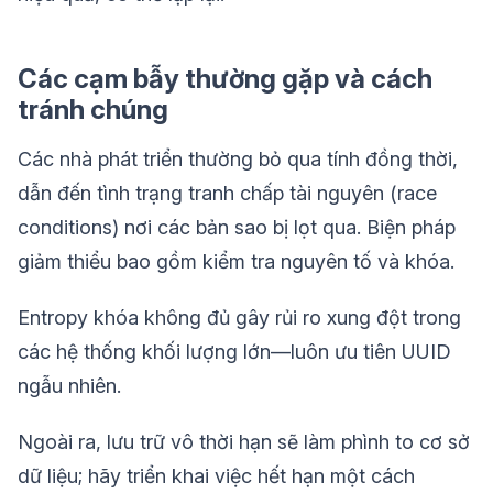
Các cạm bẫy thường gặp và cách
tránh chúng
Các nhà phát triển thường bỏ qua tính đồng thời,
dẫn đến tình trạng tranh chấp tài nguyên (race
conditions) nơi các bản sao bị lọt qua. Biện pháp
giảm thiểu bao gồm kiểm tra nguyên tố và khóa.
Entropy khóa không đủ gây rủi ro xung đột trong
các hệ thống khối lượng lớn—luôn ưu tiên UUID
ngẫu nhiên.
Ngoài ra, lưu trữ vô thời hạn sẽ làm phình to cơ sở
dữ liệu; hãy triển khai việc hết hạn một cách