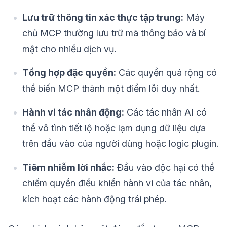
Lưu trữ thông tin xác thực tập trung:
Máy
chủ MCP thường lưu trữ mã thông báo và bí
mật cho nhiều dịch vụ.
Tổng hợp đặc quyền:
Các quyền quá rộng có
thể biến MCP thành một điểm lỗi duy nhất.
Hành vi tác nhân động:
Các tác nhân AI có
thể vô tình tiết lộ hoặc lạm dụng dữ liệu dựa
trên đầu vào của người dùng hoặc logic plugin.
Tiêm nhiễm lời nhắc:
Đầu vào độc hại có thể
chiếm quyền điều khiển hành vi của tác nhân,
kích hoạt các hành động trái phép.