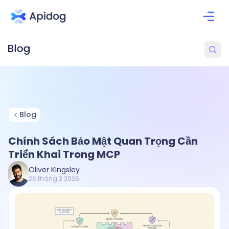
Blog
Chính Sách Bảo Mật Quan Trọng Cần
Triển Khai Trong MCP
Oliver Kingsley
26 tháng 3 2026