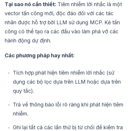
Tại sao nó cần thiết:
Tiêm nhiễm lời nhắc là một
vector tấn công mới, độc đáo đối với các tác
nhân được hỗ trợ bởi LLM sử dụng MCP. Kẻ tấn
công có thể tạo ra các đầu vào làm phá vỡ các
hành động dự định.
Các phương pháp hay nhất:
Tích hợp phát hiện tiêm nhiễm lời nhắc (sử
dụng các bộ lọc dựa trên LLM hoặc dựa trên
quy tắc).
Trả về thông báo lỗi rõ ràng khi phát hiện tiêm
nhiễm.
Ghi lại tất cả các lần thử bị từ chối để kiểm tra