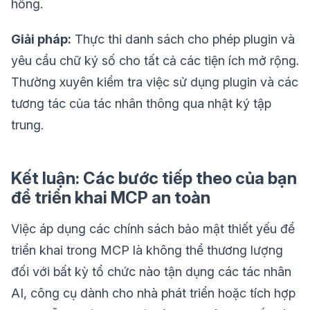
hổng.
Giải pháp:
Thực thi danh sách cho phép plugin và
yêu cầu chữ ký số cho tất cả các tiện ích mở rộng.
Thường xuyên kiểm tra việc sử dụng plugin và các
tương tác của tác nhân thông qua nhật ký tập
trung.
Kết luận: Các bước tiếp theo của bạn
để triển khai MCP an toàn
Việc áp dụng các chính sách bảo mật thiết yếu để
triển khai trong MCP là không thể thương lượng
đối với bất kỳ tổ chức nào tận dụng các tác nhân
AI, công cụ dành cho nhà phát triển hoặc tích hợp