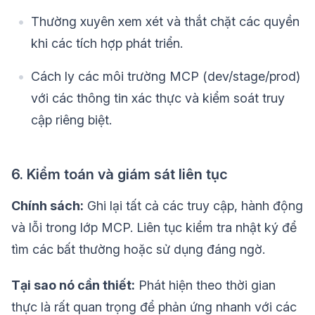
Thường xuyên xem xét và thắt chặt các quyền
khi các tích hợp phát triển.
Cách ly các môi trường MCP (dev/stage/prod)
với các thông tin xác thực và kiểm soát truy
cập riêng biệt.
6. Kiểm toán và giám sát liên tục
Chính sách:
Ghi lại tất cả các truy cập, hành động
và lỗi trong lớp MCP. Liên tục kiểm tra nhật ký để
tìm các bất thường hoặc sử dụng đáng ngờ.
Tại sao nó cần thiết:
Phát hiện theo thời gian
thực là rất quan trọng để phản ứng nhanh với các