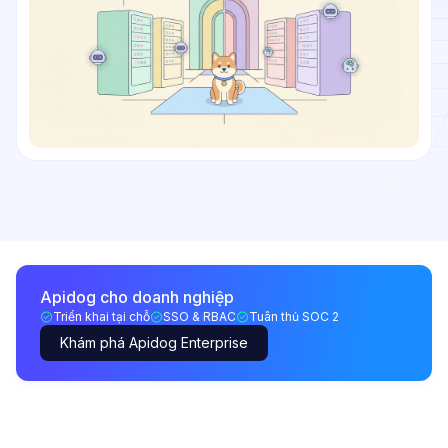
Apidog cho doanh nghiệp
Triển khai tại chỗ
SSO & RBAC
Tuân thủ SOC 2
Khám phá Apidog Enterprise