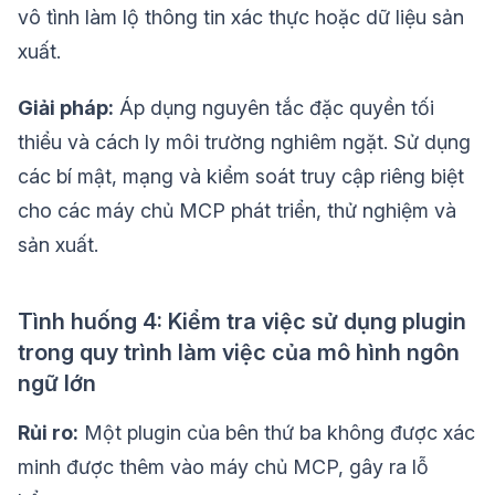
vô tình làm lộ thông tin xác thực hoặc dữ liệu sản
xuất.
Giải pháp:
Áp dụng nguyên tắc đặc quyền tối
thiểu và cách ly môi trường nghiêm ngặt. Sử dụng
các bí mật, mạng và kiểm soát truy cập riêng biệt
cho các máy chủ MCP phát triển, thử nghiệm và
sản xuất.
Tình huống 4: Kiểm tra việc sử dụng plugin
trong quy trình làm việc của mô hình ngôn
ngữ lớn
Rủi ro:
Một plugin của bên thứ ba không được xác
minh được thêm vào máy chủ MCP, gây ra lỗ