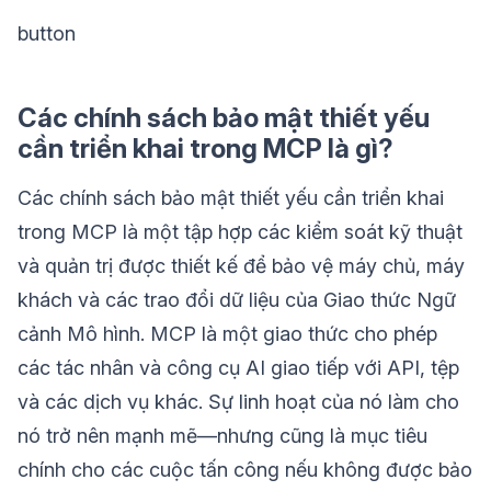
button
Các chính sách bảo mật thiết yếu
cần triển khai trong MCP là gì?
Các chính sách bảo mật thiết yếu cần triển khai
trong MCP là một tập hợp các kiểm soát kỹ thuật
và quản trị được thiết kế để bảo vệ máy chủ, máy
khách và các trao đổi dữ liệu của Giao thức Ngữ
cảnh Mô hình. MCP là một giao thức cho phép
các tác nhân và công cụ AI giao tiếp với API, tệp
và các dịch vụ khác. Sự linh hoạt của nó làm cho
nó trở nên mạnh mẽ—nhưng cũng là mục tiêu
chính cho các cuộc tấn công nếu không được bảo