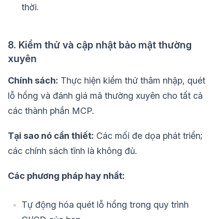
thời.
8. Kiểm thử và cập nhật bảo mật thường
xuyên
Chính sách:
Thực hiện kiểm thử thâm nhập, quét
lỗ hổng và đánh giá mã thường xuyên cho tất cả
các thành phần MCP.
Tại sao nó cần thiết:
Các mối đe dọa phát triển;
các chính sách tĩnh là không đủ.
Các phương pháp hay nhất:
Tự động hóa quét lỗ hổng trong quy trình