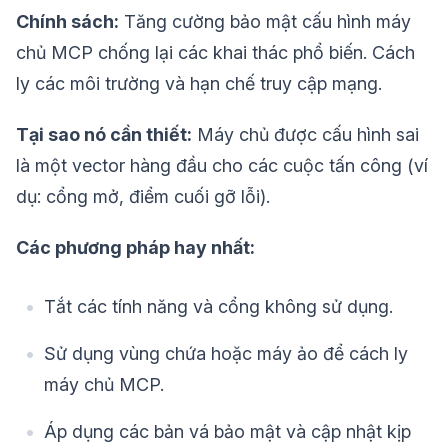
Chính sách:
Tăng cường bảo mật cấu hình máy
chủ MCP chống lại các khai thác phổ biến. Cách
ly các môi trường và hạn chế truy cập mạng.
Tại sao nó cần thiết:
Máy chủ được cấu hình sai
là một vector hàng đầu cho các cuộc tấn công (ví
dụ: cổng mở, điểm cuối gỡ lỗi).
Các phương pháp hay nhất:
Tắt các tính năng và cổng không sử dụng.
Sử dụng vùng chứa hoặc máy ảo để cách ly
máy chủ MCP.
Áp dụng các bản vá bảo mật và cập nhật kịp