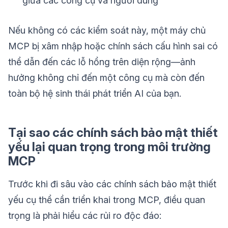
giữa các công cụ và người dùng
Nếu không có các kiểm soát này, một máy chủ
MCP bị xâm nhập hoặc chính sách cấu hình sai có
thể dẫn đến các lỗ hổng trên diện rộng—ảnh
hưởng không chỉ đến một công cụ mà còn đến
toàn bộ hệ sinh thái phát triển AI của bạn.
Tại sao các chính sách bảo mật thiết
yếu lại quan trọng trong môi trường
MCP
Trước khi đi sâu vào các chính sách bảo mật thiết
yếu cụ thể cần triển khai trong MCP, điều quan
trọng là phải hiểu các rủi ro độc đáo: