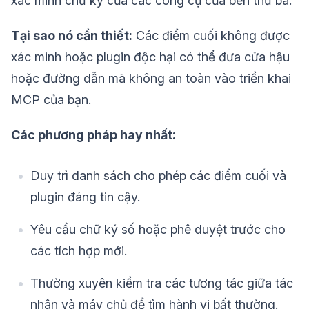
xác minh chữ ký của các công cụ của bên thứ ba.
Tại sao nó cần thiết:
Các điểm cuối không được
xác minh hoặc plugin độc hại có thể đưa cửa hậu
hoặc đường dẫn mã không an toàn vào triển khai
MCP của bạn.
Các phương pháp hay nhất:
Duy trì danh sách cho phép các điểm cuối và
plugin đáng tin cậy.
Yêu cầu chữ ký số hoặc phê duyệt trước cho
các tích hợp mới.
Thường xuyên kiểm tra các tương tác giữa tác
nhân và máy chủ để tìm hành vi bất thường.