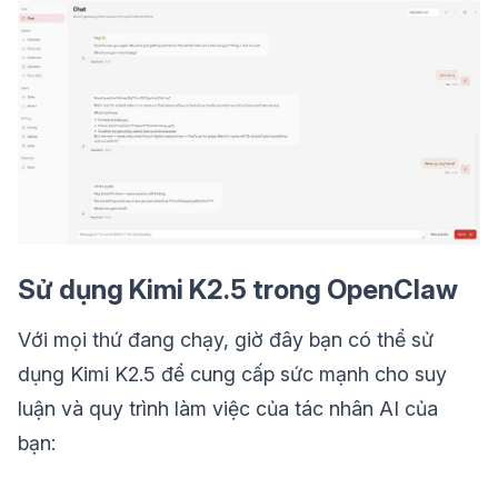
Sử dụng Kimi K2.5 trong OpenClaw
Với mọi thứ đang chạy, giờ đây bạn có thể sử
dụng Kimi K2.5 để cung cấp sức mạnh cho suy
luận và quy trình làm việc của tác nhân AI của
bạn: