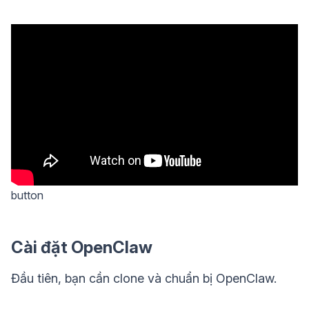
button
Cài đặt OpenClaw
Đầu tiên, bạn cần clone và chuẩn bị OpenClaw.