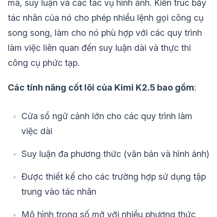
mã, suy luận và các tác vụ hình ảnh. Kiến trúc bầy
tác nhân của nó cho phép nhiều lệnh gọi công cụ
song song, làm cho nó phù hợp với các quy trình
làm việc liên quan đến suy luận dài và thực thi
công cụ phức tạp.
Các tính năng cốt lõi của Kimi K2.5 bao gồm
:
Cửa sổ ngữ cảnh lớn cho các quy trình làm
việc dài
Suy luận đa phương thức (văn bản và hình ảnh)
Được thiết kế cho các trường hợp sử dụng tập
trung vào tác nhân
Mô hình trọng số mở với nhiều phương thức