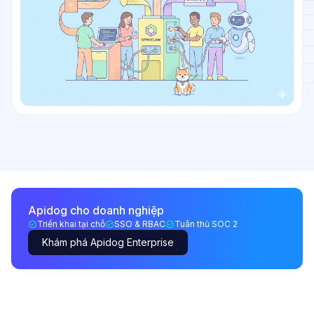
Apidog cho doanh nghiệp
Triển khai tại chỗ
SSO & RBAC
Tuân thủ SOC 2
Khám phá Apidog Enterprise