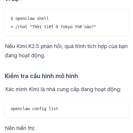
$ openclaw shell

Nếu Kimi K2.5 phản hồi, quá trình tích hợp của bạn
đang hoạt động.
Kiểm tra cấu hình mô hình
Xác minh Kimi là nhà cung cấp đang hoạt động:
Nên hiển thị: