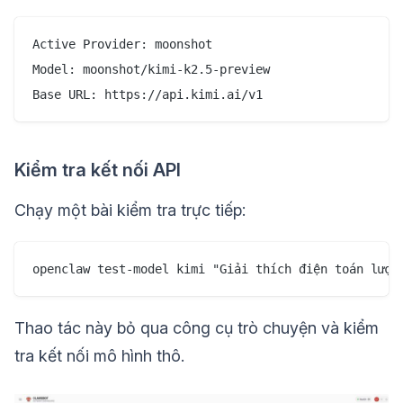
Active Provider: moonshot

Model: moonshot/kimi-k2.5-preview

Kiểm tra kết nối API
Chạy một bài kiểm tra trực tiếp:
Thao tác này bỏ qua công cụ trò chuyện và kiểm
tra kết nối mô hình thô.