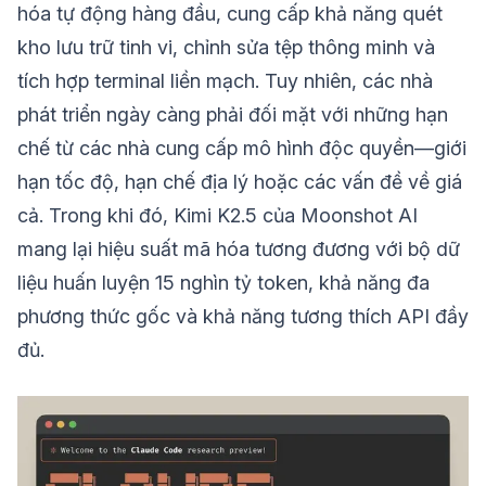
hóa tự động hàng đầu, cung cấp khả năng quét
kho lưu trữ tinh vi, chỉnh sửa tệp thông minh và
tích hợp terminal liền mạch. Tuy nhiên, các nhà
phát triển ngày càng phải đối mặt với những hạn
chế từ các nhà cung cấp mô hình độc quyền—giới
hạn tốc độ, hạn chế địa lý hoặc các vấn đề về giá
cả. Trong khi đó, Kimi K2.5 của Moonshot AI
mang lại hiệu suất mã hóa tương đương với bộ dữ
liệu huấn luyện 15 nghìn tỷ token, khả năng đa
phương thức gốc và khả năng tương thích API đầy
đủ.