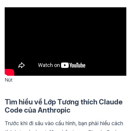
Nút
Tìm hiểu về Lớp Tương thích Claude
Code của Anthropic
Trước khi đi sâu vào cấu hình, bạn phải hiểu cách