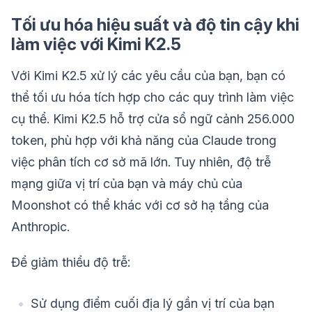
Tối ưu hóa hiệu suất và độ tin cậy khi
làm việc với Kimi K2.5
Với Kimi K2.5 xử lý các yêu cầu của bạn, bạn có
thể tối ưu hóa tích hợp cho các quy trình làm việc
cụ thể. Kimi K2.5 hỗ trợ cửa sổ ngữ cảnh 256.000
token, phù hợp với khả năng của Claude trong
việc phân tích cơ sở mã lớn. Tuy nhiên, độ trễ
mạng giữa vị trí của bạn và máy chủ của
Moonshot có thể khác với cơ sở hạ tầng của
Anthropic.
Để giảm thiểu độ trễ:
Sử dụng điểm cuối địa lý gần vị trí của bạn