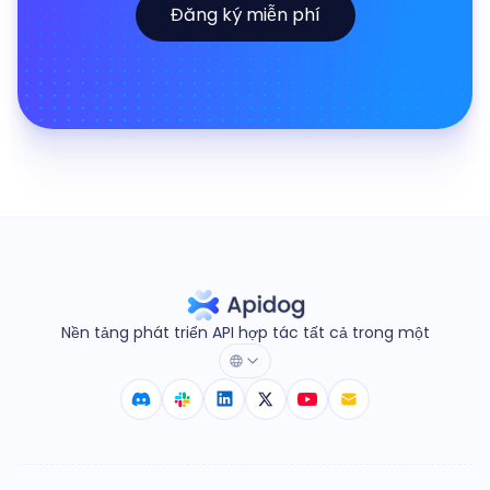
Đăng ký miễn phí
Nền tảng phát triển API hợp tác tất cả trong một