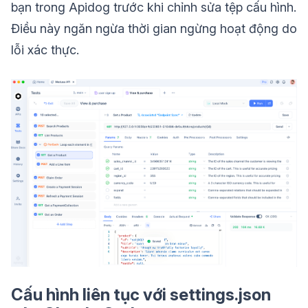
bạn trong Apidog trước khi chỉnh sửa tệp cấu hình.
Điều này ngăn ngừa thời gian ngừng hoạt động do
lỗi xác thực.
Cấu hình liên tục với settings.json