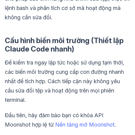
lệnh bash và phân tích cơ sở mã hoạt động mà
không cần sửa đổi.
Cấu hình biến môi trường (Thiết lập
Claude Code nhanh)
Để kiểm tra ngay lập tức hoặc sử dụng tạm thời,
các biến môi trường cung cấp con đường nhanh
nhất để tích hợp. Cách tiếp cận này không yêu
cầu sửa đổi tệp và hoạt động trên mọi phiên
terminal.
Đầu tiên, hãy đảm bảo bạn có khóa API
Moonshot hợp lệ từ
Nền tảng mở Moonshot
.