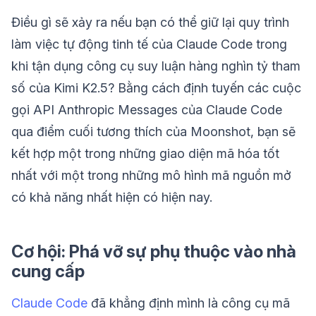
Điều gì sẽ xảy ra nếu bạn có thể giữ lại quy trình
làm việc tự động tinh tế của Claude Code trong
khi tận dụng công cụ suy luận hàng nghìn tỷ tham
số của Kimi K2.5? Bằng cách định tuyến các cuộc
gọi API Anthropic Messages của Claude Code
qua điểm cuối tương thích của Moonshot, bạn sẽ
kết hợp một trong những giao diện mã hóa tốt
nhất với một trong những mô hình mã nguồn mở
có khả năng nhất hiện có hiện nay.
Cơ hội: Phá vỡ sự phụ thuộc vào nhà
cung cấp
Claude Code
đã khẳng định mình là công cụ mã