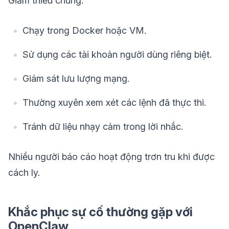
Giảm thiểu chúng:
Chạy trong Docker hoặc VM.
Sử dụng các tài khoản người dùng riêng biệt.
Giám sát lưu lượng mạng.
Thường xuyên xem xét các lệnh đã thực thi.
Tránh dữ liệu nhạy cảm trong lời nhắc.
Nhiều người báo cáo hoạt động trơn tru khi được
cách ly.
Khắc phục sự cố thường gặp với
OpenClaw