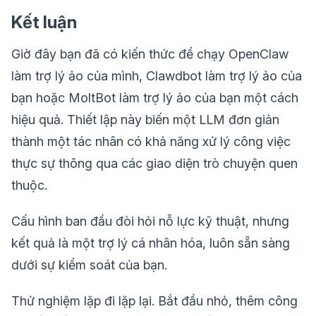
Kết luận
Giờ đây bạn đã có kiến thức để chạy OpenClaw
làm trợ lý ảo của mình, Clawdbot làm trợ lý ảo của
bạn hoặc MoltBot làm trợ lý ảo của bạn một cách
hiệu quả. Thiết lập này biến một LLM đơn giản
thành một tác nhân có khả năng xử lý công việc
thực sự thông qua các giao diện trò chuyện quen
thuộc.
Cấu hình ban đầu đòi hỏi nỗ lực kỹ thuật, nhưng
kết quả là một trợ lý cá nhân hóa, luôn sẵn sàng
dưới sự kiểm soát của bạn.
Thử nghiệm lặp đi lặp lại. Bắt đầu nhỏ, thêm công