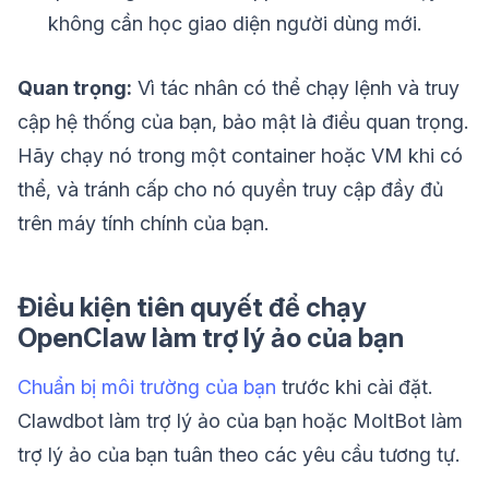
không cần học giao diện người dùng mới.
Quan trọng:
Vì tác nhân có thể chạy lệnh và truy
cập hệ thống của bạn, bảo mật là điều quan trọng.
Hãy chạy nó trong một container hoặc VM khi có
thể, và tránh cấp cho nó quyền truy cập đầy đủ
trên máy tính chính của bạn.
Điều kiện tiên quyết để chạy
OpenClaw làm trợ lý ảo của bạn
Chuẩn bị môi trường của bạn
trước khi cài đặt.
Clawdbot làm trợ lý ảo của bạn hoặc MoltBot làm
trợ lý ảo của bạn tuân theo các yêu cầu tương tự.