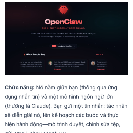
Chức năng:
Nó nằm giữa bạn (thông qua ứng
dụng nhắn tin) và một mô hình ngôn ngữ lớn
(thường là Claude). Bạn gửi một tin nhắn; tác nhân
sẽ diễn giải nó, lên kế hoạch các bước và thực
hiện hành động—mở trình duyệt, chỉnh sửa tệp,