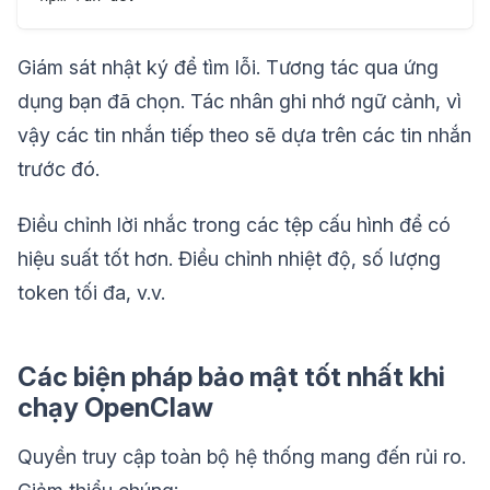
Giám sát nhật ký để tìm lỗi. Tương tác qua ứng
dụng bạn đã chọn. Tác nhân ghi nhớ ngữ cảnh, vì
vậy các tin nhắn tiếp theo sẽ dựa trên các tin nhắn
trước đó.
Điều chỉnh lời nhắc trong các tệp cấu hình để có
hiệu suất tốt hơn. Điều chỉnh nhiệt độ, số lượng
token tối đa, v.v.
Các biện pháp bảo mật tốt nhất khi
chạy OpenClaw
Quyền truy cập toàn bộ hệ thống mang đến rủi ro.