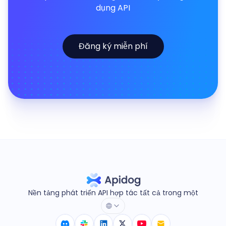
dụng API
Đăng ký miễn phí
Nền tảng phát triển API hợp tác tất cả trong một