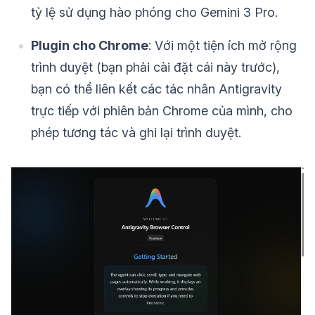
tỷ lệ sử dụng hào phóng cho Gemini 3 Pro.
Plugin cho Chrome
: Với một tiện ích mở rộng
trình duyệt (bạn phải cài đặt cái này trước),
bạn có thể liên kết các tác nhân Antigravity
trực tiếp với phiên bản Chrome của mình, cho
phép tương tác và ghi lại trình duyệt.