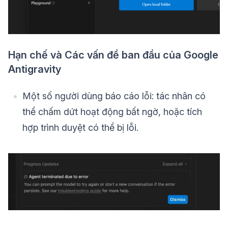
Hạn chế và Các vấn đề ban đầu của Google
Antigravity
Một số người dùng báo cáo lỗi: tác nhân có
thể chấm dứt hoạt động bất ngờ, hoặc tích
hợp trình duyệt có thể bị lỗi.