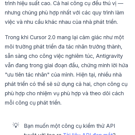
trình hiệu suất cao. Cả hai công cụ đều thú vị —
nhưng chúng phù hợp nhất với các quy trình làm
việc và nhu cầu khác nhau của nhà phát triển.
Trong khi Cursor 2.0 mang lại cảm giác như một
môi trường phát triển đa tác nhân trưởng thành,
sẵn sàng cho công việc nghiêm túc, Antigravity
vẫn đang trong giai đoạn đầu, chứng minh lời hứa
"ưu tiên tác nhân" của mình. Hiện tại, nhiều nhà
phát triển có thể sẽ sử dụng cả hai, chọn công cụ
phù hợp cho nhiệm vụ phù hợp và theo dõi cách
mỗi công cụ phát triển.
💡
Bạn muốn một công cụ kiểm thử API