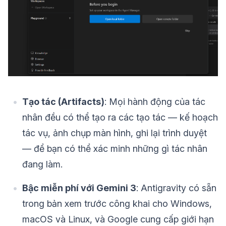
Tạo tác (Artifacts)
: Mọi hành động của tác
nhân đều có thể tạo ra các tạo tác — kế hoạch
tác vụ, ảnh chụp màn hình, ghi lại trình duyệt
— để bạn có thể xác minh những gì tác nhân
đang làm.
Bậc miễn phí với Gemini 3
: Antigravity có sẵn
trong bản xem trước công khai cho Windows,
macOS và Linux, và Google cung cấp giới hạn