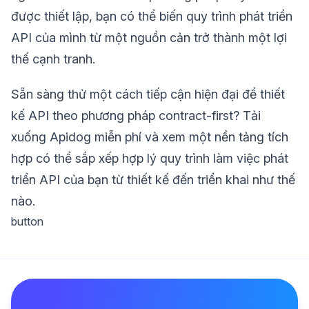
được thiết lập, bạn có thể biến quy trình phát triển
API của mình từ một nguồn cản trở thành một lợi
thế cạnh tranh.
Sẵn sàng thử một cách tiếp cận hiện đại để thiết
kế API theo phương pháp contract-first? Tải
xuống Apidog miễn phí và xem một nền tảng tích
hợp có thể sắp xếp hợp lý quy trình làm việc phát
triển API của bạn từ thiết kế đến triển khai như thế
nào.
button