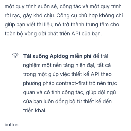
một quy trình suôn sẻ, cộng tác và một quy trình
rời rạc, gây khó chịu. Công cụ phù hợp không chỉ
giúp bạn viết tài liệu; nó trở thành trung tâm cho
toàn bộ vòng đời phát triển API của bạn.
💡
Tải xuống Apidog miễn phí
để trải
nghiệm một nền tảng hiện đại, tất cả
trong một giúp việc thiết kế API theo
phương pháp contract-first trở nên trực
quan và có tính cộng tác, giúp đội ngũ
của bạn luôn đồng bộ từ thiết kế đến
triển khai.
button