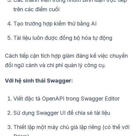
trên các điểm cuối
Tạo trường hợp kiểm thử bằng AI
Tài liệu luôn được đồng bộ hóa tự động
Cách tiếp cận tích hợp giảm đáng kể việc chuyển
đổi ngữ cảnh và chi phí quản lý công cụ.
Với hệ sinh thái Swagger:
Viết đặc tả OpenAPI trong Swagger Editor
Sử dụng Swagger UI để chia sẻ tài liệu
Thiết lập một máy chủ giả lập riêng (có thể với