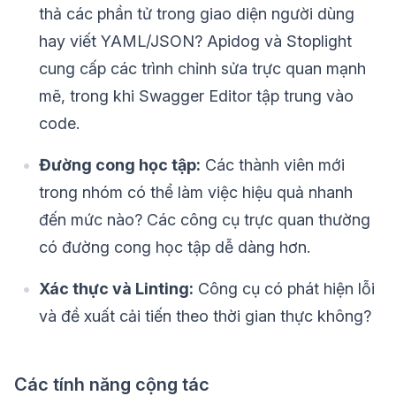
thả các phần tử trong giao diện người dùng
hay viết YAML/JSON? Apidog và Stoplight
cung cấp các trình chỉnh sửa trực quan mạnh
mẽ, trong khi Swagger Editor tập trung vào
code.
Đường cong học tập:
Các thành viên mới
trong nhóm có thể làm việc hiệu quả nhanh
đến mức nào? Các công cụ trực quan thường
có đường cong học tập dễ dàng hơn.
Xác thực và Linting:
Công cụ có phát hiện lỗi
và đề xuất cải tiến theo thời gian thực không?
Các tính năng cộng tác