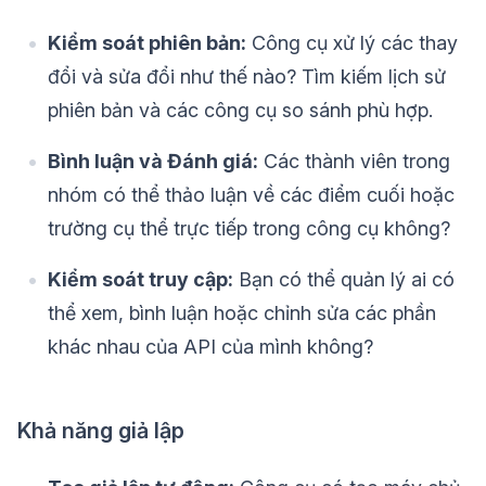
Kiểm soát phiên bản:
Công cụ xử lý các thay
đổi và sửa đổi như thế nào? Tìm kiếm lịch sử
phiên bản và các công cụ so sánh phù hợp.
Bình luận và Đánh giá:
Các thành viên trong
nhóm có thể thảo luận về các điểm cuối hoặc
trường cụ thể trực tiếp trong công cụ không?
Kiểm soát truy cập:
Bạn có thể quản lý ai có
thể xem, bình luận hoặc chỉnh sửa các phần
khác nhau của API của mình không?
Khả năng giả lập