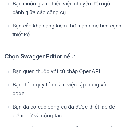
Bạn muốn giảm thiểu việc chuyển đổi ngữ
cảnh giữa các công cụ
Bạn cần khả năng kiểm thử mạnh mẽ bên cạnh
thiết kế
Chọn Swagger Editor nếu:
Bạn quen thuộc với cú pháp OpenAPI
Bạn thích quy trình làm việc tập trung vào
code
Bạn đã có các công cụ đã được thiết lập để
kiểm thử và cộng tác