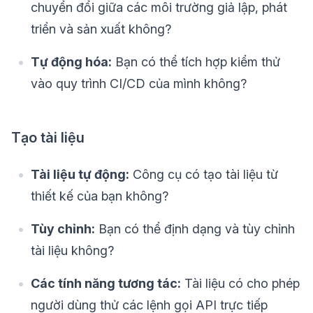
chuyển đổi giữa các môi trường giả lập, phát
triển và sản xuất không?
Tự động hóa:
Bạn có thể tích hợp kiểm thử
vào quy trình CI/CD của mình không?
Tạo tài liệu
Tài liệu tự động:
Công cụ có tạo tài liệu từ
thiết kế của bạn không?
Tùy chỉnh:
Bạn có thể định dạng và tùy chỉnh
tài liệu không?
Các tính năng tương tác:
Tài liệu có cho phép
người dùng thử các lệnh gọi API trực tiếp