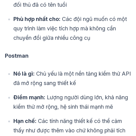
đối thủ đã có tên tuổi
Phù hợp nhất cho:
Các đội ngũ muốn có một
quy trình làm việc tích hợp mà không cần
chuyển đổi giữa nhiều công cụ
Postman
Nó là gì:
Chủ yếu là một nền tảng kiểm thử API
đã mở rộng sang thiết kế
Điểm mạnh:
Lượng người dùng lớn, khả năng
kiểm thử mở rộng, hệ sinh thái mạnh mẽ
Hạn chế:
Các tính năng thiết kế có thể cảm
thấy như được thêm vào chứ không phải tích