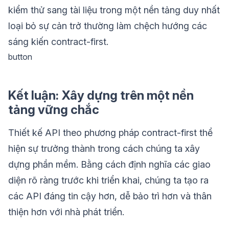
kiểm thử sang tài liệu trong một nền tảng duy nhất
loại bỏ sự cản trở thường làm chệch hướng các
sáng kiến contract-first.
button
Kết luận: Xây dựng trên một nền
tảng vững chắc
Thiết kế API theo phương pháp contract-first thể
hiện sự trưởng thành trong cách chúng ta xây
dựng phần mềm. Bằng cách định nghĩa các giao
diện rõ ràng trước khi triển khai, chúng ta tạo ra
các API đáng tin cậy hơn, dễ bảo trì hơn và thân
thiện hơn với nhà phát triển.