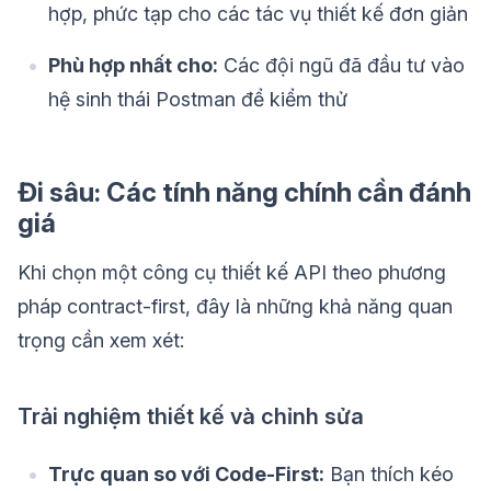
hợp, phức tạp cho các tác vụ thiết kế đơn giản
Phù hợp nhất cho:
Các đội ngũ đã đầu tư vào
hệ sinh thái Postman để kiểm thử
Đi sâu: Các tính năng chính cần đánh
giá
Khi chọn một công cụ thiết kế API theo phương
pháp contract-first, đây là những khả năng quan
trọng cần xem xét:
Trải nghiệm thiết kế và chỉnh sửa
Trực quan so với Code-First:
Bạn thích kéo