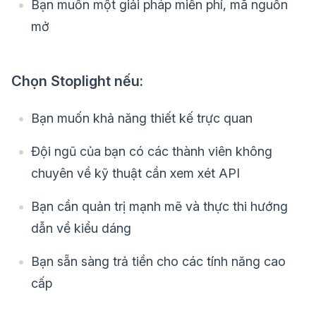
Bạn muốn một giải pháp miễn phí, mã nguồn
mở
Chọn Stoplight nếu:
Bạn muốn khả năng thiết kế trực quan
Đội ngũ của bạn có các thành viên không
chuyên về kỹ thuật cần xem xét API
Bạn cần quản trị mạnh mẽ và thực thi hướng
dẫn về kiểu dáng
Bạn sẵn sàng trả tiền cho các tính năng cao
cấp