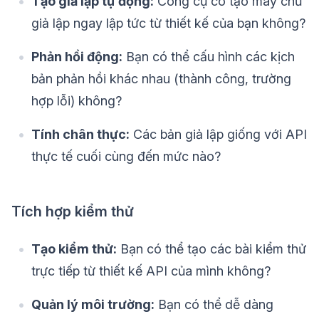
Tạo giả lập tự động:
Công cụ có tạo máy chủ
giả lập ngay lập tức từ thiết kế của bạn không?
Phản hồi động:
Bạn có thể cấu hình các kịch
bản phản hồi khác nhau (thành công, trường
hợp lỗi) không?
Tính chân thực:
Các bản giả lập giống với API
thực tế cuối cùng đến mức nào?
Tích hợp kiểm thử
Tạo kiểm thử:
Bạn có thể tạo các bài kiểm thử
trực tiếp từ thiết kế API của mình không?
Quản lý môi trường:
Bạn có thể dễ dàng