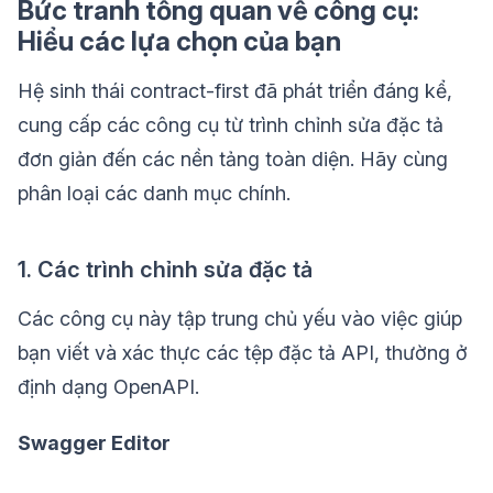
Bức tranh tổng quan về công cụ:
Hiểu các lựa chọn của bạn
Hệ sinh thái contract-first đã phát triển đáng kể,
cung cấp các công cụ từ trình chỉnh sửa đặc tả
đơn giản đến các nền tảng toàn diện. Hãy cùng
phân loại các danh mục chính.
1. Các trình chỉnh sửa đặc tả
Các công cụ này tập trung chủ yếu vào việc giúp
bạn viết và xác thực các tệp đặc tả API, thường ở
định dạng OpenAPI.
Swagger Editor