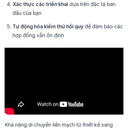
Xác thực các triển khai
dựa trên đặc tả ban
đầu của bạn
Tự động hóa kiểm thử hồi quy
để đảm bảo các
hợp đồng vẫn ổn định
Khả năng di chuyển liền mạch từ thiết kế sang