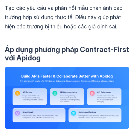
Tạo các yêu cầu và phản hồi mẫu phản ánh các
trường hợp sử dụng thực tế. Điều này giúp phát
hiện các trường bị thiếu hoặc các giả định sai.
Áp dụng phương pháp Contract-First
với Apidog