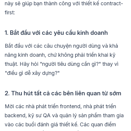
này sẽ giúp bạn thành công với thiết kế contract-
first:
1. Bắt đầu với các yêu cầu kinh doanh
Bắt đầu với các câu chuyện người dùng và khả
năng kinh doanh, chứ không phải triển khai kỹ
thuật. Hãy hỏi "người tiêu dùng cần gì?" thay vì
"điều gì dễ xây dựng?"
2. Thu hút tất cả các bên liên quan từ sớm
Mời các nhà phát triển frontend, nhà phát triển
backend, kỹ sư QA và quản lý sản phẩm tham gia
vào các buổi đánh giá thiết kế. Các quan điểm