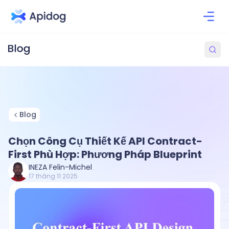
Blog
Chọn Công Cụ Thiết Kế API Contract-
First Phù Hợp: Phương Pháp Blueprint
INEZA Felin-Michel
17 tháng 11 2025