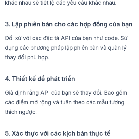
khác nhau sẽ tiết lộ các yêu cầu khác nhau.
3. Lập phiên bản cho các hợp đồng của bạn
Đối xử với các đặc tả API của bạn như code. Sử
dụng các phương pháp lập phiên bản và quản lý
thay đổi phù hợp.
4. Thiết kế để phát triển
Giả định rằng API của bạn sẽ thay đổi. Bao gồm
các điểm mở rộng và tuân theo các mẫu tương
thích ngược.
5. Xác thực với các kịch bản thực tế