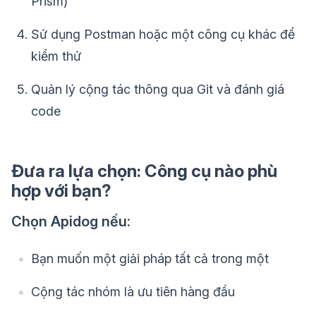
Prism)
Sử dụng Postman hoặc một công cụ khác để
kiểm thử
Quản lý cộng tác thông qua Git và đánh giá
code
Đưa ra lựa chọn: Công cụ nào phù
hợp với bạn?
Chọn Apidog nếu:
Bạn muốn một giải pháp tất cả trong một
Cộng tác nhóm là ưu tiên hàng đầu