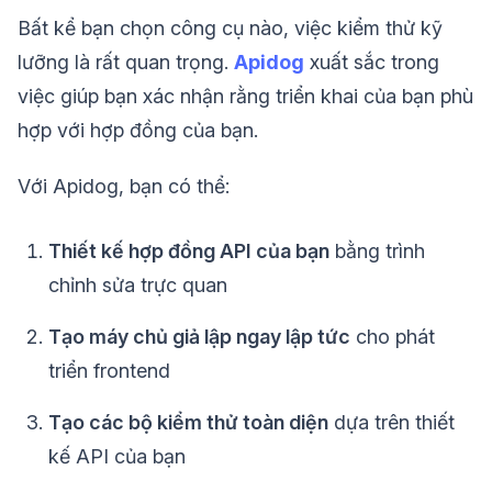
Bất kể bạn chọn công cụ nào, việc kiểm thử kỹ
lưỡng là rất quan trọng.
Apidog
xuất sắc trong
việc giúp bạn xác nhận rằng triển khai của bạn phù
hợp với hợp đồng của bạn.
Với Apidog, bạn có thể:
Thiết kế hợp đồng API của bạn
bằng trình
chỉnh sửa trực quan
Tạo máy chủ giả lập ngay lập tức
cho phát
triển frontend
Tạo các bộ kiểm thử toàn diện
dựa trên thiết
kế API của bạn