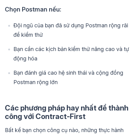
Chọn Postman nếu:
Đội ngũ của bạn đã sử dụng Postman rộng rãi
để kiểm thử
Bạn cần các kịch bản kiểm thử nâng cao và tự
động hóa
Bạn đánh giá cao hệ sinh thái và cộng đồng
Postman rộng lớn
Các phương pháp hay nhất để thành
công với Contract-First
Bất kể bạn chọn công cụ nào, những thực hành