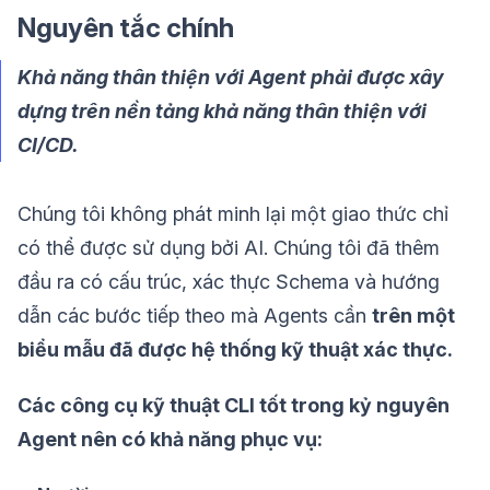
Nguyên tắc chính
Khả năng thân thiện với Agent phải được xây
dựng trên nền tảng khả năng thân thiện với
CI/CD.
Chúng tôi không phát minh lại một giao thức chỉ
có thể được sử dụng bởi AI. Chúng tôi đã thêm
đầu ra có cấu trúc, xác thực Schema và hướng
dẫn các bước tiếp theo mà Agents cần
trên một
biểu mẫu đã được hệ thống kỹ thuật xác thực.
Các công cụ kỹ thuật CLI tốt trong kỷ nguyên
Agent nên có khả năng phục vụ: