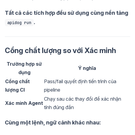
Tất cả các tích hợp đều sử dụng cùng nền tảng
.
apidog run
Cổng chất lượng so với Xác minh
Trường hợp sử
Ý nghĩa
dụng
Cổng chất
Pass/fail quyết định tiến trình của
lượng CI
pipeline
Chạy sau các thay đổi để xác nhận
Xác minh Agent
tính đúng đắn
Cùng một lệnh, ngữ cảnh khác nhau: