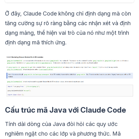
Ở đây, Claude Code không chỉ định dạng mà còn
tăng cường sự rõ ràng bằng các nhận xét và định
dạng mảng, thể hiện vai trò của nó như một trình
định dạng mã thích ứng.
Cấu trúc mã Java với Claude Code
Tính dài dòng của Java đòi hỏi các quy ước
nghiêm ngặt cho các lớp và phương thức. Mã