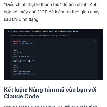
"Điều chỉnh thụt lề thành tab" để tinh chỉnh. Kết
hợp với máy chủ MCP để kiểm tra thời gian chạy
sau khi định dạng.
Kết luận: Nâng tầm mã của bạn với
Claude Code