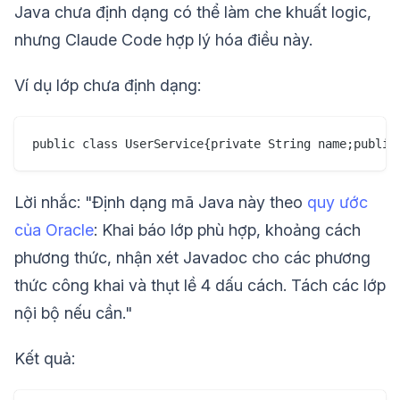
Java chưa định dạng có thể làm che khuất logic,
nhưng Claude Code hợp lý hóa điều này.
Ví dụ lớp chưa định dạng:
Lời nhắc: "Định dạng mã Java này theo
quy ước
của Oracle
: Khai báo lớp phù hợp, khoảng cách
phương thức, nhận xét Javadoc cho các phương
thức công khai và thụt lề 4 dấu cách. Tách các lớp
nội bộ nếu cần."
Kết quả: