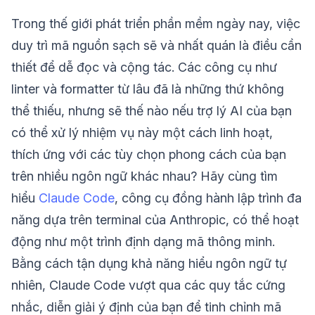
Trong thế giới phát triển phần mềm ngày nay, việc
duy trì mã nguồn sạch sẽ và nhất quán là điều cần
thiết để dễ đọc và cộng tác. Các công cụ như
linter và formatter từ lâu đã là những thứ không
thể thiếu, nhưng sẽ thế nào nếu trợ lý AI của bạn
có thể xử lý nhiệm vụ này một cách linh hoạt,
thích ứng với các tùy chọn phong cách của bạn
trên nhiều ngôn ngữ khác nhau? Hãy cùng tìm
hiểu
Claude Code
, công cụ đồng hành lập trình đa
năng dựa trên terminal của Anthropic, có thể hoạt
động như một trình định dạng mã thông minh.
Bằng cách tận dụng khả năng hiểu ngôn ngữ tự
nhiên, Claude Code vượt qua các quy tắc cứng
nhắc, diễn giải ý định của bạn để tinh chỉnh mã