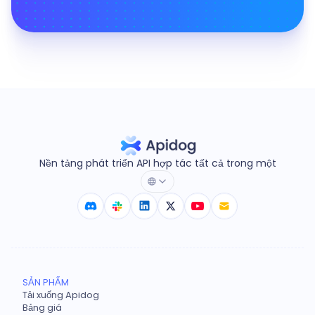
Nền tảng phát triển API hợp tác tất cả trong một
SẢN PHẨM
Tải xuống Apidog
Bảng giá