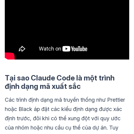
Tại sao Claude Code là một trình
định dạng mã xuất sắc
Các trình định dạng mã truyền thống như Prettier
hoặc Black áp đặt các kiểu định dạng được xác
định trước, đôi khi có thể xung đột với quy ước
của nhóm hoặc nhu cầu cụ thể của dự án. Tuy