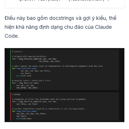
Điều này bao gồm docstrings và gợi ý kiểu, thể
hiện khả năng định dạng chu đáo của Claude
Code.