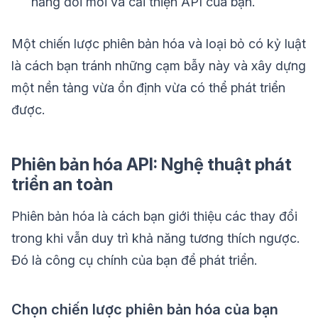
năng đổi mới và cải thiện API của bạn.
Một chiến lược phiên bản hóa và loại bỏ có kỷ luật
là cách bạn tránh những cạm bẫy này và xây dựng
một nền tảng vừa ổn định vừa có thể phát triển
được.
Phiên bản hóa API: Nghệ thuật phát
triển an toàn
Phiên bản hóa là cách bạn giới thiệu các thay đổi
trong khi vẫn duy trì khả năng tương thích ngược.
Đó là công cụ chính của bạn để phát triển.
Chọn chiến lược phiên bản hóa của bạn