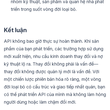
nhóm kỹ thuật, sản phẩm và quan hệ nhà phát
triển trong suốt vòng đời loại bỏ.
Kết luận
API không bao giờ thực sự hoàn thành. Khi sản
phẩm của bạn phát triển, các trường hợp sử dụng
mới xuất hiện, nhu cầu kinh doanh thay đổi và nợ
kỹ thuật lộ ra. Thay đổi không phải là vấn đề—
thay đổi không được quản lý mới là vấn đề. Với
một chiến lược phiên bản hóa rõ ràng, một vòng
đời loại bỏ có cấu trúc và giao tiếp nhất quán, bạn
có thể phát triển API của mình mà không làm hỏng
người dùng hoặc làm chậm đổi mới.