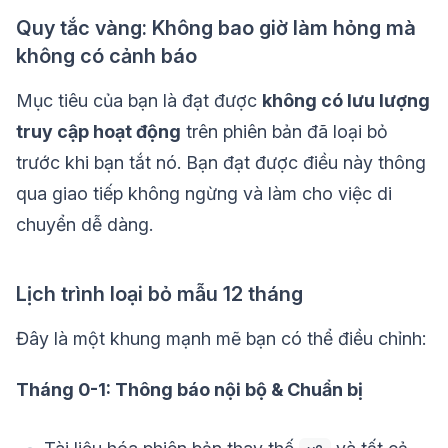
Quy tắc vàng: Không bao giờ làm hỏng mà
không có cảnh báo
Mục tiêu của bạn là đạt được
không có lưu lượng
truy cập hoạt động
trên phiên bản đã loại bỏ
trước khi bạn tắt nó. Bạn đạt được điều này thông
qua giao tiếp không ngừng và làm cho việc di
chuyển dễ dàng.
Lịch trình loại bỏ mẫu 12 tháng
Đây là một khung mạnh mẽ bạn có thể điều chỉnh:
Tháng 0-1: Thông báo nội bộ & Chuẩn bị