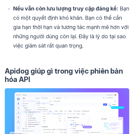
Nếu vẫn còn lưu lượng truy cập đáng kể:
Bạn
có một quyết định khó khăn. Bạn có thể cần
gia hạn thời hạn và tương tác mạnh mẽ hơn với
những người dùng còn lại. Đây là lý do tại sao
việc giám sát rất quan trọng.
Apidog giúp gì trong việc phiên bản
hóa API