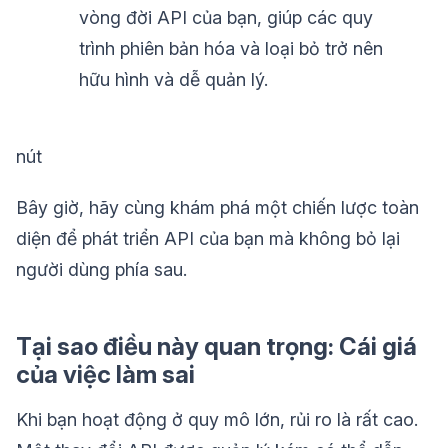
vòng đời API của bạn, giúp các quy
trình phiên bản hóa và loại bỏ trở nên
hữu hình và dễ quản lý.
nút
Bây giờ, hãy cùng khám phá một chiến lược toàn
diện để phát triển API của bạn mà không bỏ lại
người dùng phía sau.
Tại sao điều này quan trọng: Cái giá
của việc làm sai
Khi bạn hoạt động ở quy mô lớn, rủi ro là rất cao.