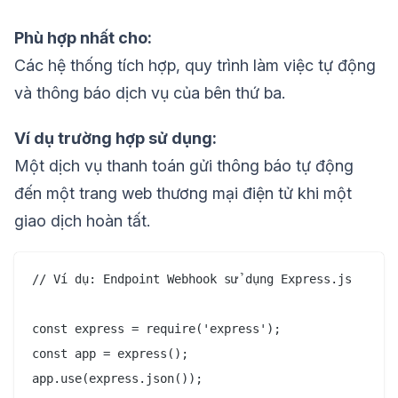
Phù hợp nhất cho:
Các hệ thống tích hợp, quy trình làm việc tự động
và thông báo dịch vụ của bên thứ ba.
Ví dụ trường hợp sử dụng:
Một dịch vụ thanh toán gửi thông báo tự động
đến một trang web thương mại điện tử khi một
giao dịch hoàn tất.
// Ví dụ: Endpoint Webhook sử dụng Express.js

const express = require('express');

const app = express();

app.use(express.json());
