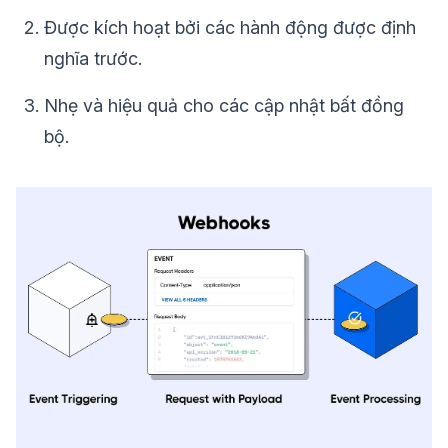
Được kích hoạt bởi các hành động được định
nghĩa trước.
Nhẹ và hiệu quả cho các cập nhật bất đồng
bộ.