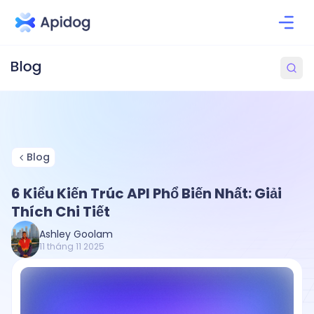
Blog
6 Kiểu Kiến Trúc API Phổ Biến Nhất: Giải
Thích Chi Tiết
Ashley Goolam
11 tháng 11 2025