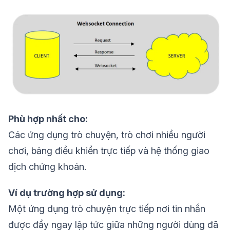
Phù hợp nhất cho:
Các ứng dụng trò chuyện, trò chơi nhiều người
chơi, bảng điều khiển trực tiếp và hệ thống giao
dịch chứng khoán.
Ví dụ trường hợp sử dụng:
Một ứng dụng trò chuyện trực tiếp nơi tin nhắn
được đẩy ngay lập tức giữa những người dùng đã