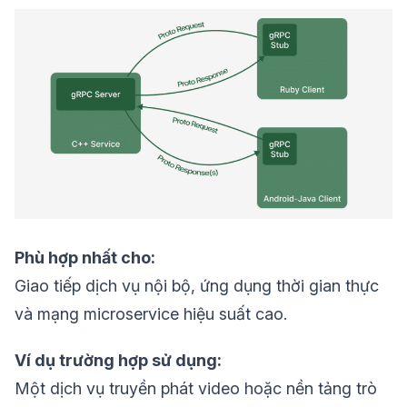
Phù hợp nhất cho:
Giao tiếp dịch vụ nội bộ, ứng dụng thời gian thực
và mạng microservice hiệu suất cao.
Ví dụ trường hợp sử dụng:
Một dịch vụ truyền phát video hoặc nền tảng trò