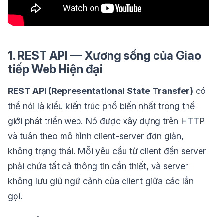
1. REST API — Xương sống của Giao
tiếp Web Hiện đại
REST API (Representational State Transfer)
có
thể nói là kiểu kiến trúc phổ biến nhất trong thế
giới phát triển web. Nó được xây dựng trên HTTP
và tuân theo mô hình client-server đơn giản,
không trạng thái. Mỗi yêu cầu từ client đến server
phải chứa tất cả thông tin cần thiết, và server
không lưu giữ ngữ cảnh của client giữa các lần
gọi.