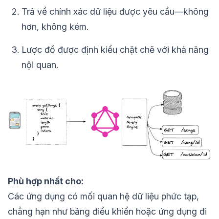
Trả về chính xác dữ liệu được yêu cầu—không
hơn, không kém.
Lược đồ được định kiểu chặt chẽ với khả năng
nội quan.
Phù hợp nhất cho:
Các ứng dụng có mối quan hệ dữ liệu phức tạp,
chẳng hạn như bảng điều khiển hoặc ứng dụng di