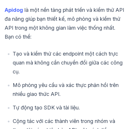
Apidog
là một nền tảng phát triển và kiểm thử API
đa năng giúp bạn thiết kế, mô phỏng và kiểm thử
API trong một không gian làm việc thống nhất.
Bạn có thể:
Tạo và kiểm thử các endpoint một cách trực
quan mà không cần chuyển đổi giữa các công
cụ.
Mô phỏng yêu cầu và xác thực phản hồi trên
nhiều giao thức API.
Tự động tạo SDK và tài liệu.
Cộng tác với các thành viên trong nhóm và