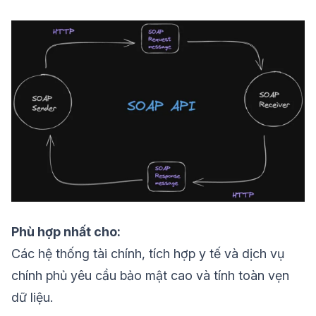
Phù hợp nhất cho:
Các hệ thống tài chính, tích hợp y tế và dịch vụ
chính phủ yêu cầu bảo mật cao và tính toàn vẹn
dữ liệu.