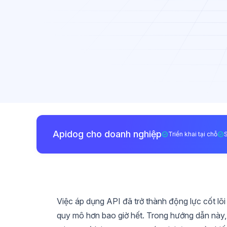
Apidog cho doanh nghiệp
Triển khai tại chỗ
Việc áp dụng API đã trở thành động lực cốt lõi
quy mô hơn bao giờ hết. Trong hướng dẫn này, 