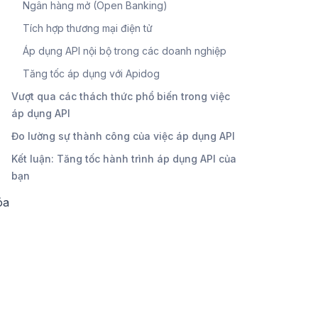
Ngân hàng mở (Open Banking)
Tích hợp thương mại điện tử
Áp dụng API nội bộ trong các doanh nghiệp
Tăng tốc áp dụng với Apidog
Vượt qua các thách thức phổ biến trong việc
áp dụng API
Đo lường sự thành công của việc áp dụng API
Kết luận: Tăng tốc hành trình áp dụng API của
bạn
óa