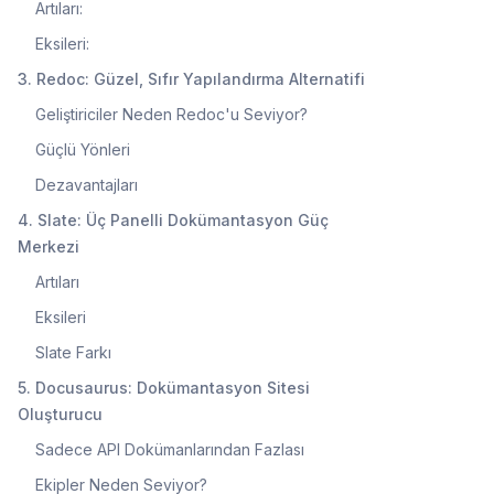
Artıları:
Eksileri:
3. Redoc: Güzel, Sıfır Yapılandırma Alternatifi
Geliştiriciler Neden Redoc'u Seviyor?
Güçlü Yönleri
Dezavantajları
4. Slate: Üç Panelli Dokümantasyon Güç
Merkezi
Artıları
Eksileri
Slate Farkı
5. Docusaurus: Dokümantasyon Sitesi
Oluşturucu
Sadece API Dokümanlarından Fazlası
Ekipler Neden Seviyor?