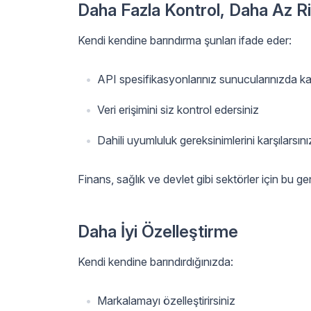
Daha Fazla Kontrol, Daha Az R
Kendi kendine barındırma şunları ifade eder:
API spesifikasyonlarınız sunucularınızda kal
Veri erişimini siz kontrol edersiniz
Dahili uyumluluk gereksinimlerini karşılarsını
Finans, sağlık ve devlet gibi sektörler için bu ge
Daha İyi Özelleştirme
Kendi kendine barındırdığınızda:
Markalamayı özelleştirirsiniz