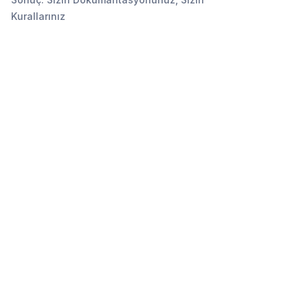
Kurallarınız