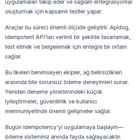
uygulamaları takip eder ve sağlam entegrasyonlar
oluşturmak için kapsamlı testler yapar.
Araçlar bu süreci önemli ölçüde geliştirir. Apidog,
idempotent API'ları verimli bir şekilde tasarlamak,
test etmek ve belgelemek için entegre bir ortam
sağlar.
Bu ilkeleri benimseyen ekipler, ağ belirsizlikleri
arasında bile sorunsuz ödeme deneyimleri sunar.
Yeniden deneme yönetimindeki küçük
iyileştirmeler, güvenilirlik ve kullanıcı
memnuniyetinde önemli gelişmeler sağlar.
Bugün idempotency'yi uygulamaya başlayın—
ödeme sisteminiz anında fayda sağlayacaktır.