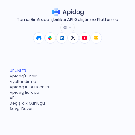
Tümü Bir Arada İşbirlikçi API Geliştirme Platformu
ÜRÜNLER
Apidog'u İndir
Fiyatlandırma
Apidog IDEA Eklentisi
Apidog Europe
API
Değişiklik Günlüğü
Sevgi Duvarı