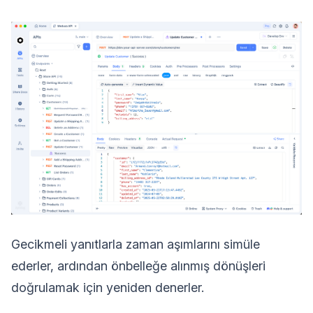
Gecikmeli yanıtlarla zaman aşımlarını simüle
ederler, ardından önbelleğe alınmış dönüşleri
doğrulamak için yeniden denerler.