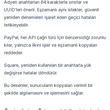
Adyen anahtarları 64 karakterle sınırlar ve
UUID'leri önerir. Eşzamanlı aynı istekler, güvenli
yeniden denemeleri işaret eden geçici hataları
tetikleyebilir.
PayPal, her API çağrı türü için benzersizliği zorunlu
kılar, yalnızca ilkini işler ve eşzamanlı kopyaları
reddeder.
Square, yeniden kullanılan bir anahtarla yük
değişirse hatalar döndürür.
Bu desenler, sunucuların kopyaları verimli bir
şekilde algılamasını ve işlemesini sağlar.