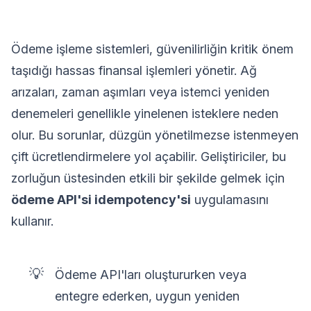
Ödeme işleme sistemleri, güvenilirliğin kritik önem
taşıdığı hassas finansal işlemleri yönetir. Ağ
arızaları, zaman aşımları veya istemci yeniden
denemeleri genellikle yinelenen isteklere neden
olur. Bu sorunlar, düzgün yönetilmezse istenmeyen
çift ücretlendirmelere yol açabilir. Geliştiriciler, bu
zorluğun üstesinden etkili bir şekilde gelmek için
ödeme API'si idempotency'si
uygulamasını
kullanır.
💡
Ödeme API'ları oluştururken veya
entegre ederken, uygun yeniden