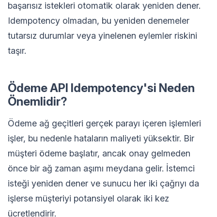
başarısız istekleri otomatik olarak yeniden dener.
Idempotency olmadan, bu yeniden denemeler
tutarsız durumlar veya yinelenen eylemler riskini
taşır.
Ödeme API Idempotency'si Neden
Önemlidir?
Ödeme ağ geçitleri gerçek parayı içeren işlemleri
işler, bu nedenle hataların maliyeti yüksektir. Bir
müşteri ödeme başlatır, ancak onay gelmeden
önce bir ağ zaman aşımı meydana gelir. İstemci
isteği yeniden dener ve sunucu her iki çağrıyı da
işlerse müşteriyi potansiyel olarak iki kez
ücretlendirir.