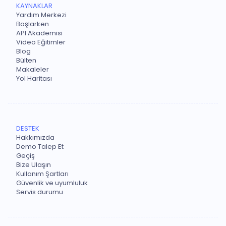
KAYNAKLAR
Yardım Merkezi
Başlarken
API Akademisi
Video Eğitimler
Blog
Bülten
Makaleler
Yol Haritası
DESTEK
Hakkımızda
Demo Talep Et
Geçiş
Bize Ulaşın
Kullanım Şartları
Güvenlik ve uyumluluk
Servis durumu