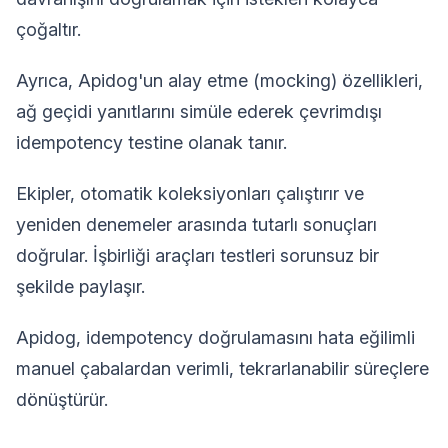
çoğaltır.
Ayrıca, Apidog'un alay etme (mocking) özellikleri,
ağ geçidi yanıtlarını simüle ederek çevrimdışı
idempotency testine olanak tanır.
Ekipler, otomatik koleksiyonları çalıştırır ve
yeniden denemeler arasında tutarlı sonuçları
doğrular. İşbirliği araçları testleri sorunsuz bir
şekilde paylaşır.
Apidog, idempotency doğrulamasını hata eğilimli
manuel çabalardan verimli, tekrarlanabilir süreçlere
dönüştürür.