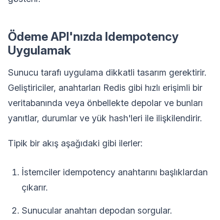
Ödeme API'nızda Idempotency
Uygulamak
Sunucu tarafı uygulama dikkatli tasarım gerektirir.
Geliştiriciler, anahtarları Redis gibi hızlı erişimli bir
veritabanında veya önbellekte depolar ve bunları
yanıtlar, durumlar ve yük hash'leri ile ilişkilendirir.
Tipik bir akış aşağıdaki gibi ilerler:
İstemciler idempotency anahtarını başlıklardan
çıkarır.
Sunucular anahtarı depodan sorgular.