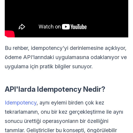
Bu rehber, idempotency'yi derinlemesine açıklıyor,
ödeme API'larındaki uygulamasına odaklanıyor ve
uygulama için pratik bilgiler sunuyor.
API'larda Idempotency Nedir?
Idempotency
, aynı eylemi birden çok kez
tekrarlamanın, onu bir kez gerçekleştirme ile aynı
sonucu ürettiği operasyonların bir özelliğini
tanımlar. Geliştiriciler bu konsepti, öngörülebilir