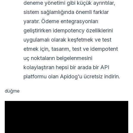
deneme yönetimi gibi küçük ayrıntılar,
sistem sağlamlığında önemli farklar
yaratır. Ödeme entegrasyonları
geliştirirken idempotency özelliklerini
uygulamalı olarak keşfetmek ve test
etmek için, tasarım, test ve idempotent
uç noktaların belgelenmesini
kolaylaştıran hepsi bir arada bir API
platformu olan Apidog'u ücretsiz indirin.
düğme