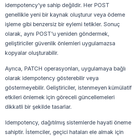
idempotency'ye sahip değildir. Her POST
genellikle yeni bir kaynak oluşturur veya ödeme
işleme gibi benzersiz bir eylemi tetikler. Sonuç
olarak, aynı POST'u yeniden göndermek,
geliştiriciler güvenlik önlemleri uygulamazsa
kopyalar oluşturabilir.
Ayrıca, PATCH operasyonları, uygulamaya bağlı
olarak idempotency gösterebilir veya
göstermeyebilir. Geliştiriciler, istenmeyen kümülatif
etkileri önlemek için göreceli güncellemeleri
dikkatli bir şekilde tasarlar.
Idempotency, dağıtılmış sistemlerde hayati öneme
sahiptir. İstemciler, geçici hataları ele almak için