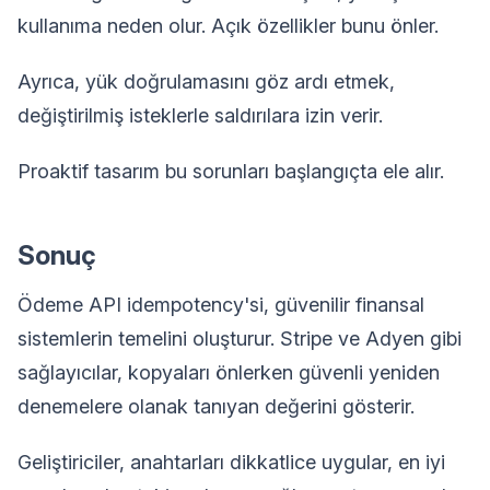
kullanıma neden olur. Açık özellikler bunu önler.
Ayrıca, yük doğrulamasını göz ardı etmek,
değiştirilmiş isteklerle saldırılara izin verir.
Proaktif tasarım bu sorunları başlangıçta ele alır.
Sonuç
Ödeme API idempotency'si, güvenilir finansal
sistemlerin temelini oluşturur. Stripe ve Adyen gibi
sağlayıcılar, kopyaları önlerken güvenli yeniden
denemelere olanak tanıyan değerini gösterir.
Geliştiriciler, anahtarları dikkatlice uygular, en iyi