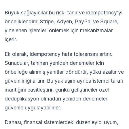
Büyük sağlayıcılar bu riski tanır ve idempotency'yi
önceliklendirir. Stripe, Adyen, PayPal ve Square,
yinelenen işlemleri önlemek için mekanizmalar
içerir.
Ek olarak, idempotency hata toleransını artırır.
Sunucular, tanınan yeniden denemeler için
önbelleğe alınmış yanıtlar döndürür, yükü azaltır ve
güvenilirliği artırır. Bu yaklaşım ayrıca istemci tarafı
mantığını basitleştirir, çünkü geliştiriciler özel
deduplikasyon olmadan yeniden denemeleri
güvenle uygulayabilirler.
Dahası, finansal sistemlerdeki düzenleyici uyum,