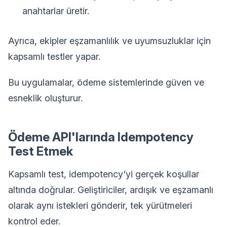
anahtarlar üretir.
Ayrıca, ekipler eşzamanlılık ve uyumsuzluklar için
kapsamlı testler yapar.
Bu uygulamalar, ödeme sistemlerinde güven ve
esneklik oluşturur.
Ödeme API'larında Idempotency
Test Etmek
Kapsamlı test, idempotency'yi gerçek koşullar
altında doğrular. Geliştiriciler, ardışık ve eşzamanlı
olarak aynı istekleri gönderir, tek yürütmeleri
kontrol eder.