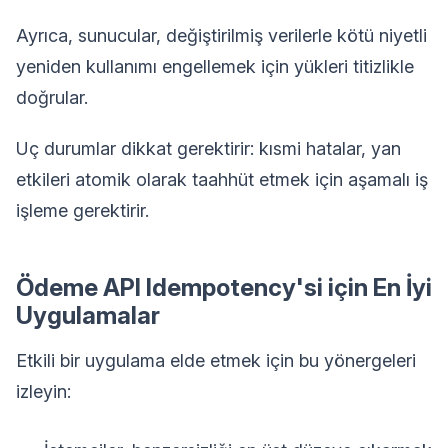
Ayrıca, sunucular, değiştirilmiş verilerle kötü niyetli
yeniden kullanımı engellemek için yükleri titizlikle
doğrular.
Uç durumlar dikkat gerektirir: kısmi hatalar, yan
etkileri atomik olarak taahhüt etmek için aşamalı iş
işleme gerektirir.
Ödeme API Idempotency'si için En İyi
Uygulamalar
Etkili bir uygulama elde etmek için bu yönergeleri
izleyin: