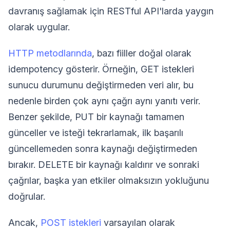
davranış sağlamak için RESTful API'larda yaygın
olarak uygular.
HTTP metodlarında
, bazı fiiller doğal olarak
idempotency gösterir. Örneğin, GET istekleri
sunucu durumunu değiştirmeden veri alır, bu
nedenle birden çok aynı çağrı aynı yanıtı verir.
Benzer şekilde, PUT bir kaynağı tamamen
günceller ve isteği tekrarlamak, ilk başarılı
güncellemeden sonra kaynağı değiştirmeden
bırakır. DELETE bir kaynağı kaldırır ve sonraki
çağrılar, başka yan etkiler olmaksızın yokluğunu
doğrular.
Ancak,
POST istekleri
varsayılan olarak