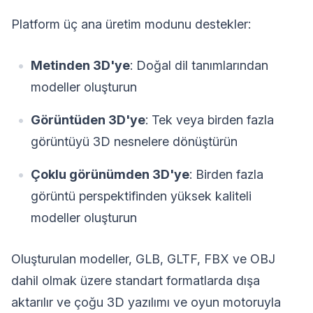
Platform üç ana üretim modunu destekler:
Metinden 3D'ye
: Doğal dil tanımlarından
modeller oluşturun
Görüntüden 3D'ye
: Tek veya birden fazla
görüntüyü 3D nesnelere dönüştürün
Çoklu görünümden 3D'ye
: Birden fazla
görüntü perspektifinden yüksek kaliteli
modeller oluşturun
Oluşturulan modeller, GLB, GLTF, FBX ve OBJ
dahil olmak üzere standart formatlarda dışa
aktarılır ve çoğu 3D yazılımı ve oyun motoruyla