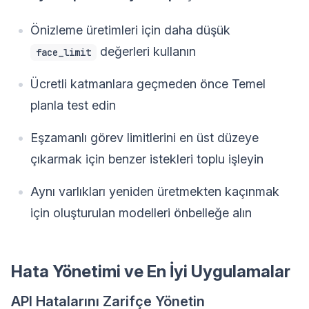
Önizleme üretimleri için daha düşük
değerleri kullanın
face_limit
Ücretli katmanlara geçmeden önce Temel
planla test edin
Eşzamanlı görev limitlerini en üst düzeye
çıkarmak için benzer istekleri toplu işleyin
Aynı varlıkları yeniden üretmekten kaçınmak
için oluşturulan modelleri önbelleğe alın
Hata Yönetimi ve En İyi Uygulamalar
API Hatalarını Zarifçe Yönetin