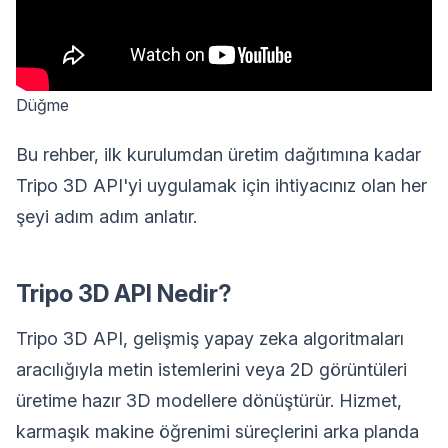
Düğme
Bu rehber, ilk kurulumdan üretim dağıtımına kadar
Tripo 3D API'yi uygulamak için ihtiyacınız olan her
şeyi adım adım anlatır.
Tripo 3D API Nedir?
Tripo 3D API, gelişmiş yapay zeka algoritmaları
aracılığıyla metin istemlerini veya 2D görüntüleri
üretime hazır 3D modellere dönüştürür. Hizmet,
karmaşık makine öğrenimi süreçlerini arka planda