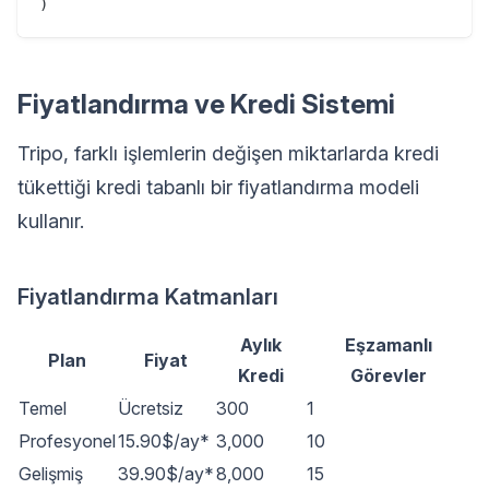
Fiyatlandırma ve Kredi Sistemi
Tripo, farklı işlemlerin değişen miktarlarda kredi
tükettiği kredi tabanlı bir fiyatlandırma modeli
kullanır.
Fiyatlandırma Katmanları
Aylık
Eşzamanlı
Plan
Fiyat
Kredi
Görevler
Temel
Ücretsiz
300
1
Profesyonel
15.90$/ay*
3,000
10
Gelişmiş
39.90$/ay*
8,000
15