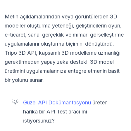
Metin açıklamalarından veya görüntülerden 3D
modeller oluşturma yeteneği, geliştiricilerin oyun,
e-ticaret, sanal gerçeklik ve mimari görselleştirme
uygulamalarını oluşturma biçimini dönüştürdü.
Tripo 3D API, kapsamlı 3D modelleme uzmanlığı
gerektirmeden yapay zeka destekli 3D model
üretimini uygulamalarınıza entegre etmenin basit
bir yolunu sunar.
💡
Güzel API Dokümantasyonu
üreten
harika bir API Test aracı mı
istiyorsunuz?