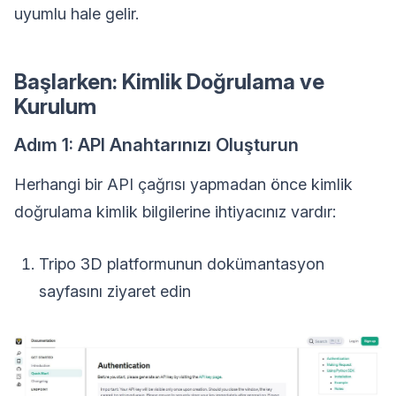
uyumlu hale gelir.
Başlarken: Kimlik Doğrulama ve
Kurulum
Adım 1: API Anahtarınızı Oluşturun
Herhangi bir API çağrısı yapmadan önce kimlik
doğrulama kimlik bilgilerine ihtiyacınız vardır:
Tripo 3D platformunun dokümantasyon
sayfasını ziyaret edin