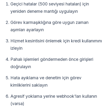
Geçici hatalar (500 seviyesi hataları) için
yeniden deneme mantığı uygulayın
Görev karmaşıklığına göre uygun zaman
aşımları ayarlayın
Hizmet kesintisini önlemek için kredi kullanımını
izleyin
Pahalı işlemleri göndermeden önce girişleri
doğrulayın
Hata ayıklama ve denetim için görev
kimliklerini saklayın
Agresif yoklama yerine webhook'ları kullanın
(varsa)