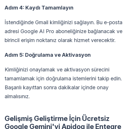
Adım 4: Kaydı Tamamlayın
İstendiğinde Gmail kimliğinizi sağlayın. Bu e-posta
adresi Google AI Pro aboneliğinize bağlanacak ve
birincil erişim noktanız olarak hizmet verecektir.
Adım 5: Doğrulama ve Aktivasyon
Kimliğinizi onaylamak ve aktivasyon sürecini
tamamlamak için doğrulama istemlerini takip edin.
Başarılı kayıttan sonra dakikalar içinde onay
almalısınız.
Gelişmiş Geliştirme İçin Ücretsiz
Google Gemini'yi Apidog ile Entegre