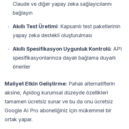
Claude ve diğer yapay zeka sağlayıcılarını
bağlayın
Akıllı Test Üretimi
: Kapsamlı test paketlerinin
yapay zeka destekli oluşturulması
Akıllı Spesifikasyon Uygunluk Kontrolü
: API
spesifikasyonlarınıza dayalı bağlama duyarlı
öneriler
Maliyet Etkin Geliştirme:
Pahalı alternatiflerin
aksine, Apidog kurumsal düzeyde özellikleri
tamamen ücretsiz sunar ve bu da onu ücretsiz
Google AI Pro aboneliğiniz için mükemmel bir
ortak yapar.