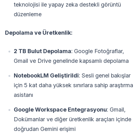
teknolojisi ile yapay zeka destekli görüntü
düzenleme
Depolama ve Üretkenlik:
2 TB Bulut Depolama
: Google Fotoğraflar,
Gmail ve Drive genelinde kapsamlı depolama
NotebookLM Geliştirildi
: Sesli genel bakışlar
için 5 kat daha yüksek sınırlara sahip araştırma
asistanı
Google Workspace Entegrasyonu
: Gmail,
Dokümanlar ve diğer üretkenlik araçları içinde
doğrudan Gemini erişimi