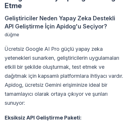
Etme
Geliştiriciler Neden Yapay Zeka Destekli
API Geliştirme İçin Apidog'u Seçiyor?
düğme
Ücretsiz Google AI Pro güçlü yapay zeka
yetenekleri sunarken, geliştiricilerin uygulamaları
etkili bir şekilde oluşturmak, test etmek ve
dağıtmak için kapsamlı platformlara ihtiyacı vardır.
Apidog, ücretsiz Gemini erişiminize ideal bir
tamamlayıcı olarak ortaya çıkıyor ve şunları
sunuyor:
Eksiksiz API Geliştirme Paketi: