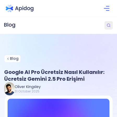
Blog
Google AI Pro Ücretsiz Nasıl Kullanılır:
Ücretsiz Gemini 2.5 Pro Erişimi
Oliver Kingsley
31 October 2025