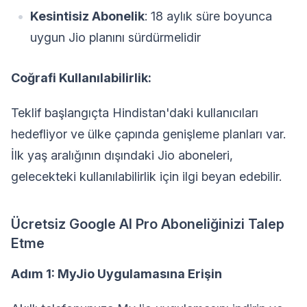
Kesintisiz Abonelik
: 18 aylık süre boyunca
uygun Jio planını sürdürmelidir
Coğrafi Kullanılabilirlik:
Teklif başlangıçta Hindistan'daki kullanıcıları
hedefliyor ve ülke çapında genişleme planları var.
İlk yaş aralığının dışındaki Jio aboneleri,
gelecekteki kullanılabilirlik için ilgi beyan edebilir.
Ücretsiz Google AI Pro Aboneliğinizi Talep
Etme
Adım 1: MyJio Uygulamasına Erişin