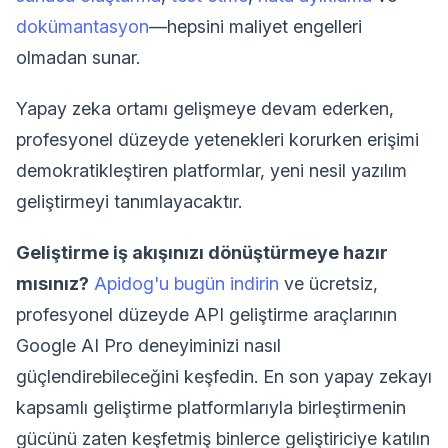
dokümantasyon
—hepsini maliyet engelleri
olmadan sunar.
Yapay zeka ortamı gelişmeye devam ederken,
profesyonel düzeyde yetenekleri korurken erişimi
demokratikleştiren platformlar, yeni nesil yazılım
geliştirmeyi tanımlayacaktır.
Geliştirme iş akışınızı dönüştürmeye hazır
mısınız?
Apidog'u bugün indirin
ve ücretsiz,
profesyonel düzeyde API geliştirme araçlarının
Google AI Pro deneyiminizi nasıl
güçlendirebileceğini keşfedin. En son yapay zekayı
kapsamlı geliştirme platformlarıyla birleştirmenin
gücünü zaten keşfetmiş binlerce geliştiriciye katılın