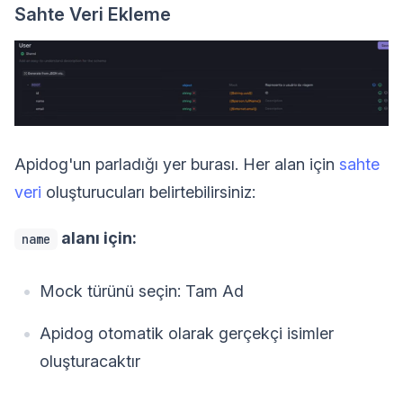
Sahte Veri Ekleme
Apidog'un parladığı yer burası. Her alan için
sahte
veri
oluşturucuları belirtebilirsiniz:
alanı için:
name
Mock türünü seçin: Tam Ad
Apidog otomatik olarak gerçekçi isimler
oluşturacaktır