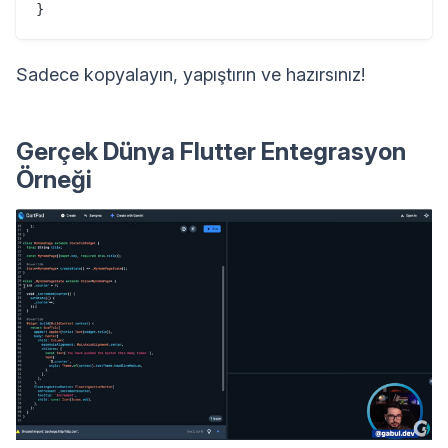
}
Sadece kopyalayın, yapıştırın ve hazırsınız!
Gerçek Dünya Flutter Entegrasyon
Örneği