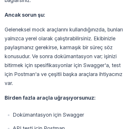
bağlarsınız.
Ancak sorun şu:
Geleneksel mock araçlarını kullandığınızda, bunları
yalnızca yerel olarak çalıştırabilirsiniz. Ekibinizle
paylaşmanız gerekirse, karmaşık bir süreç söz
konusudur. Ve sonra dokümantasyon var; işinizi
bitirmek için spesifikasyonlar için Swagger'a, test
için Postman'a ve çeşitli başka araçlara ihtiyacınız
var.
Birden fazla araçla uğraşıyorsunuz:
Dokümantasyon için Swagger
API testi için Postman