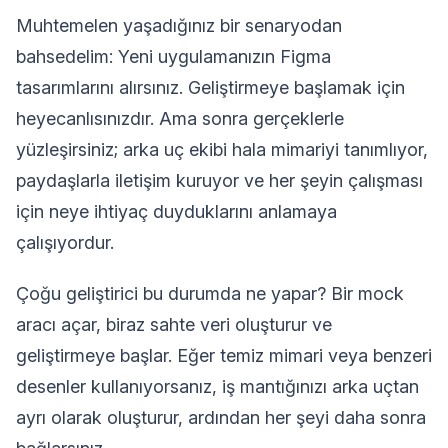
Muhtemelen yaşadığınız bir senaryodan
bahsedelim: Yeni uygulamanızın Figma
tasarımlarını alırsınız. Geliştirmeye başlamak için
heyecanlısınızdır. Ama sonra gerçeklerle
yüzleşirsiniz; arka uç ekibi hala mimariyi tanımlıyor,
paydaşlarla iletişim kuruyor ve her şeyin çalışması
için neye ihtiyaç duyduklarını anlamaya
çalışıyordur.
Çoğu geliştirici bu durumda ne yapar? Bir mock
aracı açar, biraz sahte veri oluşturur ve
geliştirmeye başlar. Eğer temiz mimari veya benzeri
desenler kullanıyorsanız, iş mantığınızı arka uçtan
ayrı olarak oluşturur, ardından her şeyi daha sonra