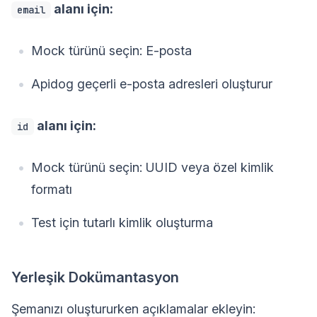
alanı için:
email
Mock türünü seçin: E-posta
Apidog geçerli e-posta adresleri oluşturur
alanı için:
id
Mock türünü seçin: UUID veya özel kimlik
formatı
Test için tutarlı kimlik oluşturma
Yerleşik Dokümantasyon
Şemanızı oluştururken açıklamalar ekleyin: