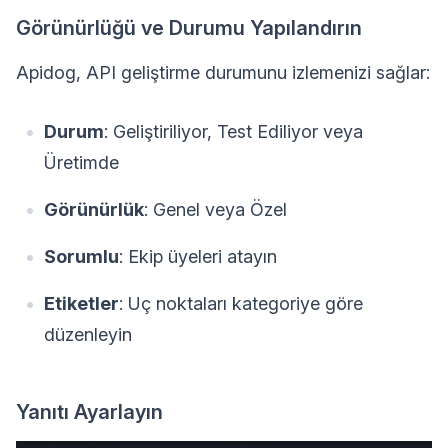
Görünürlüğü ve Durumu Yapılandırın
Apidog, API geliştirme durumunu izlemenizi sağlar:
Durum
: Geliştiriliyor, Test Ediliyor veya
Üretimde
Görünürlük
: Genel veya Özel
Sorumlu
: Ekip üyeleri atayın
Etiketler
: Uç noktaları kategoriye göre
düzenleyin
Yanıtı Ayarlayın