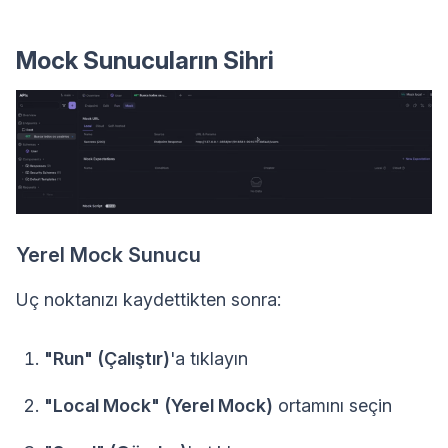
Mock Sunucuların Sihri
Yerel Mock Sunucu
Uç noktanızı kaydettikten sonra:
"Run" (Çalıştır)
'a tıklayın
"Local Mock" (Yerel Mock)
ortamını seçin