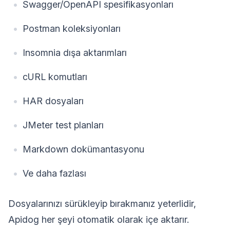
Swagger/OpenAPI spesifikasyonları
Postman koleksiyonları
Insomnia dışa aktarımları
cURL komutları
HAR dosyaları
JMeter test planları
Markdown dokümantasyonu
Ve daha fazlası
Dosyalarınızı sürükleyip bırakmanız yeterlidir,
Apidog her şeyi otomatik olarak içe aktarır.