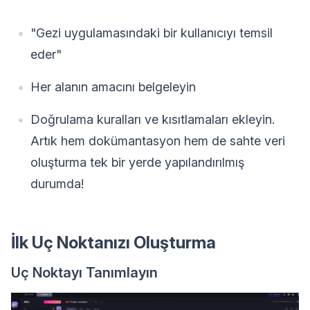
"Gezi uygulamasındaki bir kullanıcıyı temsil
eder"
Her alanın amacını belgeleyin
Doğrulama kuralları ve kısıtlamaları ekleyin.
Artık hem dokümantasyon hem de sahte veri
oluşturma tek bir yerde yapılandırılmış
durumda!
İlk Uç Noktanızı Oluşturma
Uç Noktayı Tanımlayın