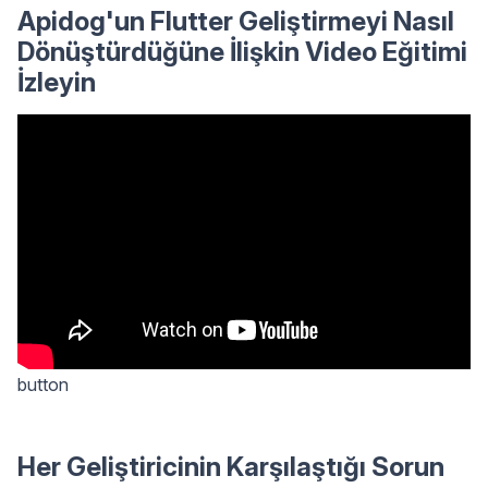
Apidog'un Flutter Geliştirmeyi Nasıl
Dönüştürdüğüne İlişkin Video Eğitimi
İzleyin
button
Her Geliştiricinin Karşılaştığı Sorun