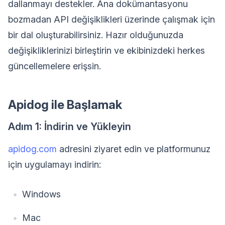
dallanmayı destekler. Ana dokümantasyonu
bozmadan API değişiklikleri üzerinde çalışmak için
bir dal oluşturabilirsiniz. Hazır olduğunuzda
değişikliklerinizi birleştirin ve ekibinizdeki herkes
güncellemelere erişsin.
Apidog ile Başlamak
Adım 1: İndirin ve Yükleyin
apidog.com
adresini ziyaret edin ve platformunuz
için uygulamayı indirin:
Windows
Mac