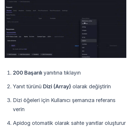
200 Başarılı
yanıtına tıklayın
Yanıt türünü
Dizi (Array)
olarak değiştirin
Dizi öğeleri için Kullanıcı şemanıza referans
verin
Apidog otomatik olarak sahte yanıtlar oluşturur