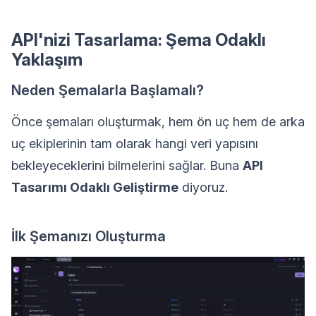
API'nizi Tasarlama: Şema Odaklı
Yaklaşım
Neden Şemalarla Başlamalı?
Önce şemaları oluşturmak, hem ön uç hem de arka
uç ekiplerinin tam olarak hangi veri yapısını
bekleyeceklerini bilmelerini sağlar. Buna
API
Tasarımı Odaklı Geliştirme
diyoruz.
İlk Şemanızı Oluşturma