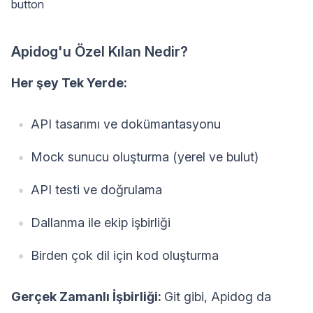
button
Apidog'u Özel Kılan Nedir?
Her şey Tek Yerde:
API tasarımı ve dokümantasyonu
Mock sunucu oluşturma (yerel ve bulut)
API testi ve doğrulama
Dallanma ile ekip işbirliği
Birden çok dil için kod oluşturma
Gerçek Zamanlı İşbirliği:
Git gibi, Apidog da