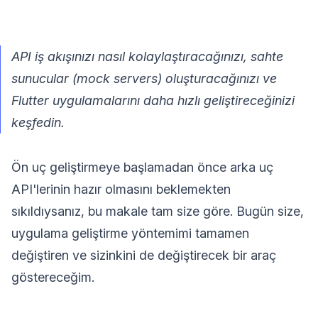
API iş akışınızı nasıl kolaylaştıracağınızı, sahte
sunucular (mock servers) oluşturacağınızı ve
Flutter uygulamalarını daha hızlı geliştireceğinizi
keşfedin.
Ön uç geliştirmeye başlamadan önce arka uç
API'lerinin hazır olmasını beklemekten
sıkıldıysanız, bu makale tam size göre. Bugün size,
uygulama geliştirme yöntemimi tamamen
değiştiren ve sizinkini de değiştirecek bir araç
göstereceğim.