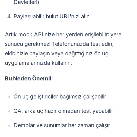
Devletleri)
Paylaşılabilir bulut URL'nizi alın
Artık mock API'nize her yerden erişilebilir; yerel
sunucu gerekmez! Telefonunuzda test edin,
ekibinizle paylaşın veya dağıttığınız ön uç
uygulamalarınızda kullanın.
Bu Neden Önemli:
Ön uç geliştiriciler bağımsız çalışabilir
QA, arka uç hazır olmadan test yapabilir
Demolar ve sunumlar her zaman çalışır