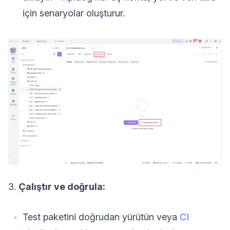
için senaryolar oluşturur.
3.
Çalıştır ve doğrula:
Test paketini doğrudan yürütün veya
CI