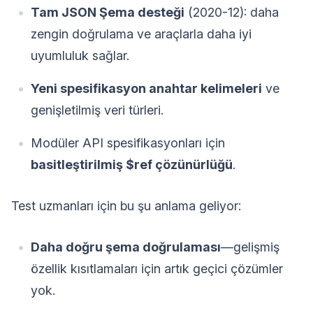
Tam JSON Şema desteği
(2020-12): daha
zengin doğrulama ve araçlarla daha iyi
uyumluluk sağlar.
Yeni spesifikasyon anahtar kelimeleri
ve
genişletilmiş veri türleri.
Modüler API spesifikasyonları için
basitleştirilmiş $ref çözünürlüğü
.
Test uzmanları için bu şu anlama geliyor:
Daha doğru şema doğrulaması
—gelişmiş
özellik kısıtlamaları için artık geçici çözümler
yok.