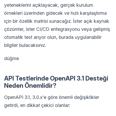
yeteneklerini açıklayacak, gerçek kurulum
örnekleri üzerinden gidecek ve hızlı karşılaştırma
için bir özellik matrisi sunacağız. İster açık kaynak
çözümler, ister CI/CD entegrasyonu veya gelişmiş
otomatik test arıyor olun, burada uygulanabilir
bilgiler bulacaksınız.
düğme
API Testlerinde OpenAPI 3.1 Desteği
Neden Önemlidir?
OpenAPI 3.1, 3.0.x'e göre önemli değişiklikler
getirdi, en dikkat çekici olanlar: