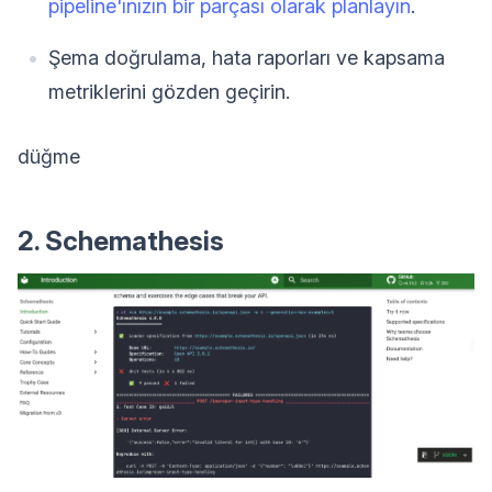
pipeline'ınızın bir parçası olarak planlayın
.
Şema doğrulama, hata raporları ve kapsama
metriklerini gözden geçirin.
düğme
2. Schemathesis