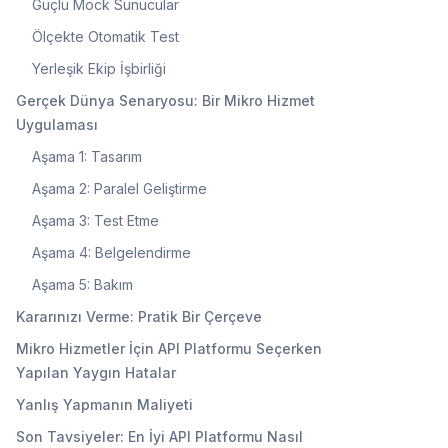
Güçlü Mock Sunucular
Ölçekte Otomatik Test
Yerleşik Ekip İşbirliği
Gerçek Dünya Senaryosu: Bir Mikro Hizmet
Uygulaması
Aşama 1: Tasarım
Aşama 2: Paralel Geliştirme
Aşama 3: Test Etme
Aşama 4: Belgelendirme
Aşama 5: Bakım
Kararınızı Verme: Pratik Bir Çerçeve
Mikro Hizmetler İçin API Platformu Seçerken
Yapılan Yaygın Hatalar
Yanlış Yapmanın Maliyeti
Son Tavsiyeler: En İyi API Platformu Nasıl