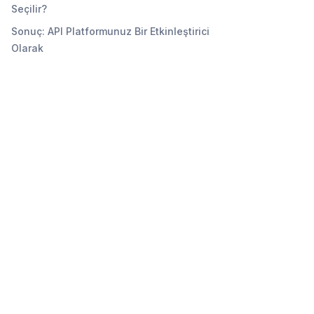
Seçilir?
Sonuç: API Platformunuz Bir Etkinleştirici
Olarak