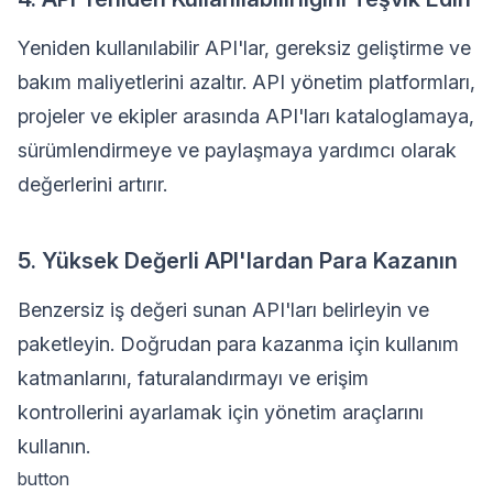
Yeniden kullanılabilir API'lar, gereksiz geliştirme ve
bakım maliyetlerini azaltır. API yönetim platformları,
projeler ve ekipler arasında API'ları kataloglamaya,
sürümlendirmeye ve paylaşmaya yardımcı olarak
değerlerini artırır.
5. Yüksek Değerli API'lardan Para Kazanın
Benzersiz iş değeri sunan API'ları belirleyin ve
paketleyin. Doğrudan para kazanma için kullanım
katmanlarını, faturalandırmayı ve erişim
kontrollerini ayarlamak için yönetim araçlarını
kullanın.
button