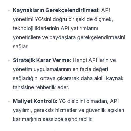
Kaynakların Gerekçelendirilmesi:
API
yönetimi YG'sini doğru bir şekilde ölçmek,
teknoloji liderlerinin API yatırımlarını
yöneticilere ve paydaşlara gerekçelendirmesini
sağlar.
Stratejik Karar Verme:
Hangi API'lerin ve
yönetim uygulamalarının en fazla değeri
sağladığını ortaya çıkararak daha akıllı kaynak
tahsisine rehberlik eder.
Maliyet Kontrolü:
YG disiplini olmadan, API
yayılımı, gereksiz hizmetler ve güvenlik açıkları
kar marjınızı sessizce aşındırabilir.