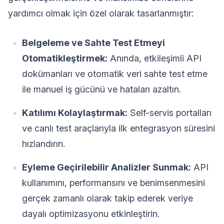
yardımcı olmak için özel olarak tasarlanmıştır:
Belgeleme ve Sahte Test Etmeyi
Otomatikleştirmek:
Anında, etkileşimli API
dokümanları ve otomatik veri sahte test etme
ile manuel iş gücünü ve hataları azaltın.
Katılımı Kolaylaştırmak:
Self-servis portalları
ve canlı test araçlarıyla ilk entegrasyon süresini
hızlandırın.
Eyleme Geçirilebilir Analizler Sunmak:
API
kullanımını, performansını ve benimsenmesini
gerçek zamanlı olarak takip ederek veriye
dayalı optimizasyonu etkinleştirin.