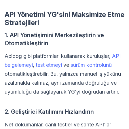
API Yönetimi YG'sini Maksimize Etme
Stratejileri
1. API Yönetişimini Merkezileştirin ve
Otomatikleştirin
Apidog gibi platformları kullanarak kuruluşlar,
API
belgelemeyi
,
test etmeyi
ve
sürüm kontrolünü
otomatikleştirebilir. Bu, yalnızca manuel iş yükünü
azaltmakla kalmaz, aynı zamanda doğruluğu ve
uyumluluğu da sağlayarak YG'yi doğrudan artırır.
2. Geliştirici Katılımını Hızlandırın
Net dokümanlar, canlı testler ve sahte API'lar