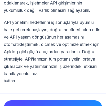
odaklanarak, işletmeler API girişimlerinin
yükümlülük değil, varlık olmasını sağlayabilir.
API yönetimi hedeflerini iş sonuçlarıyla uyumlu
hale getirerek başlayın, doğru metrikleri takip edin
ve API yaşam döngüsünün her aşamasını
otomatikleştirmek, ölçmek ve optimize etmek için
Apidog gibi güçlü araçlardan yararlanın. Doğru
stratejiyle, API'larınızın tüm potansiyelini ortaya
çıkaracak ve yatırımlarınızın iş üzerindeki etkisini
kanıtlayacaksınız.
button