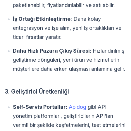
paketlenebilir, fiyatlandırılabilir ve satılabilir.
İş Ortağı Etkinleştirme:
Daha kolay
entegrasyon ve işe alım, yeni iş ortaklıkları ve
ticari fırsatlar yaratır.
Daha Hızlı Pazara Çıkış Süresi:
Hızlandırılmış
geliştirme döngüleri, yeni ürün ve hizmetlerin
müşterilere daha erken ulaşması anlamına gelir.
3. Geliştirici Üretkenliği
Self-Servis Portallar:
Apidog
gibi API
yönetim platformları, geliştiricilerin API'ları
verimli bir şekilde keşfetmelerini, test etmelerini