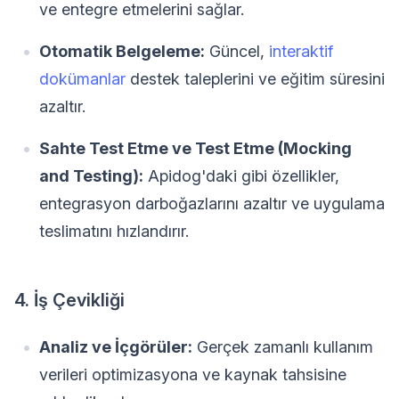
ve entegre etmelerini sağlar.
Otomatik Belgeleme:
Güncel,
interaktif
dokümanlar
destek taleplerini ve eğitim süresini
azaltır.
Sahte Test Etme ve Test Etme (Mocking
and Testing):
Apidog'daki gibi özellikler,
entegrasyon darboğazlarını azaltır ve uygulama
teslimatını hızlandırır.
4. İş Çevikliği
Analiz ve İçgörüler:
Gerçek zamanlı kullanım
verileri optimizasyona ve kaynak tahsisine