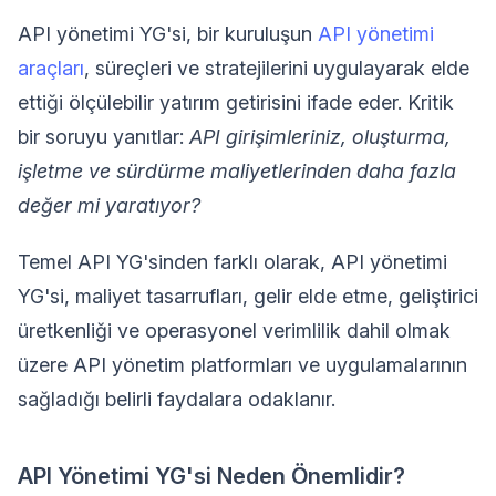
API yönetimi YG'si, bir kuruluşun
API yönetimi
araçları
, süreçleri ve stratejilerini uygulayarak elde
ettiği ölçülebilir yatırım getirisini ifade eder. Kritik
bir soruyu yanıtlar:
API girişimleriniz, oluşturma,
işletme ve sürdürme maliyetlerinden daha fazla
değer mi yaratıyor?
Temel API YG'sinden farklı olarak, API yönetimi
YG'si, maliyet tasarrufları, gelir elde etme, geliştirici
üretkenliği ve operasyonel verimlilik dahil olmak
üzere API yönetim platformları ve uygulamalarının
sağladığı belirli faydalara odaklanır.
API Yönetimi YG'si Neden Önemlidir?