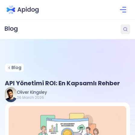
Blog
API Yönetimi ROI: En Kapsamlı Rehber
Oliver Kingsley
26 March 2026