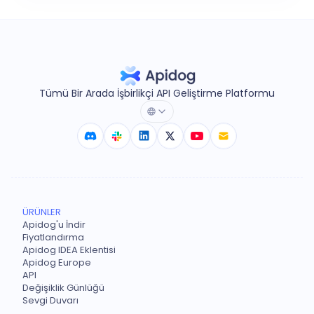
Tümü Bir Arada İşbirlikçi API Geliştirme Platformu
ÜRÜNLER
Apidog'u İndir
Fiyatlandırma
Apidog IDEA Eklentisi
Apidog Europe
API
Değişiklik Günlüğü
Sevgi Duvarı