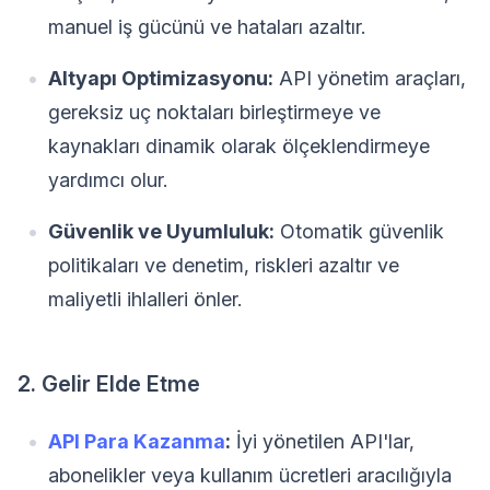
manuel iş gücünü ve hataları azaltır.
Altyapı Optimizasyonu:
API yönetim araçları,
gereksiz uç noktaları birleştirmeye ve
kaynakları dinamik olarak ölçeklendirmeye
yardımcı olur.
Güvenlik ve Uyumluluk:
Otomatik güvenlik
politikaları ve denetim, riskleri azaltır ve
maliyetli ihlalleri önler.
2. Gelir Elde Etme
API Para Kazanma
:
İyi yönetilen API'lar,
abonelikler veya kullanım ücretleri aracılığıyla