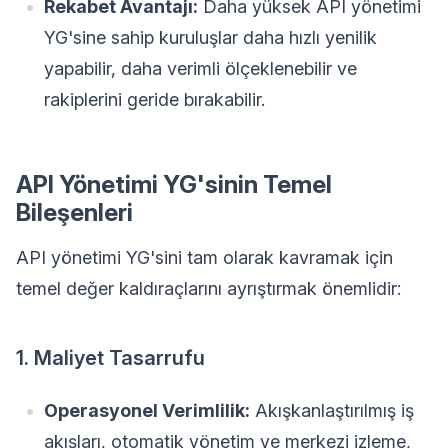
Rekabet Avantajı:
Daha yüksek API yönetimi
YG'sine sahip kuruluşlar daha hızlı yenilik
yapabilir, daha verimli ölçeklenebilir ve
rakiplerini geride bırakabilir.
API Yönetimi YG'sinin Temel
Bileşenleri
API yönetimi YG'sini tam olarak kavramak için
temel değer kaldıraçlarını ayrıştırmak önemlidir:
1. Maliyet Tasarrufu
Operasyonel Verimlilik:
Akışkanlaştırılmış iş
akışları, otomatik yönetim ve merkezi izleme,