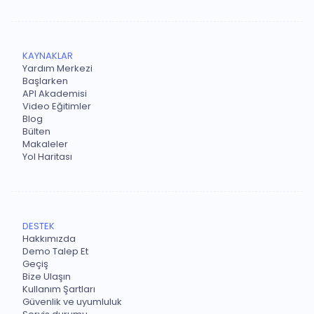
KAYNAKLAR
Yardım Merkezi
Başlarken
API Akademisi
Video Eğitimler
Blog
Bülten
Makaleler
Yol Haritası
DESTEK
Hakkımızda
Demo Talep Et
Geçiş
Bize Ulaşın
Kullanım Şartları
Güvenlik ve uyumluluk