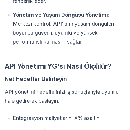
rehberlik eder.
Yönetim ve Yaşam Döngüsü Yönetimi:
Merkezi kontrol, API'ların yaşam döngüleri
boyunca güvenli, uyumlu ve yüksek
performanslı kalmasını sağlar.
API Yönetimi YG'si Nasıl Ölçülür?
Net Hedefler Belirleyin
API yönetimi hedeflerinizi iş sonuçlarıyla uyumlu
hale getirerek başlayın:
Entegrasyon maliyetlerini X% azaltın