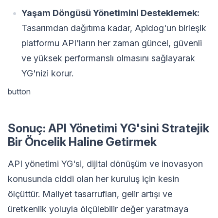
Yaşam Döngüsü Yönetimini Desteklemek:
Tasarımdan dağıtıma kadar, Apidog'un birleşik
platformu API'ların her zaman güncel, güvenli
ve yüksek performanslı olmasını sağlayarak
YG'nizi korur.
button
Sonuç: API Yönetimi YG'sini Stratejik
Bir Öncelik Haline Getirmek
API yönetimi YG'si, dijital dönüşüm ve inovasyon
konusunda ciddi olan her kuruluş için kesin
ölçüttür. Maliyet tasarrufları, gelir artışı ve
üretkenlik yoluyla ölçülebilir değer yaratmaya