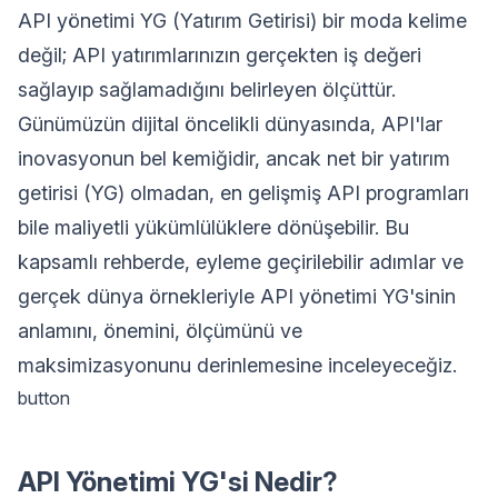
API yönetimi YG (Yatırım Getirisi) bir moda kelime
değil; API yatırımlarınızın gerçekten iş değeri
sağlayıp sağlamadığını belirleyen ölçüttür.
Günümüzün dijital öncelikli dünyasında, API'lar
inovasyonun bel kemiğidir, ancak net bir yatırım
getirisi (YG) olmadan, en gelişmiş API programları
bile maliyetli yükümlülüklere dönüşebilir. Bu
kapsamlı rehberde, eyleme geçirilebilir adımlar ve
gerçek dünya örnekleriyle API yönetimi YG'sinin
anlamını, önemini, ölçümünü ve
maksimizasyonunu derinlemesine inceleyeceğiz.
button
API Yönetimi YG'si Nedir?