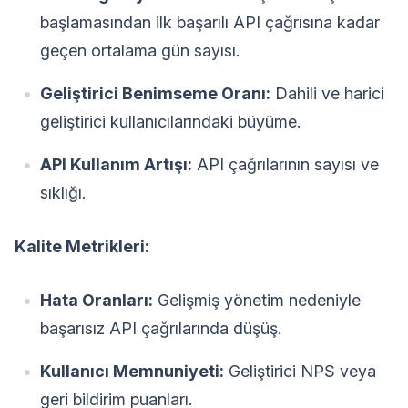
başlamasından ilk başarılı API çağrısına kadar
geçen ortalama gün sayısı.
Geliştirici Benimseme Oranı:
Dahili ve harici
geliştirici kullanıcılarındaki büyüme.
API Kullanım Artışı:
API çağrılarının sayısı ve
sıklığı.
Kalite Metrikleri:
Hata Oranları:
Gelişmiş yönetim nedeniyle
başarısız API çağrılarında düşüş.
Kullanıcı Memnuniyeti:
Geliştirici NPS veya
geri bildirim puanları.