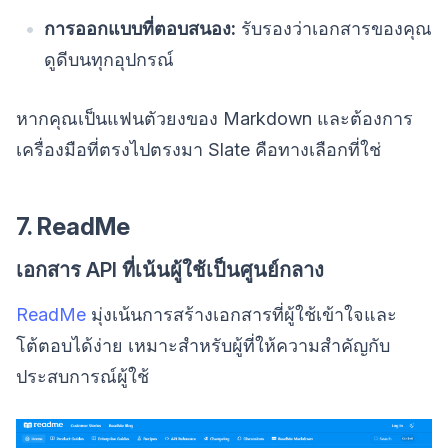
การออกแบบที่ตอบสนอง:
รับรองว่าเอกสารของคุณ
ดูดีบนทุกอุปกรณ์
หากคุณเป็นแฟนตัวยงของ Markdown และต้องการ
เครื่องมือที่ตรงไปตรงมา Slate คือทางเลือกที่ใช่
7. ReadMe
เอกสาร API ที่เน้นผู้ใช้เป็นศูนย์กลาง
ReadMe
มุ่งเน้นการสร้างเอกสารที่ผู้ใช้เข้าใจและ
โต้ตอบได้ง่าย เหมาะสำหรับผู้ที่ให้ความสำคัญกับ
ประสบการณ์ผู้ใช้