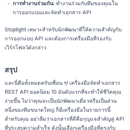
การทำงานร่วมกัน:
ทำงานร่วมกับทีมของคุณใน
การออกแบบและจัดทำเอกสาร API
Stoplight เหมาะสำหรับนักพัฒนาที่ให้ความสำคัญกับ
การออกแบบ API และต้องการเครื่องมือที่รองรับ
เวิร์กโฟลว์ดังกล่าว
สรุป
และนี่คือทั้งหมดครับเพื่อน ๆ! เครื่องมือจัดทำเอกสาร
REST API ยอดนิยม 10 อันดับแรกที่จะทำให้ชีวิตคุณ
ง่ายขึ้น ไม่ว่าคุณจะเป็นนักพัฒนาเดี่ยวหรือเป็นส่วน
หนึ่งของทีมขนาดใหญ่ ก็มีเครื่องมือในรายการนี้
สำหรับคุณ อย่าลืมว่าเอกสารที่ดีคือกุญแจสำคัญสู่ API
ที่ประสบความสำเร็จ ดังนั้นเลือกเครื่องมือที่ตรงกับ