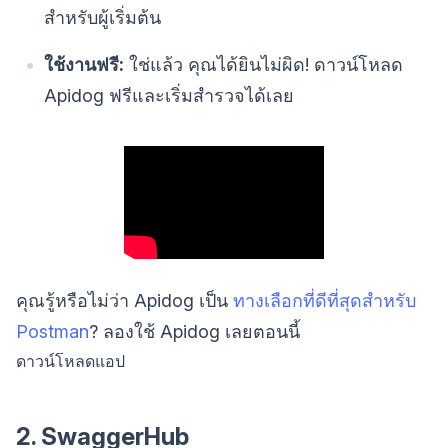
สำหรับผู้เริ่มต้น
ใช้งานฟรี:
ใช่แล้ว คุณได้ยินไม่ผิด! ดาวน์โหลด
Apidog ฟรีและเริ่มสำรวจได้เลย
คุณรู้หรือไม่ว่า Apidog เป็น
ทางเลือกที่ดีที่สุดสำหรับ
Postman
? ลองใช้ Apidog เลยตอนนี้
ดาวน์โหลดแอป
2. SwaggerHub