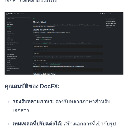
เอกสารได้หลายประเภท
คุณสมบัติของ DocFX:
รองรับหลายภาษา:
รองรับหลายภาษาสำหรับ
เอกสาร
เทมเพลตที่ปรับแต่งได้:
สร้างเอกสารที่เข้ากับรูป