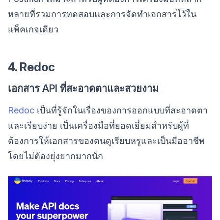
หลายที่รวมการทดสอบและการจัดทำเอกสารไว้ใน
แพ็คเกจเดียว
4. Redoc
เอกสาร API ที่สะอาดตาและสวยงาม
Redoc
เป็นที่รู้จักในเรื่องของการออกแบบที่สะอาดตา
และเรียบง่าย เป็นเครื่องมือที่ยอดเยี่ยมสำหรับผู้ที่
ต้องการให้เอกสารของตนดูเรียบหรูและเป็นมืออาชีพ
โดยไม่ต้องยุ่งยากมากนัก