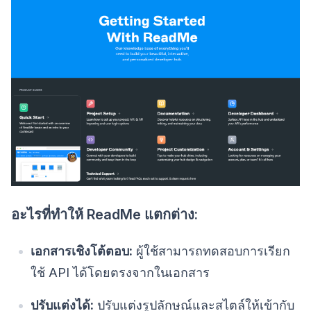
อะไรที่ทำให้ ReadMe แตกต่าง:
เอกสารเชิงโต้ตอบ:
ผู้ใช้สามารถทดสอบการเรียก
ใช้ API ได้โดยตรงจากในเอกสาร
ปรับแต่งได้:
ปรับแต่งรูปลักษณ์และสไตล์ให้เข้ากับ