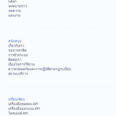
บล็อก
จดหมายข่าว
บทความ
แผนงาน
สนับสนุน
เกี่ยวกับเรา
ขอการสาธิต
การย้ายระบบ
ติดต่อเรา
เงื่อนไขการใช้งาน
ความปลอดภัยและการปฏิบัติตามกฎระเบียบ
สถานะบริการ
เปรียบเทียบ
เครื่องมือทดสอบ API
เครื่องมือออกแบบ API
ไคลเอนต์ API