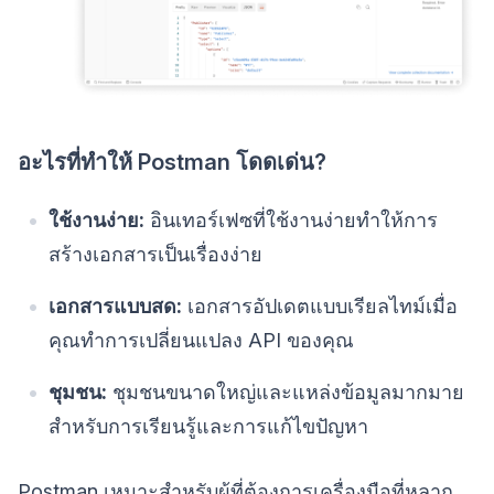
อะไรที่ทำให้ Postman โดดเด่น?
ใช้งานง่าย:
อินเทอร์เฟซที่ใช้งานง่ายทำให้การ
สร้างเอกสารเป็นเรื่องง่าย
เอกสารแบบสด:
เอกสารอัปเดตแบบเรียลไทม์เมื่อ
คุณทำการเปลี่ยนแปลง API ของคุณ
ชุมชน:
ชุมชนขนาดใหญ่และแหล่งข้อมูลมากมาย
สำหรับการเรียนรู้และการแก้ไขปัญหา
Postman เหมาะสำหรับผู้ที่ต้องการเครื่องมือที่หลาก