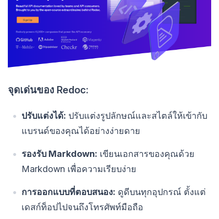
จุดเด่นของ Redoc:
ปรับแต่งได้:
ปรับแต่งรูปลักษณ์และสไตล์ให้เข้ากับ
แบรนด์ของคุณได้อย่างง่ายดาย
รองรับ Markdown:
เขียนเอกสารของคุณด้วย
Markdown เพื่อความเรียบง่าย
การออกแบบที่ตอบสนอง:
ดูดีบนทุกอุปกรณ์ ตั้งแต่
เดสก์ท็อปไปจนถึงโทรศัพท์มือถือ