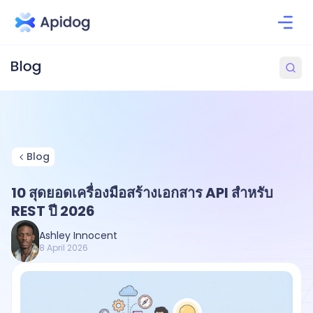
Blog
10 สุดยอดเครื่องมือสร้างเอกสาร API สำหรับ
REST ปี 2026
Ashley Innocent
8 April 2026