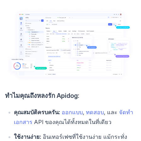
ทำไมคุณถึงหลงรัก Apidog:
คุณสมบัติครบครัน:
ออกแบบ
,
ทดสอบ
, และ
จัดทำ
เอกสาร
API ของคุณได้ทั้งหมดในที่เดียว
ใช้งานง่าย:
อินเทอร์เฟซที่ใช้งานง่าย แม้กระทั่ง