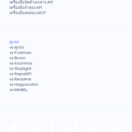
เครื่องมือจัดทำเอกสาร API
เครื่องมือจำลอง API
เครื่องมือทดสอบ MCP
คู่แข่ง
vs คู่แข่ง
vs Postman
vs Bruno
vs Insomnia
vs Stoplight
vs RapidAPI
vs Readme
vs Hoppscotch
vs Mintlify