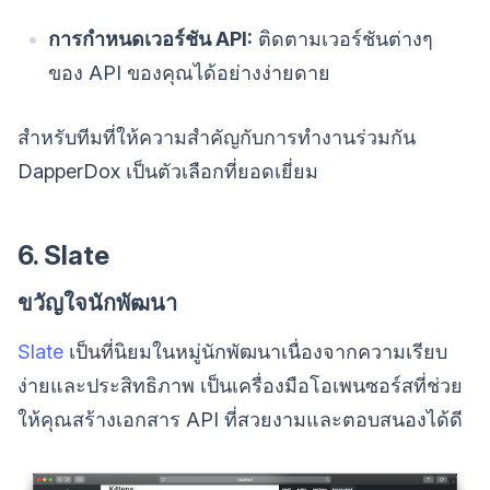
การกำหนดเวอร์ชัน API:
ติดตามเวอร์ชันต่างๆ
ของ API ของคุณได้อย่างง่ายดาย
สำหรับทีมที่ให้ความสำคัญกับการทำงานร่วมกัน
DapperDox เป็นตัวเลือกที่ยอดเยี่ยม
6. Slate
ขวัญใจนักพัฒนา
Slate
เป็นที่นิยมในหมู่นักพัฒนาเนื่องจากความเรียบ
ง่ายและประสิทธิภาพ เป็นเครื่องมือโอเพนซอร์สที่ช่วย
ให้คุณสร้างเอกสาร API ที่สวยงามและตอบสนองได้ดี