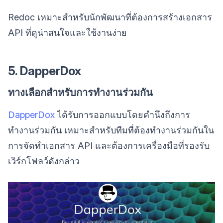
Redoc เหมาะสำหรับนักพัฒนาที่ต้องการสร้างเอกสาร
API ที่ดูน่าสนใจและใช้งานง่าย
5. DapperDox
ทางเลือกสำหรับการทำงานร่วมกัน
DapperDox
ได้รับการออกแบบโดยคำนึงถึงการ
ทำงานร่วมกัน เหมาะสำหรับทีมที่ต้องทำงานร่วมกันใน
การจัดทำเอกสาร API และต้องการเครื่องมือที่รองรับ
เวิร์กโฟลว์ดังกล่าว