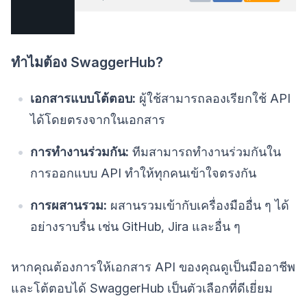
ทำไมต้อง SwaggerHub?
เอกสารแบบโต้ตอบ:
ผู้ใช้สามารถลองเรียกใช้ API
ได้โดยตรงจากในเอกสาร
การทำงานร่วมกัน:
ทีมสามารถทำงานร่วมกันใน
การออกแบบ API ทำให้ทุกคนเข้าใจตรงกัน
การผสานรวม:
ผสานรวมเข้ากับเครื่องมืออื่น ๆ ได้
อย่างราบรื่น เช่น GitHub, Jira และอื่น ๆ
หากคุณต้องการให้เอกสาร API ของคุณดูเป็นมืออาชีพ
และโต้ตอบได้ SwaggerHub เป็นตัวเลือกที่ดีเยี่ยม