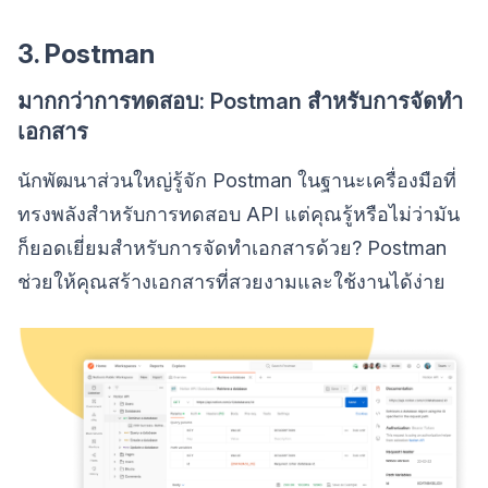
3. Postman
มากกว่าการทดสอบ: Postman สำหรับการจัดทำ
เอกสาร
นักพัฒนาส่วนใหญ่รู้จัก Postman ในฐานะเครื่องมือที่
ทรงพลังสำหรับการทดสอบ API แต่คุณรู้หรือไม่ว่ามัน
ก็ยอดเยี่ยมสำหรับการจัดทำเอกสารด้วย? Postman
ช่วยให้คุณสร้างเอกสารที่สวยงามและใช้งานได้ง่าย