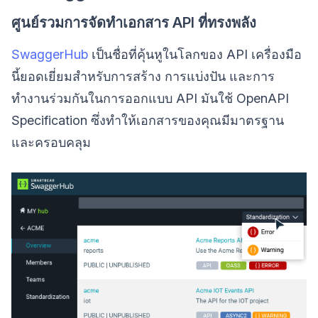
ศูนย์รวมการจัดทำเอกสาร API ที่ทรงพลัง
SwaggerHub
เป็นชื่อที่คุ้นหูในโลกของ API เครื่องมือ
นี้ยอดเยี่ยมสำหรับการสร้าง การแบ่งปัน และการ
ทำงานร่วมกันในการออกแบบ API มันใช้ OpenAPI
Specification ซึ่งทำให้เอกสารของคุณมีมาตรฐาน
และครอบคลุม