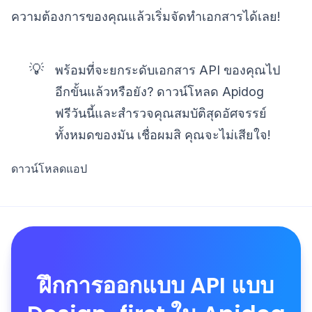
ความต้องการของคุณแล้วเริ่มจัดทำเอกสารได้เลย!
💡
พร้อมที่จะยกระดับเอกสาร API ของคุณไป
อีกขั้นแล้วหรือยัง? ดาวน์โหลด Apidog
ฟรีวันนี้และสำรวจคุณสมบัติสุดอัศจรรย์
ทั้งหมดของมัน เชื่อผมสิ คุณจะไม่เสียใจ!
ดาวน์โหลดแอป
ฝึกการออกแบบ API แบบ