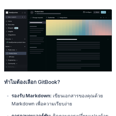
ทำไมต้องเลือก GitBook?
รองรับ Markdown:
เขียนเอกสารของคุณด้วย
Markdown เพื่อความเรียบง่าย
การควบคุมเวอร์ชัน:
ติดตามการเปลี่ยนแปลงด้วย