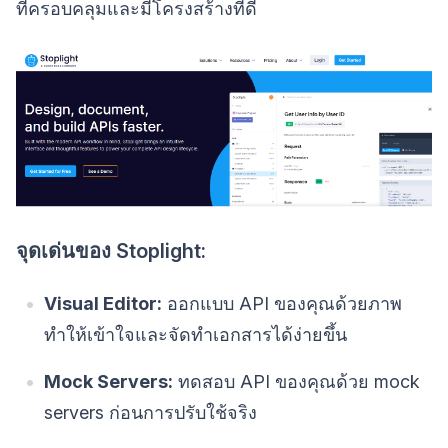
ที่ครอบคลุมและมีโครงสร้างที่ดี
จุดเด่นของ Stoplight:
Visual Editor:
ออกแบบ API ของคุณด้วยภาพ
ทำให้เข้าใจและจัดทำเอกสารได้ง่ายขึ้น
Mock Servers:
ทดสอบ API ของคุณด้วย mock
servers ก่อนการปรับใช้จริง