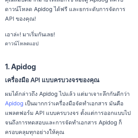
ดาวน์โหลด Apidog ได้ฟรี และยกระดับการจัดการ
API ของคุณ!
เอาล่ะ! มาเริ่มกันเลย!
ดาวน์โหลดแอป
1. Apidog
เครื่องมือ API แบบครบวงจรของคุณ
ผมได้กล่าวถึง Apidog ไปแล้ว แต่มาเจาะลึกกันดีกว่า
Apidog
เป็นมากกว่าเครื่องมือจัดทำเอกสาร มันคือ
แพลตฟอร์ม API แบบครบวงจร ตั้งแต่การออกแบบไป
จนถึงการทดสอบและการจัดทำเอกสาร Apidog ก็
ครอบคลุมทุกอย่างให้คุณ