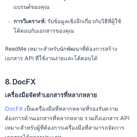
แบรนด์ของคุณ
การวิเคราะห์:
รับข้อมูลเชิงลึกเกี่ยวกับวิธีที่ผู้ใช้
โต้ตอบกับเอกสารของคุณ
ReadMe เหมาะสำหรับนักพัฒนาที่ต้องการสร้าง
เอกสาร API ที่ใช้งานง่ายและโต้ตอบได้
8. DocFX
เครื่องมือจัดทำเอกสารที่หลากหลาย
DocFX
เป็นเครื่องมือที่หลากหลายที่รองรับความ
ต้องการด้านเอกสารที่หลากหลาย รวมถึงเอกสาร API
เหมาะสำหรับผู้ที่ต้องการเครื่องมือที่สามารถจัดการ