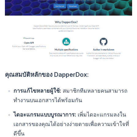
คุณสมบัติหลักของ DapperDox:
การแก้ไขหลายผู้ใช้:
สมาชิกทีมหลายคนสามารถ
ทำงานบนเอกสารได้พร้อมกัน
ไดอะแกรมแบบบูรณาการ:
เพิ่มไดอะแกรมลงใน
เอกสารของคุณได้อย่างง่ายดายเพื่อความเข้าใจที่
ดีขึ้น