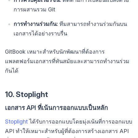
การผสานรวม Git
การทำงานร่วมกัน:
ทีมสามารถทำงานร่วมกันบน
เอกสารได้อย่างราบรื่น
GitBook เหมาะสำหรับนักพัฒนาที่ต้องการ
แพลตฟอร์มเอกสารที่ทันสมัยและสามารถทำงานร่วม
กันได้
10. Stoplight
เอกสาร API ที่เน้นการออกแบบเป็นหลัก
Stoplight
ได้รับการออกแบบโดยมุ่งเน้นที่การออกแบบ
API ทำให้เหมาะสำหรับผู้ที่ต้องการสร้างเอกสาร API