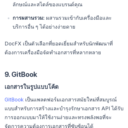
ลักษณ์และสไตล์ของแบรนด์คุณ
การผสานรวม:
ผสานรวมเข้ากับเครื่องมือและ
บริการอื่น ๆ ได้อย่างง่ายดาย
DocFX เป็นตัวเลือกที่ยอดเยี่ยมสำหรับนักพัฒนาที่
ต้องการเครื่องมือจัดทำเอกสารที่หลากหลาย
9. GitBook
เอกสารในรูปแบบโค้ด
GitBook
เป็นแพลตฟอร์มเอกสารสมัยใหม่ที่สมบูรณ์
แบบสำหรับการสร้างและบำรุงรักษาเอกสาร API ได้รับ
การออกแบบมาให้ใช้งานง่ายและทรงพลังพอที่จะ
จัดการความต้องการเอกสารที่ซับซ้อนได้