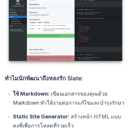
ทำไมนักพัฒนาถึงหลงรัก Slate:
ใช้ Markdown:
เขียนเอกสารของคุณด้วย
Markdown ทำให้ง่ายต่อการแก้ไขและบำรุงรักษา
Static Site Generator:
สร้างหน้า HTML แบบ
คงที่เพื่อการโหลดที่รวดเร็ว