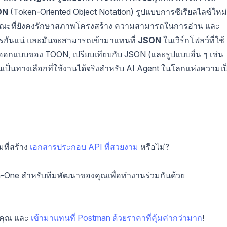
ON
(Token-Oriented Object Notation) รูปแบบการซีเรียลไลซ์ใหม่ท
ขณะที่ยังคงรักษาสภาพโครงสร้าง ความสามารถในการอ่าน และ
รกันแน่ และมันจะสามารถเข้ามาแทนที่
JSON
ในเวิร์กโฟลว์ที่ใช้
ออกแบบของ TOON, เปรียบเทียบกับ JSON (และรูปแบบอื่น ๆ เช่น
เป็นทางเลือกที่ใช้งานได้จริงสำหรับ AI Agent ในโลกแห่งความเป
มที่สร้าง
เอกสารประกอบ API ที่สวยงาม
หรือไม่?
-One สำหรับทีมพัฒนาของคุณเพื่อทำงานร่วมกันด้วย
คุณ และ
เข้ามาแทนที่ Postman ด้วยราคาที่คุ้มค่ากว่ามาก
!