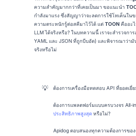
ความสำคัญมากกว่าที่เคยเป็นมา ขอแนะนำ
TO
กำลังมาแรง ซึ่งสัญญาว่าจะลดการใช้โทเค็นใน
ความตระหนักรู้ต่อสคีมาไว้ได้ แต่
TOON
คืออะไ
LLM ได้จริงหรือ? ในบทความนี้ เราจะสำรวจการ
YAML และ JSON ที่ถูกบีบอัด) และพิจารณาว่ามัน
จริงหรือไม่
💡
ต้องการเครื่องมือทดสอบ API ที่ยอดเยี่ย
ต้องการแพลตฟอร์มแบบครบวงจร All-in
ประสิทธิภาพสูงสุด
หรือไม่?
Apidog ตอบสนองทุกความต้องการของ