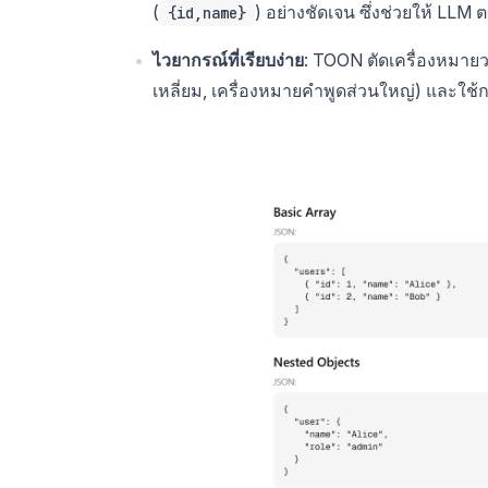
(
) อย่างชัดเจน ซึ่งช่วยให้ LLM
{id,name}
ไวยากรณ์ที่เรียบง่าย
: TOON ตัดเครื่องหมายว
เหลี่ยม, เครื่องหมายคำพูดส่วนใหญ่) และใช