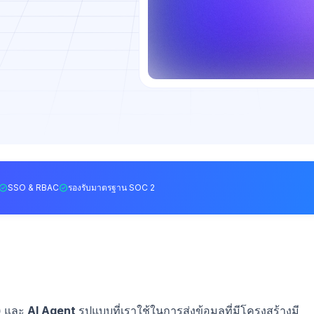
SSO & RBAC
รองรับมาตรฐาน SOC 2
)
และ
AI Agent
รูปแบบที่เราใช้ในการส่งข้อมูลที่มีโครงสร้างมี