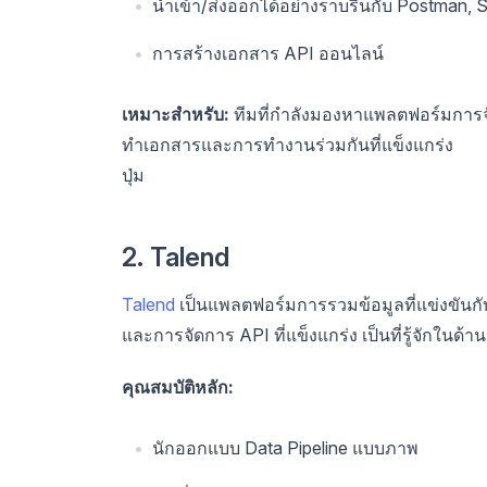
นำเข้า/ส่งออกได้อย่างราบรื่นกับ Postman, 
การสร้างเอกสาร API ออนไลน์
เหมาะสำหรับ:
ทีมที่กำลังมองหาแพลตฟอร์มการจั
ทำเอกสารและการทำงานร่วมกันที่แข็งแกร่ง
ปุ่ม
2. Talend
Talend
เป็นแพลตฟอร์มการรวมข้อมูลที่แข่งขันกั
และการจัดการ API ที่แข็งแกร่ง เป็นที่รู้จักในด
คุณสมบัติหลัก:
นักออกแบบ Data Pipeline แบบภาพ