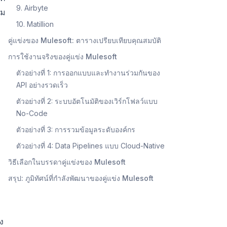
9. Airbyte
าม
10. Matillion
คู่แข่งของ Mulesoft: ตารางเปรียบเทียบคุณสมบัติ
การใช้งานจริงของคู่แข่ง Mulesoft
ตัวอย่างที่ 1: การออกแบบและทำงานร่วมกันของ
API อย่างรวดเร็ว
ตัวอย่างที่ 2: ระบบอัตโนมัติของเวิร์กโฟลว์แบบ
No-Code
ตัวอย่างที่ 3: การรวมข้อมูลระดับองค์กร
ตัวอย่างที่ 4: Data Pipelines แบบ Cloud-Native
วิธีเลือกในบรรดาคู่แข่งของ Mulesoft
สรุป: ภูมิทัศน์ที่กำลังพัฒนาของคู่แข่ง Mulesoft
ง