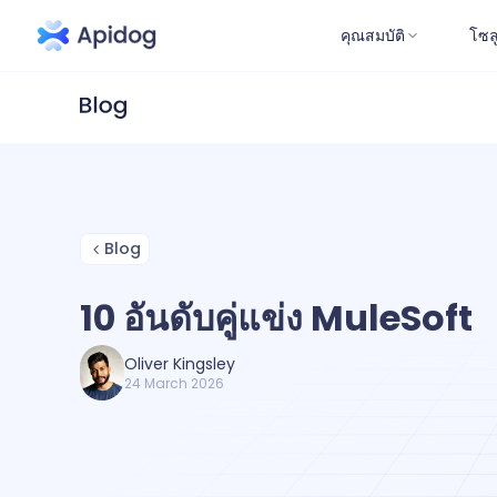
คุณสมบัติ
โซล
Blog
10 อันดับคู่แข่ง MuleSoft
Oliver Kingsley
24 March 2026