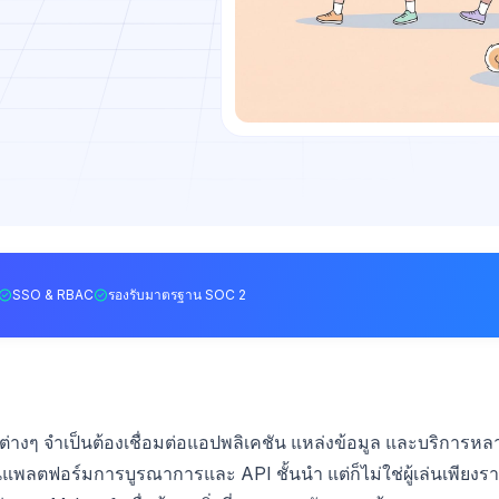
SSO & RBAC
รองรับมาตรฐาน SOC 2
ิจต่างๆ จำเป็นต้องเชื่อมต่อแอปพลิเคชัน แหล่งข้อมูล และบริการหล
นแพลตฟอร์มการบูรณาการและ API ชั้นนำ แต่ก็ไม่ใช่ผู้เล่นเพียงร