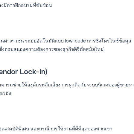
งมีการฝึกอบรมที่ซับซ้อน
านต่างๆ เช่น ระบบอัตโนมัติแบบ low-code การซิงโครไนซ์ข้อมูล
ซึ่งตอบสนองความต้องการของธุรกิจดิจิทัลสมัยใหม่
Vendor Lock-In)
มารถช่วยให้องค์กรหลีกเลี่ยงการผูกติดกับระบบนิเวศของผู้ขายร
่อรอง
ง คุณสมบัติพิเศษ และกรณีการใช้งานที่ดีที่สุดของพวกเขา