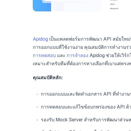
Apidog
เป็นแพลตฟอร์มการพัฒนา API สมัยใหม่ที่
การออกแบบที่ใช้งานง่าย คุณสมบัติการทำงานร่
การทดสอบ
และ
การจำลอง
Apidog ช่วยให้เวิร์ก
เหมาะสำหรับทีมที่ต้องการทางเลือกที่เบาแต่ทรง
คุณสมบัติหลัก:
การออกแบบและจัดทำเอกสาร API ที่ทำงานร่
การทดสอบและแก้ไขข้อบกพร่องของ API ด้
รองรับ Mock Server สำหรับการพัฒนาส่วนหน