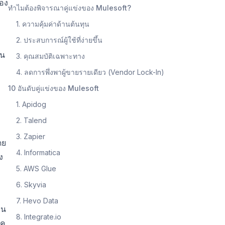
เอง
ทำไมต้องพิจารณาคู่แข่งของ Mulesoft?
1. ความคุ้มค่าด้านต้นทุน
2. ประสบการณ์ผู้ใช้ที่ง่ายขึ้น
ุน
3. คุณสมบัติเฉพาะทาง
4. ลดการพึ่งพาผู้ขายรายเดียว (Vendor Lock-In)
10 อันดับคู่แข่งของ Mulesoft
1. Apidog
2. Talend
3. Zapier
ดย
4. Informatica
ง
5. AWS Glue
6. Skyvia
7. Hevo Data
อน
8. Integrate.io
ิค