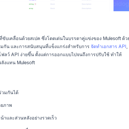
ขับเคลื่อนด้วยสเปค ซึ่งโดดเด่นในบรรดาคู่แข่งของ Mulesoft ด้ว
วมกัน และการสนับสนุนที่แข็งแกร่งสำหรับการ
จัดทำเอกสาร API
,
โฟลว์ API ง่ายขึ้น ตั้งแต่การออกแบบไปจนถึงการปรับใช้ ทำให้
พลังแทน Mulesoft
วมกันได้
วยภาพ
้าและส่วนหลังอย่างรวดเร็ว