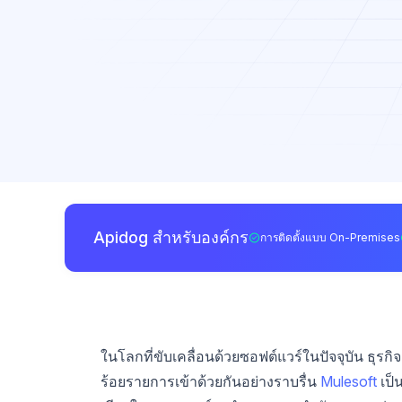
Apidog สำหรับองค์กร
การติดตั้งแบบ On-Premises
ในโลกที่ขับเคลื่อนด้วยซอฟต์แวร์ในปัจจุบัน ธุรก
ร้อยรายการเข้าด้วยกันอย่างราบรื่น
Mulesoft
เป็