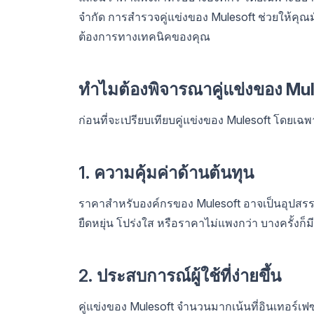
จำกัด การสำรวจคู่แข่งของ Mulesoft ช่วยให้คุ
ต้องการทางเทคนิคของคุณ
ทำไมต้องพิจารณาคู่แข่งของ Mu
ก่อนที่จะเปรียบเทียบคู่แข่งของ Mulesoft โดยเฉ
1. ความคุ้มค่าด้านต้นทุน
ราคาสำหรับองค์กรของ Mulesoft อาจเป็นอุปสรรค
ยืดหยุ่น โปร่งใส หรือราคาไม่แพงกว่า บางครั้งก
2. ประสบการณ์ผู้ใช้ที่ง่ายขึ้น
คู่แข่งของ Mulesoft จำนวนมากเน้นที่อินเทอร์เฟซท