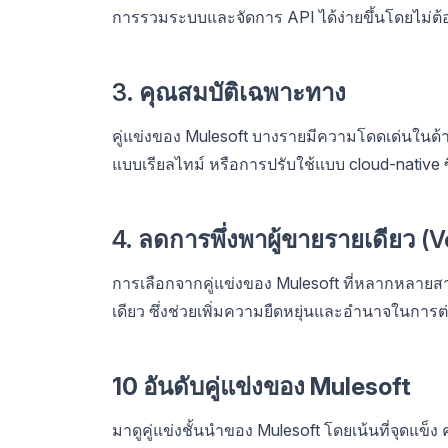
การรวมระบบและจัดการ API ได้ง่ายขึ้นโดยไม่ต้อ
3. คุณสมบัติเฉพาะทาง
คู่แข่งของ Mulesoft บางรายมีความโดดเด่นในด้
แบบเรียลไทม์ หรือการปรับใช้แบบ cloud-native 
4. ลดการพึ่งพาผู้ขายรายเดียว (
การเลือกจากคู่แข่งของ Mulesoft ที่หลากหลายสา
เดียว ซึ่งช่วยเพิ่มความยืดหยุ่นและอำนาจในการต
10 อันดับคู่แข่งของ Mulesoft
มาดูคู่แข่งชั้นนำของ Mulesoft โดยเน้นที่จุดแข็