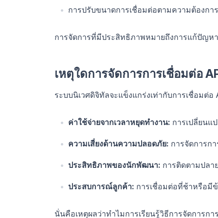
การปรับขนาดการเชื่อมต่อตามความต้องการของ
การจัดการที่มีประสิทธิภาพหมายถึงการแก้ปัญห
เหตุใดการจัดการการเชื่อมต่อ A
ระบบนิเวศดิจิทัลจะแข็งแกร่งเท่ากับการเชื่อมต่อ API ท
ค่าใช้จ่ายจากเวลาหยุดทำงาน:
การเปลี่ยนแปล
ความเสี่ยงด้านความปลอดภัย:
การจัดการการย
ประสิทธิภาพของนักพัฒนา:
การติดตามปลายท
ประสบการณ์ลูกค้า:
การเชื่อมต่อที่ช้าหรือมี
นั่นคือเหตุผลว่าทำไมการเรียนรู้วิธีการจัดการการ