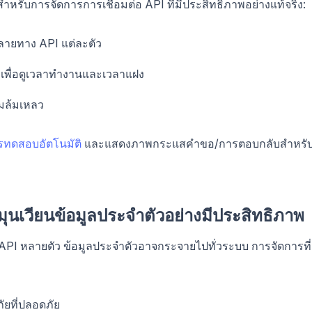
หรับการจัดการการเชื่อมต่อ API ที่มีประสิทธิภาพอย่างแท้จริง:
ลายทาง API แต่ละตัว
พื่อดูเวลาทำงานและเวลาแฝง
ามล้มเหลว
ทดสอบอัตโนมัติ
และแสดงภาพกระแสคำขอ/การตอบกลับสำหรั
นเวียนข้อมูลประจำตัวอย่างมีประสิทธิภาพ
ย API หลายตัว ข้อมูลประจำตัวอาจกระจายไปทั่วระบบ การจัดการที่
ัยที่ปลอดภัย