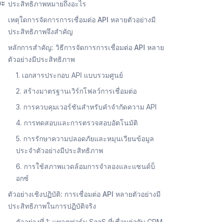
จะ
ประสิทธิภาพหมายถึงอะไร
เหตุใดการจัดการการเชื่อมต่อ API หลายตัวอย่างมี
ประสิทธิภาพจึงสำคัญ
หลักการสำคัญ: วิธีการจัดการการเชื่อมต่อ API หลาย
ตัวอย่างมีประสิทธิภาพ
1. เอกสารประกอบ API แบบรวมศูนย์
2. สร้างมาตรฐานเวิร์กโฟลว์การเชื่อมต่อ
3. การควบคุมเวอร์ชันสำหรับคำจำกัดความ API
4. การทดสอบและการตรวจสอบอัตโนมัติ
5. การรักษาความปลอดภัยและหมุนเวียนข้อมูล
ประจำตัวอย่างมีประสิทธิภาพ
6. การใช้สภาพแวดล้อมการจำลองและแซนด์บ็
อกซ์
ตัวอย่างเชิงปฏิบัติ: การเชื่อมต่อ API หลายตัวอย่างมี
ประสิทธิภาพในการปฏิบัติจริง
ตัวอย่างที่ 1: แพลตฟอร์ม SaaS ที่เชื่อมต่อกับ CRM,