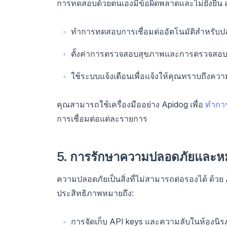
การทดสอบด้วยตนเองมีข้อผิดพลาดและไม่ยั่งยืน สำ
ทำการทดสอบการเชื่อมต่ออัตโนมัติสำหรับป
ตั้งค่าการตรวจสอบสุขภาพและการตรวจสอบเ
ใช้ระบบแจ้งเตือนเพื่อแจ้งให้คุณทราบถึงคว
คุณสามารถใช้เครื่องมืออย่าง Apidog เพื่อ
ทำการ
การเชื่อมต่อแต่ละรายการ
5. การรักษาความปลอดภัยและหมุ
ความปลอดภัยเป็นสิ่งที่ไม่สามารถต่อรองได้ ด้ว
ประสิทธิภาพหมายถึง:
การจัดเก็บ API keys และความลับในห้องนิรภ