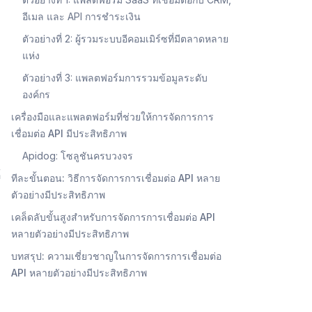
อีเมล และ API การชำระเงิน
ตัวอย่างที่ 2: ผู้รวมระบบอีคอมเมิร์ซที่มีตลาดหลาย
แห่ง
ตัวอย่างที่ 3: แพลตฟอร์มการรวมข้อมูลระดับ
องค์กร
เครื่องมือและแพลตฟอร์มที่ช่วยให้การจัดการการ
เชื่อมต่อ API มีประสิทธิภาพ
Apidog: โซลูชันครบวงจร
้
ทีละขั้นตอน: วิธีการจัดการการเชื่อมต่อ API หลาย
ตัวอย่างมีประสิทธิภาพ
เคล็ดลับขั้นสูงสำหรับการจัดการการเชื่อมต่อ API
หลายตัวอย่างมีประสิทธิภาพ
บทสรุป: ความเชี่ยวชาญในการจัดการการเชื่อมต่อ
API หลายตัวอย่างมีประสิทธิภาพ