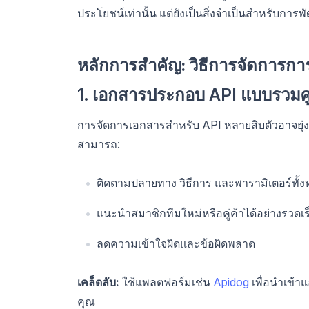
ประโยชน์เท่านั้น แต่ยังเป็นสิ่งจำเป็นสำหรับการพ
หลักการสำคัญ: วิธีการจัดการการ
1. เอกสารประกอบ API แบบรวมศู
การจัดการเอกสารสำหรับ API หลายสิบตัวอาจยุ่ง
สามารถ:
ติดตามปลายทาง วิธีการ และพารามิเตอร์ทั้งห
แนะนำสมาชิกทีมใหม่หรือคู่ค้าได้อย่างรวดเร
ลดความเข้าใจผิดและข้อผิดพลาด
เคล็ดลับ:
ใช้แพลตฟอร์มเช่น
Apidog
เพื่อนำเข้า
คุณ