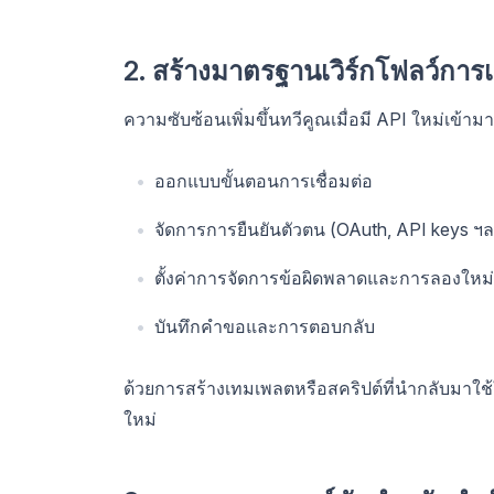
2. สร้างมาตรฐานเวิร์กโฟลว์การเช
ความซับซ้อนเพิ่มขึ้นทวีคูณเมื่อมี API ใหม่เข้า
ออกแบบขั้นตอนการเชื่อมต่อ
จัดการการยืนยันตัวตน (OAuth, API keys ฯล
ตั้งค่าการจัดการข้อผิดพลาดและการลองใหม่
บันทึกคำขอและการตอบกลับ
ด้วยการสร้างเทมเพลตหรือสคริปต์ที่นำกลับมาใช้ให
ใหม่