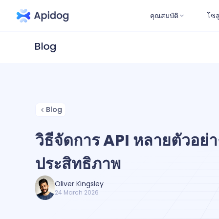
คุณสมบัติ
โซล
Blog
วิธีจัดการ API หลายตัวอย่า
ประสิทธิภาพ
Oliver Kingsley
24 March 2026