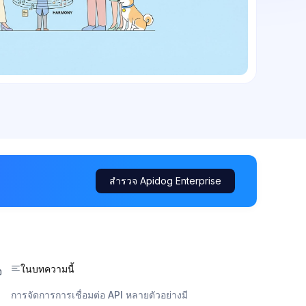
สำรวจ Apidog Enterprise
ในบทความนี้
จ
การจัดการการเชื่อมต่อ API หลายตัวอย่างมี