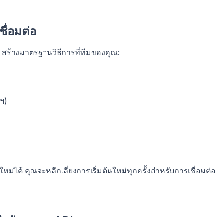
ื่อมต่อ
มา สร้างมาตรฐานวิธีการที่ทีมของคุณ:
ฯ)
ม่ได้ คุณจะหลีกเลี่ยงการเริ่มต้นใหม่ทุกครั้งสำหรับการเชื่อมต่อ