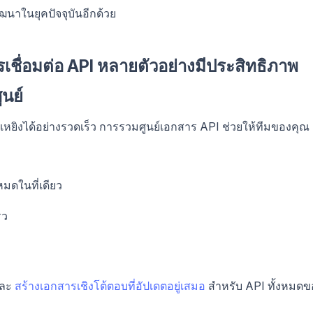
ัฒนาในยุคปัจจุบันอีกด้วย
เชื่อมต่อ API หลายตัวอย่างมีประสิทธิภาพ
นย์
เหยิงได้อย่างรวดเร็ว การรวมศูนย์เอกสาร API ช่วยให้ทีมของคุณ
มดในที่เดียว
็ว
และ
สร้างเอกสารเชิงโต้ตอบที่อัปเดตอยู่เสมอ
สำหรับ API ทั้งหมดข