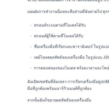
แผนผังการทำงานนี่แหละคือส่วนที่ฉันขาดไป ทุก
พรอมต์ระบบตามที่โมเดลได้รับ
พรอมต์ผู้ใช้ตามที่โมเดลได้รับ
ชื่อเครื่องมือที่เรียกและพารามิเตอร์ ในรู
เพย์โหลดผลลัพธ์ของเครื่องมือ ในรูปแบบ JSO
การตอบสนองของโมเดล พร้อมเวลาและโทเค็น
ฉันเปิดเซสชันที่ล้มเหลว การเรียกเครื่องมือดูปกติด
มือที่ถูกต้องพร้อมอาร์กิวเมนต์ที่ถูกต้อง
จากนั้นฉันก็ขยายผลลัพธ์ของเครื่องมือ