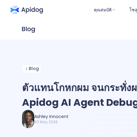
คุณสมบัติ
โซล
Blog
ตัวแทนโกหกผม จนกระทั่งผ
Apidog AI Agent Debu
Ashley Innocent
20 May 2026