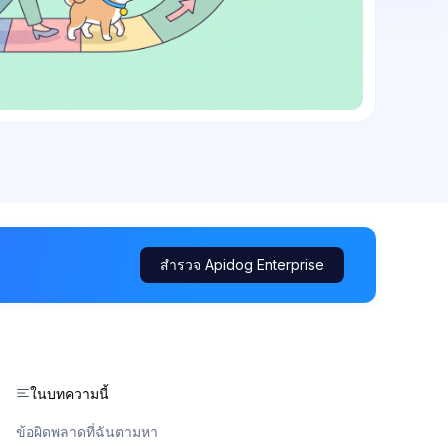
สำรวจ Apidog Enterprise
ในบทความนี้
ข้อผิดพลาดที่ฉันตามหา