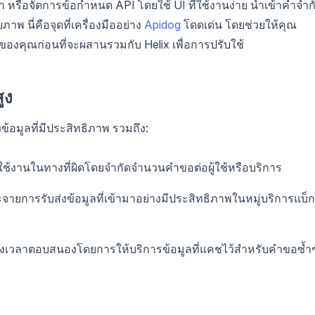
 หรือจัดการข้อกำหนด API โดยใช้ UI ที่ใช้งานง่าย นำเข้าคำจำก
นี่คือจุดที่เครื่องมืออย่าง
Apidog
โดดเด่น โดยช่วยให้คุณ
องคุณก่อนที่จะผสานรวมกับ Helix เพื่อการปรับใช้
ูง
อมูลที่มีประสิทธิภาพ รวมถึง:
รใช้งานในทางที่ผิดโดยจำกัดจำนวนคำขอต่อผู้ใช้หรือบริการ
ะจายการรับส่งข้อมูลที่เข้ามาอย่างมีประสิทธิภาพในหมู่บริการแบ็ก
ุงเวลาตอบสนองโดยการให้บริการข้อมูลที่แคชไว้สำหรับคำขอซ้ำ