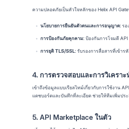
ความปลอดภัยเป็นหัวใจหลักของ Helix API Gat
นโยบายการยืนยันตัวตนและการอนุญาต
: รอ
การป้องกันภัยคุกคาม
: ป้องกันการโจมตี API 
การยุติ TLS/SSL
: รับรองการสื่อสารที่เข้า
4. การตรวจสอบและการวิเคราะห
เข้าถึงข้อมูลแบบเรียลไทม์เกี่ยวกับการใช้งาน A
แดชบอร์ดและบันทึกที่ละเอียด ช่วยให้ทีมเพิ่มประ
5. API Marketplace ในตัว