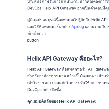
ประสิทธิภาพในการดำเนินงาน หากคุณต้องการเปิดต
DevOps Helix API Gateway อาจเป็นคำตอบที่ค
คู่มือฉบับสมบูรณ์นี้จะพาคุณไปรู้จักกับ Helix 
และวิธีที่แพลตฟอร์มอย่าง
Apidog
ผสานรวมกับ He
ที่เหนือกว่า
button
Helix API Gateway คืออะไร?
Helix API Gateway คือแพลตฟอร์ม API gatewa
สำหรับองค์กรทุกขนาด สร้างขึ้นโดยเฉพาะสำหรับ
เข้าใจง่าย และปลอดภัยในการปรับใช้ ขยายขนาด
DevOps อย่างลึกซึ้ง
คุณสมบัติหลักของ Helix API Gateway: