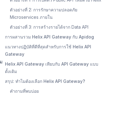
ตัวอย่างที่ 2: การรักษาความปลอดภัย
Microservices ภายใน
ตัวอย่างที่ 3: การสร้างรายได้จาก Data API
การผสานรวม Helix API Gateway กับ Apidog
แนวทางปฏิบัติที่ดีที่สุดสำหรับการใช้ Helix API
Gateway
ุม
Helix API Gateway เทียบกับ API Gateway แบบ
ดั้งเดิม
สรุป: ทำไมต้องเลือก Helix API Gateway?
คำถามที่พบบ่อย