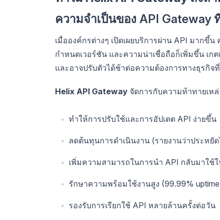
ความจำเป็นของ API Gateway ที่
เมื่อองค์กรต่างๆ เปิดเผยบริการผ่าน API มากขึ
กำหนดเวอร์ชัน และความน่าเชื่อถือก็เพิ่มขึ้น เ
และอาจปรับตัวได้ช้าต่อความต้องการทางธุรกิจที่
Helix API Gateway
จัดการกับความท้าทายเหล่า
ทำให้การปรับใช้และการอัปเดต API ง่ายขึ้น
ลดต้นทุนการดำเนินงาน (รายงานว่าประหยั
เพิ่มความสามารถในการนำ API กลับมาใช้ให
รักษาความพร้อมใช้งานสูง (99.99% uptime
รองรับการเรียกใช้ API หลายล้านครั้งต่อวัน