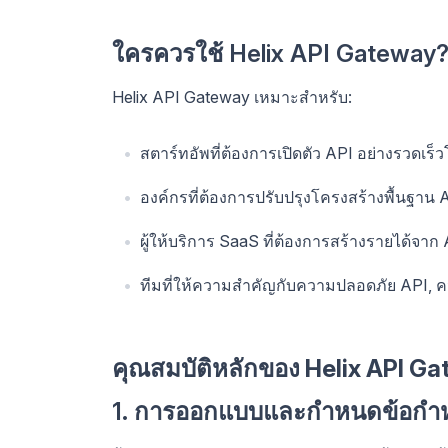
ใครควรใช้ Helix API Gateway
Helix API Gateway เหมาะสำหรับ:
สตาร์ทอัพที่ต้องการเปิดตัว API อย่างรวดเร็
องค์กรที่ต้องการปรับปรุงโครงสร้างพื้นฐาน 
ผู้ให้บริการ SaaS ที่ต้องการสร้างรายได้จาก
ทีมที่ให้ความสำคัญกับความปลอดภัย API,
คุณสมบัติหลักของ Helix API G
1. การออกแบบและกำหนดข้อกำหน