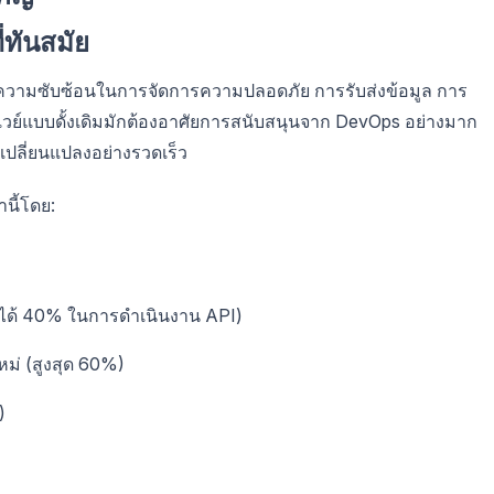
ทันสมัย
้น ความซับซ้อนในการจัดการความปลอดภัย การรับส่งข้อมูล การ
กตเวย์แบบดั้งเดิมมักต้องอาศัยการสนับสนุนจาก DevOps อย่างมาก
เปลี่ยนแปลงอย่างรวดเร็ว
นี้โดย:
ดได้ 40% ในการดำเนินงาน API)
ม่ (สูงสุด 60%)
)