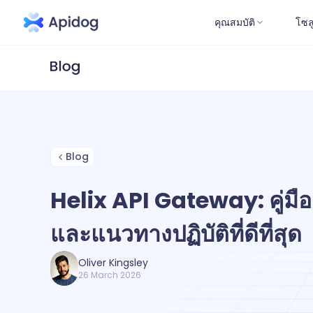
คุณสมบัติ
โซล
Blog
Helix API Gateway: คู่มื
และแนวทางปฏิบัติที่ดีที่สุด
Oliver Kingsley
26 March 2026