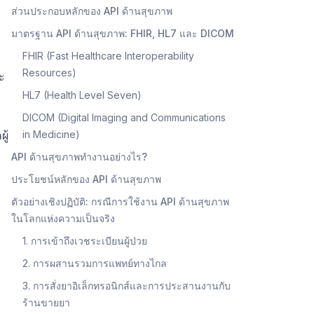
ส่วนประกอบหลักของ API ด้านสุขภาพ
มาตรฐาน API ด้านสุขภาพ: FHIR, HL7 และ DICOM
FHIR (Fast Healthcare Interoperability
Resources)
ะ
HL7 (Health Level Seven)
DICOM (Digital Imaging and Communications
ู้
in Medicine)
API ด้านสุขภาพทำงานอย่างไร?
ประโยชน์หลักของ API ด้านสุขภาพ
ตัวอย่างเชิงปฏิบัติ: กรณีการใช้งาน API ด้านสุขภาพ
ในโลกแห่งความเป็นจริง
1. การเข้าถึงเวชระเบียนผู้ป่วย
2. การผสานรวมการแพทย์ทางไกล
3. การสั่งยาอิเล็กทรอนิกส์และการประสานงานกับ
ร้านขายยา