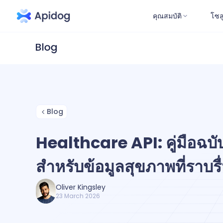
คุณสมบัติ
โซล
Blog
Healthcare API: คู่มือฉบั
สำหรับข้อมูลสุขภาพที่ราบรื
Oliver Kingsley
23 March 2026