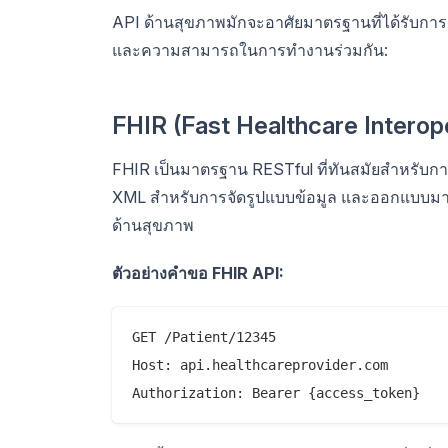
API ด้านสุขภาพมักจะอาศัยมาตรฐานที่ได้รับการ
และความสามารถในการทำงานร่วมกัน:
FHIR (Fast Healthcare Interop
FHIR เป็นมาตรฐาน RESTful ที่ทันสมัยสำหรับกา
XML สำหรับการจัดรูปแบบข้อมูล และออกแบบมาสำ
ด้านสุขภาพ
ตัวอย่างคำขอ FHIR API:
GET /Patient/12345

Host: api.healthcareprovider.com
