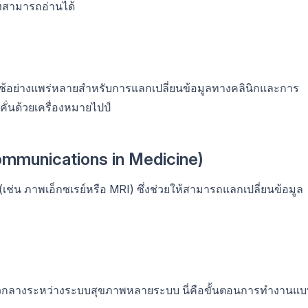
องสามารถอ่านได้
งใช้อย่างแพร่หลายสำหรับการแลกเปลี่ยนข้อมูลทางคลินิกและการ
คั่นด้วยเครื่องหมายไปป์
ommunications in Medicine)
่น ภาพเอ็กซเรย์หรือ MRI) ซึ่งช่วยให้สามารถแลกเปลี่ยนข้อมูล
นตัวกลางระหว่างระบบสุขภาพหลายระบบ นี่คือขั้นตอนการทำงานแ