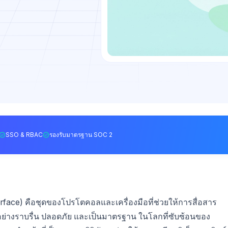
SSO & RBAC
รองรับมาตรฐาน SOC 2
rface) คือชุดของโปรโตคอลและเครื่องมือที่ช่วยให้การสื่อสาร
ย่างราบรื่น ปลอดภัย และเป็นมาตรฐาน ในโลกที่ซับซ้อนของ