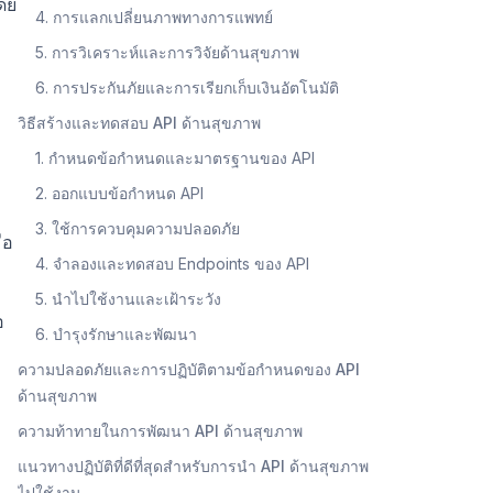
โดย
4. การแลกเปลี่ยนภาพทางการแพทย์
5. การวิเคราะห์และการวิจัยด้านสุขภาพ
6. การประกันภัยและการเรียกเก็บเงินอัตโนมัติ
วิธีสร้างและทดสอบ API ด้านสุขภาพ
1. กำหนดข้อกำหนดและมาตรฐานของ API
2. ออกแบบข้อกำหนด API
3. ใช้การควบคุมความปลอดภัย
ือ
4. จำลองและทดสอบ Endpoints ของ API
5. นำไปใช้งานและเฝ้าระวัง
อ
6. บำรุงรักษาและพัฒนา
ความปลอดภัยและการปฏิบัติตามข้อกำหนดของ API
ด้านสุขภาพ
ความท้าทายในการพัฒนา API ด้านสุขภาพ
แนวทางปฏิบัติที่ดีที่สุดสำหรับการนำ API ด้านสุขภาพ
ไปใช้งาน