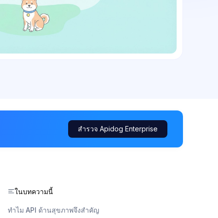
สำรวจ Apidog Enterprise
ในบทความนี้
ทำไม API ด้านสุขภาพจึงสำคัญ