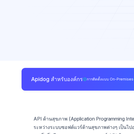
Apidog สำหรับองค์กร
การติดตั้งแบบ On-Premises
API ด้านสุขภาพ (Application Programming Inte
ระหว่างระบบซอฟต์แวร์ด้านสุขภาพต่างๆ เป็นไปอ