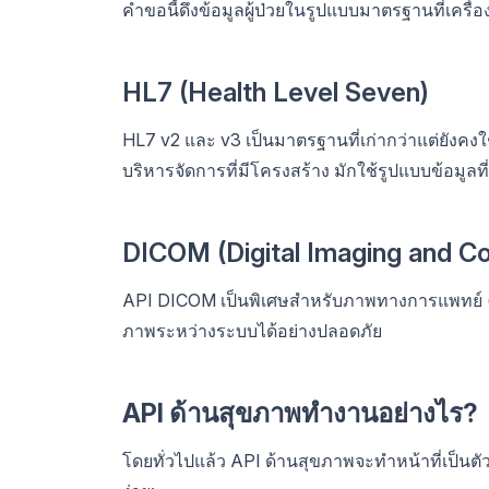
คำขอนี้ดึงข้อมูลผู้ป่วยในรูปแบบมาตรฐานที่เครื่
HL7 (Health Level Seven)
HL7 v2 และ v3 เป็นมาตรฐานที่เก่ากว่าแต่ยังค
บริหารจัดการที่มีโครงสร้าง มักใช้รูปแบบข้อมูลที่
DICOM (Digital Imaging and C
API DICOM เป็นพิเศษสำหรับภาพทางการแพทย์ (เช
ภาพระหว่างระบบได้อย่างปลอดภัย
API ด้านสุขภาพทำงานอย่างไร?
โดยทั่วไปแล้ว API ด้านสุขภาพจะทำหน้าที่เป็