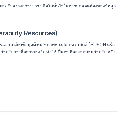
ยอมรับอย่างกว้างขวางเพื่อให้มั่นใจในความสอดคล้องของข้อมูล
erability Resources)
รแลกเปลี่ยนข้อมูลด้านสุขภาพทางอิเล็กทรอนิกส์ ใช้ JSON หรือ
หรับการสื่อสารบนเว็บ ทำให้เป็นตัวเลือกยอดนิยมสำหรับ API