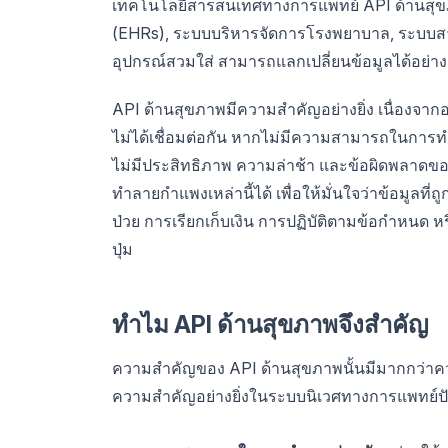
เทคโนโลยีสารสนเทศทางการแพทย์ API ด้านสุขภาพ
(EHRs), ระบบบริหารจัดการโรงพยาบาล, ระบบสาร
อุปกรณ์สวมใส่ สามารถแลกเปลี่ยนข้อมูลได้อย่า
API ด้านสุขภาพมีความสำคัญอย่างยิ่ง เนื่องจา
ไม่ได้เชื่อมต่อกัน หากไม่มีความสามารถในการทำง
ไม่มีประสิทธิภาพ ความล่าช้า และข้อผิดพลาดข
ทำลายกำแพงเหล่านี้ได้ เพื่อให้มั่นใจว่าข้อมูลที่ถ
ป่วย การเรียกเก็บเงิน การปฏิบัติตามข้อกำหนด ห
ปุ่ม
ทำไม API ด้านสุขภาพจึงสำคัญ
ความสำคัญของ API ด้านสุขภาพนั้นมีมากกว่าคว
ความสำคัญอย่างยิ่งในระบบนิเวศทางการแพทย์ปัจ