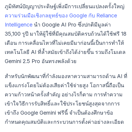
ภูมิทัศน์ปัญญาประดิษฐ์เพิ่งมีการเปลี่ยนแปลงครั้งใหญ่
ความร่วมมือเชิงกลยุทธ์ของ Google กับ Reliance
Intelligence
นำ Google AI Pro ซึ่งปกติมีมูลค่า
35,100 รูปี มาให้ผู้ใช้ที่มีคุณสมบัติครบถ้วนได้ใช้ฟรี 18
เดือน การเคลื่อนไหวที่ไม่เคยมีมาก่อนนี้เป็นการทำให้
เทคโนโลยี AI ที่ล้ำสมัยเข้าถึงได้ง่ายขึ้น รวมถึงโมเดล
Gemini 2.5 Pro อันทรงพลังด้วย
สำหรับนักพัฒนาที่กำลังมองหาความสามารถด้าน AI ที่
แข็งแกร่งโดยไม่ต้องเสียค่าใช้จ่ายสูง โอกาสนี้ถือเป็น
ความก้าวหน้าครั้งสำคัญ อย่างไรก็ตาม การทำความ
เข้าใจวิธีการรับสิทธิ์และใช้ประโยชน์สูงสุดจากการ
เข้าถึง Google Gemini ฟรีนี้ จำเป็นต้องศึกษาข้อ
กำหนดคุณสมบัติและกระบวนการตั้งค่าอย่างละเอียด