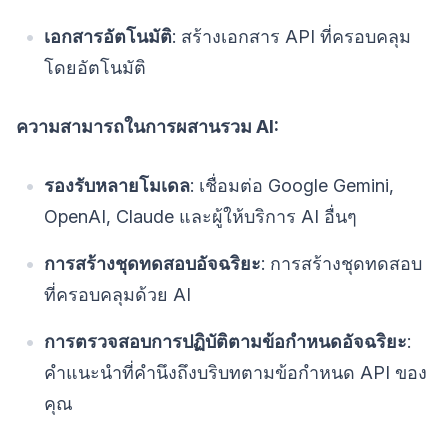
เอกสารอัตโนมัติ
: สร้างเอกสาร API ที่ครอบคลุม
โดยอัตโนมัติ
ความสามารถในการผสานรวม AI:
รองรับหลายโมเดล
: เชื่อมต่อ Google Gemini,
OpenAI, Claude และผู้ให้บริการ AI อื่นๆ
การสร้างชุดทดสอบอัจฉริยะ
: การสร้างชุดทดสอบ
ที่ครอบคลุมด้วย AI
การตรวจสอบการปฏิบัติตามข้อกำหนดอัจฉริยะ
:
คำแนะนำที่คำนึงถึงบริบทตามข้อกำหนด API ของ
คุณ