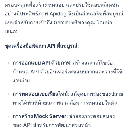
ครอบคลุมเพื่อสร้าง ทดสอบ และปรับใช้แอปพลิเคชัน
อย่างมีประสิทธิภาพ Apidog จึงเป็นส่วนเสริมที่สมบูรณ์
แบบสำหรับการเข้าถึง Gemini ฟรีของคุณ โดยนำ
เสนอ:
ชุดเครื่องมือพัฒนา API ที่สมบูรณ์:
การออกแบบ API ด้วยภาพ
: สร้างและแก้ไขข้อ
กำหนด API ด้วยอินเทอร์เฟซแบบลากและวางที่ใช้
งานง่าย
การทดสอบแบบเรียลไทม์
: แก้จุดบกพร่องของปลาย
ทางได้ทันทีด้วยสภาพแวดล้อมการทดสอบในตัว
การสร้าง Mock Server
: จำลองการตอบสนอง
ของ API สำหรับการพัฒนาส่วนหน้า