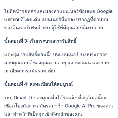
ไปที่หน้าจอหลักและมองหาแบนเนอร์ข้อเสนอ Google
Gemini ที่โดดเด่น แบนเนอร์นี้มักจะปรากฏที่ด้านบน
ของอินเทอร์เฟซสำหรับผู้ใช้ที่มีคุณสมบัติครบถ้วน
ขั้นตอนที่ 3: เริ่มกระบวนการรับสิทธิ์
แตะปุ่ม "รับสิทธิ์ตอนนี้" บนแบนเนอร์ ระบบจะตรวจ
สอบคุณสมบัติของคุณตามอายุ สถานะแผน และราย
ละเอียดการสมัครสมาชิก
ขั้นตอนที่ 4: ลงทะเบียนให้สมบูรณ์
ระบุ Gmail ID ของคุณเมื่อได้รับแจ้ง ที่อยู่อีเมลนี้จะ
เชื่อมโยงกับการสมัครสมาชิก Google AI Pro ของคุณ
และทำหน้าที่เป็นจุดเข้าถึงหลักของคุณ