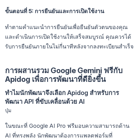
ขั้นตอนที่ 5: การยืนยันและการเปิดใช้งาน
ทำตามคำแนะนำการยืนยันเพื่อยืนยันตัวตนของคุณ
และดำเนินการเปิดใช้งานให้เสร็จสมบูรณ์ คุณควรได้
รับการยืนยันภายในไม่กี่นาทีหลังจากลงทะเบียนสำเร็จ
การผสานรวม Google Gemini ฟรีกับ
Apidog เพื่อการพัฒนาที่ดียิ่งขึ้น
ทำไมนักพัฒนาจึงเลือก Apidog สำหรับการ
พัฒนา API ที่ขับเคลื่อนด้วย AI
ปุ่ม
ในขณะที่ Google AI Pro ฟรีมอบความสามารถด้าน
AI ที่ทรงพลัง นักพัฒนาต้องการแพลตฟอร์มที่