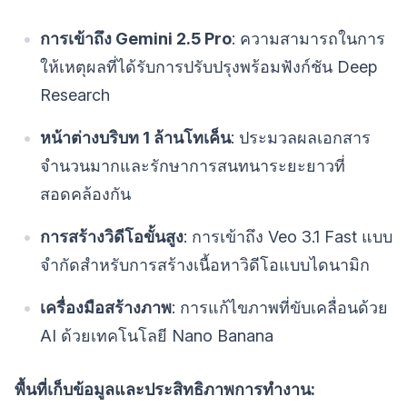
การเข้าถึง Gemini 2.5 Pro
: ความสามารถในการ
ให้เหตุผลที่ได้รับการปรับปรุงพร้อมฟังก์ชัน Deep
Research
หน้าต่างบริบท 1 ล้านโทเค็น
: ประมวลผลเอกสาร
จำนวนมากและรักษาการสนทนาระยะยาวที่
สอดคล้องกัน
การสร้างวิดีโอขั้นสูง
: การเข้าถึง Veo 3.1 Fast แบบ
จำกัดสำหรับการสร้างเนื้อหาวิดีโอแบบไดนามิก
เครื่องมือสร้างภาพ
: การแก้ไขภาพที่ขับเคลื่อนด้วย
AI ด้วยเทคโนโลยี Nano Banana
พื้นที่เก็บข้อมูลและประสิทธิภาพการทำงาน: