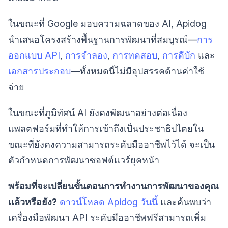
ในขณะที่ Google มอบความฉลาดของ AI, Apidog
นำเสนอโครงสร้างพื้นฐานการพัฒนาที่สมบูรณ์—
การ
ออกแบบ API
,
การจำลอง
,
การทดสอบ
,
การดีบัก
และ
เอกสารประกอบ
—ทั้งหมดนี้ไม่มีอุปสรรคด้านค่าใช้
จ่าย
ในขณะที่ภูมิทัศน์ AI ยังคงพัฒนาอย่างต่อเนื่อง
แพลตฟอร์มที่ทำให้การเข้าถึงเป็นประชาธิปไตยใน
ขณะที่ยังคงความสามารถระดับมืออาชีพไว้ได้ จะเป็น
ตัวกำหนดการพัฒนาซอฟต์แวร์ยุคหน้า
พร้อมที่จะเปลี่ยนขั้นตอนการทำงานการพัฒนาของคุณ
แล้วหรือยัง?
ดาวน์โหลด Apidog วันนี้
และค้นพบว่า
เครื่องมือพัฒนา API ระดับมืออาชีพฟรีสามารถเพิ่ม