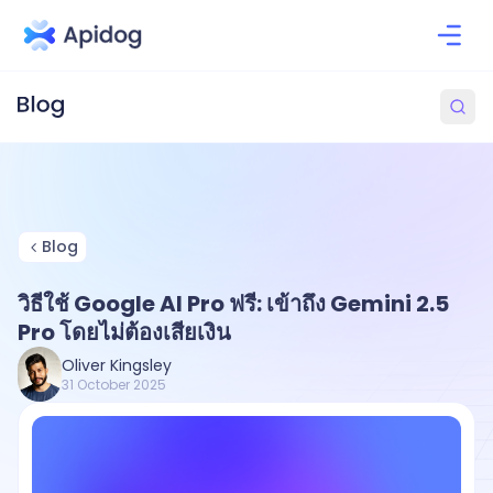
Blog
วิธีใช้ Google AI Pro ฟรี: เข้าถึง Gemini 2.5
Pro โดยไม่ต้องเสียเงิน
Oliver Kingsley
31 October 2025