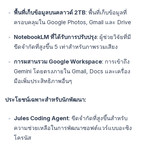
พื้นที่เก็บข้อมูลบนคลาวด์ 2TB
: พื้นที่เก็บข้อมูลที่
ครอบคลุมใน Google Photos, Gmail และ Drive
NotebookLM ที่ได้รับการปรับปรุง
: ผู้ช่วยวิจัยที่มี
ขีดจำกัดที่สูงขึ้น 5 เท่าสำหรับภาพรวมเสียง
การผสานรวม Google Workspace
: การเข้าถึง
Gemini โดยตรงภายใน Gmail, Docs และเครื่อง
มือเพิ่มประสิทธิภาพอื่นๆ
ประโยชน์เฉพาะสำหรับนักพัฒนา:
Jules Coding Agent
: ขีดจำกัดที่สูงขึ้นสำหรับ
ความช่วยเหลือในการพัฒนาซอฟต์แวร์แบบอะซิง
โครนัส