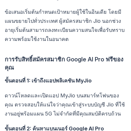
ข้อเสนอเริ่มต้นกำหนดเป้าหมายผู้ใช้ในอินเดีย โดยมี
แผนขยายไปทั่วประเทศ ผู้สมัครสมาชิก Jio นอกช่วง
อายุเริ่มต้นสามารถลงทะเบียนความสนใจเพื่อรับทราบ
ความพร้อมใช้งานในอนาคต
การรับสิทธิ์สมัครสมาชิก Google AI Pro ฟรีของ
คุณ
ขั้นตอนที่ 1: เข้าถึงแอปพลิเคชัน MyJio
ดาวน์โหลดและเปิดแอป MyJio บนสมาร์ทโฟนของ
คุณ ตรวจสอบให้แน่ใจว่าคุณเข้าสู่ระบบบัญชี Jio ที่ใช้
งานอยู่พร้อมแผน 5G ไม่จำกัดที่มีคุณสมบัติครบถ้วน
ขั้นตอนที่ 2: ค้นหาแบนเนอร์ Google AI Pro