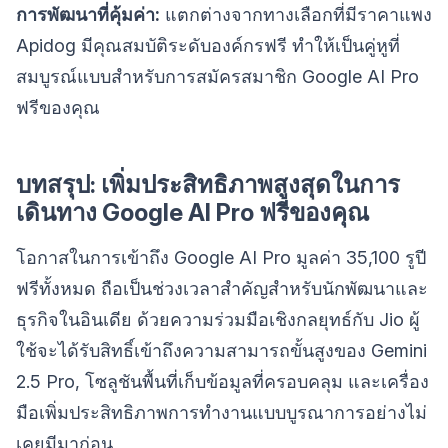
การพัฒนาที่คุ้มค่า:
แตกต่างจากทางเลือกที่มีราคาแพง
Apidog มีคุณสมบัติระดับองค์กรฟรี ทำให้เป็นคู่หูที่
สมบูรณ์แบบสำหรับการสมัครสมาชิก Google AI Pro
ฟรีของคุณ
บทสรุป: เพิ่มประสิทธิภาพสูงสุดในการ
เดินทาง Google AI Pro ฟรีของคุณ
โอกาสในการเข้าถึง Google AI Pro มูลค่า 35,100 รูปี
ฟรีทั้งหมด ถือเป็นช่วงเวลาสำคัญสำหรับนักพัฒนาและ
ธุรกิจในอินเดีย ด้วยความร่วมมือเชิงกลยุทธ์กับ Jio ผู้
ใช้จะได้รับสิทธิ์เข้าถึงความสามารถขั้นสูงของ Gemini
2.5 Pro, โซลูชันพื้นที่เก็บข้อมูลที่ครอบคลุม และเครื่อง
มือเพิ่มประสิทธิภาพการทำงานแบบบูรณาการอย่างไม่
เคยมีมาก่อน