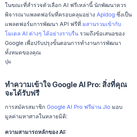
ในขณะที่สำรวจตัวเลือก AI ฟรีเหล่านี้ นักพัฒนาควร
พิจารณาแพลตฟอร์มที่ครอบคลุมอย่าง
Apidog
ซึ่งเป็น
แพลตฟอร์มการพัฒนา API ฟรีที่
ผสานรวมเข้ากับ
โมเดล AI ต่างๆ ได้อย่างราบรื่น
รวมถึงข้อเสนอของ
Google เพื่อปรับปรุงขั้นตอนการทำงานการพัฒนา
ทั้งหมดของคุณ
ปุ่ม
ทำความเข้าใจ Google AI Pro: สิ่งที่คุณ
จะได้รับฟรี
การสมัครสมาชิก
Google AI Pro ฟรีผ่าน Jio
มอบ
มูลค่ามหาศาลในหลายมิติ:
ความสามารถหลักของ AI: