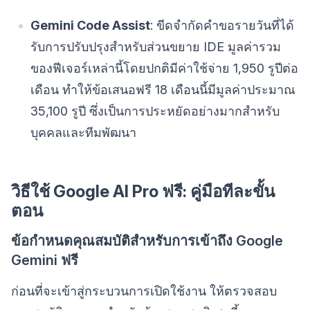
Gemini Code Assist
: ขีดจำกัดคำขอรายวันที่ได้
รับการปรับปรุงสำหรับส่วนขยาย IDE มูลค่ารวม
ของฟีเจอร์เหล่านี้โดยปกติมีค่าใช้จ่าย 1,950 รูปีต่อ
เดือน ทำให้ข้อเสนอฟรี 18 เดือนนี้มีมูลค่าประมาณ
35,100 รูปี ซึ่งเป็นการประหยัดอย่างมากสำหรับ
บุคคลและทีมพัฒนา
วิธีใช้ Google AI Pro ฟรี: คู่มือทีละขั้น
ตอน
ข้อกำหนดคุณสมบัติสำหรับการเข้าถึง Google
Gemini ฟรี
ก่อนที่จะเข้าสู่กระบวนการเปิดใช้งาน ให้ตรวจสอบ