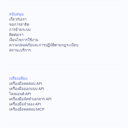
สนับสนุน
เกี่ยวกับเรา
ขอการสาธิต
การย้ายระบบ
ติดต่อเรา
เงื่อนไขการใช้งาน
ความปลอดภัยและการปฏิบัติตามกฎระเบียบ
สถานะบริการ
เปรียบเทียบ
เครื่องมือทดสอบ API
เครื่องมือออกแบบ API
ไคลเอนต์ API
เครื่องมือจัดทำเอกสาร API
เครื่องมือจำลอง API
เครื่องมือทดสอบ MCP