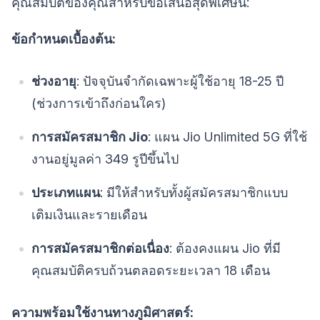
คุณสมบัติของคุณสำหรับข้อเสนอสุดพิเศษนี้:
ข้อกำหนดเบื้องต้น:
ช่วงอายุ
: ปัจจุบันจำกัดเฉพาะผู้ใช้อายุ 18-25 ปี
(ช่วงการเข้าถึงก่อนใคร)
การสมัครสมาชิก Jio
: แผน Jio Unlimited 5G ที่ใช้
งานอยู่มูลค่า 349 รูปีขึ้นไป
ประเภทแผน
: มีให้สำหรับทั้งผู้สมัครสมาชิกแบบ
เติมเงินและรายเดือน
การสมัครสมาชิกต่อเนื่อง
: ต้องคงแผน Jio ที่มี
คุณสมบัติครบถ้วนตลอดระยะเวลา 18 เดือน
ความพร้อมใช้งานทางภูมิศาสตร์: