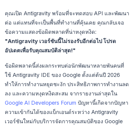
คุณเปิด Antigravity พร้อมที่จะทดสอบ API และพัฒนา
ต่อ แต่แทนที่จะเป็นพื้นที่ทำงานที่คุ้นเคย คุณกลับเจอ
ข้อความแสดงข้อผิดพลาดที่น่าหงุดหงิด:
"Antigravity เวอร์ชันนี้ไม่รองรับอีกต่อไป โปรด
อัปเดตเพื่อรับคุณสมบัติล่าสุด!"
ข้อผิดพลาดนี้ส่งผลกระทบต่อนักพัฒนาหลายพันคนที่
ใช้ Antigravity IDE ของ Google ตั้งแต่ต้นปี 2026
ทำให้การทำงานหยุดชะงัก ประสิทธิภาพการทำงานลด
ลง และความหงุดหงิดสะสม จากรายงานล่าสุดใน
Google AI Developers Forum
ปัญหานี้เกิดจากปัญหา
ความเข้ากันได้ของแบ็กเอนด์ระหว่าง Antigravity
เวอร์ชันใหม่กับบริการจัดการคุณสมบัติของ Google