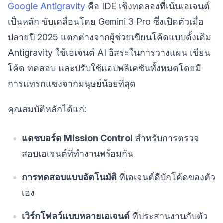
Google Antigravity
คือ IDE เชิงทดลองที่เน้นเอเจนต์
เป็นหลัก ขับเคลื่อนโดย Gemini 3 Pro ซึ่งเปิดตัวเมื่อ
ปลายปี 2025 แตกต่างจากผู้ช่วยเขียนโค้ดแบบดั้งเดิม
Antigravity ใช้เอเจนต์ AI อิสระในการวางแผน เขียน
โค้ด ทดสอบ และปรับใช้แอปพลิเคชันทั้งหมดโดยมี
การแทรกแซงจากมนุษย์น้อยที่สุด
คุณสมบัติหลักได้แก่:
แดชบอร์ด Mission Control
สำหรับการตรวจ
สอบเอเจนต์ที่ทำงานพร้อมกัน
การทดสอบแบบอัตโนมัติ
ที่เอเจนต์ดีบักโค้ดของตัว
เอง
เวิร์กโฟลว์แบบหลายเอเจนต์
ที่ประสานงานกับตัว