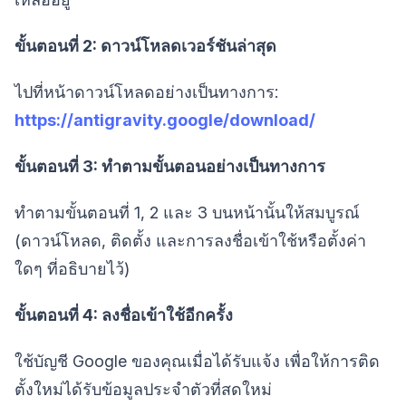
ขั้นตอนที่ 2: ดาวน์โหลดเวอร์ชันล่าสุด
ไปที่หน้าดาวน์โหลดอย่างเป็นทางการ:
https://antigravity.google/download/
ขั้นตอนที่ 3: ทำตามขั้นตอนอย่างเป็นทางการ
ทำตามขั้นตอนที่ 1, 2 และ 3 บนหน้านั้นให้สมบูรณ์
(ดาวน์โหลด, ติดตั้ง และการลงชื่อเข้าใช้หรือตั้งค่า
ใดๆ ที่อธิบายไว้)
ขั้นตอนที่ 4: ลงชื่อเข้าใช้อีกครั้ง
ใช้บัญชี Google ของคุณเมื่อได้รับแจ้ง เพื่อให้การติด
ตั้งใหม่ได้รับข้อมูลประจำตัวที่สดใหม่