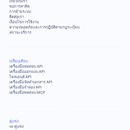
เกี่ยวกับเรา
ขอการสาธิต
การย้ายระบบ
ติดต่อเรา
เงื่อนไขการใช้งาน
ความปลอดภัยและการปฏิบัติตามกฎระเบียบ
สถานะบริการ
เปรียบเทียบ
เครื่องมือทดสอบ API
เครื่องมือออกแบบ API
ไคลเอนต์ API
เครื่องมือจัดทำเอกสาร API
เครื่องมือจำลอง API
เครื่องมือทดสอบ MCP
คู่แข่ง
vs คู่แข่ง