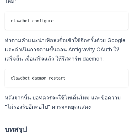
ใหม่:
clawdbot configure
ทำตามคำแนะนำเพื่อลงชื่อเข้าใช้อีกครั้งด้วย Google
และดำเนินการตามขั้นตอน Antigravity OAuth ให้
เสร็จสิ้น เมื่อเสร็จแล้ว ให้รีสตาร์ท daemon:
clawdbot daemon restart
หลังจากนั้น บอทควรจะใช้โทเค็นใหม่ และข้อความ
"ไม่รองรับอีกต่อไป" ควรจะหยุดแสดง
บทสรุป