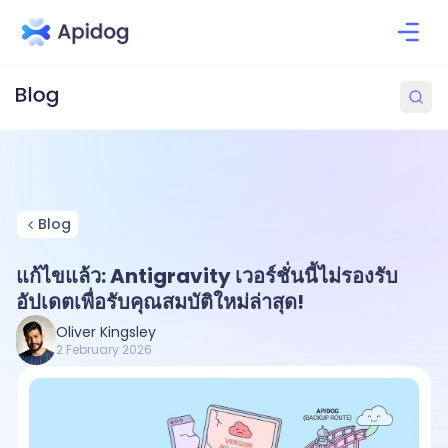
Blog
แก้ไขแล้ว: Antigravity เวอร์ชั่นนี้ไม่รองรับ
อัปเดตเพื่อรับคุณสมบัติใหม่ล่าสุด!
Oliver Kingsley
2 February 2026