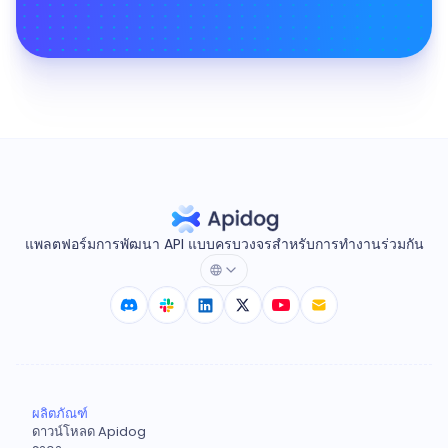
แพลตฟอร์มการพัฒนา API แบบครบวงจรสำหรับการทำงานร่วมกัน
ผลิตภัณฑ์
ดาวน์โหลด Apidog