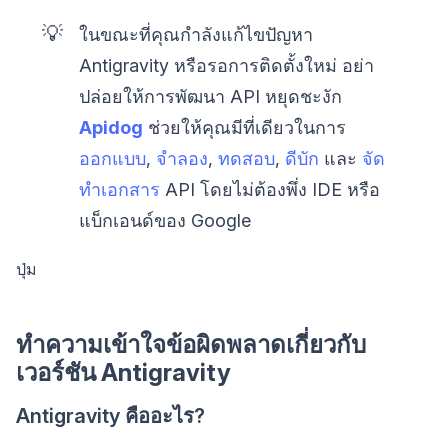
💡
ในขณะที่คุณกำลังแก้ไขปัญหา
Antigravity หรือรอการติดตั้งใหม่ อย่า
ปล่อยให้การพัฒนา API หยุดชะงัก
Apidog
ช่วยให้คุณมีที่เดียวในการ
ออกแบบ
,
จำลอง
,
ทดสอบ
,
ดีบัก
และ
จัด
ทำเอกสาร
API โดยไม่ต้องพึ่ง IDE หรือ
แบ็กเอนด์ของ Google
ปุ่ม
ทำความเข้าใจข้อผิดพลาดเกี่ยวกับ
เวอร์ชัน Antigravity
Antigravity คืออะไร?