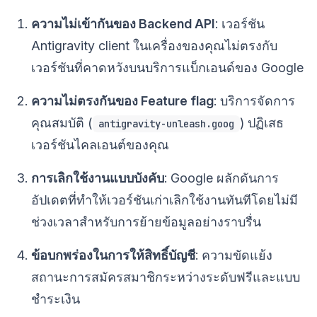
ความไม่เข้ากันของ Backend API
: เวอร์ชัน
Antigravity client ในเครื่องของคุณไม่ตรงกับ
เวอร์ชันที่คาดหวังบนบริการแบ็กเอนด์ของ Google
ความไม่ตรงกันของ Feature flag
: บริการจัดการ
คุณสมบัติ (
) ปฏิเสธ
antigravity-unleash.goog
เวอร์ชันไคลเอนต์ของคุณ
การเลิกใช้งานแบบบังคับ
: Google ผลักดันการ
อัปเดตที่ทำให้เวอร์ชันเก่าเลิกใช้งานทันทีโดยไม่มี
ช่วงเวลาสำหรับการย้ายข้อมูลอย่างราบรื่น
ข้อบกพร่องในการให้สิทธิ์บัญชี
: ความขัดแย้ง
สถานะการสมัครสมาชิกระหว่างระดับฟรีและแบบ
ชำระเงิน