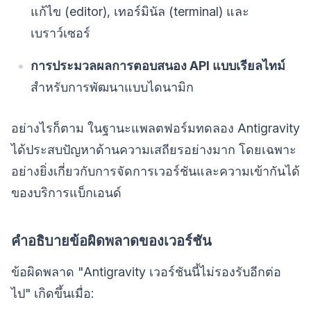
แก้ไข (editor), เทอร์มินัล (terminal) และ
เบราว์เซอร์
การประมวลผลการตอบสนอง API แบบเรียลไทม์
สำหรับการพัฒนาแบบไดนามิก
อย่างไรก็ตาม ในฐานะแพลตฟอร์มทดลอง Antigravity
ได้ประสบปัญหาด้านความเสถียรอย่างมาก โดยเฉพาะ
อย่างยิ่งเกี่ยวกับการจัดการเวอร์ชันและความเข้ากันได้
ของบริการแบ็กเอนด์
คำอธิบายข้อผิดพลาดของเวอร์ชัน
ข้อผิดพลาด "Antigravity เวอร์ชันนี้ไม่รองรับอีกต่อ
ไป" เกิดขึ้นเมื่อ: