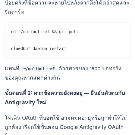
บ่อยครั้งที่ข้อความจะหายไปหลังจากดึงโค้ดล่าสุดและ
รีสตาร์ท:
cd ~/moltbot-ref && git pull

clawdbot daemon restart
แทนที่
ด้วยพาธของ repo บอทจริง
~/moltbot-ref
ของคุณหากแตกต่างกัน
ขั้นตอนที่ 2: หากข้อความยังคงอยู่ — ยืนยันตัวตนกับ
Antigravity ใหม่
โทเค็น OAuth ที่บอทใช้ อาจหมดอายุหรือถูกทำให้ไม่
ถูกต้อง เรียกใช้ขั้นตอน Google Antigravity OAuth