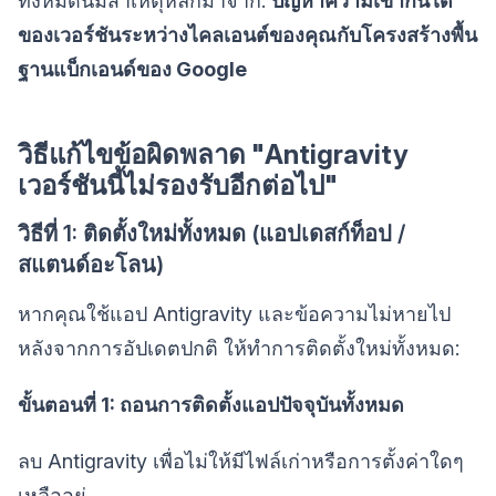
ทั้งหมดนี้มีสาเหตุหลักมาจาก:
ปัญหาความเข้ากันได้
ของเวอร์ชันระหว่างไคลเอนต์ของคุณกับโครงสร้างพื้น
ฐานแบ็กเอนด์ของ Google
วิธีแก้ไขข้อผิดพลาด "Antigravity
เวอร์ชันนี้ไม่รองรับอีกต่อไป"
วิธีที่ 1: ติดตั้งใหม่ทั้งหมด (แอปเดสก์ท็อป /
สแตนด์อะโลน)
หากคุณใช้แอป Antigravity และข้อความไม่หายไป
หลังจากการอัปเดตปกติ ให้ทำการติดตั้งใหม่ทั้งหมด:
ขั้นตอนที่ 1: ถอนการติดตั้งแอปปัจจุบันทั้งหมด
ลบ Antigravity เพื่อไม่ให้มีไฟล์เก่าหรือการตั้งค่าใดๆ
เหลืออยู่