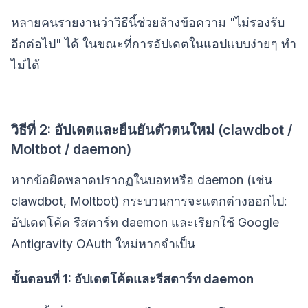
หลายคนรายงานว่าวิธีนี้ช่วยล้างข้อความ "ไม่รองรับ
อีกต่อไป" ได้ ในขณะที่การอัปเดตในแอปแบบง่ายๆ ทำ
ไม่ได้
วิธีที่ 2: อัปเดตและยืนยันตัวตนใหม่ (clawdbot /
Moltbot / daemon)
หากข้อผิดพลาดปรากฏในบอทหรือ daemon (เช่น
clawdbot, Moltbot) กระบวนการจะแตกต่างออกไป:
อัปเดตโค้ด รีสตาร์ท daemon และเรียกใช้ Google
Antigravity OAuth ใหม่หากจำเป็น
ขั้นตอนที่ 1: อัปเดตโค้ดและรีสตาร์ท daemon