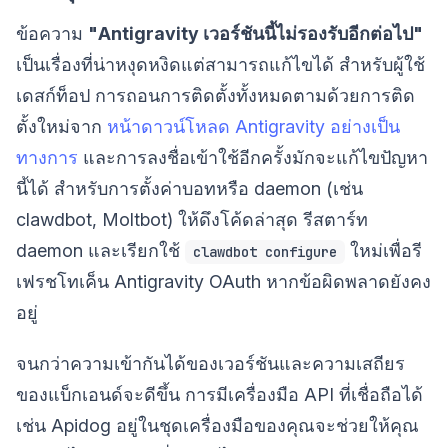
ข้อความ
"Antigravity เวอร์ชันนี้ไม่รองรับอีกต่อไป"
เป็นเรื่องที่น่าหงุดหงิดแต่สามารถแก้ไขได้ สำหรับผู้ใช้
เดสก์ท็อป การถอนการติดตั้งทั้งหมดตามด้วยการติด
ตั้งใหม่จาก
หน้าดาวน์โหลด Antigravity อย่างเป็น
ทางการ
และการลงชื่อเข้าใช้อีกครั้งมักจะแก้ไขปัญหา
นี้ได้ สำหรับการตั้งค่าบอทหรือ daemon (เช่น
clawdbot, Moltbot) ให้ดึงโค้ดล่าสุด รีสตาร์ท
daemon และเรียกใช้
ใหม่เพื่อรี
clawdbot configure
เฟรชโทเค็น Antigravity OAuth หากข้อผิดพลาดยังคง
อยู่
จนกว่าความเข้ากันได้ของเวอร์ชันและความเสถียร
ของแบ็กเอนด์จะดีขึ้น การมีเครื่องมือ API ที่เชื่อถือได้
เช่น Apidog อยู่ในชุดเครื่องมือของคุณจะช่วยให้คุณ