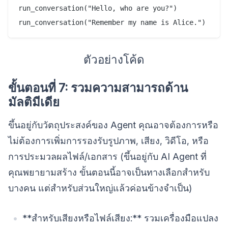
run_conversation("Hello, who are you?")

ตัวอย่างโค้ด
ขั้นตอนที่ 7: รวมความสามารถด้าน
มัลติมีเดีย
ขึ้นอยู่กับวัตถุประสงค์ของ Agent คุณอาจต้องการหรือ
ไม่ต้องการเพิ่มการรองรับรูปภาพ, เสียง, วิดีโอ, หรือ
การประมวลผลไฟล์/เอกสาร (ขึ้นอยู่กับ AI Agent ที่
คุณพยายามสร้าง ขั้นตอนนี้อาจเป็นทางเลือกสำหรับ
บางคน แต่สำหรับส่วนใหญ่แล้วค่อนข้างจำเป็น)
**สำหรับเสียงหรือไฟล์เสียง:** รวมเครื่องมือแปลง