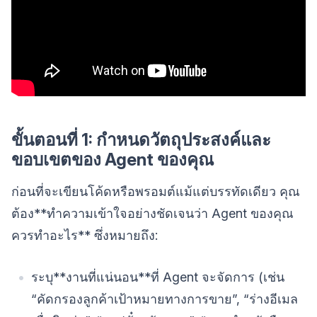
ขั้นตอนที่ 1: กำหนดวัตถุประสงค์และ
ขอบเขตของ Agent ของคุณ
ก่อนที่จะเขียนโค้ดหรือพรอมต์แม้แต่บรรทัดเดียว คุณ
ต้อง**ทำความเข้าใจอย่างชัดเจนว่า Agent ของคุณ
ควรทำอะไร** ซึ่งหมายถึง:
ระบุ**งานที่แน่นอน**ที่ Agent จะจัดการ (เช่น
“คัดกรองลูกค้าเป้าหมายทางการขาย”, “ร่างอีเมล