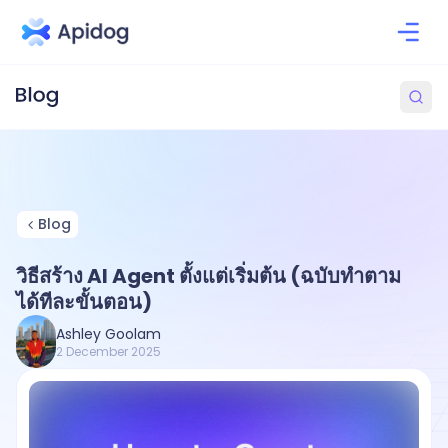
Blog
วิธีสร้าง AI Agent ตั้งแต่เริ่มต้น (ฉบับทำตาม
ได้ทีละขั้นตอน)
Ashley Goolam
2 December 2025