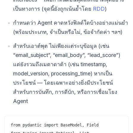
เป็นทางการ (จุดนี้ยังถูกเน้นย้ำโดย
RDD
)
กำหนดว่า Agent คาดหวังฟิลด์ใดบ้างอย่างแม่นยำ
(พร้อมประเภท, จำเป็นหรือไม่, ข้อจำกัดค่า ฯลฯ)
สำหรับเอาต์พุต ไม่เพียงแต่ระบุข้อมูล (เช่น
“email_subject”, “email_body”, “lead_score”)
แต่ยังรวมถึงเมตาดาต้า (เช่น timestamp,
model_version, processing_time) หากเป็น
ประโยชน์ — โดยเฉพาะอย่างยิ่งมีประโยชน์
สำหรับการบันทึก, การดีบัก, หรือการเชื่อมโยง
Agent
from pydantic import BaseModel, Field
