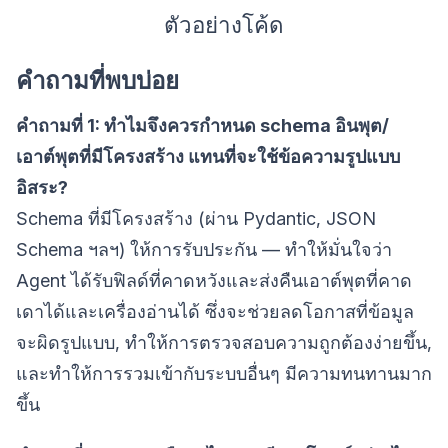
ตัวอย่างโค้ด
คำถามที่พบบ่อย
คำถามที่ 1: ทำไมจึงควรกำหนด schema อินพุต/
เอาต์พุตที่มีโครงสร้าง แทนที่จะใช้ข้อความรูปแบบ
อิสระ?
Schema ที่มีโครงสร้าง (ผ่าน Pydantic, JSON
Schema ฯลฯ) ให้การรับประกัน — ทำให้มั่นใจว่า
Agent ได้รับฟิลด์ที่คาดหวังและส่งคืนเอาต์พุตที่คาด
เดาได้และเครื่องอ่านได้ ซึ่งจะช่วยลดโอกาสที่ข้อมูล
จะผิดรูปแบบ, ทำให้การตรวจสอบความถูกต้องง่ายขึ้น,
และทำให้การรวมเข้ากับระบบอื่นๆ มีความทนทานมาก
ขึ้น