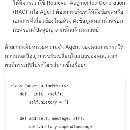
ให้พิจารณาใช้ Retrieval-Augmented Generation
(RAG): เมื่อ Agent ต้องการบริบท ให้ดึงข้อมูลหรือ
เอกสารที่เกี่ยวข้องในอดีต, ฝังข้อมูลเหล่านั้นพร้อม
กับพรอมต์ปัจจุบัน, จากนั้นสร้างผลลัพธ์
ด้วยการเพิ่มหน่วยความจำ Agent ของคุณสามารถให้
ความต่อเนื่อง, การปรับเปลี่ยนในแบบของคุณ, และ
พฤติกรรมที่มีประโยชน์มากขึ้นเรื่อยๆ
class ConversationMemory:

    def __init__(self):

        self.history = []

    def add(self, message: str):

        self.history.append(message)
