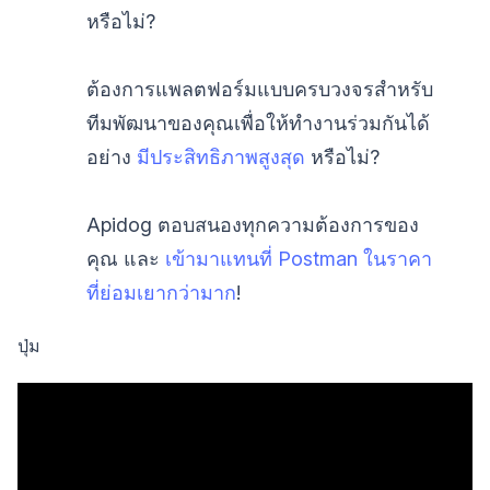
หรือไม่?
ต้องการแพลตฟอร์มแบบครบวงจรสำหรับ
ทีมพัฒนาของคุณเพื่อให้ทำงานร่วมกันได้
อย่าง
มีประสิทธิภาพสูงสุด
หรือไม่?
Apidog ตอบสนองทุกความต้องการของ
คุณ และ
เข้ามาแทนที่ Postman ในราคา
ที่ย่อมเยากว่ามาก
!
ปุ่ม