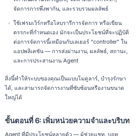
จัดการการพึ่งพากัน, และรวบรวมผลลัพธ์
ใช้เฟรมเวิร์กหรือไลบรารีการจัดการ หรือเขียน
ตรรกะที่กำหนดเอง มักจะเป็นประโยชน์ที่จะปฏิบัติ
ต่อการจัดการนี้เหมือนกับเลเยอร์ “controller” ใน
แอปพลิเคชัน — การส่งผ่านงาน, ผลลัพธ์, สถานะ,
และการประสานงาน Agent
สิ่งนี้ทำให้ระบบของคุณเป็นแบบโมดูลาร์, บำรุงรักษา
ได้, และสามารถจัดการงานที่ซับซ้อนหรืองานขนาด
ใหญ่ได้
ขั้นตอนที่ 6: เพิ่มหน่วยความจำและบริบท
Agent ที่มีประโยชน์หลายตัว — ผู้ช่วยแชท, บอท