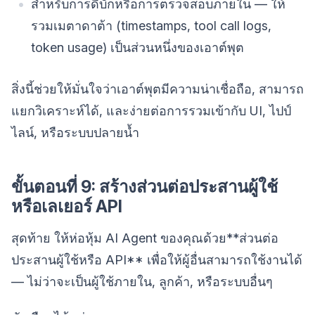
สำหรับการดีบักหรือการตรวจสอบภายใน — ให้
รวมเมตาดาต้า (timestamps, tool call logs,
token usage) เป็นส่วนหนึ่งของเอาต์พุต
สิ่งนี้ช่วยให้มั่นใจว่าเอาต์พุตมีความน่าเชื่อถือ, สามารถ
แยกวิเคราะห์ได้, และง่ายต่อการรวมเข้ากับ UI, ไปป์
ไลน์, หรือระบบปลายน้ำ
ขั้นตอนที่ 9: สร้างส่วนต่อประสานผู้ใช้
หรือเลเยอร์ API
สุดท้าย ให้ห่อหุ้ม AI Agent ของคุณด้วย**ส่วนต่อ
ประสานผู้ใช้หรือ API** เพื่อให้ผู้อื่นสามารถใช้งานได้
— ไม่ว่าจะเป็นผู้ใช้ภายใน, ลูกค้า, หรือระบบอื่นๆ