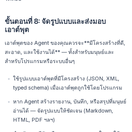
ขั้นตอนที่ 8: จัดรูปแบบและส่งมอบ
เอาต์พุต
เอาต์พุตของ Agent ของคุณควรจะ**มีโครงสร้างที่ดี,
สะอาด, และใช้งานได้** — ทั้งสำหรับมนุษย์และ
สำหรับโปรแกรมหรือระบบอื่นๆ
ใช้รูปแบบเอาต์พุตที่มีโครงสร้าง (JSON, XML,
typed schema) เมื่อเอาต์พุตถูกใช้โดยโปรแกรม
หาก Agent สร้างรายงาน, บันทึก, หรือสรุปที่มนุษย์
อ่านได้ — จัดรูปแบบให้ชัดเจน (Markdown,
HTML, PDF ฯลฯ)