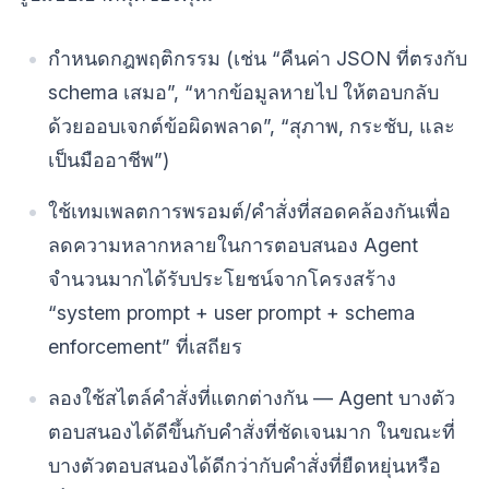
กำหนดกฎพฤติกรรม (เช่น “คืนค่า JSON ที่ตรงกับ
schema เสมอ”, “หากข้อมูลหายไป ให้ตอบกลับ
ด้วยออบเจกต์ข้อผิดพลาด”, “สุภาพ, กระชับ, และ
เป็นมืออาชีพ”)
ใช้เทมเพลตการพรอมต์/คำสั่งที่สอดคล้องกันเพื่อ
ลดความหลากหลายในการตอบสนอง Agent
จำนวนมากได้รับประโยชน์จากโครงสร้าง
“system prompt + user prompt + schema
enforcement” ที่เสถียร
ลองใช้สไตล์คำสั่งที่แตกต่างกัน — Agent บางตัว
ตอบสนองได้ดีขึ้นกับคำสั่งที่ชัดเจนมาก ในขณะที่
บางตัวตอบสนองได้ดีกว่ากับคำสั่งที่ยืดหยุ่นหรือ