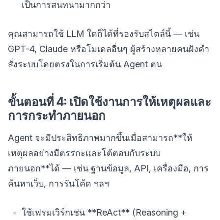
เป็นการสนทนามากกว่า
คุณสามารถใช้ LLM ใดก็ได้ที่รองรับสไตล์นี้ — เช่น
GPT-4, Claude หรือโมเดลอื่นๆ ผู้สร้างหลายคนฝังคำ
สั่งระบบโดยตรงในการเริ่มต้น Agent ตน
ขั้นตอนที่ 4: เปิดใช้งานการให้เหตุผลและ
การกระทำภายนอก
Agent จะมีประสิทธิภาพมากขึ้นเมื่อสามารถ**ให้
เหตุผลอย่างมีตรรกะและโต้ตอบกับระบบ
ภายนอก**ได้ — เช่น ฐานข้อมูล, API, เครื่องมือ, การ
ค้นหาเว็บ, การรันโค้ด ฯลฯ
ใช้เฟรมเวิร์กเช่น **ReAct** (Reasoning +