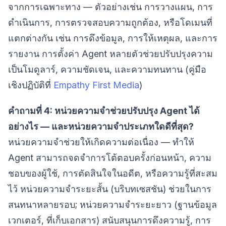
จากการเฉพาะทาง — ตัวอย่างเช่น การวางแผน, การ
ดำเนินการ, การตรวจสอบความถูกต้อง, หรือโดเมนที่
แตกต่างกัน เช่น การดึงข้อมูล, การให้เหตุผล, และการ
รายงาน การตั้งค่า Agent หลายตัวช่วยปรับปรุงความ
เป็นโมดูลาร์, ความชัดเจน, และความทนทาน (คู่มือ
เชิงปฏิบัติที่
Empathy First Media
)
คำถามที่ 4: หน่วยความจำช่วยปรับปรุง Agent ได้
อย่างไร — และหน่วยความจำประเภทใดดีที่สุด?
หน่วยความจำช่วยให้เกิดความต่อเนื่อง — ทำให้
Agent สามารถจดจำการโต้ตอบครั้งก่อนหน้า, ความ
ชอบของผู้ใช้, การตัดสินใจในอดีต, หรือความรู้ที่สะสม
ไว้ หน่วยความจำระยะสั้น (บริบทเซสชัน) ช่วยในการ
สนทนาหลายรอบ; หน่วยความจำระยะยาว (ฐานข้อมูล
เวกเตอร์, ที่เก็บเอกสาร) สนับสนุนการดึงความรู้, การ