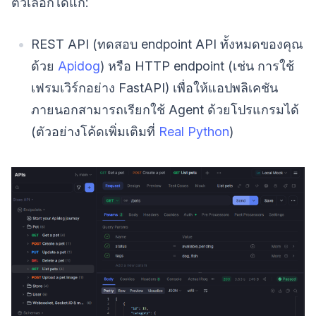
ตัวเลือกได้แก่:
REST API (ทดสอบ endpoint API ทั้งหมดของคุณ
ด้วย
Apidog
) หรือ HTTP endpoint (เช่น การใช้
เฟรมเวิร์กอย่าง FastAPI) เพื่อให้แอปพลิเคชัน
ภายนอกสามารถเรียกใช้ Agent ด้วยโปรแกรมได้
(ตัวอย่างโค้ดเพิ่มเติมที่
Real Python
)