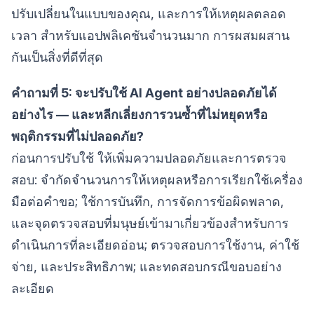
ปรับเปลี่ยนในแบบของคุณ, และการให้เหตุผลตลอด
เวลา สำหรับแอปพลิเคชันจำนวนมาก การผสมผสาน
กันเป็นสิ่งที่ดีที่สุด
คำถามที่ 5: จะปรับใช้ AI Agent อย่างปลอดภัยได้
อย่างไร — และหลีกเลี่ยงการวนซ้ำที่ไม่หยุดหรือ
พฤติกรรมที่ไม่ปลอดภัย?
ก่อนการปรับใช้ ให้เพิ่มความปลอดภัยและการตรวจ
สอบ: จำกัดจำนวนการให้เหตุผลหรือการเรียกใช้เครื่อง
มือต่อคำขอ; ใช้การบันทึก, การจัดการข้อผิดพลาด,
และจุดตรวจสอบที่มนุษย์เข้ามาเกี่ยวข้องสำหรับการ
ดำเนินการที่ละเอียดอ่อน; ตรวจสอบการใช้งาน, ค่าใช้
จ่าย, และประสิทธิภาพ; และทดสอบกรณีขอบอย่าง
ละเอียด