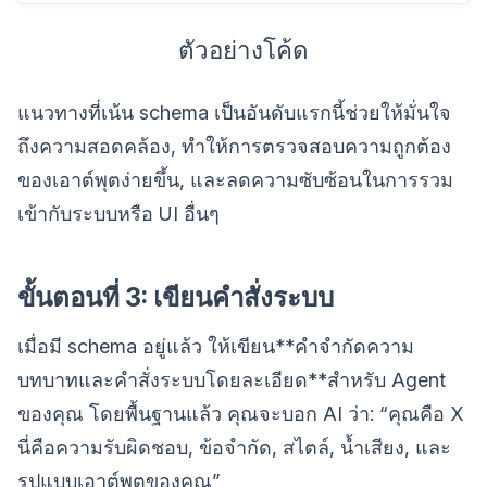
ตัวอย่างโค้ด
แนวทางที่เน้น schema เป็นอันดับแรกนี้ช่วยให้มั่นใจ
ถึงความสอดคล้อง, ทำให้การตรวจสอบความถูกต้อง
ของเอาต์พุตง่ายขึ้น, และลดความซับซ้อนในการรวม
เข้ากับระบบหรือ UI อื่นๆ
ขั้นตอนที่ 3: เขียนคำสั่งระบบ
เมื่อมี schema อยู่แล้ว ให้เขียน**คำจำกัดความ
บทบาทและคำสั่งระบบโดยละเอียด**สำหรับ Agent
ของคุณ โดยพื้นฐานแล้ว คุณจะบอก AI ว่า: “คุณคือ X
นี่คือความรับผิดชอบ, ข้อจำกัด, สไตล์, น้ำเสียง, และ
รูปแบบเอาต์พุตของคุณ”