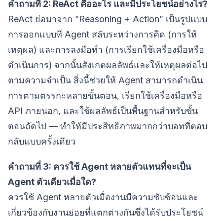
คำถามที่ 2: ReAct คืออะไร และมีประโยชน์อย่างไร?
ReAct ย่อมาจาก “Reasoning + Action” เป็นรูปแบบ
การออกแบบที่ Agent สลับระหว่างการคิด (การให้
เหตุผล) และการลงมือทำ (การเรียกใช้เครื่องมือหรือ
ดำเนินการ) จากนั้นสังเกตผลลัพธ์และให้เหตุผลต่อไป
ตามความจำเป็น สิ่งนี้ช่วยให้ Agent สามารถดำเนิน
การตามตรรกะหลายขั้นตอน, เรียกใช้เครื่องมือหรือ
API ภายนอก, และใช้ผลลัพธ์เป็นพื้นฐานสำหรับขั้น
ตอนถัดไป — ทำให้มีประสิทธิภาพมากกว่าบอทที่ตอบ
กลับแบบครั้งเดียว
คำถามที่ 3: ควรใช้ Agent หลายตัวแทนที่จะเป็น
Agent ตัวเดียวเมื่อใด?
ควรใช้ Agent หลายตัวเมื่องานมีความซับซ้อนและ
เกี่ยวข้องกับงานย่อยที่แตกต่างกันซึ่งได้รับประโยชน์