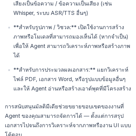
เสียงเป็นข้อความ / ข้อความเป็นเสียง (เช่น
Whisper, ระบบ ASR/TTS อื่นๆ)
**สำหรับรูปภาพ / วิชวล:** เปิดใช้งานการสร้าง
ภาพหรือโมเดลที่สามารถมองเห็นได้ (หากจำเป็น)
เพื่อให้ Agent สามารถวิเคราะห์ภาพหรือสร้างภาพ
ได้
**สำหรับการประมวลผลเอกสาร:** แยกวิเคราะห์
ไฟล์ PDF, เอกสาร Word, หรือรูปแบบข้อมูลอื่นๆ
และให้ Agent อ่านหรือสร้างเอาต์พุตที่มีโครงสร้าง
การสนับสนุนมัลติมีเดียช่วยขยายขอบเขตของงานที่
Agent ของคุณสามารถจัดการได้ — ตั้งแต่การสรุป
เอกสารไปจนถึงการวิเคราะห์จากภาพหรืองาน UI แบบ
โต้ตอบ