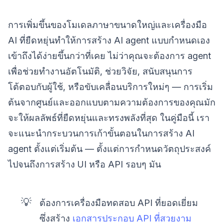
การเพิ่มขึ้นของโมเดลภาษาขนาดใหญ่และเครื่องมือ
AI ที่ยืดหยุ่นทำให้การสร้าง AI agent แบบกำหนดเอง
เข้าถึงได้ง่ายขึ้นกว่าที่เคย ไม่ว่าคุณจะต้องการ agent
เพื่อช่วยทำงานอัตโนมัติ, ช่วยวิจัย, สนับสนุนการ
โต้ตอบกับผู้ใช้, หรือขับเคลื่อนบริการใหม่ๆ — การเริ่ม
ต้นจากศูนย์และออกแบบตามความต้องการของคุณมัก
จะให้ผลลัพธ์ที่ยืดหยุ่นและทรงพลังที่สุด ในคู่มือนี้ เรา
จะแนะนำกระบวนการเก้าขั้นตอนในการสร้าง AI
agent ตั้งแต่เริ่มต้น — ตั้งแต่การกำหนดวัตถุประสงค์
ไปจนถึงการสร้าง UI หรือ API รอบๆ มัน
💡
ต้องการเครื่องมือทดสอบ API ที่ยอดเยี่ยม
ซึ่งสร้าง
เอกสารประกอบ API ที่สวยงาม