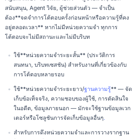
สนับสนุน, Agent วิจัย, ผู้ช่วยส่วนตัว — จำเป็น
ต้อง**จดจำการโต้ตอบครั้งก่อนหน้าหรือความรู้ที่คง
อยู่ตลอดเวลา** หากไม่มีหน่วยความจำ ทุกการ
โต้ตอบจะไม่มีสถานะและไม่มีบริบท
ใช้**หน่วยความจำระยะสั้น** (ประวัติการ
สนทนา, บริบทเซสชัน) สำหรับงานที่เกี่ยวข้องกับ
การโต้ตอบหลายรอบ
ใช้**หน่วยความจำระยะยาว/
ฐานความรู้
** — จัด
เก็บข้อเท็จจริง, ความชอบของผู้ใช้, การตัดสินใจ
ในอดีต, ข้อมูลภายนอก — มักจะใช้ฐานข้อมูลเวก
เตอร์หรือโซลูชันการจัดเก็บข้อมูลอื่นๆ
.
สำหรับการดึงหน่วยความจำและการวางรากฐาน