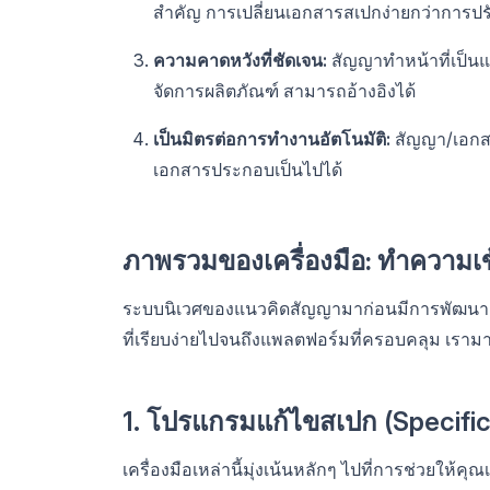
สำคัญ การเปลี่ยนเอกสารสเปกง่ายกว่าการปรั
ความคาดหวังที่ชัดเจน:
สัญญาทำหน้าที่เป็นแห
จัดการผลิตภัณฑ์ สามารถอ้างอิงได้
เป็นมิตรต่อการทำงานอัตโนมัติ:
สัญญา/เอกสา
เอกสารประกอบเป็นไปได้
ภาพรวมของเครื่องมือ: ทำความเข
ระบบนิเวศของแนวคิดสัญญามาก่อนมีการพัฒนาอย่
ที่เรียบง่ายไปจนถึงแพลตฟอร์มที่ครอบคลุม เราม
1. โปรแกรมแก้ไขสเปก (Specific
เครื่องมือเหล่านี้มุ่งเน้นหลักๆ ไปที่การช่วยใ