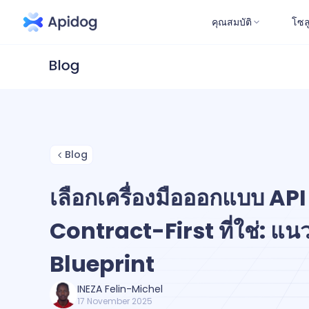
คุณสมบัติ
โซล
Blog
เลือกเครื่องมือออกแบบ AP
Contract-First ที่ใช่: แน
Blueprint
INEZA Felin-Michel
17 November 2025