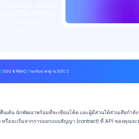
SSO & RBAC
รองรับมาตรฐาน SOC 2
่นเต้น นักพัฒนาพร้อมที่จะเขียนโค้ด และผู้มีส่วนได้ส่วนเสียกำลั
ลย หรือจะเริ่มจากการออกแบบสัญญา (contract) ที่ API ของคุณจะ