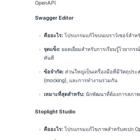
OpenAPI
Swagger Editor
คืออะไร:
โปรแกรมแก้ไขบนเบราว์เซอร์สำหร
จุดแข็ง:
ยอดเยี่ยมสำหรับการเรียนรู้ไวยากร
ทันที
ข้อจำกัด:
ส่วนใหญ่เป็นเครื่องมือที่มีวัตถุป
(mocking), และการทำงานร่วมกัน
เหมาะที่สุดสำหรับ:
นักพัฒนาที่ต้องการสภา
Stoplight Studio
คืออะไร:
โปรแกรมแก้ไขภาพสำหรับสเปก O