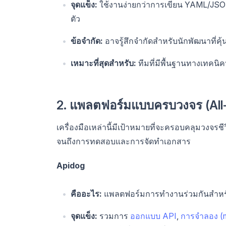
จุดแข็ง:
ใช้งานง่ายกว่าการเขียน YAML/JSO
ตัว
ข้อจำกัด:
อาจรู้สึกจำกัดสำหรับนักพัฒนาที่ค
เหมาะที่สุดสำหรับ:
ทีมที่มีพื้นฐานทางเทคน
2. แพลตฟอร์มแบบครบวงจร (All-
เครื่องมือเหล่านี้มีเป้าหมายที่จะครอบคลุมวงจ
จนถึงการทดสอบและการจัดทำเอกสาร
Apidog
คืออะไร:
แพลตฟอร์มการทำงานร่วมกันสำหร
จุดแข็ง:
รวมการ
ออกแบบ API
,
การจำลอง (