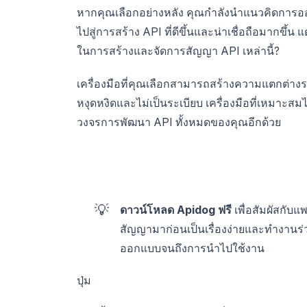
หากคุณเลือกอย่างหลัง คุณกำลังนำแนวคิดการออ
ไปสู่การสร้าง API ที่ดีขึ้นและน่าเชื่อถือมากขึ้น 
ในการสร้างและจัดการสัญญา API เหล่านี้?
เครื่องมือที่คุณเลือกสามารถสร้างความแตกต่างร
หงุดหงิดและไม่เป็นระเบียบ เครื่องมือที่เหมาะสม
วงจรการพัฒนา API ทั้งหมดของคุณอีกด้วย
💡
ดาวน์โหลด Apidog ฟรี
เพื่อสัมผัสกั
สัญญามาก่อนเป็นเรื่องง่ายและทำงานร่
ออกแบบจนถึงการนำไปใช้งาน
ปุ่ม