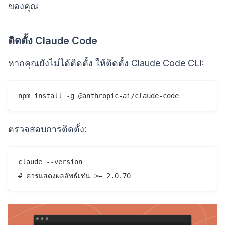
ของคุณ
ติดตั้ง Claude Code
หากคุณยังไม่ได้ติดตั้ง ให้ติดตั้ง Claude Code CLI:
ตรวจสอบการติดตั้ง:
claude --version
