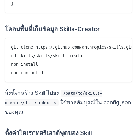
โคลนพื้นที่เก็บข้อมูล Skills-Creator
git clone https://github.com/anthropics/skills.git

cd skills/skills/skill-creator

npm install

สิ่งนี้จะสร้าง Skill ไปยัง
/path/to/skills-
ใช้พาธสัมบูรณ์ใน config.json
creator/dist/index.js
ของคุณ
ตั้งค่าไดเรกทอรีเอาต์พุตของ Skill