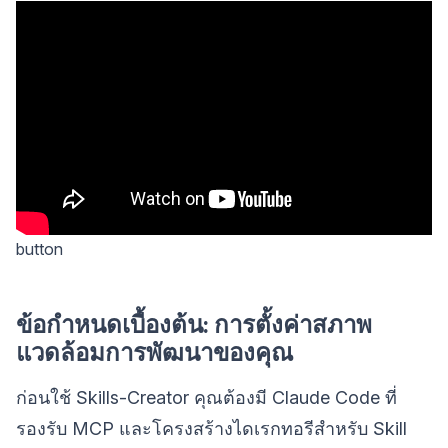
button
ข้อกำหนดเบื้องต้น: การตั้งค่าสภาพ
แวดล้อมการพัฒนาของคุณ
ก่อนใช้ Skills-Creator คุณต้องมี Claude Code ที่
รองรับ MCP และโครงสร้างไดเรกทอรีสำหรับ Skill