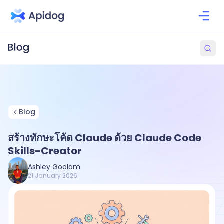
Blog
สร้างทักษะโค้ด Claude ด้วย Claude Code
Skills-Creator
Ashley Goolam
21 January 2026