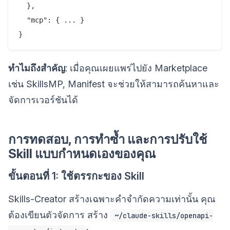
  },

  "mcp": { ... }

ทำไมถึงสำคัญ
: เมื่อคุณเผยแพร่ไปยัง Marketplace
เช่น SkillsMP, Manifest จะช่วยให้สามารถค้นหาและ
จัดการเวอร์ชันได้
การทดสอบ, การทำซ้ำ และการปรับใช้
Skill แบบกำหนดเองของคุณ
ขั้นตอนที่ 1: ใช้ตรรกะของ Skill
Skills-Creator สร้างเฉพาะคำจำกัดความเท่านั้น คุณ
ต้องเขียนตัวจัดการ สร้าง
~/claude-skills/openapi-