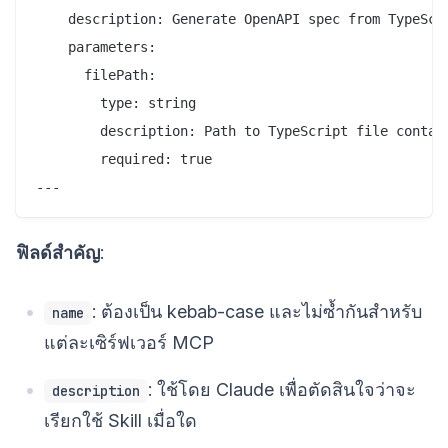
    description: Generate OpenAPI spec from TypeScri
    parameters:

      filePath:

        type: string

        description: Path to TypeScript file contain
        required: true

ฟิลด์สำคัญ
:
: ต้องเป็น kebab-case และไม่ซ้ำกันสำหรับ
name
แต่ละเซิร์ฟเวอร์ MCP
: ใช้โดย Claude เพื่อตัดสินใจว่าจะ
description
เรียกใช้ Skill เมื่อใด