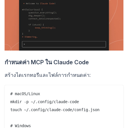
กำหนดค่า MCP ใน Claude Code
สร้างไดเรกทอรีและไฟล์การกำหนดค่า:
# macOS/Linux

mkdir -p ~/.config/claude-code

touch ~/.config/claude-code/config.json

# Windows
