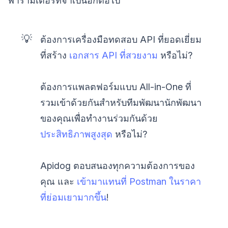
พารามิเตอร์ที่จำเป็นอีกต่อไป
💡
ต้องการเครื่องมือทดสอบ API ที่ยอดเยี่ยม
ที่สร้าง
เอกสาร API ที่สวยงาม
หรือไม่?
ต้องการแพลตฟอร์มแบบ All-in-One ที่
รวมเข้าด้วยกันสำหรับทีมพัฒนานักพัฒนา
ของคุณเพื่อทำงานร่วมกันด้วย
ประสิทธิภาพสูงสุด
หรือไม่?
Apidog ตอบสนองทุกความต้องการของ
คุณ และ
เข้ามาแทนที่ Postman ในราคา
ที่ย่อมเยามากขึ้น
!