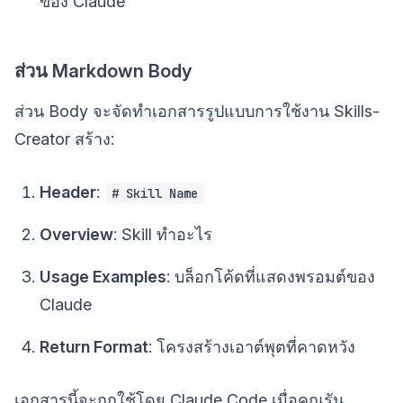
ของ Claude
ส่วน Markdown Body
ส่วน Body จะจัดทำเอกสารรูปแบบการใช้งาน Skills-
Creator สร้าง:
Header
:
# Skill Name
Overview
: Skill ทำอะไร
Usage Examples
: บล็อกโค้ดที่แสดงพรอมต์ของ
Claude
Return Format
: โครงสร้างเอาต์พุตที่คาดหวัง
เอกสารนี้จะถูกใช้โดย Claude Code เมื่อคุณรัน