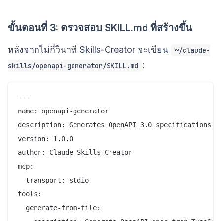
ขั้นตอนที่ 3: ตรวจสอบ SKILL.md ที่สร้างขึ้น
หลังจากไม่กี่วินาที Skills-Creator จะเขียน
~/claude-
:
skills/openapi-generator/SKILL.md
---

name: openapi-generator

description: Generates OpenAPI 3.0 specifications fr
version: 1.0.0

author: Claude Skills Creator

mcp:

  transport: stdio

tools:

  generate-from-file:
