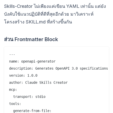
Skills-Creator ไม่เพียงแค่เขียน YAML เท่านั้น แต่ยัง
บังคับใช้แนวปฏิบัติที่ดีที่สุดอีกด้วย มาวิเคราะห์
โครงสร้าง SKILL.md ที่สร้างขึ้นกัน
ส่วน Frontmatter Block
---

name: openapi-generator

description: Generates OpenAPI 3.0 specifications fr
version: 1.0.0

author: Claude Skills Creator

mcp:

  transport: stdio

tools:

  generate-from-file:
