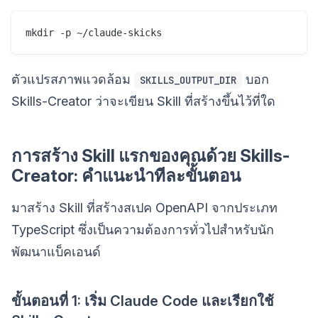
ตัวแปรสภาพแวดล้อม
บอก
SKILLS_OUTPUT_DIR
Skills-Creator ว่าจะเขียน Skill ที่สร้างขึ้นไว้ที่ใด
การสร้าง Skill แรกของคุณด้วย Skills-
Creator: คำแนะนำทีละขั้นตอน
มาสร้าง Skill ที่สร้างสเปค OpenAPI จากประเภท
TypeScript ซึ่งเป็นความต้องการทั่วไปสำหรับนัก
พัฒนาแบ็คเอนด์
ขั้นตอนที่ 1: เริ่ม Claude Code และเรียกใช้