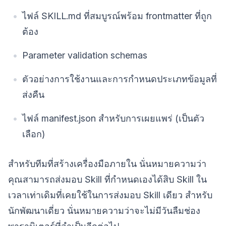
ไฟล์ SKILL.md ที่สมบูรณ์พร้อม frontmatter ที่ถูก
ต้อง
Parameter validation schemas
ตัวอย่างการใช้งานและการกำหนดประเภทข้อมูลที่
ส่งคืน
ไฟล์ manifest.json สำหรับการเผยแพร่ (เป็นตัว
เลือก)
สำหรับทีมที่สร้างเครื่องมือภายใน นั่นหมายความว่า
คุณสามารถส่งมอบ Skill ที่กำหนดเองได้สิบ Skill ใน
เวลาเท่าเดิมที่เคยใช้ในการส่งมอบ Skill เดียว สำหรับ
นักพัฒนาเดี่ยว นั่นหมายความว่าจะไม่มีวันลืมช่อง