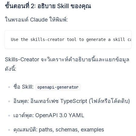
ขั้นตอนที่ 2: อธิบาย Skill ของคุณ
ในพรอมต์ Claude ให้พิมพ์:
Skills-Creator จะวิเคราะห์คำอธิบายนี้และแยกข้อมูล
ดังนี้:
ชื่อ Skill:
openapi-generator
อินพุต: อินเทอร์เฟซ TypeScript (ไฟล์หรือโค้ดดิบ)
เอาต์พุต: OpenAPI 3.0 YAML
คุณสมบัติ: paths, schemas, examples