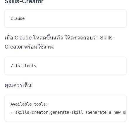
Skills-Creator
เมื่อ Claude โหลดขึ้นแล้ว ให้ตรวจสอบว่า Skills-
Creator พร้อมใช้งาน:
คุณควรเห็น:
Available tools:
