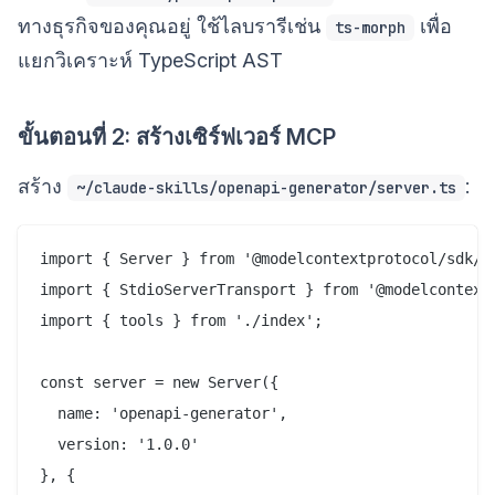
ทางธุรกิจของคุณอยู่ ใช้ไลบรารีเช่น
เพื่อ
ts-morph
แยกวิเคราะห์ TypeScript AST
ขั้นตอนที่ 2: สร้างเซิร์ฟเวอร์ MCP
สร้าง
:
~/claude-skills/openapi-generator/server.ts
import { Server } from '@modelcontextprotocol/sdk/se
import { StdioServerTransport } from '@modelcontextp
import { tools } from './index';

const server = new Server({

  name: 'openapi-generator',

  version: '1.0.0'

}, {
