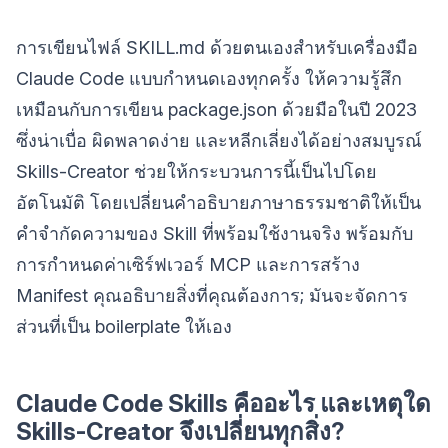
การเขียนไฟล์ SKILL.md ด้วยตนเองสำหรับเครื่องมือ
Claude Code แบบกำหนดเองทุกครั้ง ให้ความรู้สึก
เหมือนกับการเขียน package.json ด้วยมือในปี 2023
ซึ่งน่าเบื่อ ผิดพลาดง่าย และหลีกเลี่ยงได้อย่างสมบูรณ์
Skills-Creator ช่วยให้กระบวนการนี้เป็นไปโดย
อัตโนมัติ โดยเปลี่ยนคำอธิบายภาษาธรรมชาติให้เป็น
คำจำกัดความของ Skill ที่พร้อมใช้งานจริง พร้อมกับ
การกำหนดค่าเซิร์ฟเวอร์ MCP และการสร้าง
Manifest คุณอธิบายสิ่งที่คุณต้องการ; มันจะจัดการ
ส่วนที่เป็น boilerplate ให้เอง
Claude Code Skills คืออะไร และเหตุใด
Skills-Creator จึงเปลี่ยนทุกสิ่ง?