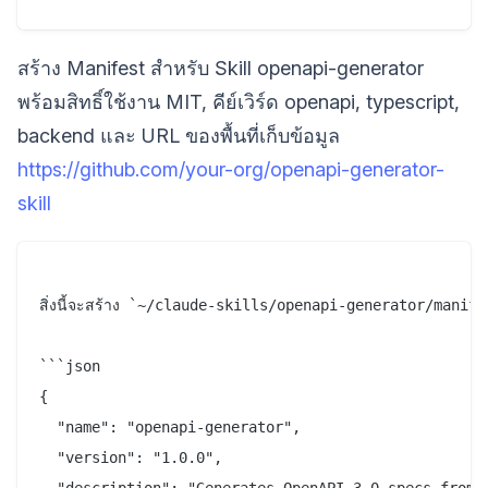
สร้าง Manifest สำหรับ Skill openapi-generator
พร้อมสิทธิ์ใช้งาน MIT, คีย์เวิร์ด openapi, typescript,
backend และ URL ของพื้นที่เก็บข้อมูล
https://github.com/your-org/openapi-generator-
skill
สิ่งนี้จะสร้าง `~/claude-skills/openapi-generator/manife
```json

{

  "name": "openapi-generator",

  "version": "1.0.0",
