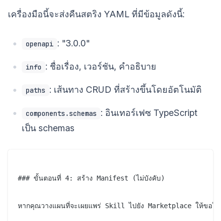
เครื่องมือนี้จะส่งคืนสตริง YAML ที่มีข้อมูลดังนี้:
: "3.0.0"
openapi
: ชื่อเรื่อง, เวอร์ชัน, คำอธิบาย
info
: เส้นทาง CRUD ที่สร้างขึ้นโดยอัตโนมัติ
paths
: อินเทอร์เฟซ TypeScript
components.schemas
เป็น schemas
### ขั้นตอนที่ 4: สร้าง Manifest (ไม่บังคับ)

หากคุณวางแผนที่จะเผยแพร่ Skill ไปยัง Marketplace ให้ขอให