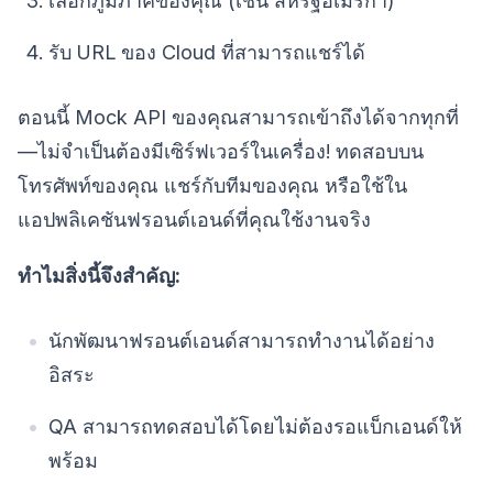
เลือกภูมิภาคของคุณ (เช่น สหรัฐอเมริกา)
รับ URL ของ Cloud ที่สามารถแชร์ได้
ตอนนี้ Mock API ของคุณสามารถเข้าถึงได้จากทุกที่
—ไม่จำเป็นต้องมีเซิร์ฟเวอร์ในเครื่อง! ทดสอบบน
โทรศัพท์ของคุณ แชร์กับทีมของคุณ หรือใช้ใน
แอปพลิเคชันฟรอนต์เอนด์ที่คุณใช้งานจริง
ทำไมสิ่งนี้จึงสำคัญ:
นักพัฒนาฟรอนต์เอนด์สามารถทำงานได้อย่าง
อิสระ
QA สามารถทดสอบได้โดยไม่ต้องรอแบ็กเอนด์ให้
พร้อม