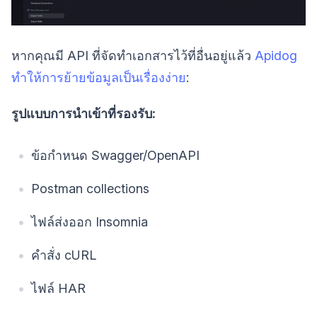
หากคุณมี API ที่จัดทำเอกสารไว้ที่อื่นอยู่แล้ว
Apidog
ทำให้การย้ายข้อมูลเป็นเรื่องง่าย
:
รูปแบบการนำเข้าที่รองรับ:
ข้อกำหนด Swagger/OpenAPI
Postman collections
ไฟล์ส่งออก Insomnia
คำสั่ง cURL
ไฟล์ HAR