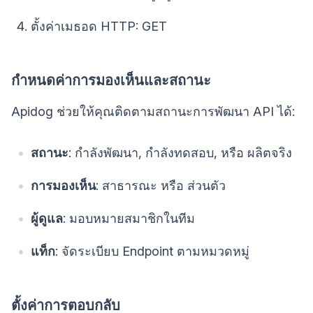
ตั้งค่าเมธอด HTTP: GET
กำหนดค่าการมองเห็นและสถานะ
Apidog ช่วยให้คุณติดตามสถานะการพัฒนา API ได้:
สถานะ
: กำลังพัฒนา, กำลังทดสอบ, หรือ ผลิตจริง
การมองเห็น
: สาธารณะ หรือ ส่วนตัว
ผู้ดูแล
: มอบหมายสมาชิกในทีม
แท็ก
: จัดระเบียบ Endpoint ตามหมวดหมู่
ตั้งค่าการตอบกลับ