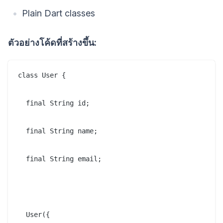
Plain Dart classes
ตัวอย่างโค้ดที่สร้างขึ้น:
class User {

  final String id;

  final String name;

  final String email;

  User({
