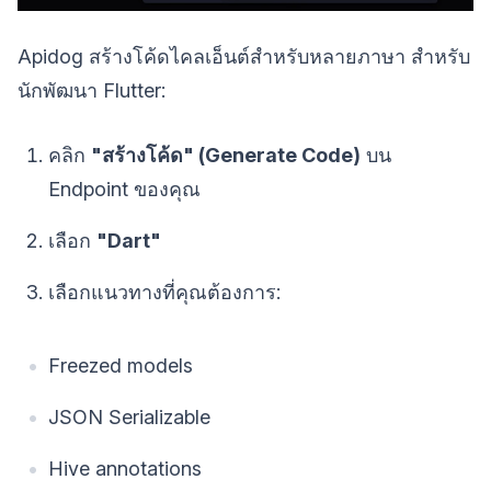
Apidog สร้างโค้ดไคลเอ็นต์สำหรับหลายภาษา สำหรับ
นักพัฒนา Flutter:
คลิก
"สร้างโค้ด" (Generate Code)
บน
Endpoint ของคุณ
เลือก
"Dart"
เลือกแนวทางที่คุณต้องการ:
Freezed models
JSON Serializable
Hive annotations