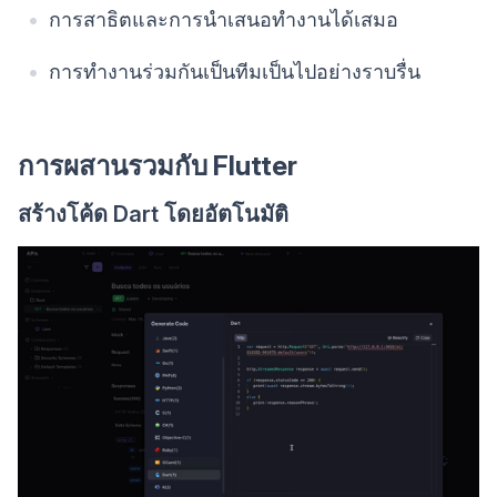
การสาธิตและการนำเสนอทำงานได้เสมอ
การทำงานร่วมกันเป็นทีมเป็นไปอย่างราบรื่น
การผสานรวมกับ Flutter
สร้างโค้ด Dart โดยอัตโนมัติ