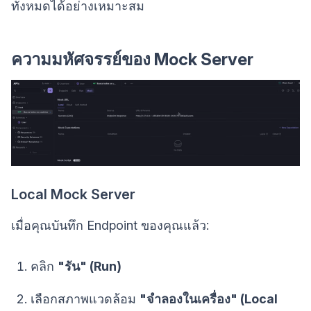
ทั้งหมดได้อย่างเหมาะสม
ความมหัศจรรย์ของ Mock Server
Local Mock Server
เมื่อคุณบันทึก Endpoint ของคุณแล้ว:
คลิก
"รัน" (Run)
เลือกสภาพแวดล้อม
"จำลองในเครื่อง" (Local