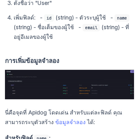
ตั้งชื่อว่า "User"
เพิ่มฟิลด์: -
(string) - ตัวระบุผู้ใช้ -
id
name
(string) - ชื่อเต็มของผู้ใช้ -
(string) - ที่
email
อยู่อีเมลของผู้ใช้
การเพิ่มข้อมูลจำลอง
นี่คือจุดที่ Apidog โดดเด่น สำหรับแต่ละฟิลด์ คุณ
สามารถระบุตัวสร้าง
ข้อมูลจำลอง
ได้:
สำหรับฟิลด์
:
name