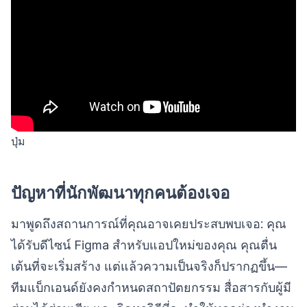
ปุ่ม
ปัญหาที่นักพัฒนาทุกคนต้องเจอ
มาพูดถึงสถานการณ์ที่คุณอาจเคยประสบพบเจอ: คุณ
ได้รับดีไซน์ Figma สำหรับแอปใหม่ของคุณ คุณตื่น
เต้นที่จะเริ่มสร้าง แต่แล้วความเป็นจริงก็ปรากฏขึ้น—
ทีมแบ็กเอนด์ยังคงกำหนดสถาปัตยกรรม สื่อสารกับผู้มี