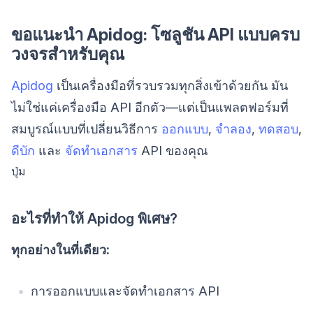
ขอแนะนำ Apidog: โซลูชัน API แบบครบ
วงจรสำหรับคุณ
Apidog
เป็นเครื่องมือที่รวบรวมทุกสิ่งเข้าด้วยกัน มัน
ไม่ใช่แค่เครื่องมือ API อีกตัว—แต่เป็นแพลตฟอร์มที่
สมบูรณ์แบบที่เปลี่ยนวิธีการ
ออกแบบ
,
จำลอง
,
ทดสอบ
,
ดีบัก
และ
จัดทำเอกสาร
API ของคุณ
ปุ่ม
อะไรที่ทำให้ Apidog พิเศษ?
ทุกอย่างในที่เดียว:
การออกแบบและจัดทำเอกสาร API