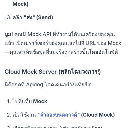
Mock)
คลิก
"ส่ง" (Send)
บูม!
คุณมี Mock API ที่ทำงานได้บนเครื่องของคุณ
แล้ว เปิดเบราว์เซอร์ของคุณและไปที่ URL ของ Mock
—คุณจะเห็นข้อมูลที่สมจริงถูกสร้างขึ้นโดยอัตโนมัติ
Cloud Mock Server (พลิกโฉมวงการ!)
นี่คือจุดที่ Apidog โดดเด่นอย่างแท้จริง:
ไปที่แท็บ
Mock
เปิดใช้งาน
"
จำลองบนคลาวด์
" (Cloud Mock)