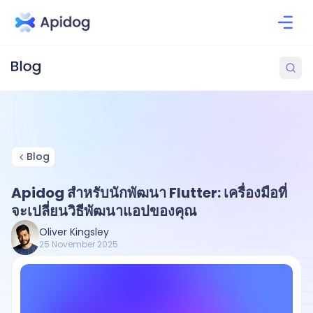
Blog
Apidog สำหรับนักพัฒนา Flutter: เครื่องมือที่
จะเปลี่ยนวิธีพัฒนาแอปของคุณ
Oliver Kingsley
25 November 2025