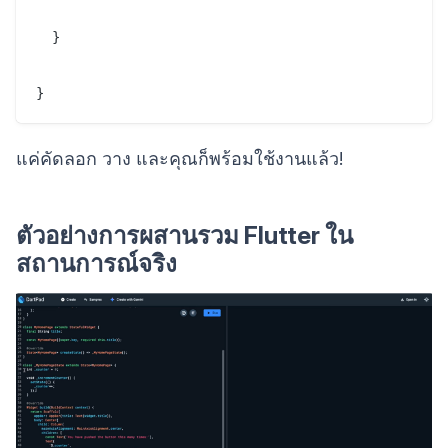
  }

}
แค่คัดลอก วาง และคุณก็พร้อมใช้งานแล้ว!
ตัวอย่างการผสานรวม Flutter ใน
สถานการณ์จริง