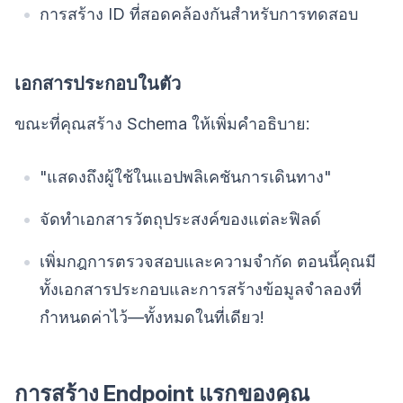
การสร้าง ID ที่สอดคล้องกันสำหรับการทดสอบ
เอกสารประกอบในตัว
ขณะที่คุณสร้าง Schema ให้เพิ่มคำอธิบาย:
"แสดงถึงผู้ใช้ในแอปพลิเคชันการเดินทาง"
จัดทำเอกสารวัตถุประสงค์ของแต่ละฟิลด์
เพิ่มกฎการตรวจสอบและความจำกัด ตอนนี้คุณมี
ทั้งเอกสารประกอบและการสร้างข้อมูลจำลองที่
กำหนดค่าไว้—ทั้งหมดในที่เดียว!
การสร้าง Endpoint แรกของคุณ