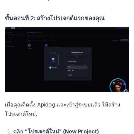
ขั้นตอนที่ 2: สร้างโปรเจกต์แรกของคุณ
เมื่อคุณติดตั้ง Apidog และเข้าสู่ระบบแล้ว ให้สร้าง
โปรเจกต์ใหม่:
คลิก
"โปรเจกต์ใหม่" (New Project)