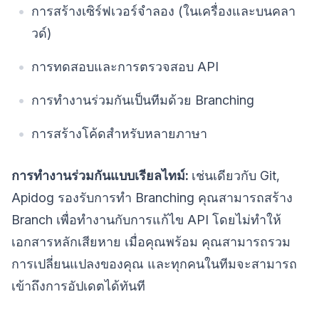
การสร้างเซิร์ฟเวอร์จำลอง (ในเครื่องและบนคลา
วด์)
การทดสอบและการตรวจสอบ API
การทำงานร่วมกันเป็นทีมด้วย Branching
การสร้างโค้ดสำหรับหลายภาษา
การทำงานร่วมกันแบบเรียลไทม์:
เช่นเดียวกับ Git,
Apidog รองรับการทำ Branching คุณสามารถสร้าง
Branch เพื่อทำงานกับการแก้ไข API โดยไม่ทำให้
เอกสารหลักเสียหาย เมื่อคุณพร้อม คุณสามารถรวม
การเปลี่ยนแปลงของคุณ และทุกคนในทีมจะสามารถ
เข้าถึงการอัปเดตได้ทันที