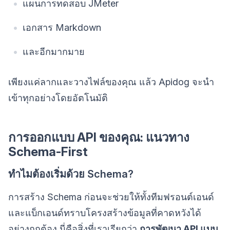
แผนการทดสอบ JMeter
เอกสาร Markdown
และอีกมากมาย
เพียงแค่ลากและวางไฟล์ของคุณ แล้ว Apidog จะนำ
เข้าทุกอย่างโดยอัตโนมัติ
การออกแบบ API ของคุณ: แนวทาง
Schema-First
ทำไมต้องเริ่มด้วย Schema?
การสร้าง Schema ก่อนจะช่วยให้ทั้งทีมฟรอนต์เอนด์
และแบ็กเอนด์ทราบโครงสร้างข้อมูลที่คาดหวังได้
อย่างถูกต้อง นี่คือสิ่งที่เราเรียกว่า
การพัฒนา API แบบ