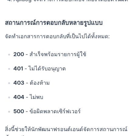
สถานการณ์การตอบกลับหลายรูปแบบ
จัดทำเอกสารการตอบกลับที่เป็นไปได้ทั้งหมด:
200
- สำเร็จพร้อมรายการผู้ใช้
401
- ไม่ได้รับอนุญาต
403
- ต้องห้าม
404
- ไม่พบ
500
- ข้อผิดพลาดเซิร์ฟเวอร์
สิ่งนี้ช่วยให้นักพัฒนาฟรอนต์เอนด์จัดการสถานการณ์