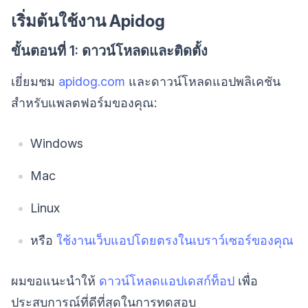
เริ่มต้นใช้งาน Apidog
ขั้นตอนที่ 1: ดาวน์โหลดและติดตั้ง
เยี่ยมชม
apidog.com
และดาวน์โหลดแอปพลิเคชัน
สำหรับแพลตฟอร์มของคุณ:
Windows
Mac
Linux
หรือ
ใช้งานเว็บแอปโดยตรงในเบราว์เซอร์ของคุณ
ผมขอแนะนำให้
ดาวน์โหลดแอปเดสก์ท็อป
เพื่อ
ประสบการณ์ที่ดีที่สุดในการทดสอบ