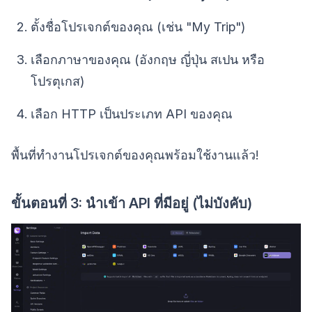
ตั้งชื่อโปรเจกต์ของคุณ (เช่น "My Trip")
เลือกภาษาของคุณ (อังกฤษ ญี่ปุ่น สเปน หรือ
โปรตุเกส)
เลือก HTTP เป็นประเภท API ของคุณ
พื้นที่ทำงานโปรเจกต์ของคุณพร้อมใช้งานแล้ว!
ขั้นตอนที่ 3: นำเข้า API ที่มีอยู่ (ไม่บังคับ)