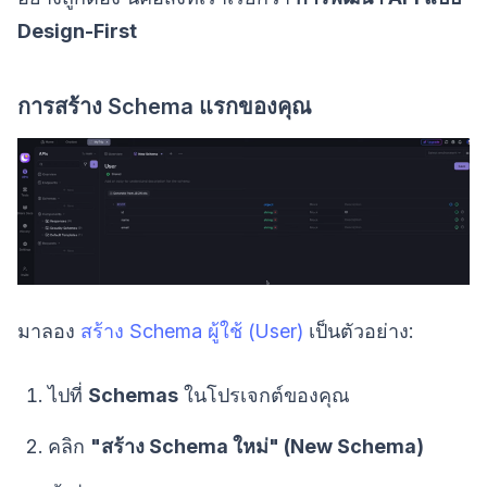
Design-First
การสร้าง Schema แรกของคุณ
มาลอง
สร้าง Schema ผู้ใช้ (User)
เป็นตัวอย่าง:
ไปที่
Schemas
ในโปรเจกต์ของคุณ
คลิก
"สร้าง Schema ใหม่" (New Schema)