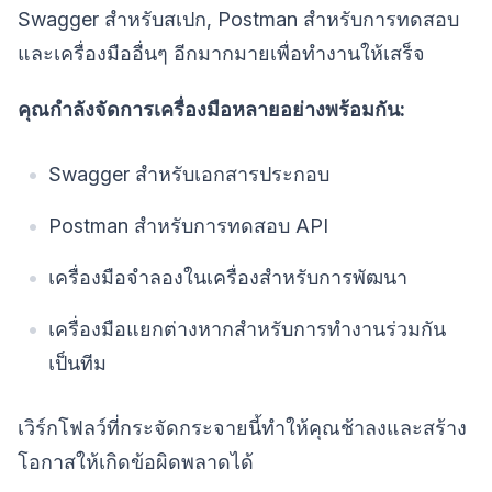
Swagger สำหรับสเปก, Postman สำหรับการทดสอบ
และเครื่องมืออื่นๆ อีกมากมายเพื่อทำงานให้เสร็จ
คุณกำลังจัดการเครื่องมือหลายอย่างพร้อมกัน:
Swagger สำหรับเอกสารประกอบ
Postman สำหรับการทดสอบ API
เครื่องมือจำลองในเครื่องสำหรับการพัฒนา
เครื่องมือแยกต่างหากสำหรับการทำงานร่วมกัน
เป็นทีม
เวิร์กโฟลว์ที่กระจัดกระจายนี้ทำให้คุณช้าลงและสร้าง
โอกาสให้เกิดข้อผิดพลาดได้