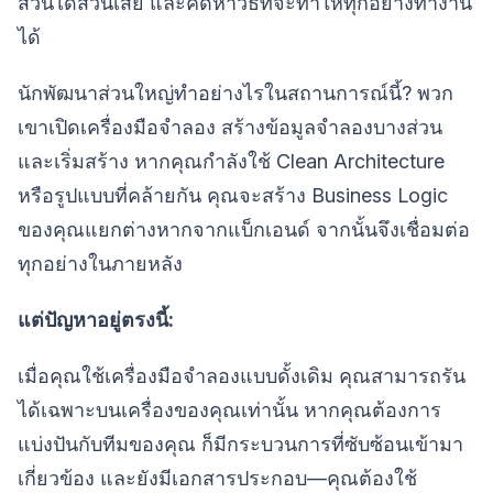
ส่วนได้ส่วนเสีย และคิดหาวิธีที่จะทำให้ทุกอย่างทำงาน
ได้
นักพัฒนาส่วนใหญ่ทำอย่างไรในสถานการณ์นี้? พวก
เขาเปิดเครื่องมือจำลอง สร้างข้อมูลจำลองบางส่วน
และเริ่มสร้าง หากคุณกำลังใช้ Clean Architecture
หรือรูปแบบที่คล้ายกัน คุณจะสร้าง Business Logic
ของคุณแยกต่างหากจากแบ็กเอนด์ จากนั้นจึงเชื่อมต่อ
ทุกอย่างในภายหลัง
แต่ปัญหาอยู่ตรงนี้:
เมื่อคุณใช้เครื่องมือจำลองแบบดั้งเดิม คุณสามารถรัน
ได้เฉพาะบนเครื่องของคุณเท่านั้น หากคุณต้องการ
แบ่งปันกับทีมของคุณ ก็มีกระบวนการที่ซับซ้อนเข้ามา
เกี่ยวข้อง และยังมีเอกสารประกอบ—คุณต้องใช้