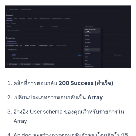
คลิกที่การตอบกลับ
200 Success (สำเร็จ)
เปลี่ยนประเภทการตอบกลับเป็น
Array
อ้างอิง User schema ของคุณสำหรับรายการใน
Array
Apidog จะสร้างการตอบกลับจำลองโดยอัตโนมัติ