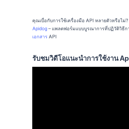
คุณเบื่อกับการใช้เครื่องมือ API หลายตัวหรือไ
Apidog
– แพลตฟอร์มแบบบูรณาการที่ปฏิวัติวิ
เอกสาร
API
รับชมวิดีโอแนะนำการใช้งาน Ap