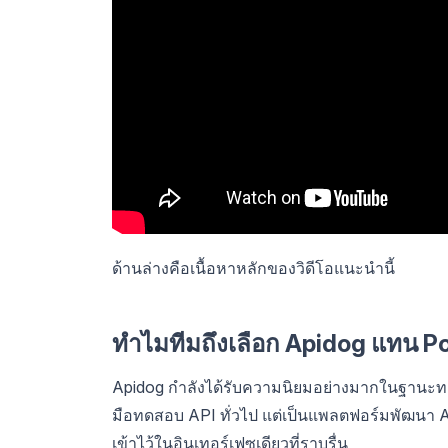
ด้านล่างคือเนื้อหาหลักของวิดีโอแนะนำนี้
ทำไมทีมถึงเลือก Apidog แทน 
Apidog กำลังได้รับความนิยมอย่างมากในฐานะทางเล
มือทดสอบ API ทั่วไป แต่เป็นแพลตฟอร์มพัฒนา A
เข้าไว้ในอินเทอร์เฟซเดียวที่ราบรื่น