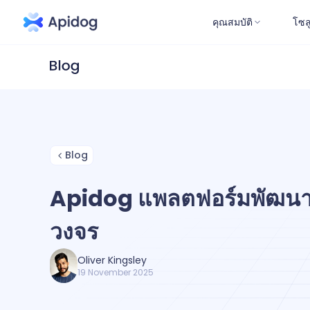
คุณสมบัติ
โซล
Blog
Apidog แพลตฟอร์มพัฒนา
วงจร
Oliver Kingsley
19 November 2025