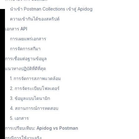
นำเข้า Postman Collections เข้าสู่ Apidog
ความเข้ากันได้ของสคริปต์
เอกสาร API
การเผยแพร่เอกสาร
การจัดการสกีมา
การเชื่อมต่อฐานข้อมูล
แนวทางปฏิบัติที่ดีที่สุด
1. การจัดการสภาพแวดล้อม
2. การจัดระเบียบโฟลเดอร์
3. ข้อมูลแบบไดนามิก
4. สถานการณ์การทดสอบ
5. เอกสาร
การเปรียบเทียบ: Apidog vs Postman
กรณีการใช้งานจริง