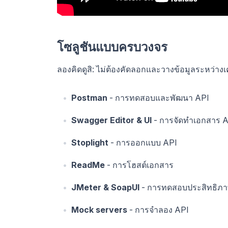
โซลูชันแบบครบวงจร
ลองคิดดูสิ: ไม่ต้องคัดลอกและวางข้อมูลระหว่างเค
Postman
- การทดสอบและพัฒนา API
Swagger Editor & UI
- การจัดทำเอกสาร 
Stoplight
- การออกแบบ API
ReadMe
- การโฮสต์เอกสาร
JMeter & SoapUI
- การทดสอบประสิทธิภา
Mock servers
- การจำลอง API