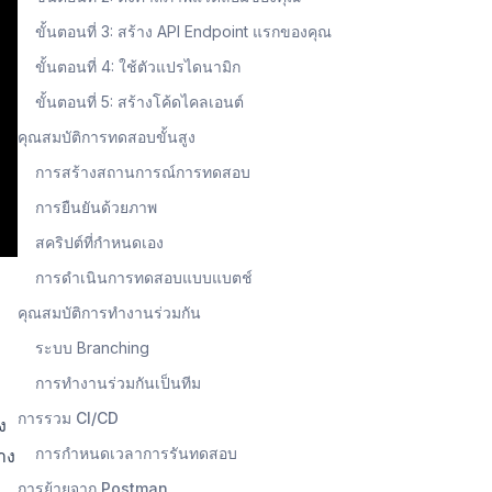
ขั้นตอนที่ 3: สร้าง API Endpoint แรกของคุณ
ขั้นตอนที่ 4: ใช้ตัวแปรไดนามิก
ขั้นตอนที่ 5: สร้างโค้ดไคลเอนต์
คุณสมบัติการทดสอบขั้นสูง
การสร้างสถานการณ์การทดสอบ
การยืนยันด้วยภาพ
สคริปต์ที่กำหนดเอง
การดำเนินการทดสอบแบบแบตช์
คุณสมบัติการทำงานร่วมกัน
ระบบ Branching
การทำงานร่วมกันเป็นทีม
การรวม CI/CD
ง
การกำหนดเวลาการรันทดสอบ
าง
การย้ายจาก Postman