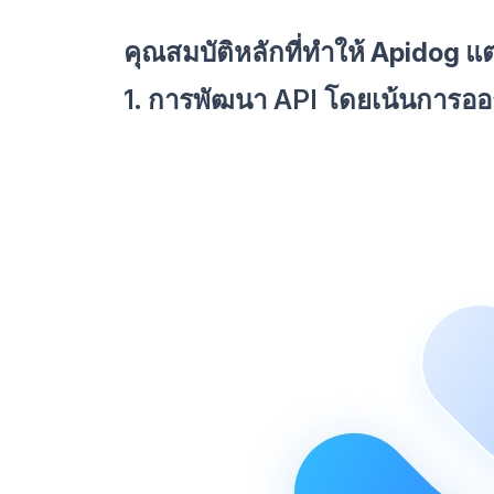
คุณสมบัติหลักที่ทำให้ Apidog แ
1. การพัฒนา API โดยเน้นการออ