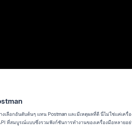
Postman
ือกอันดับต้นๆ แทน Postman และมีเหตุผลที่ดี นี่ไม่ใช่แค่เครื่อ
PI ที่สมบูรณ์แบบซึ่งรวมฟังก์ชันการทำงานของเครื่องมือหลายอย่